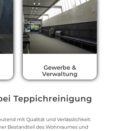
Gewerbe &
Verwaltung
bei Teppichreinigung
tend mit Qualität und Verlässlichkeit.
cher Bestandteil des Wohnraumes und