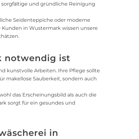
ine sorgfältige und gründliche Reinigung
ndliche Seidenteppiche oder moderne
ere Kunden in Wustermark wissen unsere
hätzen.
 notwendig ist
 kunstvolle Arbeiten. Ihre Pflege sollte
 für makellose Sauberkeit, sondern auch
wohl das Erscheinungsbild als auch die
rk sorgt für ein gesundes und
wäscherei in