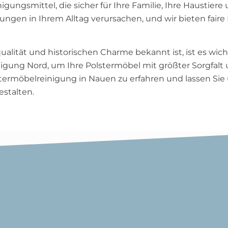
ngsmittel, die sicher für Ihre Familie, Ihre Haustiere
ungen in Ihrem Alltag verursachen, und wir bieten faire 
qualität und historischen Charme bekannt ist, ist es wic
nigung Nord, um Ihre Polstermöbel mit größter Sorgfalt 
ermöbelreinigung in Nauen zu erfahren und lassen Sie 
stalten.