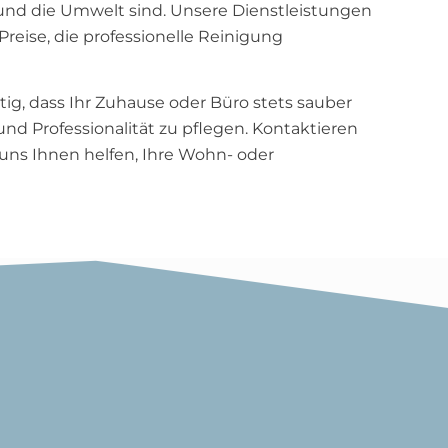
 und die Umwelt sind. Unsere Dienstleistungen
Preise, die professionelle Reinigung
htig, dass Ihr Zuhause oder Büro stets sauber
und Professionalität zu pflegen. Kontaktieren
uns Ihnen helfen, Ihre Wohn- oder