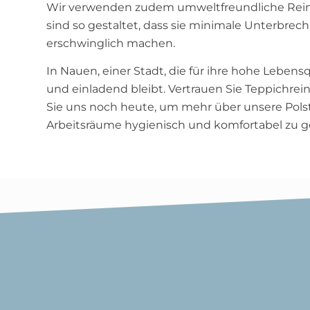
Wir verwenden zudem umweltfreundliche Reinigu
sind so gestaltet, dass sie minimale Unterbrech
erschwinglich machen.
In Nauen, einer Stadt, die für ihre hohe Lebens
und einladend bleibt. Vertrauen Sie Teppichrei
Sie uns noch heute, um mehr über unsere Polst
Arbeitsräume hygienisch und komfortabel zu ge