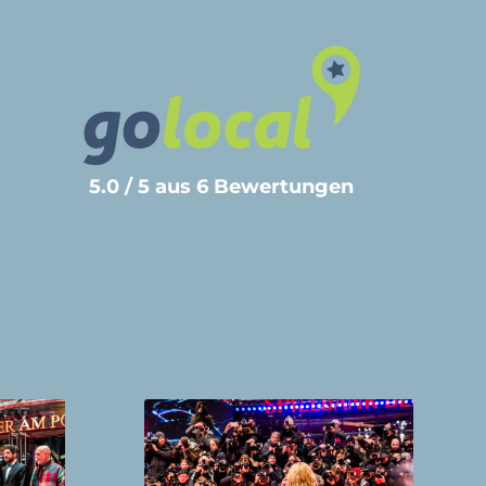
5.0 / 5 aus 6 Bewertungen