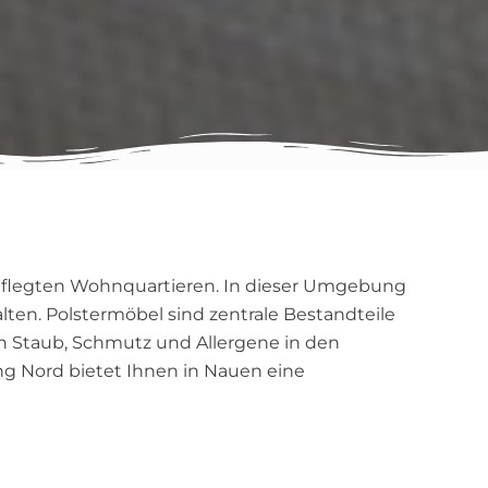
gepflegten Wohnquartieren. In dieser Umgebung
ten. Polstermöbel sind zentrale Bestandteile
ch Staub, Schmutz und Allergene in den
g Nord bietet Ihnen in Nauen eine