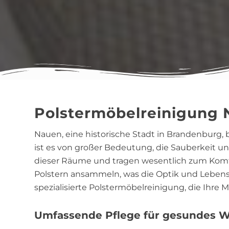
Polstermöbelreinigung
Nauen, eine historische Stadt in Brandenburg,
ist es von großer Bedeutung, die Sauberkeit u
dieser Räume und tragen wesentlich zum Komfor
Polstern ansammeln, was die Optik und Lebens
spezialisierte Polstermöbelreinigung, die Ihre
Umfassende Pflege für gesundes 