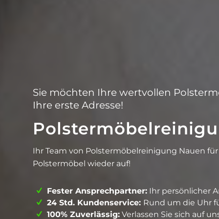
Sie möchten Ihre wertvollen Polsterm
Ihre erste Adresse!
Polstermöbelreinig
Ihr Team von Polstermöbelreinigung Nauen fü
Polstermöbel wieder auf!
Fester Ansprechpartner:
Ihr persönlicher 
24 Std. Kundenservice:
Rund um die Uhr für
100% Zuverlässig:
Verlassen Sie sich auf un