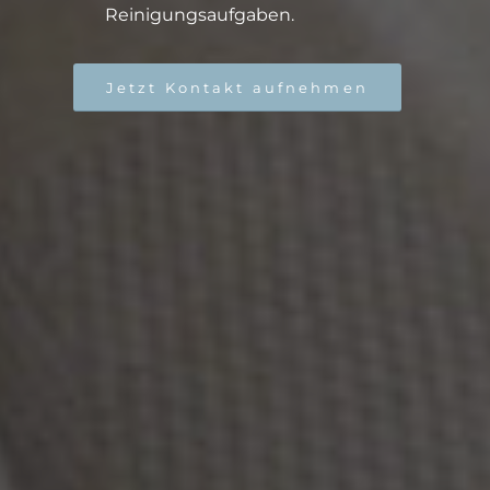
Reinigungsaufgaben.
Jetzt Kontakt aufnehmen