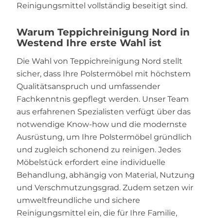
Reinigungsmittel vollständig beseitigt sind.
Warum Teppichreinigung Nord in
Westend Ihre erste Wahl ist
Die Wahl von Teppichreinigung Nord stellt
sicher, dass Ihre Polstermöbel mit höchstem
Qualitätsanspruch und umfassender
Fachkenntnis gepflegt werden. Unser Team
aus erfahrenen Spezialisten verfügt über das
notwendige Know-how und die modernste
Ausrüstung, um Ihre Polstermöbel gründlich
und zugleich schonend zu reinigen. Jedes
Möbelstück erfordert eine individuelle
Behandlung, abhängig von Material, Nutzung
und Verschmutzungsgrad. Zudem setzen wir
umweltfreundliche und sichere
Reinigungsmittel ein, die für Ihre Familie,