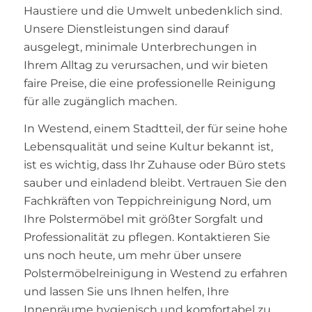
Haustiere und die Umwelt unbedenklich sind.
Unsere Dienstleistungen sind darauf
ausgelegt, minimale Unterbrechungen in
Ihrem Alltag zu verursachen, und wir bieten
faire Preise, die eine professionelle Reinigung
für alle zugänglich machen.
In Westend, einem Stadtteil, der für seine hohe
Lebensqualität und seine Kultur bekannt ist,
ist es wichtig, dass Ihr Zuhause oder Büro stets
sauber und einladend bleibt. Vertrauen Sie den
Fachkräften von Teppichreinigung Nord, um
Ihre Polstermöbel mit größter Sorgfalt und
Professionalität zu pflegen. Kontaktieren Sie
uns noch heute, um mehr über unsere
Polstermöbelreinigung in Westend zu erfahren
und lassen Sie uns Ihnen helfen, Ihre
Innenräume hygienisch und komfortabel zu