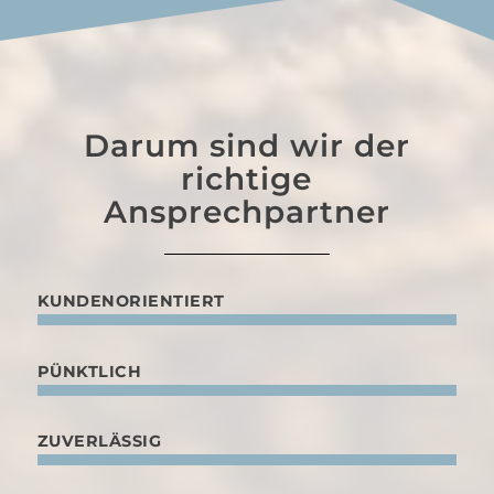
Darum sind wir der
richtige
Ansprechpartner
KUNDENORIENTIERT
PÜNKTLICH
ZUVERLÄSSIG