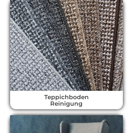
Teppichboden
Reinigung