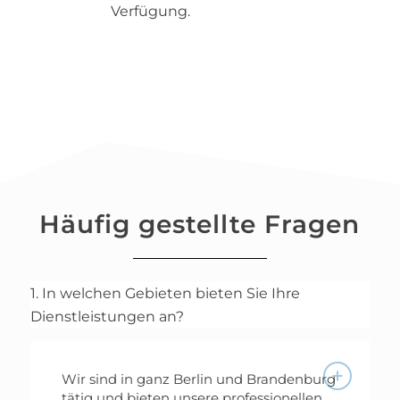
Verfügung.
Häufig gestellte Fragen
1. In welchen Gebieten bieten Sie Ihre
Dienstleistungen an?
Wir sind in ganz Berlin und Brandenburg
tätig und bieten unsere professionellen