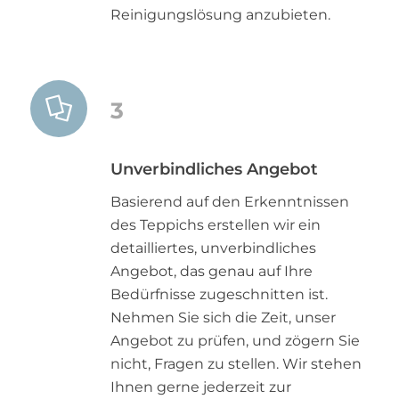
Reinigungslösung anzubieten.
3
Unverbindliches Angebot
Basierend auf den Erkenntnissen
des Teppichs erstellen wir ein
detailliertes, unverbindliches
Angebot, das genau auf Ihre
Bedürfnisse zugeschnitten ist.
Nehmen Sie sich die Zeit, unser
Angebot zu prüfen, und zögern Sie
nicht, Fragen zu stellen. Wir stehen
Ihnen gerne jederzeit zur