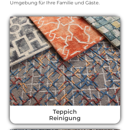
Umgebung für Ihre Familie und Gäste.
Teppich
Reinigung