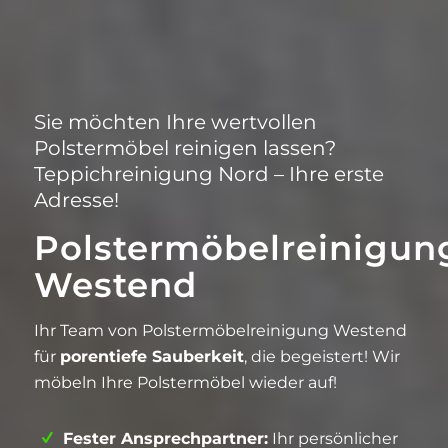
Sie möchten Ihre wertvollen
Polstermöbel reinigen lassen?
Teppichreinigung Nord – Ihre erste
Adresse!
Polstermöbelreinigun
Westend
Ihr Team von Polstermöbelreinigung Westend
für
porentiefe Sauberkeit
, die begeistert! Wir
möbeln Ihre Polstermöbel wieder auf!
Fester Ansprechpartner:
Ihr persönlicher