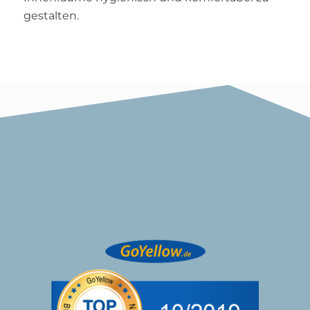
gestalten.