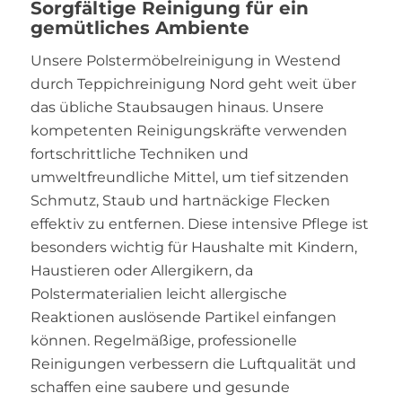
Sorgfältige Reinigung für ein
gemütliches Ambiente
Unsere Polstermöbelreinigung in Westend
durch Teppichreinigung Nord geht weit über
das übliche Staubsaugen hinaus. Unsere
kompetenten Reinigungskräfte verwenden
fortschrittliche Techniken und
umweltfreundliche Mittel, um tief sitzenden
Schmutz, Staub und hartnäckige Flecken
effektiv zu entfernen. Diese intensive Pflege ist
besonders wichtig für Haushalte mit Kindern,
Haustieren oder Allergikern, da
Polstermaterialien leicht allergische
Reaktionen auslösende Partikel einfangen
können. Regelmäßige, professionelle
Reinigungen verbessern die Luftqualität und
schaffen eine saubere und gesunde