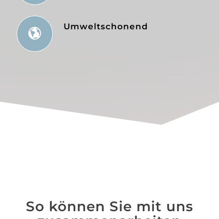
Umweltschonend
So können Sie mit uns