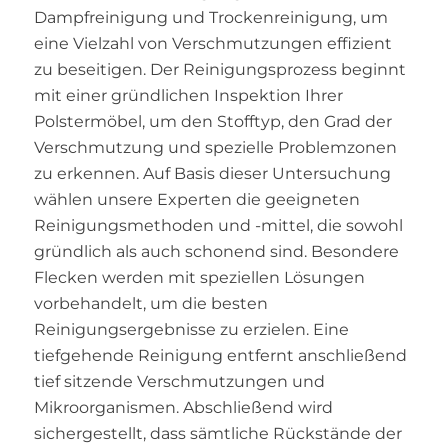
Dampfreinigung und Trockenreinigung, um
eine Vielzahl von Verschmutzungen effizient
zu beseitigen. Der Reinigungsprozess beginnt
mit einer gründlichen Inspektion Ihrer
Polstermöbel, um den Stofftyp, den Grad der
Verschmutzung und spezielle Problemzonen
zu erkennen. Auf Basis dieser Untersuchung
wählen unsere Experten die geeigneten
Reinigungsmethoden und -mittel, die sowohl
gründlich als auch schonend sind. Besondere
Flecken werden mit speziellen Lösungen
vorbehandelt, um die besten
Reinigungsergebnisse zu erzielen. Eine
tiefgehende Reinigung entfernt anschließend
tief sitzende Verschmutzungen und
Mikroorganismen. Abschließend wird
sichergestellt, dass sämtliche Rückstände der