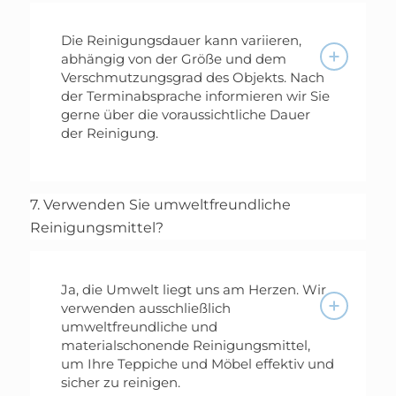
Die Reinigungsdauer kann variieren,
abhängig von der Größe und dem
Verschmutzungsgrad des Objekts. Nach
der Terminabsprache informieren wir Sie
gerne über die voraussichtliche Dauer
der Reinigung.
7. Verwenden Sie umweltfreundliche
Reinigungsmittel?
Ja, die Umwelt liegt uns am Herzen. Wir
verwenden ausschließlich
umweltfreundliche und
materialschonende Reinigungsmittel,
um Ihre Teppiche und Möbel effektiv und
sicher zu reinigen.