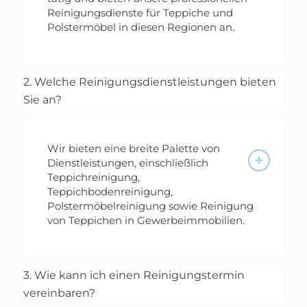
Reinigungsdienste für Teppiche und
Polstermöbel in diesen Regionen an.
2. Welche Reinigungsdienstleistungen bieten
Sie an?
Wir bieten eine breite Palette von
Dienstleistungen, einschließlich
Teppichreinigung,
Teppichbodenreinigung,
Polstermöbelreinigung sowie Reinigung
von Teppichen in Gewerbeimmobilien.
3. Wie kann ich einen Reinigungstermin
vereinbaren?