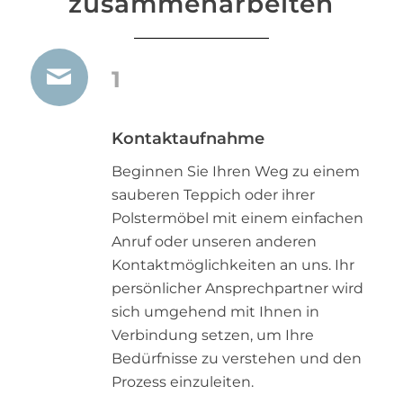
zusammenarbeiten
1
Kontaktaufnahme
Beginnen Sie Ihren Weg zu einem
sauberen Teppich oder ihrer
Polstermöbel mit einem einfachen
Anruf oder unseren anderen
Kontaktmöglichkeiten an uns. Ihr
persönlicher Ansprechpartner wird
sich umgehend mit Ihnen in
Verbindung setzen, um Ihre
Bedürfnisse zu verstehen und den
Prozess einzuleiten.