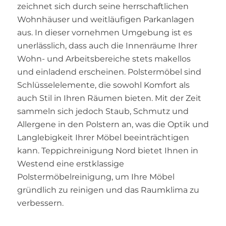
zeichnet sich durch seine herrschaftlichen
Wohnhäuser und weitläufigen Parkanlagen
aus. In dieser vornehmen Umgebung ist es
unerlässlich, dass auch die Innenräume Ihrer
Wohn- und Arbeitsbereiche stets makellos
und einladend erscheinen. Polstermöbel sind
Schlüsselelemente, die sowohl Komfort als
auch Stil in Ihren Räumen bieten. Mit der Zeit
sammeln sich jedoch Staub, Schmutz und
Allergene in den Polstern an, was die Optik und
Langlebigkeit Ihrer Möbel beeinträchtigen
kann. Teppichreinigung Nord bietet Ihnen in
Westend eine erstklassige
Polstermöbelreinigung, um Ihre Möbel
gründlich zu reinigen und das Raumklima zu
verbessern.