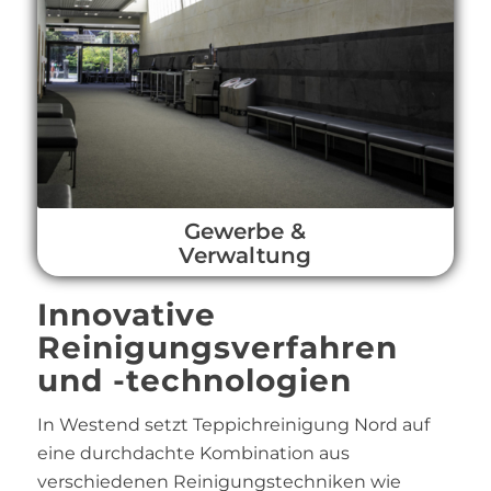
Gewerbe &
Verwaltung
Innovative
Reinigungsverfahren
und -technologien
In Westend setzt Teppichreinigung Nord auf
eine durchdachte Kombination aus
verschiedenen Reinigungstechniken wie