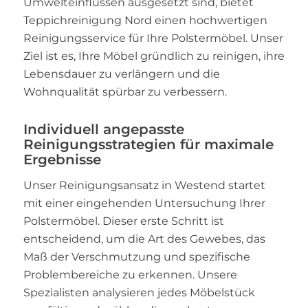
Umwelteinflüssen ausgesetzt sind, bietet
Teppichreinigung Nord einen hochwertigen
Reinigungsservice für Ihre Polstermöbel. Unser
Ziel ist es, Ihre Möbel gründlich zu reinigen, ihre
Lebensdauer zu verlängern und die
Wohnqualität spürbar zu verbessern.
Individuell angepasste
Reinigungsstrategien für maximale
Ergebnisse
Unser Reinigungsansatz in Westend startet
mit einer eingehenden Untersuchung Ihrer
Polstermöbel. Dieser erste Schritt ist
entscheidend, um die Art des Gewebes, das
Maß der Verschmutzung und spezifische
Problembereiche zu erkennen. Unsere
Spezialisten analysieren jedes Möbelstück