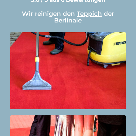
Wir reinigen den
Teppich
der
Berlinale