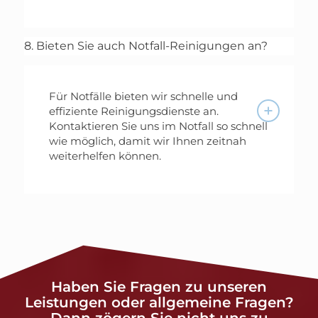
8. Bieten Sie auch Notfall-Reinigungen an?
Für Notfälle bieten wir schnelle und
effiziente Reinigungsdienste an.
Kontaktieren Sie uns im Notfall so schnell
wie möglich, damit wir Ihnen zeitnah
weiterhelfen können.
Haben Sie Fragen zu unseren
Leistungen oder allgemeine Fragen?