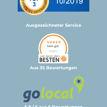
Ausgezeichneter Service
Aus 35 Bewertungen
5.0 / 5 aus 6 Bewertungen