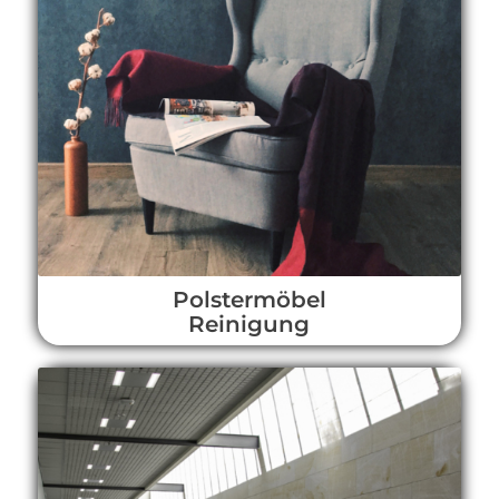
Polstermöbel
Reinigung