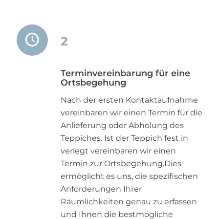
2
Terminvereinbarung für eine
Ortsbegehung
Nach der ersten Kontaktaufnahme
vereinbaren wir einen Termin für die
Anlieferung oder Abholung des
Teppiches. Ist der Teppich fest in
verlegt vereinbaren wir einen
Termin zur Ortsbegehung.Dies
ermöglicht es uns, die spezifischen
Anforderungen Ihrer
Räumlichkeiten genau zu erfassen
und Ihnen die bestmögliche