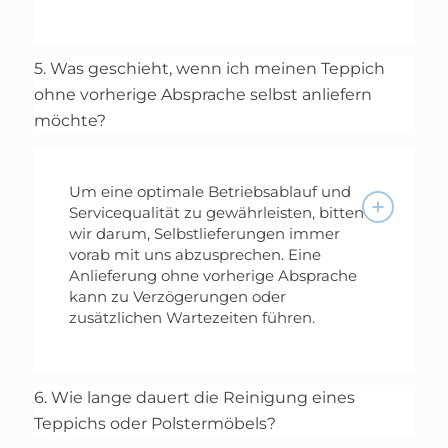
5. Was geschieht, wenn ich meinen Teppich
ohne vorherige Absprache selbst anliefern
möchte?
Um eine optimale Betriebsablauf und
Servicequalität zu gewährleisten, bitten
wir darum, Selbstlieferungen immer
vorab mit uns abzusprechen. Eine
Anlieferung ohne vorherige Absprache
kann zu Verzögerungen oder
zusätzlichen Wartezeiten führen.
6. Wie lange dauert die Reinigung eines
Teppichs oder Polstermöbels?