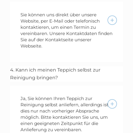
Sie können uns direkt über unsere
Website, per E-Mail oder telefonisch
kontaktieren, um einen Termin zu
vereinbaren. Unsere Kontaktdaten finden
Sie auf der Kontaktseite unserer
Webseite.
4. Kann ich meinen Teppich selbst zur
Reinigung bringen?
Ja, Sie können Ihren Teppich zur
Reinigung selbst anliefern, allerdings ist
dies nur nach vorheriger Absprache
möglich. Bitte kontaktieren Sie uns, um
einen geeigneten Zeitpunkt für die
Anlieferung zu vereinbaren.