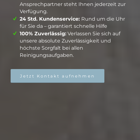
Ansprechpartner steht Ihnen jederzeit zur
Verfügung.
24 Std. Kundenservice:
Rund um die Uhr
für Sie da – garantiert schnelle Hilfe
100% Zuverlässig:
Verlassen Sie sich auf
unsere absolute Zuverlässigkeit und
höchste Sorgfalt bei allen
Reinigungsaufgaben.
Jetzt Kontakt aufnehmen