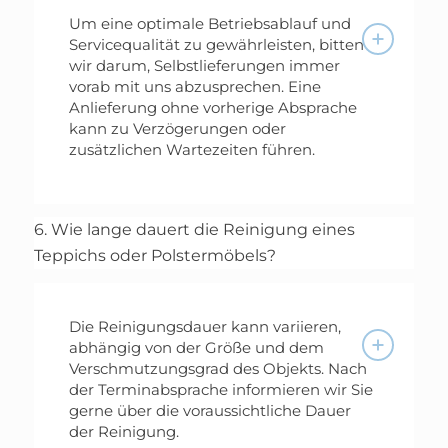
Um eine optimale Betriebsablauf und
Servicequalität zu gewährleisten, bitten
wir darum, Selbstlieferungen immer
vorab mit uns abzusprechen. Eine
Anlieferung ohne vorherige Absprache
kann zu Verzögerungen oder
zusätzlichen Wartezeiten führen.
6. Wie lange dauert die Reinigung eines
Teppichs oder Polstermöbels?
Die Reinigungsdauer kann variieren,
abhängig von der Größe und dem
Verschmutzungsgrad des Objekts. Nach
der Terminabsprache informieren wir Sie
gerne über die voraussichtliche Dauer
der Reinigung.