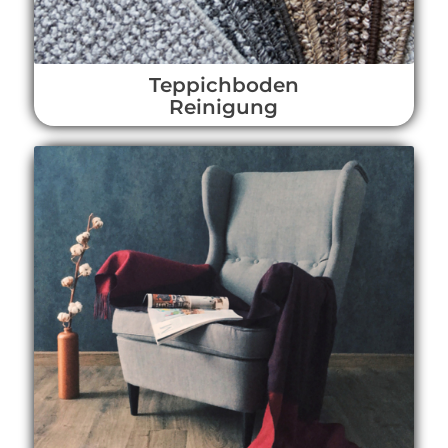
Teppichboden
Reinigung