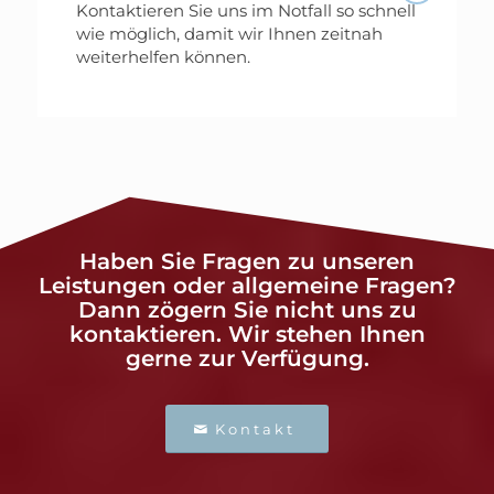
Kontaktieren Sie uns im Notfall so schnell
wie möglich, damit wir Ihnen zeitnah
weiterhelfen können.
Haben Sie Fragen zu unseren
Leistungen oder allgemeine Fragen?
Dann zögern Sie nicht uns zu
kontaktieren. Wir stehen Ihnen
gerne zur Verfügung.
Kontakt