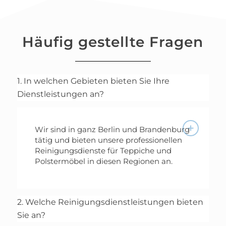
Häufig gestellte Fragen
1. In welchen Gebieten bieten Sie Ihre
Dienstleistungen an?
Wir sind in ganz Berlin und Brandenburg
tätig und bieten unsere professionellen
Reinigungsdienste für Teppiche und
Polstermöbel in diesen Regionen an.
2. Welche Reinigungsdienstleistungen bieten
Sie an?