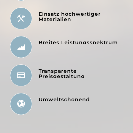
Einsatz hochwertiger
Materialien
Breites Leistungsspektrum
Transparente
Preisgestaltung
Umweltschonend