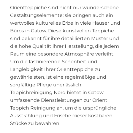
Orientteppiche sind nicht nur wunderschöne
Gestaltungselemente; sie bringen auch ein
wertvolles kulturelles Erbe in viele Häuser und
Büros in Gatow. Diese kunstvollen Teppiche
sind bekannt für ihre detaillierten Muster und
die hohe Qualität ihrer Herstellung, die jedem
Raum eine besondere Atmosphäre verleiht.
Um die faszinierende Schönheit und
Langlebigkeit Ihrer Orientteppiche zu
gewährleisten, ist eine regelmäßige und
sorgfältige Pflege unerlässlich.
Teppichreinigung Nord bietet in Gatow
umfassende Dienstleistungen zur Orient
Teppich Reinigung an, um die ursprüngliche
Ausstrahlung und Frische dieser kostbaren
Stücke zu bewahren.