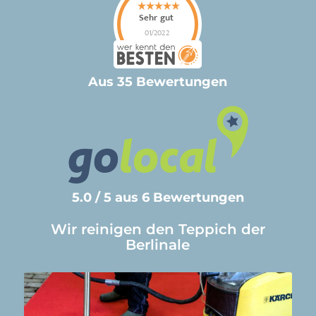
Aus 35 Bewertungen
5.0 / 5 aus 6 Bewertungen
Wir reinigen den Teppich der
Berlinale