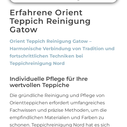
Erfahrene Orient
Teppich Reinigung
Gatow
Orient Teppich Reinigung Gatow –
Harmonische Verbindung von Tradition und
fortschrittlichen Techniken bei
Teppichreinigung Nord
Individuelle Pflege für Ihre
wertvollen Teppiche
Die gründliche Reinigung und Pflege von
Orientteppichen erfordert umfangreiches
Fachwissen und präzise Methoden, um die
empfindlichen Materialien und Farben zu
schonen. Teppichreinigung Nord hat es sich