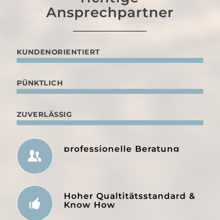
Ansprechpartner
KUNDENORIENTIERT
PÜNKTLICH
ZUVERLÄSSIG
professionelle Beratung
Hoher Qualtitätsstandard &
Know How