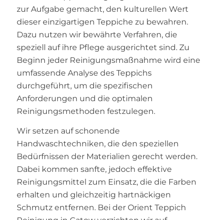
zur Aufgabe gemacht, den kulturellen Wert
dieser einzigartigen Teppiche zu bewahren.
Dazu nutzen wir bewährte Verfahren, die
speziell auf ihre Pflege ausgerichtet sind. Zu
Beginn jeder Reinigungsmaßnahme wird eine
umfassende Analyse des Teppichs
durchgeführt, um die spezifischen
Anforderungen und die optimalen
Reinigungsmethoden festzulegen.
Wir setzen auf schonende
Handwaschtechniken, die den speziellen
Bedürfnissen der Materialien gerecht werden.
Dabei kommen sanfte, jedoch effektive
Reinigungsmittel zum Einsatz, die die Farben
erhalten und gleichzeitig hartnäckigen
Schmutz entfernen. Bei der Orient Teppich