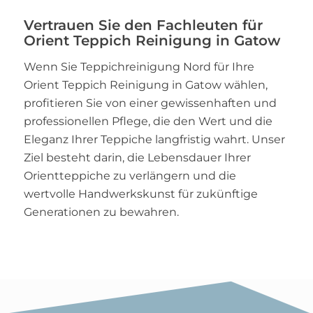
Vertrauen Sie den Fachleuten für
Orient Teppich Reinigung in Gatow
Wenn Sie Teppichreinigung Nord für Ihre
Orient Teppich Reinigung in Gatow wählen,
profitieren Sie von einer gewissenhaften und
professionellen Pflege, die den Wert und die
Eleganz Ihrer Teppiche langfristig wahrt. Unser
Ziel besteht darin, die Lebensdauer Ihrer
Orientteppiche zu verlängern und die
wertvolle Handwerkskunst für zukünftige
Generationen zu bewahren.