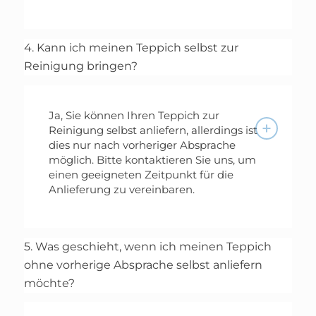
4. Kann ich meinen Teppich selbst zur
Reinigung bringen?
Ja, Sie können Ihren Teppich zur
Reinigung selbst anliefern, allerdings ist
dies nur nach vorheriger Absprache
möglich. Bitte kontaktieren Sie uns, um
einen geeigneten Zeitpunkt für die
Anlieferung zu vereinbaren.
5. Was geschieht, wenn ich meinen Teppich
ohne vorherige Absprache selbst anliefern
möchte?