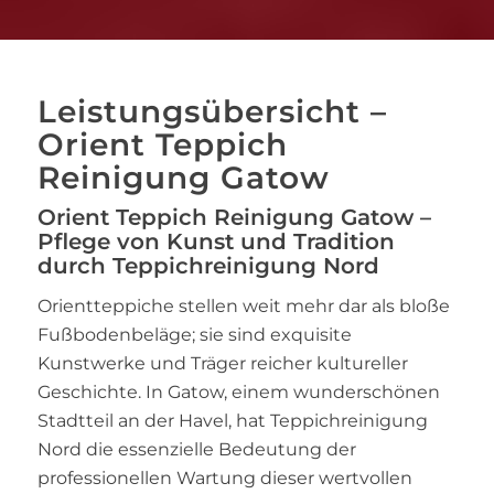
Leistungsübersicht –
Orient Teppich
Reinigung Gatow
Orient Teppich Reinigung Gatow –
Pflege von Kunst und Tradition
durch Teppichreinigung Nord
Orientteppiche stellen weit mehr dar als bloße
Fußbodenbeläge; sie sind exquisite
Kunstwerke und Träger reicher kultureller
Geschichte. In Gatow, einem wunderschönen
Stadtteil an der Havel, hat Teppichreinigung
Nord die essenzielle Bedeutung der
professionellen Wartung dieser wertvollen