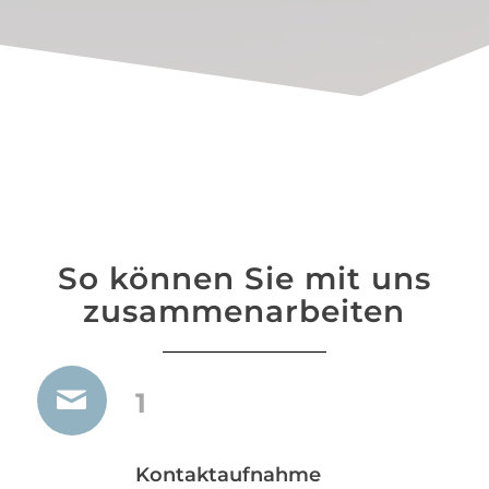
So können Sie mit uns
zusammenarbeiten
1
Kontaktaufnahme