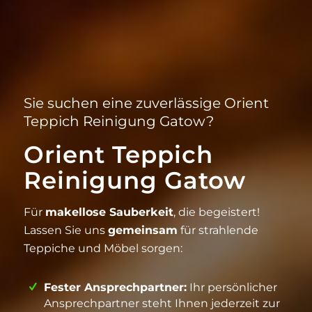
Sie suchen eine zuverlässige Orient
Teppich Reinigung Gatow?
Orient Teppich
Reinigung Gatow
Für
makellose Sauberkeit
, die begeistert!
Lassen Sie uns
gemeinsam
für strahlende
Teppiche und Möbel sorgen:
Fester Ansprechpartner:
Ihr persönlicher
Ansprechpartner steht Ihnen jederzeit zur