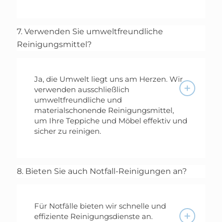
7. Verwenden Sie umweltfreundliche
Reinigungsmittel?
Ja, die Umwelt liegt uns am Herzen. Wir
verwenden ausschließlich
umweltfreundliche und
materialschonende Reinigungsmittel,
um Ihre Teppiche und Möbel effektiv und
sicher zu reinigen.
8. Bieten Sie auch Notfall-Reinigungen an?
Für Notfälle bieten wir schnelle und
effiziente Reinigungsdienste an.