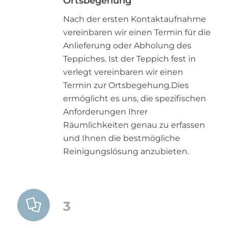
Ortsbegehung
Nach der ersten Kontaktaufnahme
vereinbaren wir einen Termin für die
Anlieferung oder Abholung des
Teppiches. Ist der Teppich fest in
verlegt vereinbaren wir einen
Termin zur Ortsbegehung.Dies
ermöglicht es uns, die spezifischen
Anforderungen Ihrer
Räumlichkeiten genau zu erfassen
und Ihnen die bestmögliche
Reinigungslösung anzubieten.
3