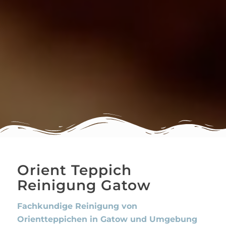
Orient Teppich
Reinigung Gatow
Fachkundige Reinigung von
Orientteppichen in Gatow und Umgebung