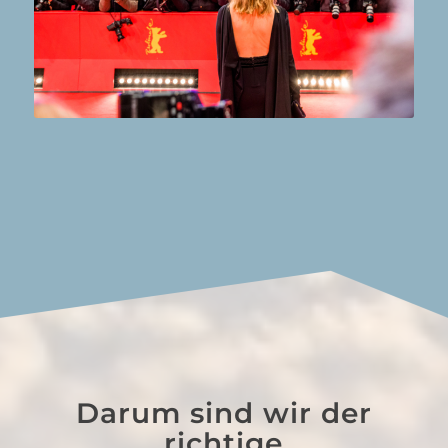
Darum sind wir der
richtige