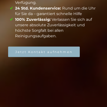
Verfügung.
24 Std. Kundenservice:
Rund um die Uhr
für Sie da – garantiert schnelle Hilfe
100% Zuverlässig:
Verlassen Sie sich auf
unsere absolute Zuverlässigkeit und
höchste Sorgfalt bei allen
Reinigungsaufgaben.
Jetzt Kontakt aufnehmen