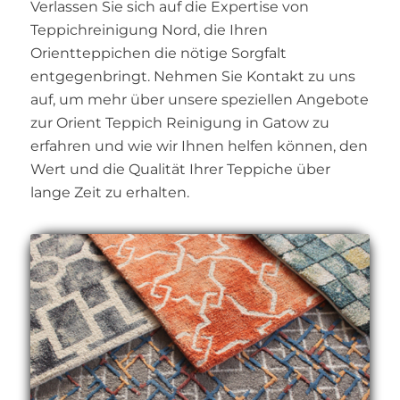
Verlassen Sie sich auf die Expertise von
Teppichreinigung Nord, die Ihren
Orientteppichen die nötige Sorgfalt
entgegenbringt. Nehmen Sie Kontakt zu uns
auf, um mehr über unsere speziellen Angebote
zur Orient Teppich Reinigung in Gatow zu
erfahren und wie wir Ihnen helfen können, den
Wert und die Qualität Ihrer Teppiche über
lange Zeit zu erhalten.