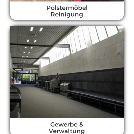
Polstermöbel
Reinigung
Gewerbe &
Verwaltung