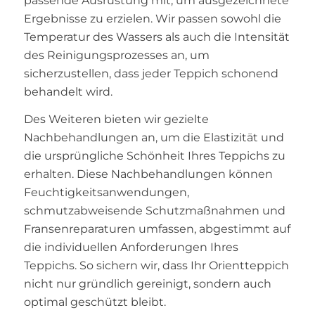
passende Ausrüstung mit, um ausgezeichnete
Ergebnisse zu erzielen. Wir passen sowohl die
Temperatur des Wassers als auch die Intensität
des Reinigungsprozesses an, um
sicherzustellen, dass jeder Teppich schonend
behandelt wird.
Des Weiteren bieten wir gezielte
Nachbehandlungen an, um die Elastizität und
die ursprüngliche Schönheit Ihres Teppichs zu
erhalten. Diese Nachbehandlungen können
Feuchtigkeitsanwendungen,
schmutzabweisende Schutzmaßnahmen und
Fransenreparaturen umfassen, abgestimmt auf
die individuellen Anforderungen Ihres
Teppichs. So sichern wir, dass Ihr Orientteppich
nicht nur gründlich gereinigt, sondern auch
optimal geschützt bleibt.