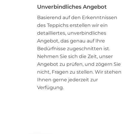
Unverbindliches Angebot
Basierend auf den Erkenntnissen
des Teppichs erstellen wir ein
detailliertes, unverbindliches
Angebot, das genau auf Ihre
Bedürfnisse zugeschnitten ist.
Nehmen Sie sich die Zeit, unser
Angebot zu prüfen, und zögern Sie
nicht, Fragen zu stellen. Wir stehen
Ihnen gerne jederzeit zur
Verfügung.