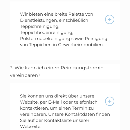
Wir bieten eine breite Palette von
Dienstleistungen, einschließlich
Teppichreinigung,
Teppichbodenreinigung,
Polstermöbelreinigung sowie Reinigung
von Teppichen in Gewerbeimmobilien.
3. Wie kann ich einen Reinigungstermin
vereinbaren?
Sie können uns direkt über unsere
Website, per E-Mail oder telefonisch
kontaktieren, um einen Termin zu
vereinbaren. Unsere Kontaktdaten finden
Sie auf der Kontaktseite unserer
Webseite.