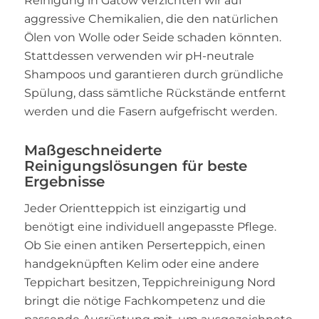
Reinigung in Gatow verzichten wir auf
aggressive Chemikalien, die den natürlichen
Ölen von Wolle oder Seide schaden könnten.
Stattdessen verwenden wir pH-neutrale
Shampoos und garantieren durch gründliche
Spülung, dass sämtliche Rückstände entfernt
werden und die Fasern aufgefrischt werden.
Maßgeschneiderte
Reinigungslösungen für beste
Ergebnisse
Jeder Orientteppich ist einzigartig und
benötigt eine individuell angepasste Pflege.
Ob Sie einen antiken Perserteppich, einen
handgeknüpften Kelim oder eine andere
Teppichart besitzen, Teppichreinigung Nord
bringt die nötige Fachkompetenz und die