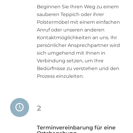
Beginnen Sie Ihren Weg zu einem
sauberen Teppich oder ihrer
Polstermöbel mit einem einfachen
Anruf oder unseren anderen
Kontaktmöglichkeiten an uns. Ihr
persönlicher Ansprechpartner wird
sich umgehend mit Ihnen in
Verbindung setzen, um Ihre
Bedürfnisse zu verstehen und den
Prozess einzuleiten.
2
Terminvereinbarung für eine