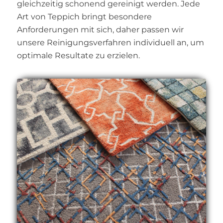
gleichzeitig schonend gereinigt werden. Jede
Art von Teppich bringt besondere
Anforderungen mit sich, daher passen wir
unsere Reinigungsverfahren individuell an, um
optimale Resultate zu erzielen.