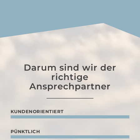
Darum sind wir der
richtige
Ansprechpartner
KUNDENORIENTIERT
PÜNKTLICH