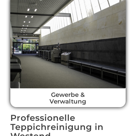
Gewerbe &
Verwaltung
Professionelle
Teppichreinigung in