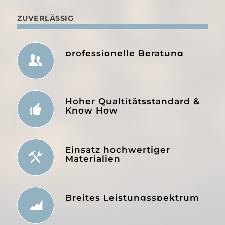
ZUVERLÄSSIG
professionelle Beratung
Hoher Qualtitätsstandard &
Know How
Einsatz hochwertiger
Materialien
Breites Leistungsspektrum