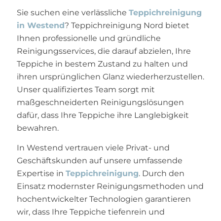
Sie suchen eine verlässliche
Teppichreinigung
in Westend
? Teppichreinigung Nord bietet
Ihnen professionelle und gründliche
Reinigungsservices, die darauf abzielen, Ihre
Teppiche in bestem Zustand zu halten und
ihren ursprünglichen Glanz wiederherzustellen.
Unser qualifiziertes Team sorgt mit
maßgeschneiderten Reinigungslösungen
dafür, dass Ihre Teppiche ihre Langlebigkeit
bewahren.
In Westend vertrauen viele Privat- und
Geschäftskunden auf unsere umfassende
Expertise in
Teppichreinigung
. Durch den
Einsatz modernster Reinigungsmethoden und
hochentwickelter Technologien garantieren
wir, dass Ihre Teppiche tiefenrein und