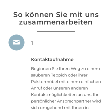
So können Sie mit uns
zusammenarbeiten
1
Kontaktaufnahme
Beginnen Sie Ihren Weg zu einem
sauberen Teppich oder ihrer
Polstermöbel mit einem einfachen
Anruf oder unseren anderen
Kontaktmöglichkeiten an uns. Ihr
persönlicher Ansprechpartner wird
sich umgehend mit Ihnen in