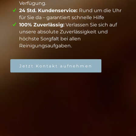
Verfügung.
24 Std. Kundenservice:
Rund um die Uhr
für Sie da – garantiert schnelle Hilfe
100% Zuverlässig:
Verlassen Sie sich auf
unsere absolute Zuverlässigkeit und
höchste Sorgfalt bei allen
Reinigungsaufgaben.
Jetzt Kontakt aufnehmen