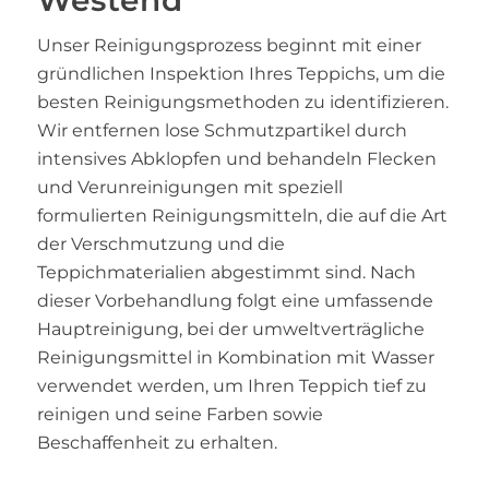
Westend
Unser Reinigungsprozess beginnt mit einer
gründlichen Inspektion Ihres Teppichs, um die
besten Reinigungsmethoden zu identifizieren.
Wir entfernen lose Schmutzpartikel durch
intensives Abklopfen und behandeln Flecken
und Verunreinigungen mit speziell
formulierten Reinigungsmitteln, die auf die Art
der Verschmutzung und die
Teppichmaterialien abgestimmt sind. Nach
dieser Vorbehandlung folgt eine umfassende
Hauptreinigung, bei der umweltverträgliche
Reinigungsmittel in Kombination mit Wasser
verwendet werden, um Ihren Teppich tief zu
reinigen und seine Farben sowie
Beschaffenheit zu erhalten.