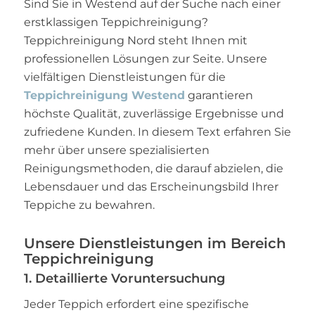
Sind Sie in Westend auf der Suche nach einer
erstklassigen Teppichreinigung?
Teppichreinigung Nord steht Ihnen mit
professionellen Lösungen zur Seite. Unsere
vielfältigen Dienstleistungen für die
Teppichreinigung Westend
garantieren
höchste Qualität, zuverlässige Ergebnisse und
zufriedene Kunden. In diesem Text erfahren Sie
mehr über unsere spezialisierten
Reinigungsmethoden, die darauf abzielen, die
Lebensdauer und das Erscheinungsbild Ihrer
Teppiche zu bewahren.
Unsere Dienstleistungen im Bereich
Teppichreinigung
1. Detaillierte Voruntersuchung
Jeder Teppich erfordert eine spezifische