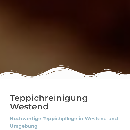
Teppichreinigung
Westend
Hochwertige Teppichpflege in Westend und
Umgebung