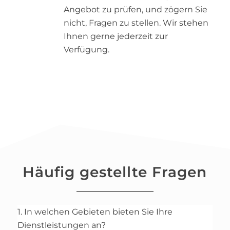
Angebot zu prüfen, und zögern Sie
nicht, Fragen zu stellen. Wir stehen
Ihnen gerne jederzeit zur
Verfügung.
Häufig gestellte Fragen
1. In welchen Gebieten bieten Sie Ihre
Dienstleistungen an?