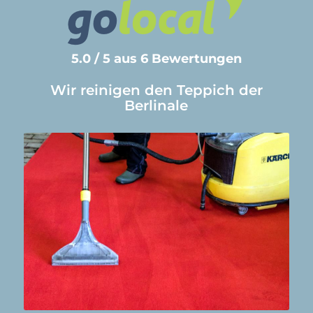
5.0 / 5 aus 6 Bewertungen
Wir reinigen den Teppich der
Berlinale