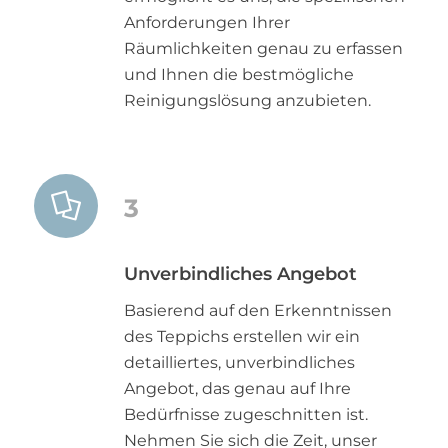
Anforderungen Ihrer
Räumlichkeiten genau zu erfassen
und Ihnen die bestmögliche
Reinigungslösung anzubieten.
3
Unverbindliches Angebot
Basierend auf den Erkenntnissen
des Teppichs erstellen wir ein
detailliertes, unverbindliches
Angebot, das genau auf Ihre
Bedürfnisse zugeschnitten ist.
Nehmen Sie sich die Zeit, unser