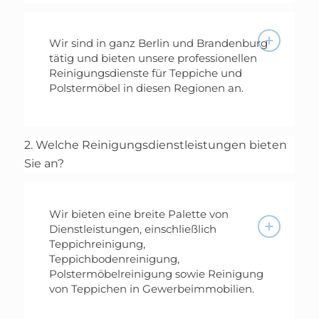
Wir sind in ganz Berlin und Brandenburg
tätig und bieten unsere professionellen
Reinigungsdienste für Teppiche und
Polstermöbel in diesen Regionen an.
2. Welche Reinigungsdienstleistungen bieten
Sie an?
Wir bieten eine breite Palette von
Dienstleistungen, einschließlich
Teppichreinigung,
Teppichbodenreinigung,
Polstermöbelreinigung sowie Reinigung
von Teppichen in Gewerbeimmobilien.