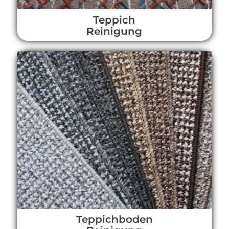
Teppich
Reinigung
Teppichboden