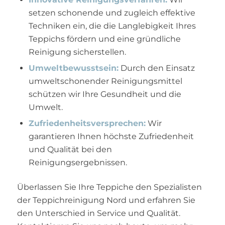
setzen schonende und zugleich effektive
Techniken ein, die die Langlebigkeit Ihres
Teppichs fördern und eine gründliche
Reinigung sicherstellen.
Umweltbewusstsein:
Durch den Einsatz
umweltschonender Reinigungsmittel
schützen wir Ihre Gesundheit und die
Umwelt.
Zufriedenheitsversprechen:
Wir
garantieren Ihnen höchste Zufriedenheit
und Qualität bei den
Reinigungsergebnissen.
Überlassen Sie Ihre Teppiche den Spezialisten
der Teppichreinigung Nord und erfahren Sie
den Unterschied in Service und Qualität.