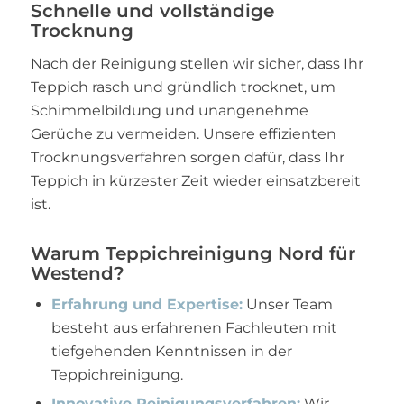
Schnelle und vollständige
Trocknung
Nach der Reinigung stellen wir sicher, dass Ihr
Teppich rasch und gründlich trocknet, um
Schimmelbildung und unangenehme
Gerüche zu vermeiden. Unsere effizienten
Trocknungsverfahren sorgen dafür, dass Ihr
Teppich in kürzester Zeit wieder einsatzbereit
ist.
Warum Teppichreinigung Nord für
Westend?
Erfahrung und Expertise:
Unser Team
besteht aus erfahrenen Fachleuten mit
tiefgehenden Kenntnissen in der
Teppichreinigung.
Innovative Reinigungsverfahren:
Wir