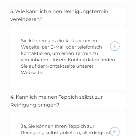
3. Wie kann ich einen Reinigungstermin
vereinbaren?
Sie können uns direkt über unsere
Website, per E-Mail oder telefonisch
kontaktieren, um einen Termin zu
vereinbaren. Unsere Kontaktdaten finden
Sie auf der Kontaktseite unserer
Webseite.
4. Kann ich meinen Teppich selbst zur
Reinigung bringen?
Ja, Sie können Ihren Teppich zur
Reinigung selbst anliefern, allerdings ist