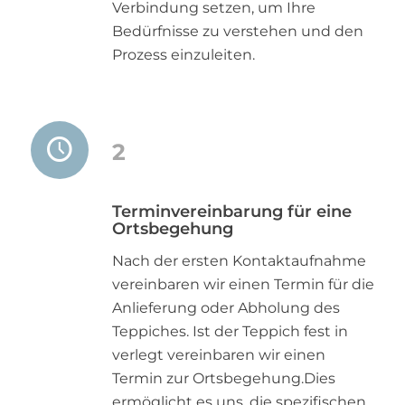
Verbindung setzen, um Ihre
Bedürfnisse zu verstehen und den
Prozess einzuleiten.
2
Terminvereinbarung für eine
Ortsbegehung
Nach der ersten Kontaktaufnahme
vereinbaren wir einen Termin für die
Anlieferung oder Abholung des
Teppiches. Ist der Teppich fest in
verlegt vereinbaren wir einen
Termin zur Ortsbegehung.Dies
ermöglicht es uns, die spezifischen