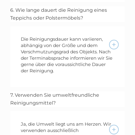
6. Wie lange dauert die Reinigung eines
Teppichs oder Polstermöbels?
Die Reinigungsdauer kann variieren,
abhängig von der Größe und dem
Verschmutzungsgrad des Objekts. Nach
der Terminabsprache informieren wir Sie
gerne über die voraussichtliche Dauer
der Reinigung.
7. Verwenden Sie umweltfreundliche
Reinigungsmittel?
Ja, die Umwelt liegt uns am Herzen. Wir
verwenden ausschließlich