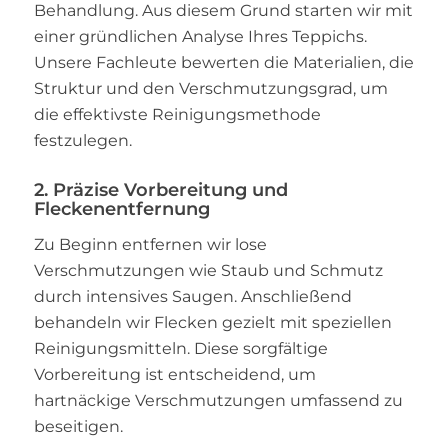
Behandlung. Aus diesem Grund starten wir mit
einer gründlichen Analyse Ihres Teppichs.
Unsere Fachleute bewerten die Materialien, die
Struktur und den Verschmutzungsgrad, um
die effektivste Reinigungsmethode
festzulegen.
2. Präzise Vorbereitung und
Fleckenentfernung
Zu Beginn entfernen wir lose
Verschmutzungen wie Staub und Schmutz
durch intensives Saugen. Anschließend
behandeln wir Flecken gezielt mit speziellen
Reinigungsmitteln. Diese sorgfältige
Vorbereitung ist entscheidend, um
hartnäckige Verschmutzungen umfassend zu
beseitigen.