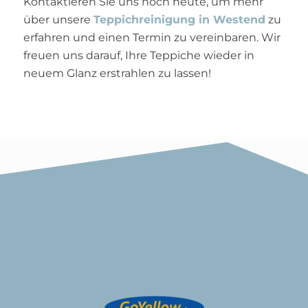
Kontaktieren Sie uns noch heute, um mehr
über unsere
Teppichreinigung in Westend
zu
erfahren und einen Termin zu vereinbaren. Wir
freuen uns darauf, Ihre Teppiche wieder in
neuem Glanz erstrahlen zu lassen!