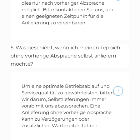
dies nur nach vorheriger Absprache
möglich. Bitte kontaktieren Sie uns, um
einen geeigneten Zeitpunkt für die
Anlieferung zu vereinbaren.
5. Was geschieht, wenn ich meinen Teppich
ohne vorherige Absprache selbst anliefern
möchte?
Um eine optimale Betriebsablauf und
Servicequalität zu gewährleisten, bitten
wir darum, Selbstlieferungen immer
vorab mit uns abzusprechen. Eine
Anlieferung ohne vorherige Absprache
kann zu Verzögerungen oder
zusätzlichen Wartezeiten führen.