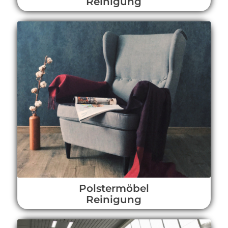
Reinigung
Polstermöbel
Reinigung