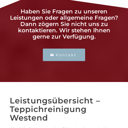
Haben Sie Fragen zu unseren
Leistungen oder allgemeine Fragen?
Dann zögern Sie nicht uns zu
kontaktieren. Wir stehen Ihnen
gerne zur Verfügung.
Kontakt
Leistungsübersicht –
Teppichreinigung
Westend