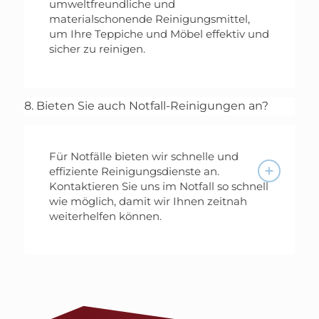
umweltfreundliche und
materialschonende Reinigungsmittel,
um Ihre Teppiche und Möbel effektiv und
sicher zu reinigen.
8. Bieten Sie auch Notfall-Reinigungen an?
Für Notfälle bieten wir schnelle und
effiziente Reinigungsdienste an.
Kontaktieren Sie uns im Notfall so schnell
wie möglich, damit wir Ihnen zeitnah
weiterhelfen können.