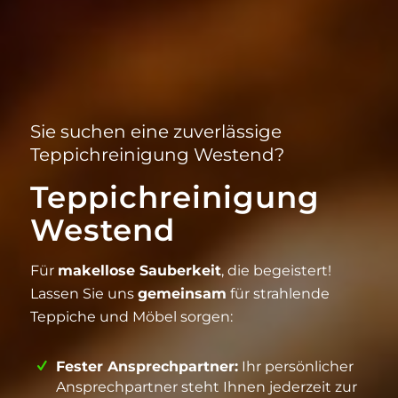
Sie suchen eine zuverlässige
Teppichreinigung Westend?
Teppichreinigung
Westend
Für
makellose Sauberkeit
, die begeistert!
Lassen Sie uns
gemeinsam
für strahlende
Teppiche und Möbel sorgen:
Fester Ansprechpartner:
Ihr persönlicher
Ansprechpartner steht Ihnen jederzeit zur