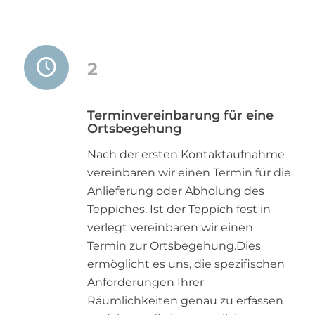
2
Terminvereinbarung für eine
Ortsbegehung
Nach der ersten Kontaktaufnahme
vereinbaren wir einen Termin für die
Anlieferung oder Abholung des
Teppiches. Ist der Teppich fest in
verlegt vereinbaren wir einen
Termin zur Ortsbegehung.Dies
ermöglicht es uns, die spezifischen
Anforderungen Ihrer
Räumlichkeiten genau zu erfassen