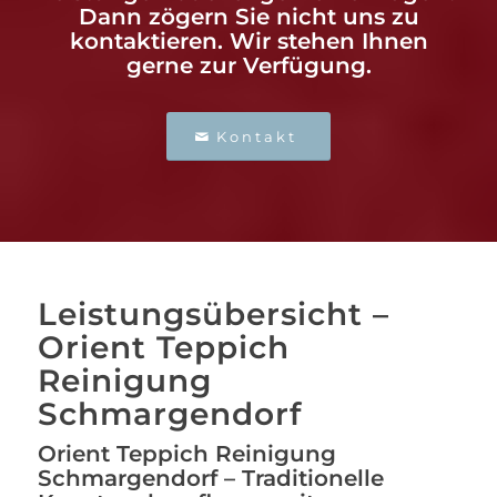
Dann zögern Sie nicht uns zu
kontaktieren. Wir stehen Ihnen
gerne zur Verfügung.
Kontakt
Leistungsübersicht –
Orient Teppich
Reinigung
Schmargendorf
Orient Teppich Reinigung
Schmargendorf – Traditionelle