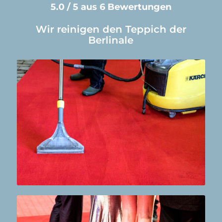
5.0 / 5 aus 6 Bewertungen
Wir reinigen den Teppich der
Berlinale