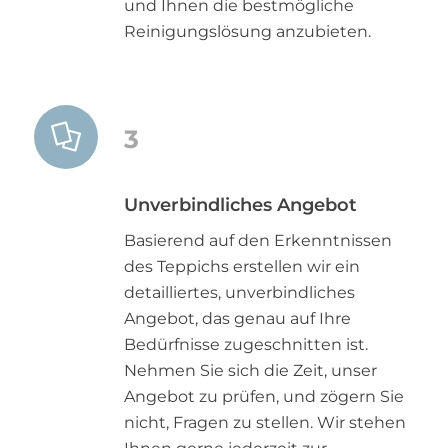
und Ihnen die bestmögliche
Reinigungslösung anzubieten.
3
Unverbindliches Angebot
Basierend auf den Erkenntnissen
des Teppichs erstellen wir ein
detailliertes, unverbindliches
Angebot, das genau auf Ihre
Bedürfnisse zugeschnitten ist.
Nehmen Sie sich die Zeit, unser
Angebot zu prüfen, und zögern Sie
nicht, Fragen zu stellen. Wir stehen