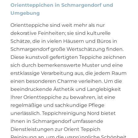
Orientteppichen in Schmargendorf und
Umgebung
Orientteppiche sind weit mehr als nur
dekorative Feinheiten; sie sind kulturelle
Schätze, die in vielen Häusern und Büros in
Schmargendorf große Wertschätzung finden.
Diese kunstvoll gefertigten Teppiche zeichnen
sich durch bemerkenswerte Muster und eine
erstklassige Verarbeitung aus, die jedem Raum
einen besonderen Charme verleihen. Um die
beeindruckende Ästhetik und Langlebigkeit
Ihrer Orientteppiche zu bewahren, ist eine
regelmäßige und sachkundige Pflege
unerlässlich. Teppichreinigung Nord bietet
Ihnen in Schmargendorf umfassende
Dienstleistungen zur Orient Teppich
Reinigung an, um die ursprüngliche Schönheit