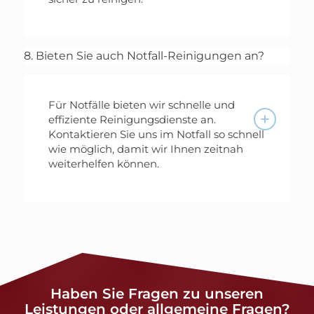
8. Bieten Sie auch Notfall-Reinigungen an?
Für Notfälle bieten wir schnelle und
effiziente Reinigungsdienste an.
Kontaktieren Sie uns im Notfall so schnell
wie möglich, damit wir Ihnen zeitnah
weiterhelfen können.
Haben Sie Fragen zu unseren
Leistungen oder allgemeine Fragen?