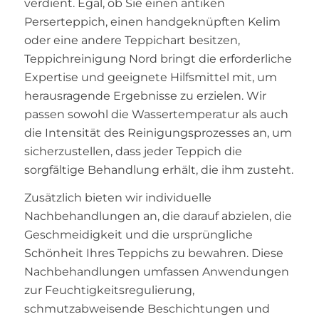
verdient. Egal, ob Sie einen antiken
Perserteppich, einen handgeknüpften Kelim
oder eine andere Teppichart besitzen,
Teppichreinigung Nord bringt die erforderliche
Expertise und geeignete Hilfsmittel mit, um
herausragende Ergebnisse zu erzielen. Wir
passen sowohl die Wassertemperatur als auch
die Intensität des Reinigungsprozesses an, um
sicherzustellen, dass jeder Teppich die
sorgfältige Behandlung erhält, die ihm zusteht.
Zusätzlich bieten wir individuelle
Nachbehandlungen an, die darauf abzielen, die
Geschmeidigkeit und die ursprüngliche
Schönheit Ihres Teppichs zu bewahren. Diese
Nachbehandlungen umfassen Anwendungen
zur Feuchtigkeitsregulierung,
schmutzabweisende Beschichtungen und