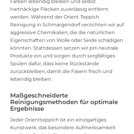
Farben lebendig bleiben und selbst
hartnäckige Flecken zuverlässig entfernt
werden. Während der Orient Teppich
Reinigung in Schmargendorf verzichten wir auf
aggressive Chemikalien, die die natürlichen
Eigenschaften von Wolle oder Seide schädigen
könnten. Stattdessen setzen wir pH-neutrale
Produkte ein und sorgen durch sorgfältiges
Spülen dafür, dass keine Rückstände
zurückbleiben, damit die Fasern frisch und
lebendig bleiben.
Maßgeschneiderte
Reinigungsmethoden für optimale
Ergebnisse
Jeder Orientteppich ist ein einzigartiges
Kunstwerk, das besondere Aufmerksamkeit