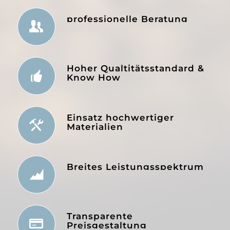
professionelle Beratung
Hoher Qualtitätsstandard &
Know How
Einsatz hochwertiger
Materialien
Breites Leistungsspektrum
Transparente
Preisgestaltung