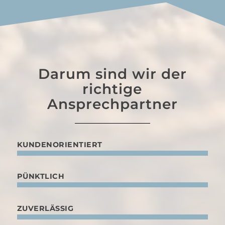
Darum sind wir der
richtige
Ansprechpartner
KUNDENORIENTIERT
PÜNKTLICH
ZUVERLÄSSIG