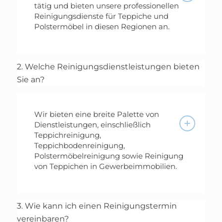
tätig und bieten unsere professionellen
Reinigungsdienste für Teppiche und
Polstermöbel in diesen Regionen an.
2. Welche Reinigungsdienstleistungen bieten
Sie an?
Wir bieten eine breite Palette von
Dienstleistungen, einschließlich
Teppichreinigung,
Teppichbodenreinigung,
Polstermöbelreinigung sowie Reinigung
von Teppichen in Gewerbeimmobilien.
3. Wie kann ich einen Reinigungstermin
vereinbaren?