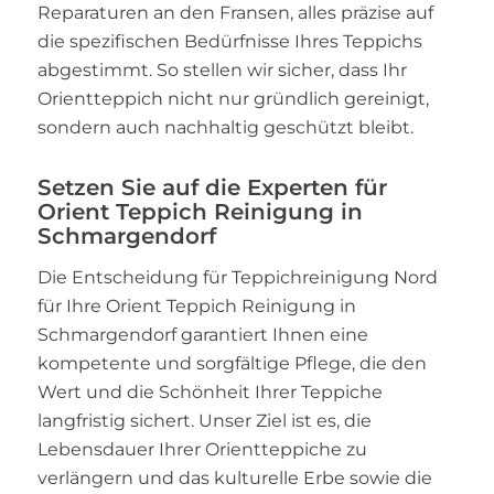
Reparaturen an den Fransen, alles präzise auf
die spezifischen Bedürfnisse Ihres Teppichs
abgestimmt. So stellen wir sicher, dass Ihr
Orientteppich nicht nur gründlich gereinigt,
sondern auch nachhaltig geschützt bleibt.
Setzen Sie auf die Experten für
Orient Teppich Reinigung in
Schmargendorf
Die Entscheidung für Teppichreinigung Nord
für Ihre Orient Teppich Reinigung in
Schmargendorf garantiert Ihnen eine
kompetente und sorgfältige Pflege, die den
Wert und die Schönheit Ihrer Teppiche
langfristig sichert. Unser Ziel ist es, die
Lebensdauer Ihrer Orientteppiche zu
verlängern und das kulturelle Erbe sowie die