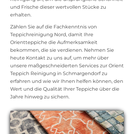
und Frische dieser wertvollen Stücke zu
erhalten.
Zählen Sie auf die Fachkenntnis von
Teppichreinigung Nord, damit Ihre
Orientteppiche die Aufmerksamkeit
bekommen, die sie verdienen. Nehmen Sie
heute Kontakt zu uns auf, um mehr über
unsere maßgeschneiderten Services zur Orient
Teppich Reinigung in Schmargendorf zu
erfahren und wie wir Ihnen helfen können, den
Wert und die Qualität Ihrer Teppiche über die
Jahre hinweg zu sichern.