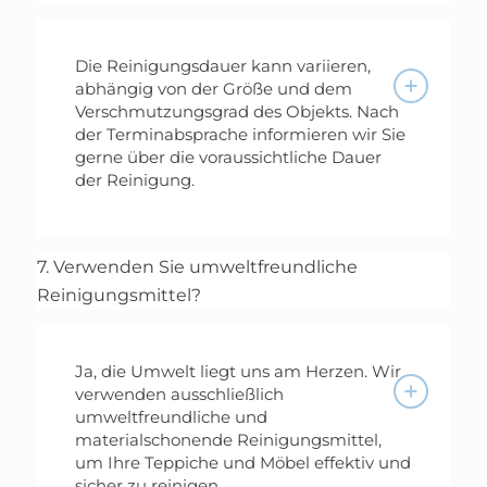
Die Reinigungsdauer kann variieren,
abhängig von der Größe und dem
Verschmutzungsgrad des Objekts. Nach
der Terminabsprache informieren wir Sie
gerne über die voraussichtliche Dauer
der Reinigung.
7. Verwenden Sie umweltfreundliche
Reinigungsmittel?
Ja, die Umwelt liegt uns am Herzen. Wir
verwenden ausschließlich
umweltfreundliche und
materialschonende Reinigungsmittel,
um Ihre Teppiche und Möbel effektiv und
sicher zu reinigen.