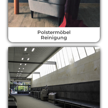
Polstermöbel
Reinigung