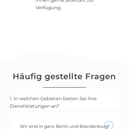
Ihnen gerne jederzeit zur
Verfügung.
Häufig gestellte Fragen
1. In welchen Gebieten bieten Sie Ihre
Dienstleistungen an?
Wir sind in ganz Berlin und Brandenburg