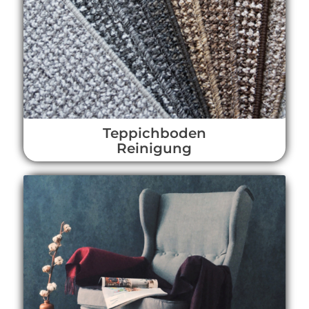
Teppichboden
Reinigung