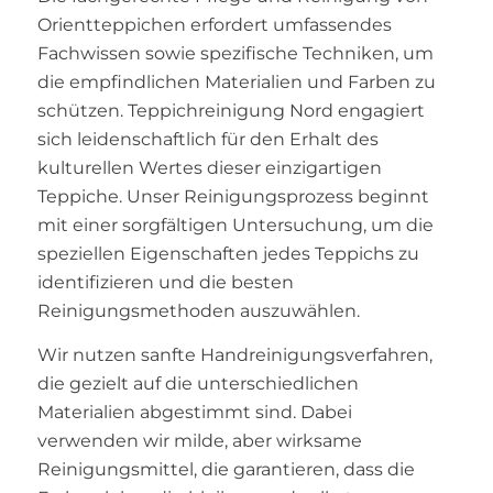
Orientteppichen erfordert umfassendes
Fachwissen sowie spezifische Techniken, um
die empfindlichen Materialien und Farben zu
schützen. Teppichreinigung Nord engagiert
sich leidenschaftlich für den Erhalt des
kulturellen Wertes dieser einzigartigen
Teppiche. Unser Reinigungsprozess beginnt
mit einer sorgfältigen Untersuchung, um die
speziellen Eigenschaften jedes Teppichs zu
identifizieren und die besten
Reinigungsmethoden auszuwählen.
Wir nutzen sanfte Handreinigungsverfahren,
die gezielt auf die unterschiedlichen
Materialien abgestimmt sind. Dabei
verwenden wir milde, aber wirksame
Reinigungsmittel, die garantieren, dass die