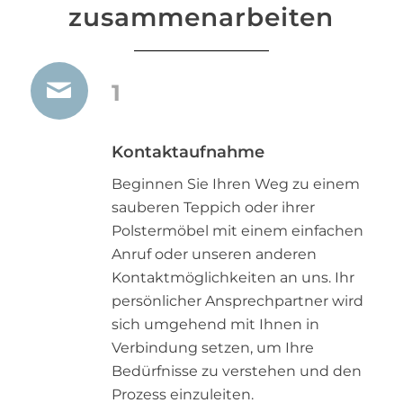
zusammenarbeiten
1
Kontaktaufnahme
Beginnen Sie Ihren Weg zu einem
sauberen Teppich oder ihrer
Polstermöbel mit einem einfachen
Anruf oder unseren anderen
Kontaktmöglichkeiten an uns. Ihr
persönlicher Ansprechpartner wird
sich umgehend mit Ihnen in
Verbindung setzen, um Ihre
Bedürfnisse zu verstehen und den
Prozess einzuleiten.