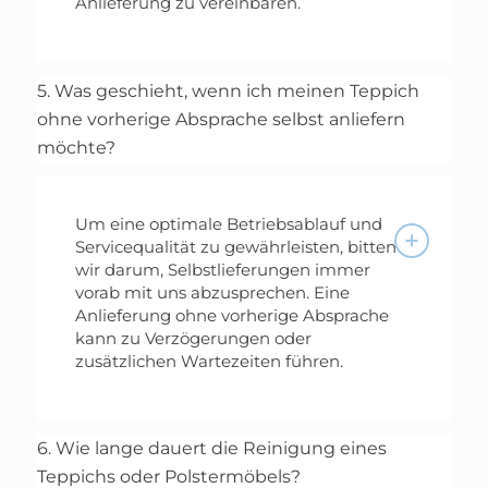
Anlieferung zu vereinbaren.
5. Was geschieht, wenn ich meinen Teppich
ohne vorherige Absprache selbst anliefern
möchte?
Um eine optimale Betriebsablauf und
Servicequalität zu gewährleisten, bitten
wir darum, Selbstlieferungen immer
vorab mit uns abzusprechen. Eine
Anlieferung ohne vorherige Absprache
kann zu Verzögerungen oder
zusätzlichen Wartezeiten führen.
6. Wie lange dauert die Reinigung eines
Teppichs oder Polstermöbels?