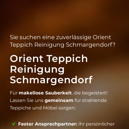
Sie suchen eine zuverlässige Orient
Teppich Reinigung Schmargendorf?
Orient Teppich
Reinigung
Schmargendorf
Für
makellose Sauberkeit
, die begeistert!
Lassen Sie uns
gemeinsam
für strahlende
Teppiche und Möbel sorgen:
Fester Ansprechpartner:
Ihr persönlicher