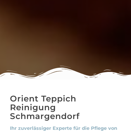
Orient Teppich
Reinigung
Schmargendorf
Ihr zuverlässiger Experte für die Pflege von