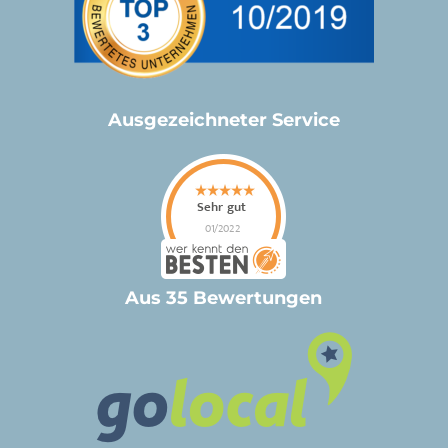
Ausgezeichneter Service
Aus 35 Bewertungen