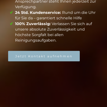
Ansprechpartner steht Ihnen jederzeit zur
Verfügung.
24 Std. Kundenservice:
Rund um die Uhr
für Sie da – garantiert schnelle Hilfe
100% Zuverlässig:
Verlassen Sie sich auf
unsere absolute Zuverlässigkeit und
höchste Sorgfalt bei allen
Reinigungsaufgaben.
Jetzt Kontakt aufnehmen