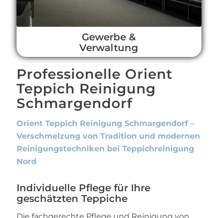
Gewerbe &
Verwaltung
Professionelle Orient
Teppich Reinigung
Schmargendorf
Orient Teppich Reinigung Schmargendorf –
Verschmelzung von Tradition und modernen
Reinigungstechniken bei Teppichreinigung
Nord
Individuelle Pflege für Ihre
geschätzten Teppiche
Die fachgerechte Pflege und Reinigung von