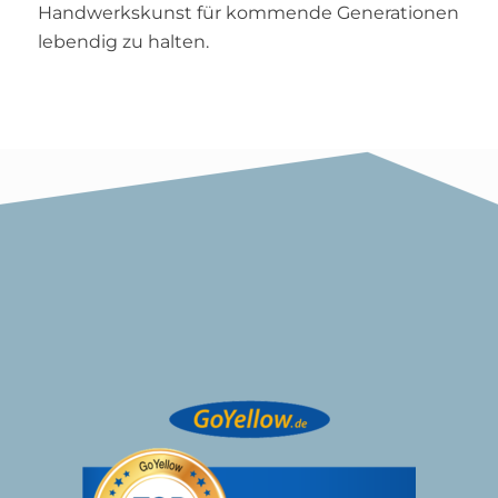
Handwerkskunst für kommende Generationen
lebendig zu halten.