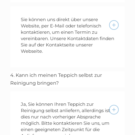
Sie können uns direkt über unsere
Website, per E-Mail oder telefonisch
kontaktieren, um einen Termin zu
vereinbaren. Unsere Kontaktdaten finden
Sie auf der Kontaktseite unserer
Webseite.
4. Kann ich meinen Teppich selbst zur
Reinigung bringen?
Ja, Sie können Ihren Teppich zur
Reinigung selbst anliefern, allerdings ist
dies nur nach vorheriger Absprache
möglich. Bitte kontaktieren Sie uns, um
einen geeigneten Zeitpunkt für die