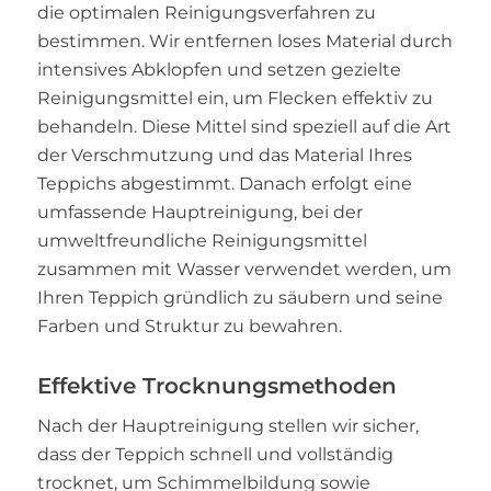
die optimalen Reinigungsverfahren zu
bestimmen. Wir entfernen loses Material durch
intensives Abklopfen und setzen gezielte
Reinigungsmittel ein, um Flecken effektiv zu
behandeln. Diese Mittel sind speziell auf die Art
der Verschmutzung und das Material Ihres
Teppichs abgestimmt. Danach erfolgt eine
umfassende Hauptreinigung, bei der
umweltfreundliche Reinigungsmittel
zusammen mit Wasser verwendet werden, um
Ihren Teppich gründlich zu säubern und seine
Farben und Struktur zu bewahren.
Effektive Trocknungsmethoden
Nach der Hauptreinigung stellen wir sicher,
dass der Teppich schnell und vollständig
trocknet, um Schimmelbildung sowie