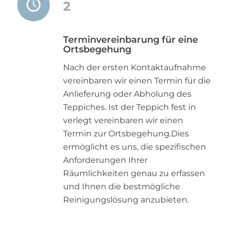
2
Terminvereinbarung für eine
Ortsbegehung
Nach der ersten Kontaktaufnahme
vereinbaren wir einen Termin für die
Anlieferung oder Abholung des
Teppiches. Ist der Teppich fest in
verlegt vereinbaren wir einen
Termin zur Ortsbegehung.Dies
ermöglicht es uns, die spezifischen
Anforderungen Ihrer
Räumlichkeiten genau zu erfassen
und Ihnen die bestmögliche
Reinigungslösung anzubieten.