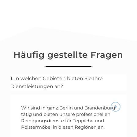
Häufig gestellte Fragen
1. In welchen Gebieten bieten Sie Ihre
Dienstleistungen an?
Wir sind in ganz Berlin und Brandenburg
tätig und bieten unsere professionellen
Reinigungsdienste für Teppiche und
Polstermöbel in diesen Regionen an.