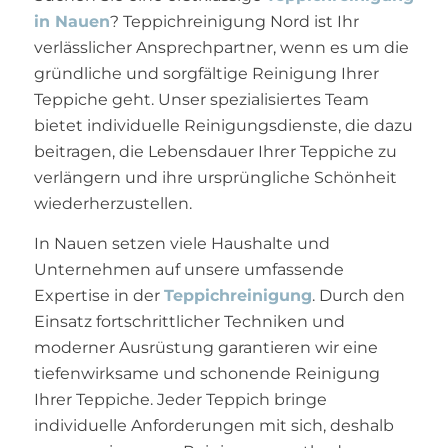
in Nauen
? Teppichreinigung Nord ist Ihr
verlässlicher Ansprechpartner, wenn es um die
gründliche und sorgfältige Reinigung Ihrer
Teppiche geht. Unser spezialisiertes Team
bietet individuelle Reinigungsdienste, die dazu
beitragen, die Lebensdauer Ihrer Teppiche zu
verlängern und ihre ursprüngliche Schönheit
wiederherzustellen.
In Nauen setzen viele Haushalte und
Unternehmen auf unsere umfassende
Expertise in der
Teppichreinigung
. Durch den
Einsatz fortschrittlicher Techniken und
moderner Ausrüstung garantieren wir eine
tiefenwirksame und schonende Reinigung
Ihrer Teppiche. Jeder Teppich bringe
individuelle Anforderungen mit sich, deshalb