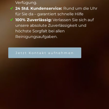
Verfügung.
24 Std. Kundenservice:
Rund um die Uhr
für Sie da – garantiert schnelle Hilfe
100% Zuverlässig:
Verlassen Sie sich auf
unsere absolute Zuverlässigkeit und
höchste Sorgfalt bei allen
Reinigungsaufgaben.
Jetzt Kontakt aufnehmen