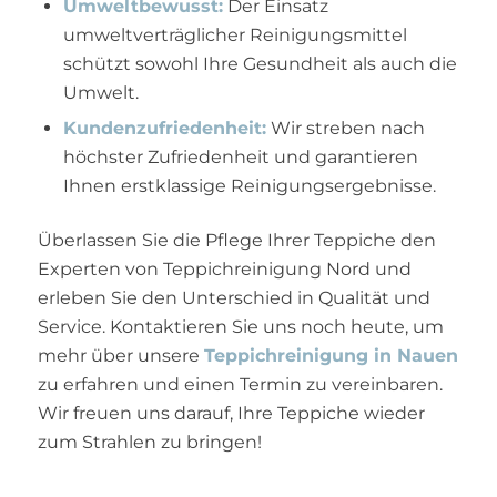
Umweltbewusst:
Der Einsatz
umweltverträglicher Reinigungsmittel
schützt sowohl Ihre Gesundheit als auch die
Umwelt.
Kundenzufriedenheit:
Wir streben nach
höchster Zufriedenheit und garantieren
Ihnen erstklassige Reinigungsergebnisse.
Überlassen Sie die Pflege Ihrer Teppiche den
Experten von Teppichreinigung Nord und
erleben Sie den Unterschied in Qualität und
Service. Kontaktieren Sie uns noch heute, um
mehr über unsere
Teppichreinigung in Nauen
zu erfahren und einen Termin zu vereinbaren.
Wir freuen uns darauf, Ihre Teppiche wieder
zum Strahlen zu bringen!