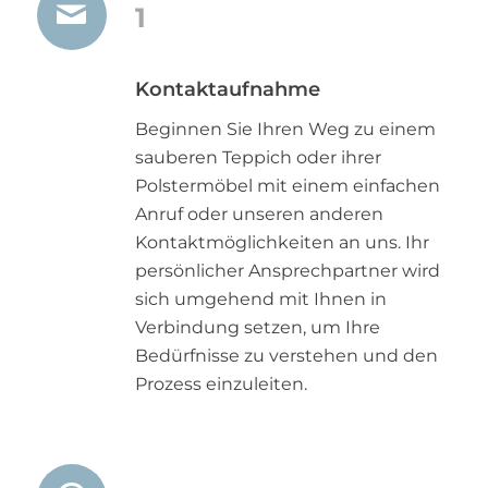
1
Kontaktaufnahme
Beginnen Sie Ihren Weg zu einem
sauberen Teppich oder ihrer
Polstermöbel mit einem einfachen
Anruf oder unseren anderen
Kontaktmöglichkeiten an uns. Ihr
persönlicher Ansprechpartner wird
sich umgehend mit Ihnen in
Verbindung setzen, um Ihre
Bedürfnisse zu verstehen und den
Prozess einzuleiten.