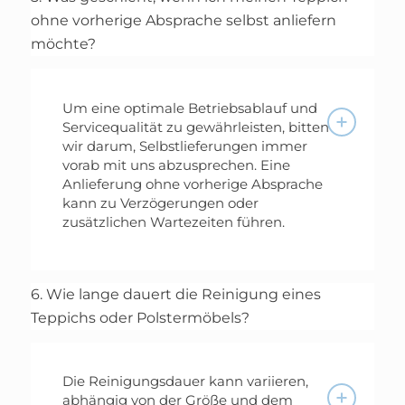
ohne vorherige Absprache selbst anliefern
möchte?
Um eine optimale Betriebsablauf und
Servicequalität zu gewährleisten, bitten
wir darum, Selbstlieferungen immer
vorab mit uns abzusprechen. Eine
Anlieferung ohne vorherige Absprache
kann zu Verzögerungen oder
zusätzlichen Wartezeiten führen.
6. Wie lange dauert die Reinigung eines
Teppichs oder Polstermöbels?
Die Reinigungsdauer kann variieren,
abhängig von der Größe und dem