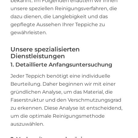
bekannt. Im Folgenden erläutern wir Ihnen
unsere speziellen Reinigungsverfahren, die
dazu dienen, die Langlebigkeit und das
gepflegte Aussehen Ihrer Teppiche zu
gewährleisten.
Unsere spezialisierten
Dienstleistungen
1. Detaillierte Anfangsuntersuchung
Jeder Teppich benötigt eine individuelle
Beurteilung. Daher beginnen wir mit einer
gründlichen Analyse, um das Material, die
Faserstruktur und den Verschmutzungsgrad
zu erkennen. Diese Analyse ist entscheidend,
um die optimale Reinigungsmethode
auszuwählen.