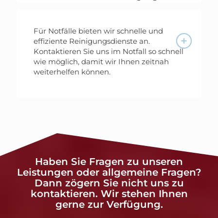
Für Notfälle bieten wir schnelle und
effiziente Reinigungsdienste an.
Kontaktieren Sie uns im Notfall so schnell
wie möglich, damit wir Ihnen zeitnah
weiterhelfen können.
Haben Sie Fragen zu unseren
Leistungen oder allgemeine Fragen?
Dann zögern Sie nicht uns zu
kontaktieren. Wir stehen Ihnen
gerne zur Verfügung.