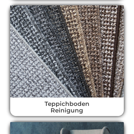
Teppichboden
Reinigung