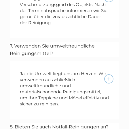
Verschmutzungsgrad des Objekts. Nach
der Terminabsprache informieren wir Sie
gerne über die voraussichtliche Dauer
der Reinigung.
7. Verwenden Sie umweltfreundliche
Reinigungsmittel?
Ja, die Umwelt liegt uns am Herzen. Wir
verwenden ausschließlich
umweltfreundliche und
materialschonende Reinigungsmittel,
um Ihre Teppiche und Möbel effektiv und
sicher zu reinigen.
8. Bieten Sie auch Notfall-Reinigungen an?