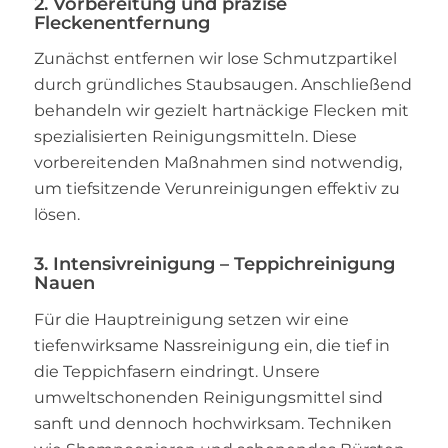
2. Vorbereitung und präzise
Fleckenentfernung
Zunächst entfernen wir lose Schmutzpartikel
durch gründliches Staubsaugen. Anschließend
behandeln wir gezielt hartnäckige Flecken mit
spezialisierten Reinigungsmitteln. Diese
vorbereitenden Maßnahmen sind notwendig,
um tiefsitzende Verunreinigungen effektiv zu
lösen.
3. Intensivreinigung – Teppichreinigung
Nauen
Für die Hauptreinigung setzen wir eine
tiefenwirksame Nassreinigung ein, die tief in
die Teppichfasern eindringt. Unsere
umweltschonenden Reinigungsmittel sind
sanft und dennoch hochwirksam. Techniken