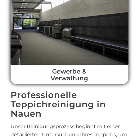
Gewerbe &
Verwaltung
Professionelle
Teppichreinigung in
Nauen
Unser Reinigungsprozess beginnt mit einer
detaillierten Untersuchung Ihres Teppichs, um