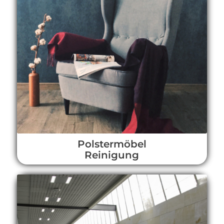
Polstermöbel
Reinigung