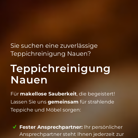
Sie suchen eine zuverlässige
Teppichreinigung Nauen?
Teppichreinigung
Nauen
Für
makellose Sauberkeit
, die begeistert!
Lassen Sie uns
gemeinsam
für strahlende
Teppiche und Möbel sorgen:
Fester Ansprechpartner:
Ihr persönlicher
Ansprechpartner steht Ihnen jederzeit zur