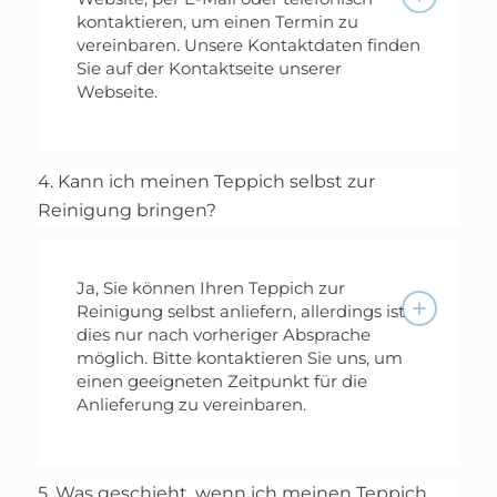
kontaktieren, um einen Termin zu
vereinbaren. Unsere Kontaktdaten finden
Sie auf der Kontaktseite unserer
Webseite.
4. Kann ich meinen Teppich selbst zur
Reinigung bringen?
Ja, Sie können Ihren Teppich zur
Reinigung selbst anliefern, allerdings ist
dies nur nach vorheriger Absprache
möglich. Bitte kontaktieren Sie uns, um
einen geeigneten Zeitpunkt für die
Anlieferung zu vereinbaren.
5. Was geschieht, wenn ich meinen Teppich