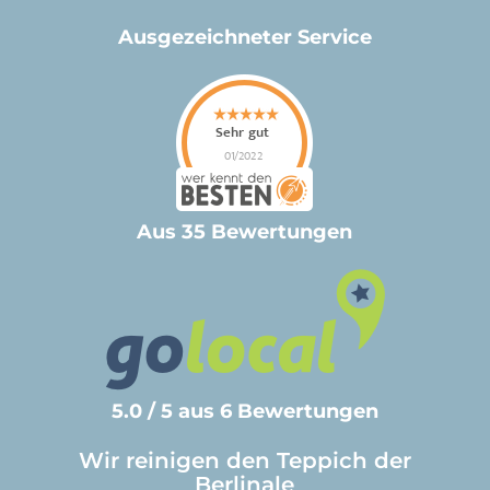
Ausgezeichneter Service
Aus 35 Bewertungen
5.0 / 5 aus 6 Bewertungen
Wir reinigen den Teppich der
Berlinale