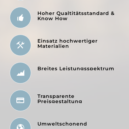
Hoher Qualtitätsstandard &
Know How
Einsatz hochwertiger
Materialien
Breites Leistungsspektrum
Transparente
Preisgestaltung
Umweltschonend