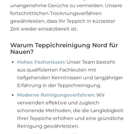
unangenehme Gerüche zu vermeiden. Unsere
fortschrittlichen Trocknungsverfahren
gewährleisten, dass Ihr Teppich in kürzester
Zeit wieder einsatzbereit ist.
Warum Teppichreinigung Nord für
Nauen?
Hohes Fachwissen:
Unser Team besteht
aus qualifizierten Fachleuten mit
tiefgehenden Kenntnissen und langjähriger
Erfahrung in der Teppichreinigung.
Moderne Reinigungsverfahren:
Wir
verwenden effektive und zugleich
schonende Methoden, die die Langlebigkeit
Ihrer Teppiche erhöhen und eine gründliche
Reinigung gewährleisten.