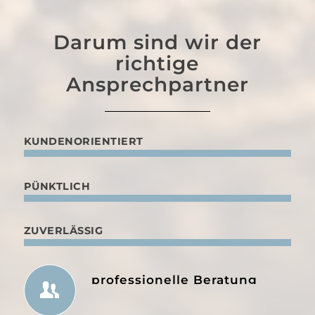
Darum sind wir der
richtige
Ansprechpartner
KUNDENORIENTIERT
PÜNKTLICH
ZUVERLÄSSIG
professionelle Beratung