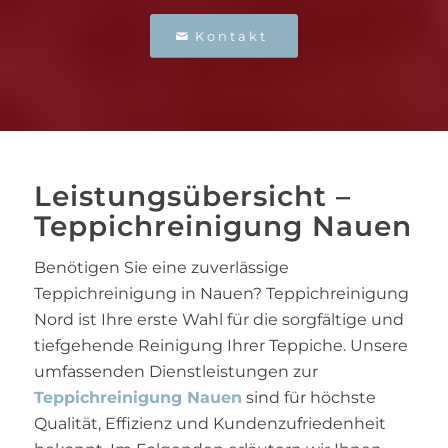
Kontakt
Leistungsübersicht –
Teppichreinigung Nauen
Benötigen Sie eine zuverlässige
Teppichreinigung in Nauen? Teppichreinigung
Nord ist Ihre erste Wahl für die sorgfältige und
tiefgehende Reinigung Ihrer Teppiche. Unsere
umfassenden Dienstleistungen zur
Teppichreinigung Nauen
sind für höchste
Qualität, Effizienz und Kundenzufriedenheit