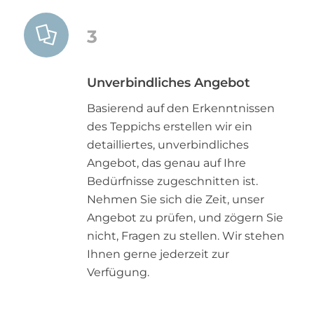
3
Unverbindliches Angebot
Basierend auf den Erkenntnissen
des Teppichs erstellen wir ein
detailliertes, unverbindliches
Angebot, das genau auf Ihre
Bedürfnisse zugeschnitten ist.
Nehmen Sie sich die Zeit, unser
Angebot zu prüfen, und zögern Sie
nicht, Fragen zu stellen. Wir stehen
Ihnen gerne jederzeit zur
Verfügung.