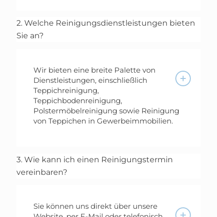
2. Welche Reinigungsdienstleistungen bieten
Sie an?
Wir bieten eine breite Palette von
Dienstleistungen, einschließlich
Teppichreinigung,
Teppichbodenreinigung,
Polstermöbelreinigung sowie Reinigung
von Teppichen in Gewerbeimmobilien.
3. Wie kann ich einen Reinigungstermin
vereinbaren?
Sie können uns direkt über unsere
Website, per E-Mail oder telefonisch