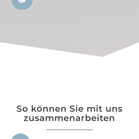
So können Sie mit uns
zusammenarbeiten