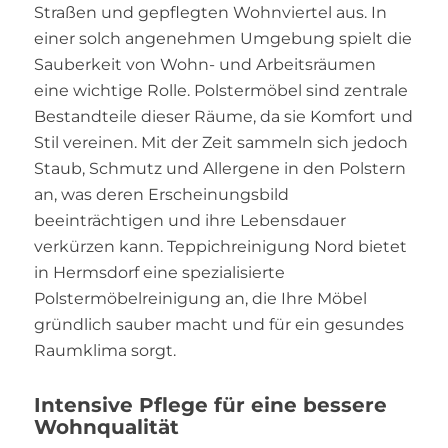
Straßen und gepflegten Wohnviertel aus. In
einer solch angenehmen Umgebung spielt die
Sauberkeit von Wohn- und Arbeitsräumen
eine wichtige Rolle. Polstermöbel sind zentrale
Bestandteile dieser Räume, da sie Komfort und
Stil vereinen. Mit der Zeit sammeln sich jedoch
Staub, Schmutz und Allergene in den Polstern
an, was deren Erscheinungsbild
beeinträchtigen und ihre Lebensdauer
verkürzen kann. Teppichreinigung Nord bietet
in Hermsdorf eine spezialisierte
Polstermöbelreinigung an, die Ihre Möbel
gründlich sauber macht und für ein gesundes
Raumklima sorgt.
Intensive Pflege für eine bessere
Wohnqualität