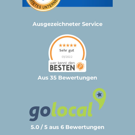
Ausgezeichneter Service
Aus 35 Bewertungen
5.0 / 5 aus 6 Bewertungen