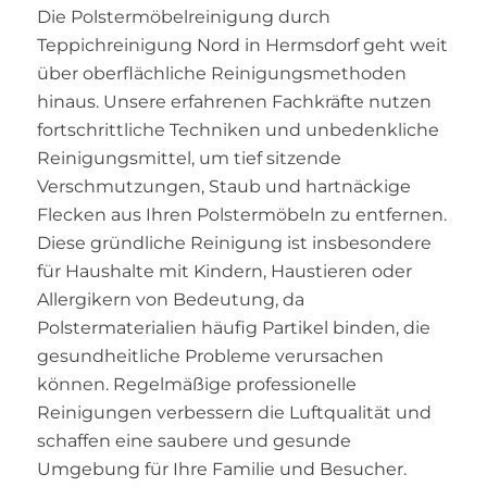
Die Polstermöbelreinigung durch
Teppichreinigung Nord in Hermsdorf geht weit
über oberflächliche Reinigungsmethoden
hinaus. Unsere erfahrenen Fachkräfte nutzen
fortschrittliche Techniken und unbedenkliche
Reinigungsmittel, um tief sitzende
Verschmutzungen, Staub und hartnäckige
Flecken aus Ihren Polstermöbeln zu entfernen.
Diese gründliche Reinigung ist insbesondere
für Haushalte mit Kindern, Haustieren oder
Allergikern von Bedeutung, da
Polstermaterialien häufig Partikel binden, die
gesundheitliche Probleme verursachen
können. Regelmäßige professionelle
Reinigungen verbessern die Luftqualität und
schaffen eine saubere und gesunde
Umgebung für Ihre Familie und Besucher.