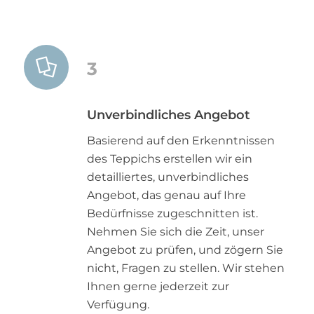
3
Unverbindliches Angebot
Basierend auf den Erkenntnissen
des Teppichs erstellen wir ein
detailliertes, unverbindliches
Angebot, das genau auf Ihre
Bedürfnisse zugeschnitten ist.
Nehmen Sie sich die Zeit, unser
Angebot zu prüfen, und zögern Sie
nicht, Fragen zu stellen. Wir stehen
Ihnen gerne jederzeit zur
Verfügung.