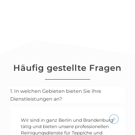
Häufig gestellte Fragen
1. In welchen Gebieten bieten Sie Ihre
Dienstleistungen an?
Wir sind in ganz Berlin und Brandenburg
tätig und bieten unsere professionellen
Reinigungsdienste für Teppiche und