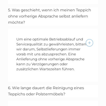
5. Was geschieht, wenn ich meinen Teppich
ohne vorherige Absprache selbst anliefern
möchte?
Um eine optimale Betriebsablauf und
Servicequalität zu gewährleisten, bitten
wir darum, Selbstlieferungen immer
vorab mit uns abzusprechen. Eine
Anlieferung ohne vorherige Absprache
kann zu Verzögerungen oder
zusätzlichen Wartezeiten führen.
6. Wie lange dauert die Reinigung eines
Teppichs oder Polstermöbels?