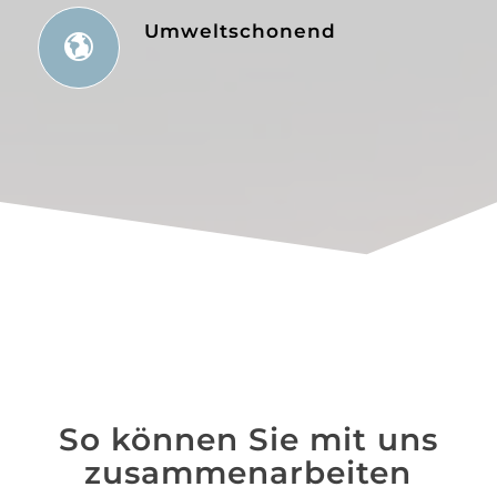
Umweltschonend
So können Sie mit uns
zusammenarbeiten