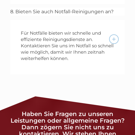
8. Bieten Sie auch Notfall-Reinigungen an?
Für Notfälle bieten wir schnelle und
effiziente Reinigungsdienste an.
Kontaktieren Sie uns im Notfall so schnell
wie möglich, damit wir Ihnen zeitnah
weiterhelfen können.
Haben Sie Fragen zu unseren
Leistungen oder allgemeine Fragen?
Dann zögern Sie nicht uns zu
kontaktieren. Wir stehen Ihnen