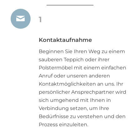
1
Kontaktaufnahme
Beginnen Sie Ihren Weg zu einem
sauberen Teppich oder ihrer
Polstermöbel mit einem einfachen
Anruf oder unseren anderen
Kontaktmöglichkeiten an uns. Ihr
persönlicher Ansprechpartner wird
sich umgehend mit Ihnen in
Verbindung setzen, um Ihre
Bedürfnisse zu verstehen und den
Prozess einzuleiten.