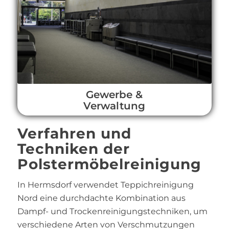
Gewerbe &
Verwaltung
Verfahren und
Techniken der
Polstermöbelreinigung
In Hermsdorf verwendet Teppichreinigung
Nord eine durchdachte Kombination aus
Dampf- und Trockenreinigungstechniken, um
verschiedene Arten von Verschmutzungen