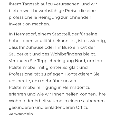
Ihrem Tagesablauf zu verursachen, und wir
bieten wettbewerbsfähige Preise, die eine
professionelle Reinigung zur lohnenden
Investition machen.
In Hermsdorf, einem Stadtteil, der für seine
hohe Lebensqualität bekannt ist, ist es wichtig,
dass Ihr Zuhause oder Ihr Büro ein Ort der
Sauberkeit und des Wohlbefindens bleibt.
Vertrauen Sie Teppichreinigung Nord, um Ihre
Polstermöbel mit größter Sorgfalt und
Professionalität zu pflegen. Kontaktieren Sie
uns heute, um mehr über unsere
Polstermöbelreinigung in Hermsdorf zu
erfahren und wie wir Ihnen helfen können, Ihre
Wohn- oder Arbeitsräume in einen saubereren,
gesünderen und einladenderen Ort zu
verwandeln.