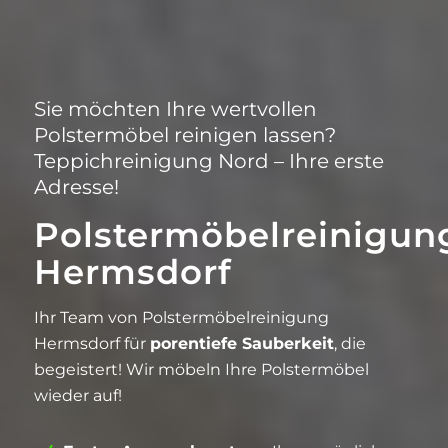
Sie möchten Ihre wertvollen
Polstermöbel reinigen lassen?
Teppichreinigung Nord – Ihre erste
Adresse!
Polstermöbelreinigun
Hermsdorf
Ihr Team von Polstermöbelreinigung
Hermsdorf für
porentiefe Sauberkeit
, die
begeistert! Wir möbeln Ihre Polstermöbel
wieder auf!