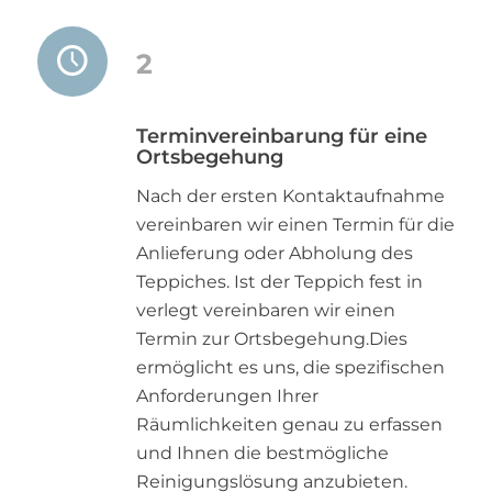
2
Terminvereinbarung für eine
Ortsbegehung
Nach der ersten Kontaktaufnahme
vereinbaren wir einen Termin für die
Anlieferung oder Abholung des
Teppiches. Ist der Teppich fest in
verlegt vereinbaren wir einen
Termin zur Ortsbegehung.Dies
ermöglicht es uns, die spezifischen
Anforderungen Ihrer
Räumlichkeiten genau zu erfassen
und Ihnen die bestmögliche
Reinigungslösung anzubieten.