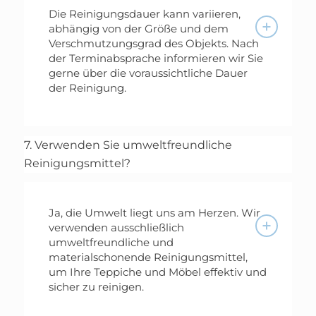
Die Reinigungsdauer kann variieren,
abhängig von der Größe und dem
Verschmutzungsgrad des Objekts. Nach
der Terminabsprache informieren wir Sie
gerne über die voraussichtliche Dauer
der Reinigung.
7. Verwenden Sie umweltfreundliche
Reinigungsmittel?
Ja, die Umwelt liegt uns am Herzen. Wir
verwenden ausschließlich
umweltfreundliche und
materialschonende Reinigungsmittel,
um Ihre Teppiche und Möbel effektiv und
sicher zu reinigen.