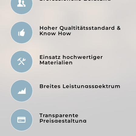
Hoher Qualtitätsstandard &
Know How
Einsatz hochwertiger
Materialien
Breites Leistungsspektrum
Transparente
Preisgestaltung