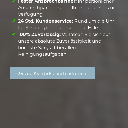
Fester Ansprechpartner:
Ihr persönlicher
Ansprechpartner steht Ihnen jederzeit zur
Verfügung.
24 Std. Kundenservice:
Rund um die Uhr
für Sie da – garantiert schnelle Hilfe
100% Zuverlässig:
Verlassen Sie sich auf
unsere absolute Zuverlässigkeit und
höchste Sorgfalt bei allen
Reinigungsaufgaben.
Jetzt Kontakt aufnehmen