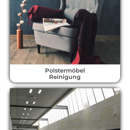
Polstermöbel
Reinigung