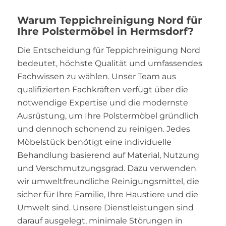
Warum Teppichreinigung Nord für
Ihre Polstermöbel in Hermsdorf?
Die Entscheidung für Teppichreinigung Nord
bedeutet, höchste Qualität und umfassendes
Fachwissen zu wählen. Unser Team aus
qualifizierten Fachkräften verfügt über die
notwendige Expertise und die modernste
Ausrüstung, um Ihre Polstermöbel gründlich
und dennoch schonend zu reinigen. Jedes
Möbelstück benötigt eine individuelle
Behandlung basierend auf Material, Nutzung
und Verschmutzungsgrad. Dazu verwenden
wir umweltfreundliche Reinigungsmittel, die
sicher für Ihre Familie, Ihre Haustiere und die
Umwelt sind. Unsere Dienstleistungen sind
darauf ausgelegt, minimale Störungen in