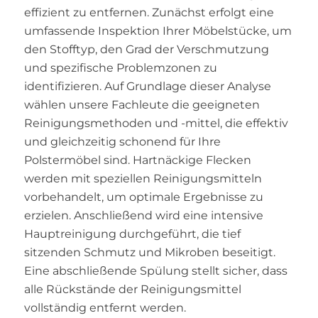
effizient zu entfernen. Zunächst erfolgt eine
umfassende Inspektion Ihrer Möbelstücke, um
den Stofftyp, den Grad der Verschmutzung
und spezifische Problemzonen zu
identifizieren. Auf Grundlage dieser Analyse
wählen unsere Fachleute die geeigneten
Reinigungsmethoden und -mittel, die effektiv
und gleichzeitig schonend für Ihre
Polstermöbel sind. Hartnäckige Flecken
werden mit speziellen Reinigungsmitteln
vorbehandelt, um optimale Ergebnisse zu
erzielen. Anschließend wird eine intensive
Hauptreinigung durchgeführt, die tief
sitzenden Schmutz und Mikroben beseitigt.
Eine abschließende Spülung stellt sicher, dass
alle Rückstände der Reinigungsmittel
vollständig entfernt werden.