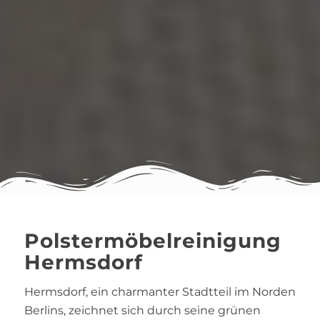
Polstermöbelreinigung
Hermsdorf
Hermsdorf, ein charmanter Stadtteil im Norden
Berlins, zeichnet sich durch seine grünen