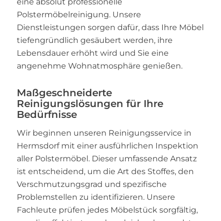
eine absolut professionelle
Polstermöbelreinigung. Unsere
Dienstleistungen sorgen dafür, dass Ihre Möbel
tiefengründlich gesäubert werden, ihre
Lebensdauer erhöht wird und Sie eine
angenehme Wohnatmosphäre genießen.
Maßgeschneiderte
Reinigungslösungen für Ihre
Bedürfnisse
Wir beginnen unseren Reinigungsservice in
Hermsdorf mit einer ausführlichen Inspektion
aller Polstermöbel. Dieser umfassende Ansatz
ist entscheidend, um die Art des Stoffes, den
Verschmutzungsgrad und spezifische
Problemstellen zu identifizieren. Unsere
Fachleute prüfen jedes Möbelstück sorgfältig,