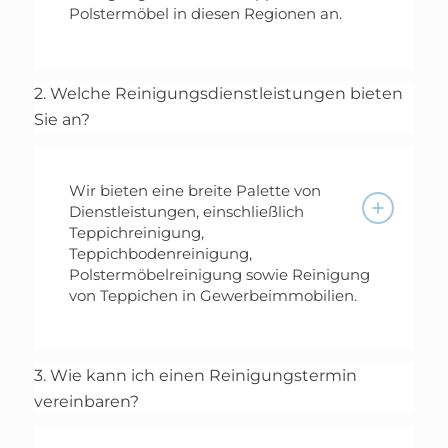
Polstermöbel in diesen Regionen an.
2. Welche Reinigungsdienstleistungen bieten
Sie an?
Wir bieten eine breite Palette von
Dienstleistungen, einschließlich
Teppichreinigung,
Teppichbodenreinigung,
Polstermöbelreinigung sowie Reinigung
von Teppichen in Gewerbeimmobilien.
3. Wie kann ich einen Reinigungstermin
vereinbaren?