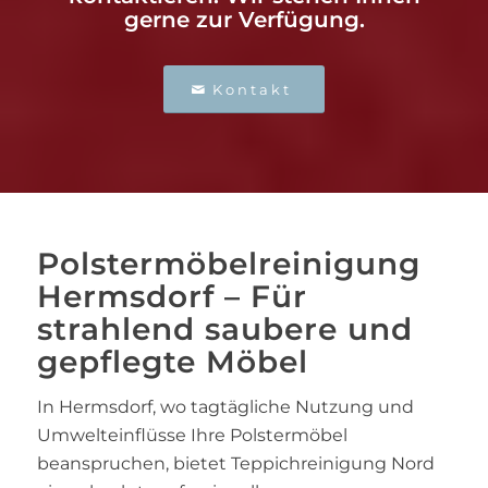
gerne zur Verfügung.
Kontakt
Polstermöbelreinigung
Hermsdorf – Für
strahlend saubere und
gepflegte Möbel
In Hermsdorf, wo tagtägliche Nutzung und
Umwelteinflüsse Ihre Polstermöbel
beanspruchen, bietet Teppichreinigung Nord