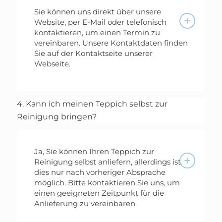
Sie können uns direkt über unsere
Website, per E-Mail oder telefonisch
kontaktieren, um einen Termin zu
vereinbaren. Unsere Kontaktdaten finden
Sie auf der Kontaktseite unserer
Webseite.
4. Kann ich meinen Teppich selbst zur
Reinigung bringen?
Ja, Sie können Ihren Teppich zur
Reinigung selbst anliefern, allerdings ist
dies nur nach vorheriger Absprache
möglich. Bitte kontaktieren Sie uns, um
einen geeigneten Zeitpunkt für die
Anlieferung zu vereinbaren.