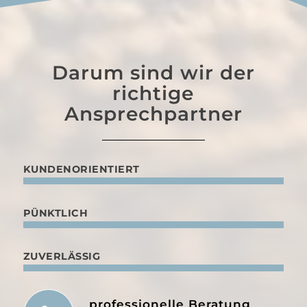
Darum sind wir der
richtige
Ansprechpartner
KUNDENORIENTIERT
PÜNKTLICH
ZUVERLÄSSIG
professionelle Beratung