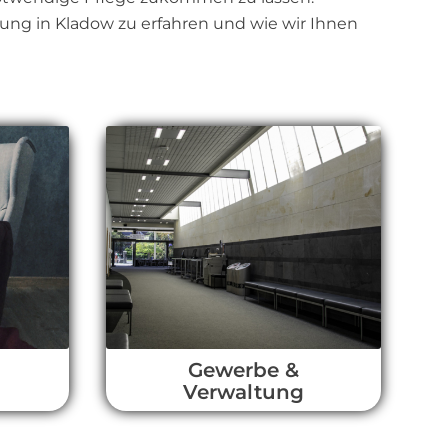
ung in Kladow zu erfahren und wie wir Ihnen
l
Gewerbe &
Verwaltung