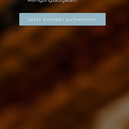
Reinigungsaufgaben.
Jetzt Kontakt aufnehmen