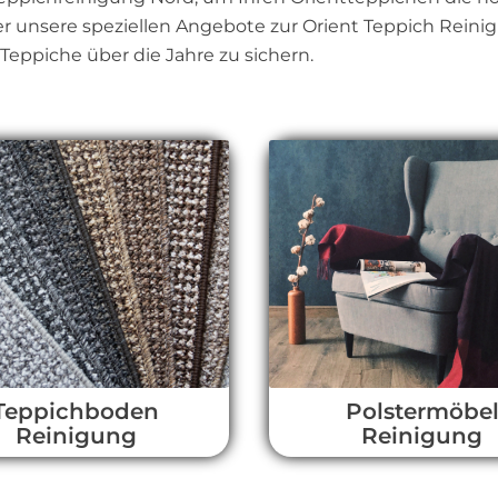
 unsere speziellen Angebote zur Orient Teppich Reinig
Teppiche über die Jahre zu sichern.
Teppichboden
Polstermöbe
Reinigung
Reinigung