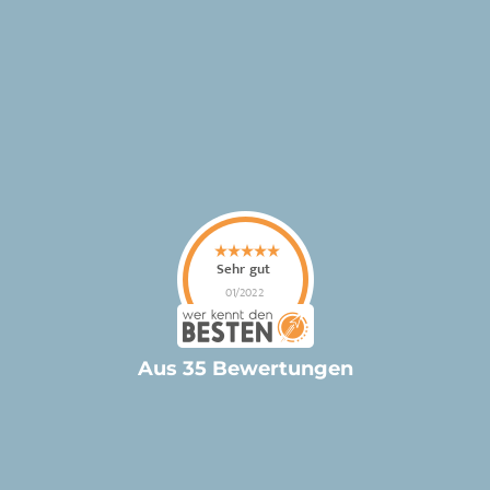
Aus 35 Bewertungen