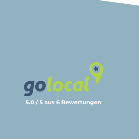
5.0 / 5 aus 6 Bewertungen