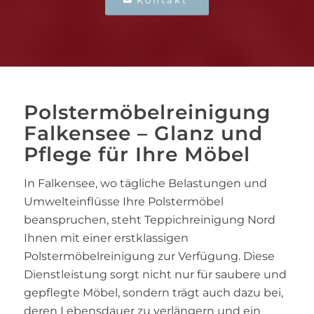
Kontakt
Polstermöbelreinigung
Falkensee – Glanz und
Pflege für Ihre Möbel
In Falkensee, wo tägliche Belastungen und
Umwelteinflüsse Ihre Polstermöbel
beanspruchen, steht Teppichreinigung Nord
Ihnen mit einer erstklassigen
Polstermöbelreinigung zur Verfügung. Diese
Dienstleistung sorgt nicht nur für saubere und
gepflegte Möbel, sondern trägt auch dazu bei,
deren Lebensdauer zu verlängern und ein