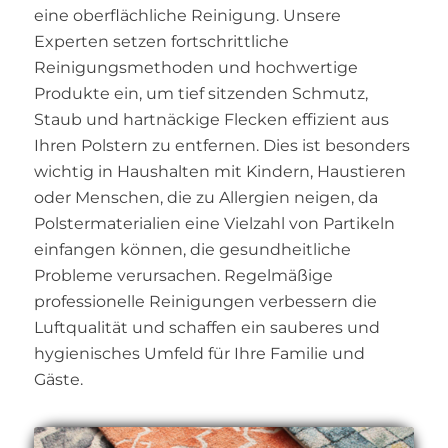
eine oberflächliche Reinigung. Unsere
Experten setzen fortschrittliche
Reinigungsmethoden und hochwertige
Produkte ein, um tief sitzenden Schmutz,
Staub und hartnäckige Flecken effizient aus
Ihren Polstern zu entfernen. Dies ist besonders
wichtig in Haushalten mit Kindern, Haustieren
oder Menschen, die zu Allergien neigen, da
Polstermaterialien eine Vielzahl von Partikeln
einfangen können, die gesundheitliche
Probleme verursachen. Regelmäßige
professionelle Reinigungen verbessern die
Luftqualität und schaffen ein sauberes und
hygienisches Umfeld für Ihre Familie und
Gäste.