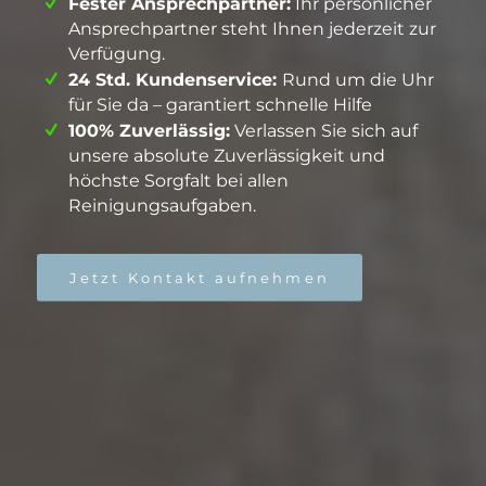
Fester Ansprechpartner:
Ihr persönlicher
Ansprechpartner steht Ihnen jederzeit zur
Verfügung.
24 Std. Kundenservice:
Rund um die Uhr
für Sie da – garantiert schnelle Hilfe
100% Zuverlässig:
Verlassen Sie sich auf
unsere absolute Zuverlässigkeit und
höchste Sorgfalt bei allen
Reinigungsaufgaben.
Jetzt Kontakt aufnehmen