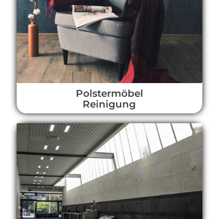
Polstermöbel
Reinigung