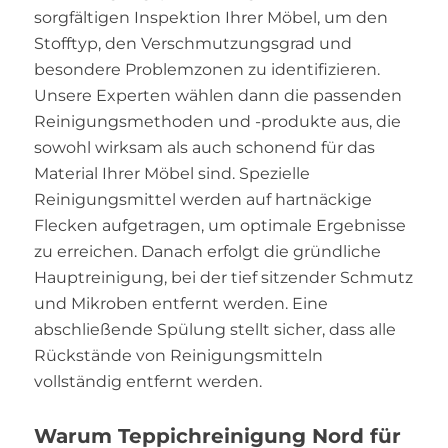
sorgfältigen Inspektion Ihrer Möbel, um den
Stofftyp, den Verschmutzungsgrad und
besondere Problemzonen zu identifizieren.
Unsere Experten wählen dann die passenden
Reinigungsmethoden und -produkte aus, die
sowohl wirksam als auch schonend für das
Material Ihrer Möbel sind. Spezielle
Reinigungsmittel werden auf hartnäckige
Flecken aufgetragen, um optimale Ergebnisse
zu erreichen. Danach erfolgt die gründliche
Hauptreinigung, bei der tief sitzender Schmutz
und Mikroben entfernt werden. Eine
abschließende Spülung stellt sicher, dass alle
Rückstände von Reinigungsmitteln
vollständig entfernt werden.
Warum Teppichreinigung Nord für