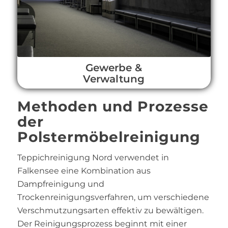
Gewerbe &
Verwaltung
Methoden und Prozesse
der
Polstermöbelreinigung
Teppichreinigung Nord verwendet in
Falkensee eine Kombination aus
Dampfreinigung und
Trockenreinigungsverfahren, um verschiedene
Verschmutzungsarten effektiv zu bewältigen.
Der Reinigungsprozess beginnt mit einer