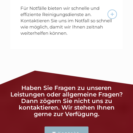
Für Notfälle bieten wir schnelle und
effiziente Reinigungsdienste an.
Kontaktieren Sie uns im Notfall so schnell
wie möglich, damit wir Ihnen zeitnah
weiterhelfen können.
Haben Sie Fragen zu unseren
Leistungen oder allgemeine Fragen?
Dann zögern Sie nicht uns zu
kontaktieren. Wir stehen Ihnen
gerne zur Verfügung.