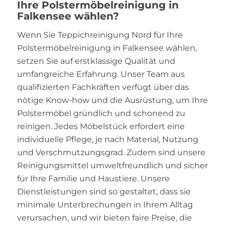
Ihre Polstermöbelreinigung in
Falkensee wählen?
Wenn Sie Teppichreinigung Nord für Ihre
Polstermöbelreinigung in Falkensee wählen,
setzen Sie auf erstklassige Qualität und
umfangreiche Erfahrung. Unser Team aus
qualifizierten Fachkräften verfügt über das
nötige Know-how und die Ausrüstung, um Ihre
Polstermöbel gründlich und schonend zu
reinigen. Jedes Möbelstück erfordert eine
individuelle Pflege, je nach Material, Nutzung
und Verschmutzungsgrad. Zudem sind unsere
Reinigungsmittel umweltfreundlich und sicher
für Ihre Familie und Haustiere. Unsere
Dienstleistungen sind so gestaltet, dass sie
minimale Unterbrechungen in Ihrem Alltag
verursachen, und wir bieten faire Preise, die