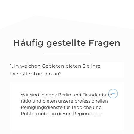
Häufig gestellte Fragen
1. In welchen Gebieten bieten Sie Ihre
Dienstleistungen an?
Wir sind in ganz Berlin und Brandenburg
tätig und bieten unsere professionellen
Reinigungsdienste für Teppiche und
Polstermöbel in diesen Regionen an.