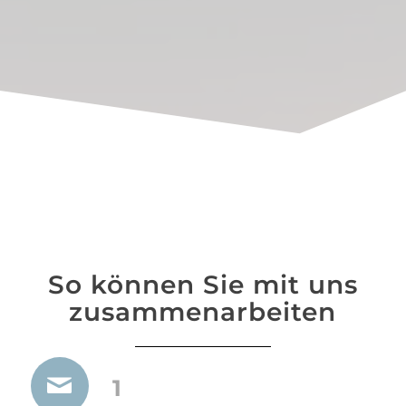
So können Sie mit uns
zusammenarbeiten
1