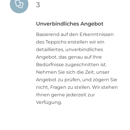
3
Unverbindliches Angebot
Basierend auf den Erkenntnissen
des Teppichs erstellen wir ein
detailliertes, unverbindliches
Angebot, das genau auf Ihre
Bedürfnisse zugeschnitten ist.
Nehmen Sie sich die Zeit, unser
Angebot zu prüfen, und zögern Sie
nicht, Fragen zu stellen. Wir stehen
Ihnen gerne jederzeit zur
Verfügung.