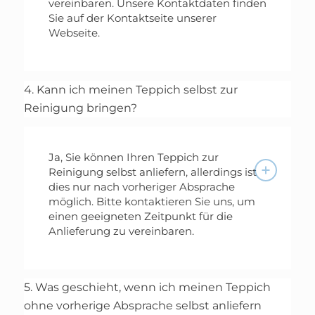
vereinbaren. Unsere Kontaktdaten finden
Sie auf der Kontaktseite unserer
Webseite.
4. Kann ich meinen Teppich selbst zur
Reinigung bringen?
Ja, Sie können Ihren Teppich zur
Reinigung selbst anliefern, allerdings ist
dies nur nach vorheriger Absprache
möglich. Bitte kontaktieren Sie uns, um
einen geeigneten Zeitpunkt für die
Anlieferung zu vereinbaren.
5. Was geschieht, wenn ich meinen Teppich
ohne vorherige Absprache selbst anliefern