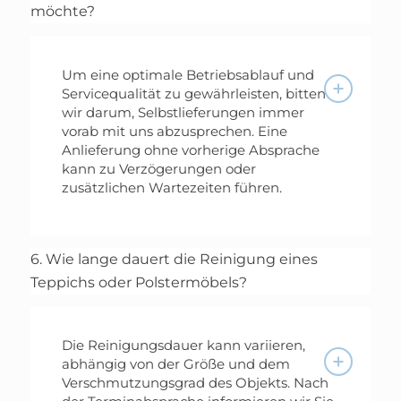
möchte?
Um eine optimale Betriebsablauf und
Servicequalität zu gewährleisten, bitten
wir darum, Selbstlieferungen immer
vorab mit uns abzusprechen. Eine
Anlieferung ohne vorherige Absprache
kann zu Verzögerungen oder
zusätzlichen Wartezeiten führen.
6. Wie lange dauert die Reinigung eines
Teppichs oder Polstermöbels?
Die Reinigungsdauer kann variieren,
abhängig von der Größe und dem
Verschmutzungsgrad des Objekts. Nach