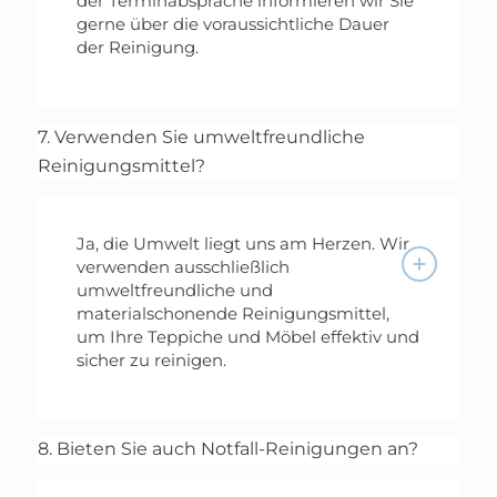
der Terminabsprache informieren wir Sie
gerne über die voraussichtliche Dauer
der Reinigung.
7. Verwenden Sie umweltfreundliche
Reinigungsmittel?
Ja, die Umwelt liegt uns am Herzen. Wir
verwenden ausschließlich
umweltfreundliche und
materialschonende Reinigungsmittel,
um Ihre Teppiche und Möbel effektiv und
sicher zu reinigen.
8. Bieten Sie auch Notfall-Reinigungen an?