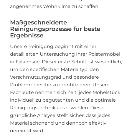
angenehmes Wohnklima zu schaffen.
Maßgeschneiderte
Reinigungsprozesse für beste
Ergebnisse
Unsere Reinigung beginnt mit einer
detaillierten Untersuchung Ihrer Polstermöbel
in Falkensee. Dieser erste Schritt ist wesentlich,
um den spezifischen Materialtyp, den
Verschmutzungsgrad und besondere
Problembereiche zu identifizieren. Unsere
Fachleute nehmen sich Zeit, jedes Möbelstück
individuell zu begutachten und die optimale
Reinigungstechnik auszuwählen. Diese
gründliche Analyse stellt sicher, dass jedes
Material schonend und dennoch effektiv
gereinigt wird.