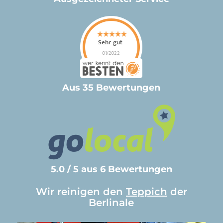
Aus 35 Bewertungen
5.0 / 5 aus 6 Bewertungen
Wir reinigen den
Teppich
der
Berlinale