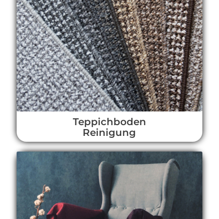
Teppichboden
Reinigung