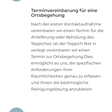
Terminvereinbarung für eine
Ortsbegehung
Nach der ersten Kontaktaufnahme
vereinbaren wir einen Termin für die
Anlieferung oder Abholung des
Teppiches. Ist der Teppich fest in
verlegt vereinbaren wir einen
Termin zur Ortsbegehung.Dies
ermöglicht es uns, die spezifischen
Anforderungen Ihrer
Räumlichkeiten genau zu erfassen
und Ihnen die bestmögliche
Reinigungslösung anzubieten.