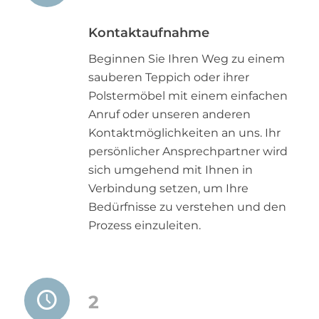
Kontaktaufnahme
Beginnen Sie Ihren Weg zu einem
sauberen Teppich oder ihrer
Polstermöbel mit einem einfachen
Anruf oder unseren anderen
Kontaktmöglichkeiten an uns. Ihr
persönlicher Ansprechpartner wird
sich umgehend mit Ihnen in
Verbindung setzen, um Ihre
Bedürfnisse zu verstehen und den
Prozess einzuleiten.
2