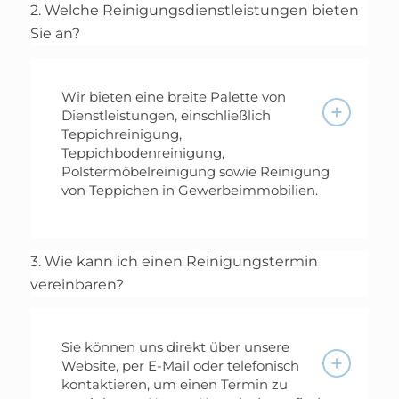
2. Welche Reinigungsdienstleistungen bieten
Sie an?
Wir bieten eine breite Palette von
Dienstleistungen, einschließlich
Teppichreinigung,
Teppichbodenreinigung,
Polstermöbelreinigung sowie Reinigung
von Teppichen in Gewerbeimmobilien.
3. Wie kann ich einen Reinigungstermin
vereinbaren?
Sie können uns direkt über unsere
Website, per E-Mail oder telefonisch
kontaktieren, um einen Termin zu