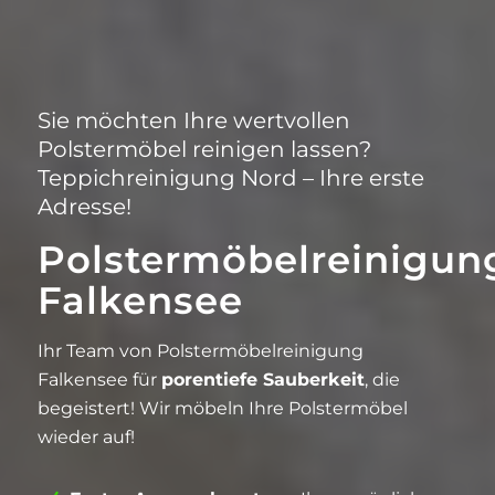
Sie möchten Ihre wertvollen
Polstermöbel reinigen lassen?
Teppichreinigung Nord – Ihre erste
Adresse!
Polstermöbelreinigun
Falkensee
Ihr Team von Polstermöbelreinigung
Falkensee für
porentiefe Sauberkeit
, die
begeistert! Wir möbeln Ihre Polstermöbel
wieder auf!