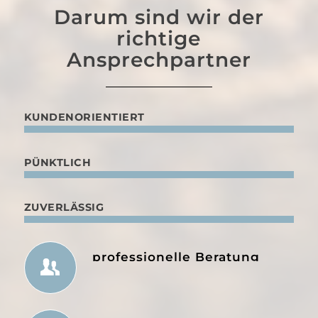
Darum sind wir der
richtige
Ansprechpartner
KUNDENORIENTIERT
PÜNKTLICH
ZUVERLÄSSIG
professionelle Beratung