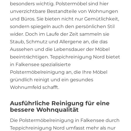
besonders wichtig. Polstermöbel sind hier
unverzichtbare Bestandteile von Wohnungen
und Büros. Sie bieten nicht nur Gemütlichkeit,
sondern spiegeln auch den persönlichen Stil
wider. Doch im Laufe der Zeit sammeln sie
Staub, Schmutz und Allergene an, die das
Aussehen und die Lebensdauer der Möbel
beeinträchtigen. Teppichreinigung Nord bietet
in Falkensee spezialisierte
Polstermöbelreinigung an, die Ihre Möbel
gründlich reinigt und ein gesundes
Wohnumfeld schafft.
Ausführliche Reinigung für eine
bessere Wohnqualität
Die Polstermöbelreinigung in Falkensee durch
Teppichreinigung Nord umfasst mehr als nur