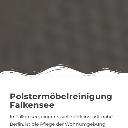
Polstermöbelreinigung
Falkensee
In Falkensee, einer reizvollen Kleinstadt nahe
Berlin, ist die Pflege der Wohnumgebung