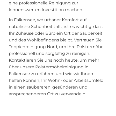
eine professionelle Reinigung zur
lohnenswerten Investition machen.
In Falkensee, wo urbaner Komfort auf
natürliche Schönheit trifft, ist es wichtig, dass
Ihr Zuhause oder Büro ein Ort der Sauberkeit
und des Wohlbefindens bleibt. Vertrauen Sie
Teppichreinigung Nord, um Ihre Polstermöbel
professionell und sorgfältig zu reinigen.
Kontaktieren Sie uns noch heute, um mehr
über unsere Polstermöbelreinigung in
Falkensee zu erfahren und wie wir Ihnen
helfen können, Ihr Wohn- oder Arbeitsumfeld
in einen saubereren, gesünderen und
ansprechenderen Ort zu verwandeln.