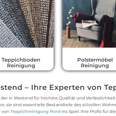
Teppichboden
Polstermöbel
Reinigung
Reinigung
tend – Ihre Experten von Te
der in Westend für höchste Qualität und Verlässlichkeit
, sie sind essentielle Bestandteile des stilvollen Woh
r von
Teppichreinigung Nord
ins Spiel: Ihre Profis für 