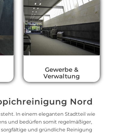
Gewerbe &
Verwaltung
ppichreinigung Nord
 steht. In einem eleganten Stadtteil wie
nens und bedürfen somit regelmäßiger,
die sorgfältige und gründliche Reinigung