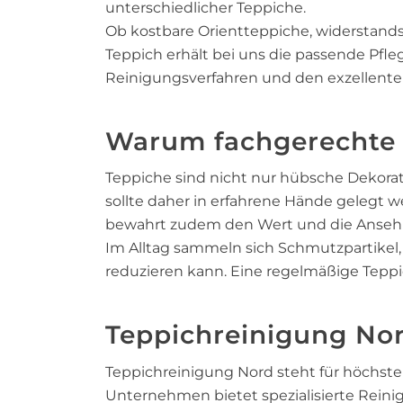
unterschiedlicher Teppiche.
Ob kostbare Orientteppiche, widerstand
Teppich erhält bei uns die passende Pf
Reinigungsverfahren und den exzellente
Warum fachgerechte T
Teppiche sind nicht nur hübsche Dekorat
sollte daher in erfahrene Hände gelegt w
bewahrt zudem den Wert und die Ansehnli
Im Alltag sammeln sich Schmutzpartikel, 
reduzieren kann. Eine regelmäßige Tepp
Teppichreinigung Nor
Teppichreinigung Nord steht für höchste
Unternehmen bietet spezialisierte Rein