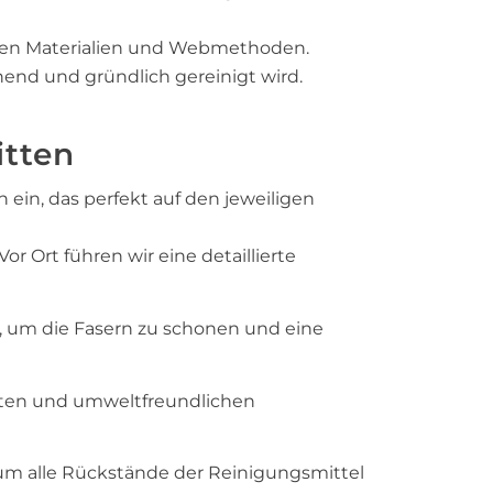
enen Materialien und Webmethoden.
nend und gründlich gereinigt wird.
itten
ein, das perfekt auf den jeweiligen
 Ort führen wir eine detaillierte
, um die Fasern zu schonen und eine
mten und umweltfreundlichen
 um alle Rückstände der Reinigungsmittel