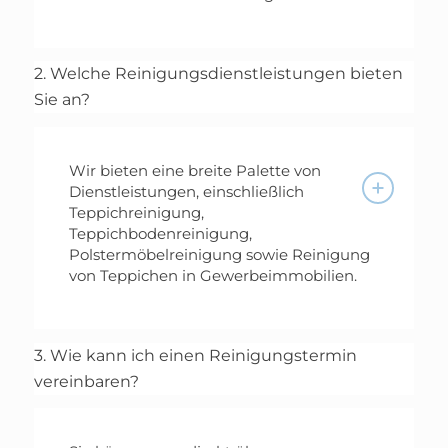
2. Welche Reinigungsdienstleistungen bieten
Sie an?
Wir bieten eine breite Palette von
Dienstleistungen, einschließlich
Teppichreinigung,
Teppichbodenreinigung,
Polstermöbelreinigung sowie Reinigung
von Teppichen in Gewerbeimmobilien.
3. Wie kann ich einen Reinigungstermin
vereinbaren?