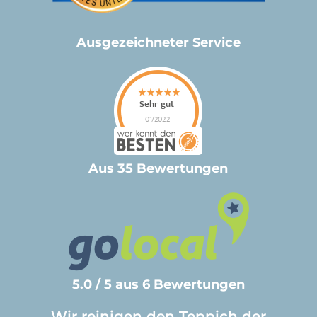
Ausgezeichneter Service
Aus 35 Bewertungen
5.0 / 5 aus 6 Bewertungen
Wir reinigen den Teppich der