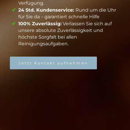
Verfügung.
24 Std. Kundenservice:
Rund um die Uhr
für Sie da – garantiert schnelle Hilfe
100% Zuverlässig:
Verlassen Sie sich auf
unsere absolute Zuverlässigkeit und
höchste Sorgfalt bei allen
Reinigungsaufgaben.
Jetzt Kontakt aufnehmen