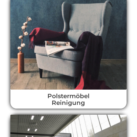
Polstermöbel
Reinigung