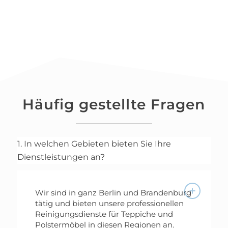
Häufig gestellte Fragen
1. In welchen Gebieten bieten Sie Ihre
Dienstleistungen an?
Wir sind in ganz Berlin und Brandenburg
tätig und bieten unsere professionellen
Reinigungsdienste für Teppiche und
Polstermöbel in diesen Regionen an.