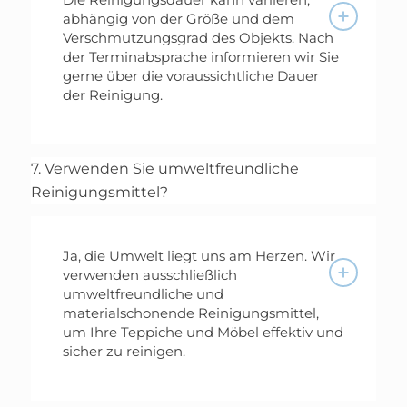
abhängig von der Größe und dem
Verschmutzungsgrad des Objekts. Nach
der Terminabsprache informieren wir Sie
gerne über die voraussichtliche Dauer
der Reinigung.
7. Verwenden Sie umweltfreundliche
Reinigungsmittel?
Ja, die Umwelt liegt uns am Herzen. Wir
verwenden ausschließlich
umweltfreundliche und
materialschonende Reinigungsmittel,
um Ihre Teppiche und Möbel effektiv und
sicher zu reinigen.