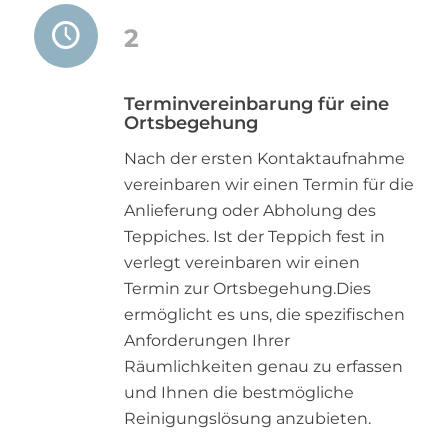
2
Terminvereinbarung für eine
Ortsbegehung
Nach der ersten Kontaktaufnahme
vereinbaren wir einen Termin für die
Anlieferung oder Abholung des
Teppiches. Ist der Teppich fest in
verlegt vereinbaren wir einen
Termin zur Ortsbegehung.Dies
ermöglicht es uns, die spezifischen
Anforderungen Ihrer
Räumlichkeiten genau zu erfassen
und Ihnen die bestmögliche
Reinigungslösung anzubieten.