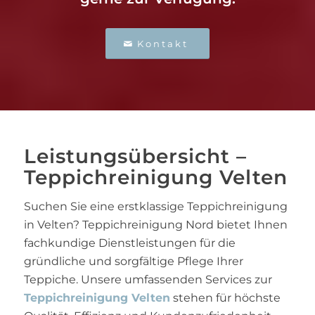
Kontakt
Leistungsübersicht –
Teppichreinigung Velten
Suchen Sie eine erstklassige Teppichreinigung
in Velten? Teppichreinigung Nord bietet Ihnen
fachkundige Dienstleistungen für die
gründliche und sorgfältige Pflege Ihrer
Teppiche. Unsere umfassenden Services zur
Teppichreinigung Velten
stehen für höchste