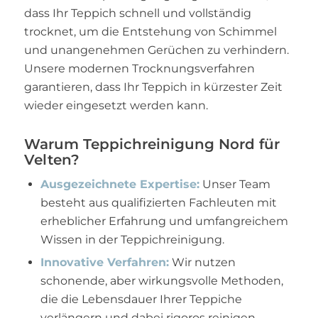
dass Ihr Teppich schnell und vollständig
trocknet, um die Entstehung von Schimmel
und unangenehmen Gerüchen zu verhindern.
Unsere modernen Trocknungsverfahren
garantieren, dass Ihr Teppich in kürzester Zeit
wieder eingesetzt werden kann.
Warum Teppichreinigung Nord für
Velten?
Ausgezeichnete Expertise:
Unser Team
besteht aus qualifizierten Fachleuten mit
erheblicher Erfahrung und umfangreichem
Wissen in der Teppichreinigung.
Innovative Verfahren:
Wir nutzen
schonende, aber wirkungsvolle Methoden,
die die Lebensdauer Ihrer Teppiche
verlängern und dabei rigoros reinigen.