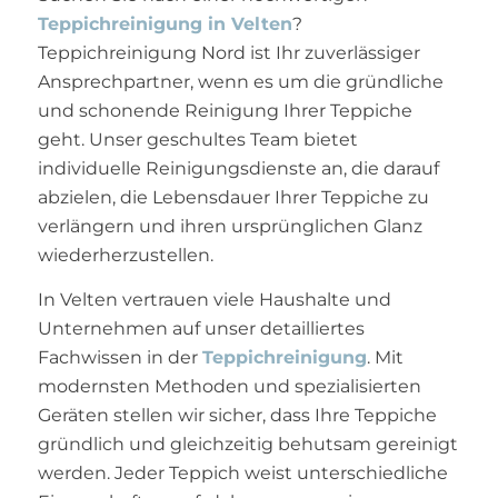
Teppichreinigung in Velten
?
Teppichreinigung Nord ist Ihr zuverlässiger
Ansprechpartner, wenn es um die gründliche
und schonende Reinigung Ihrer Teppiche
geht. Unser geschultes Team bietet
individuelle Reinigungsdienste an, die darauf
abzielen, die Lebensdauer Ihrer Teppiche zu
verlängern und ihren ursprünglichen Glanz
wiederherzustellen.
In Velten vertrauen viele Haushalte und
Unternehmen auf unser detailliertes
Fachwissen in der
Teppichreinigung
. Mit
modernsten Methoden und spezialisierten
Geräten stellen wir sicher, dass Ihre Teppiche
gründlich und gleichzeitig behutsam gereinigt
werden. Jeder Teppich weist unterschiedliche