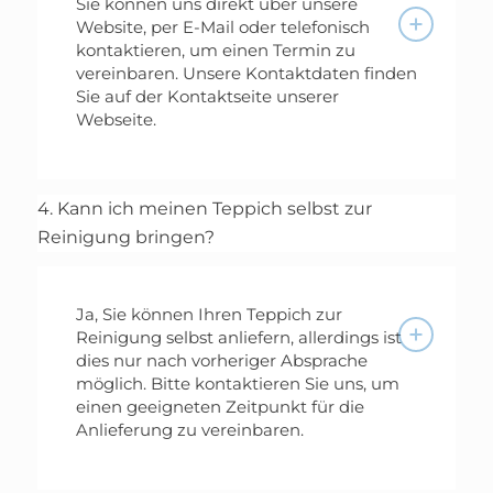
Sie können uns direkt über unsere
Website, per E-Mail oder telefonisch
kontaktieren, um einen Termin zu
vereinbaren. Unsere Kontaktdaten finden
Sie auf der Kontaktseite unserer
Webseite.
4. Kann ich meinen Teppich selbst zur
Reinigung bringen?
Ja, Sie können Ihren Teppich zur
Reinigung selbst anliefern, allerdings ist
dies nur nach vorheriger Absprache
möglich. Bitte kontaktieren Sie uns, um
einen geeigneten Zeitpunkt für die
Anlieferung zu vereinbaren.