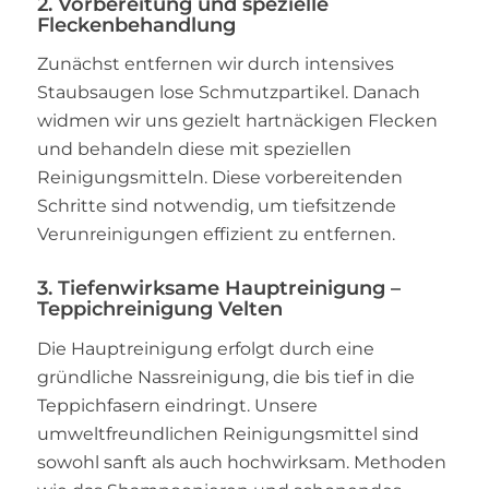
2. Vorbereitung und spezielle
Fleckenbehandlung
Zunächst entfernen wir durch intensives
Staubsaugen lose Schmutzpartikel. Danach
widmen wir uns gezielt hartnäckigen Flecken
und behandeln diese mit speziellen
Reinigungsmitteln. Diese vorbereitenden
Schritte sind notwendig, um tiefsitzende
Verunreinigungen effizient zu entfernen.
3. Tiefenwirksame Hauptreinigung –
Teppichreinigung Velten
Die Hauptreinigung erfolgt durch eine
gründliche Nassreinigung, die bis tief in die
Teppichfasern eindringt. Unsere
umweltfreundlichen Reinigungsmittel sind
sowohl sanft als auch hochwirksam. Methoden