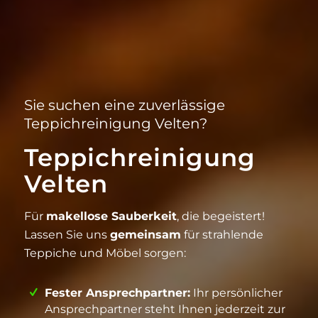
Sie suchen eine zuverlässige
Teppichreinigung Velten?
Teppichreinigung
Velten
Für
makellose Sauberkeit
, die begeistert!
Lassen Sie uns
gemeinsam
für strahlende
Teppiche und Möbel sorgen:
Fester Ansprechpartner:
Ihr persönlicher
Ansprechpartner steht Ihnen jederzeit zur