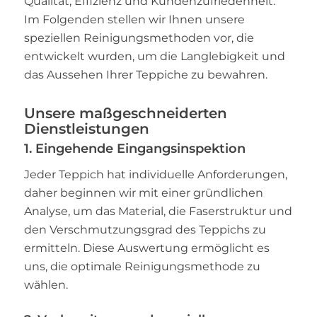
Qualität, Effizienz und Kundenzufriedenheit.
Im Folgenden stellen wir Ihnen unsere
speziellen Reinigungsmethoden vor, die
entwickelt wurden, um die Langlebigkeit und
das Aussehen Ihrer Teppiche zu bewahren.
Unsere maßgeschneiderten
Dienstleistungen
1. Eingehende Eingangsinspektion
Jeder Teppich hat individuelle Anforderungen,
daher beginnen wir mit einer gründlichen
Analyse, um das Material, die Faserstruktur und
den Verschmutzungsgrad des Teppichs zu
ermitteln. Diese Auswertung ermöglicht es
uns, die optimale Reinigungsmethode zu
wählen.