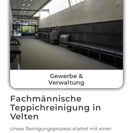
Gewerbe &
Verwaltung
Fachmännische
Teppichreinigung in
Velten
Unser Reinigungsprozess startet mit einer