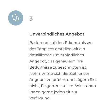
3
Unverbindliches Angebot
Basierend auf den Erkenntnissen
des Teppichs erstellen wir ein
detailliertes, unverbindliches
Angebot, das genau auf Ihre
Bedürfnisse zugeschnitten ist.
Nehmen Sie sich die Zeit, unser
Angebot zu prüfen, und zögern Sie
nicht, Fragen zu stellen. Wir stehen
Ihnen gerne jederzeit zur
Verfügung.