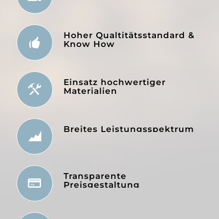
Hoher Qualtitätsstandard &
Know How
Einsatz hochwertiger
Materialien
Breites Leistungsspektrum
Transparente
Preisgestaltung