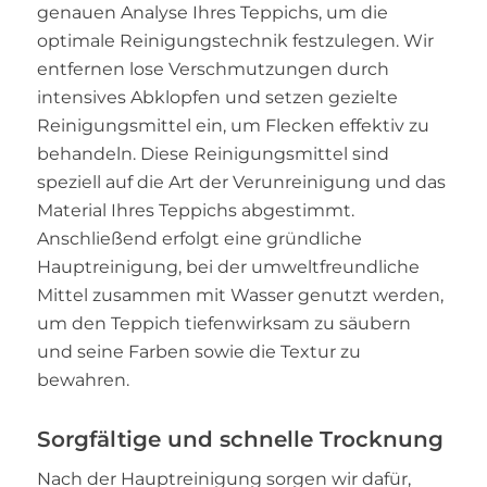
genauen Analyse Ihres Teppichs, um die
optimale Reinigungstechnik festzulegen. Wir
entfernen lose Verschmutzungen durch
intensives Abklopfen und setzen gezielte
Reinigungsmittel ein, um Flecken effektiv zu
behandeln. Diese Reinigungsmittel sind
speziell auf die Art der Verunreinigung und das
Material Ihres Teppichs abgestimmt.
Anschließend erfolgt eine gründliche
Hauptreinigung, bei der umweltfreundliche
Mittel zusammen mit Wasser genutzt werden,
um den Teppich tiefenwirksam zu säubern
und seine Farben sowie die Textur zu
bewahren.
Sorgfältige und schnelle Trocknung
Nach der Hauptreinigung sorgen wir dafür,