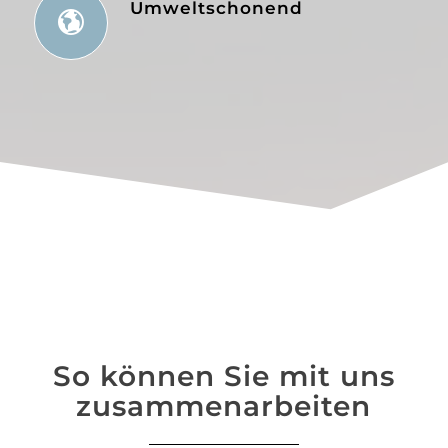
Umweltschonend
So können Sie mit uns
zusammenarbeiten