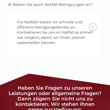
8. Bieten Sie auch Notfall-Reinigungen an?
Für Notfälle bieten wir schnelle und
effiziente Reinigungsdienste an.
Kontaktieren Sie uns im Notfall so schnell
wie möglich, damit wir Ihnen zeitnah
weiterhelfen können.
Haben Sie Fragen zu unseren
Leistungen oder allgemeine Fragen?
Dann zögern Sie nicht uns zu
kontaktieren. Wir stehen Ihnen
gerne zur Verfügung.