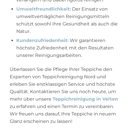
Umweltfreundlichkeit:
Der Einsatz von
umweltverträglichen Reinigungsmitteln
schützt sowohl Ihre Gesundheit als auch die
Natur.
Kundenzufriedenheit:
Wir garantieren
höchste Zufriedenheit mit den Resultaten
unserer Reinigungsarbeiten.
Überlassen Sie die Pflege Ihrer Teppiche den
Experten von Teppichreinigung Nord und
erleben Sie erstklassigen Service und höchste
Qualität. Kontaktieren Sie uns noch heute, um
mehr über unsere
Teppichreinigung in Velten
zu erfahren und einen Termin zu vereinbaren.
Wir freuen uns darauf, Ihre Teppiche in neuem
Glanz erscheinen zu lassen!