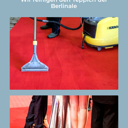
Berlinale