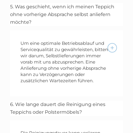
5. Was geschieht, wenn ich meinen Teppich
ohne vorherige Absprache selbst anliefern
möchte?
Um eine optimale Betriebsablauf und
Servicequalität zu gewährleisten, bitten
wir darum, Selbstlieferungen immer
vorab mit uns abzusprechen. Eine
Anlieferung ohne vorherige Absprache
kann zu Verzögerungen oder
zusätzlichen Wartezeiten führen.
6. Wie lange dauert die Reinigung eines
Teppichs oder Polstermöbels?
Die Reinigungsdauer kann variieren,