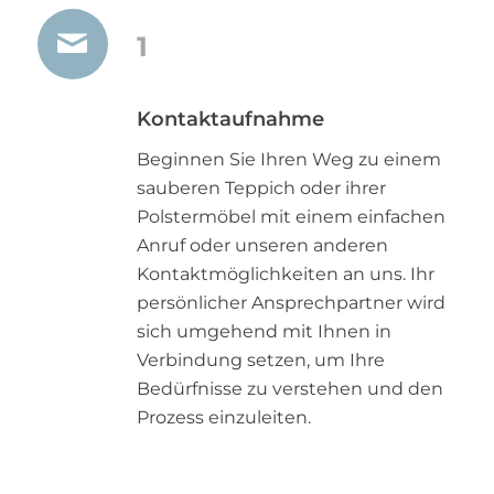
1
Kontaktaufnahme
Beginnen Sie Ihren Weg zu einem
sauberen Teppich oder ihrer
Polstermöbel mit einem einfachen
Anruf oder unseren anderen
Kontaktmöglichkeiten an uns. Ihr
persönlicher Ansprechpartner wird
sich umgehend mit Ihnen in
Verbindung setzen, um Ihre
Bedürfnisse zu verstehen und den
Prozess einzuleiten.