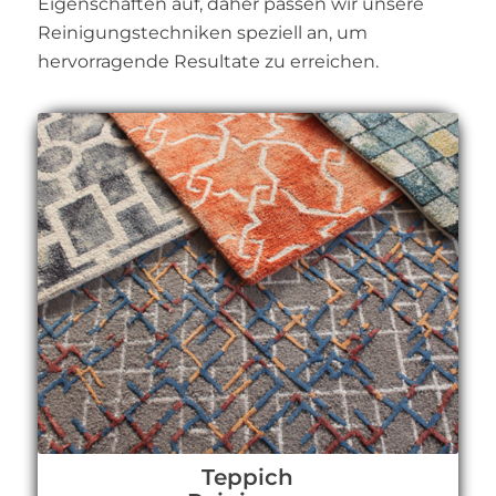
Eigenschaften auf, daher passen wir unsere
Reinigungstechniken speziell an, um
hervorragende Resultate zu erreichen.
Teppich