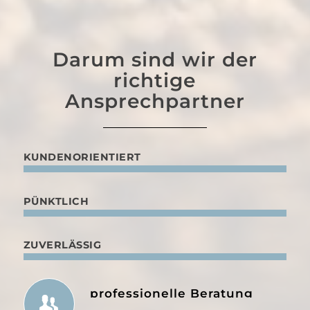
Darum sind wir der
richtige
Ansprechpartner
KUNDENORIENTIERT
PÜNKTLICH
ZUVERLÄSSIG
professionelle Beratung