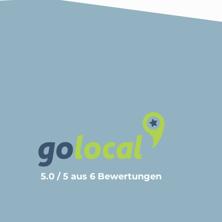
5.0 / 5 aus 6 Bewertungen