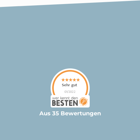
Aus 35 Bewertungen