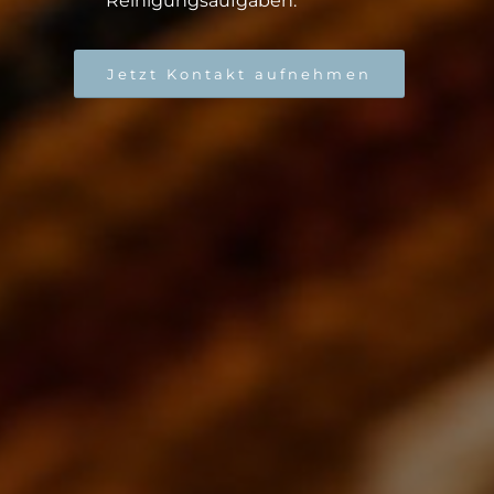
Reinigungsaufgaben.
Jetzt Kontakt aufnehmen