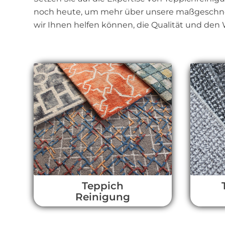
noch heute, um mehr über unsere maßgeschneid
wir Ihnen helfen können, die Qualität und den W
Teppich
Reinigung