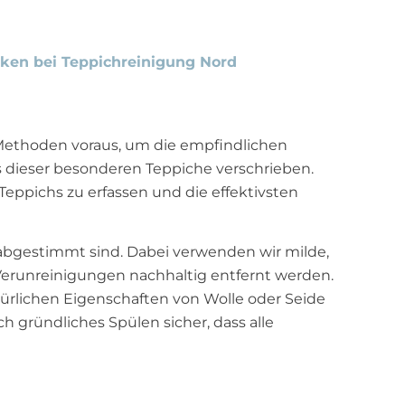
ken bei Teppichreinigung Nord
Methoden voraus, um die empfindlichen
s dieser besonderen Teppiche verschrieben.
Teppichs zu erfassen und die effektivsten
abgestimmt sind. Dabei verwenden wir milde,
 Verunreinigungen nachhaltig entfernt werden.
türlichen Eigenschaften von Wolle oder Seide
 gründliches Spülen sicher, dass alle