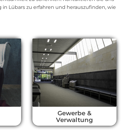
in Lübars zu erfahren und herauszufinden, wie
l
Gewerbe &
Verwaltung