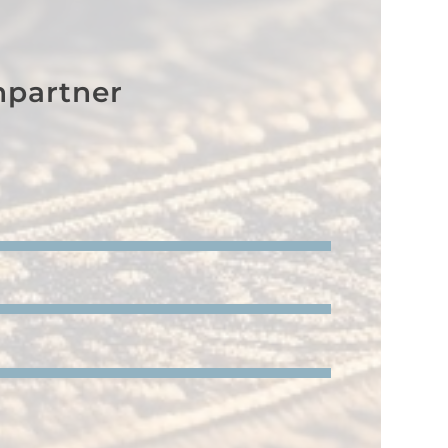
hpartner