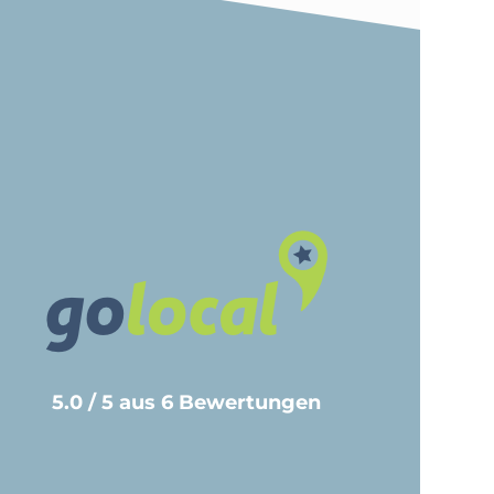
5.0 / 5 aus 6 Bewertungen