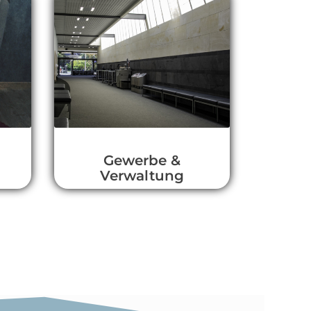
Gewerbe &
Verwaltung