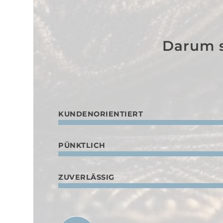
Darum s
KUNDENORIENTIERT
PÜNKTLICH
ZUVERLÄSSIG