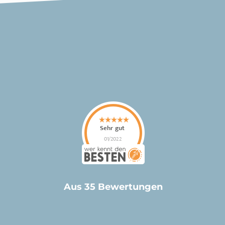
Aus 35 Bewertungen