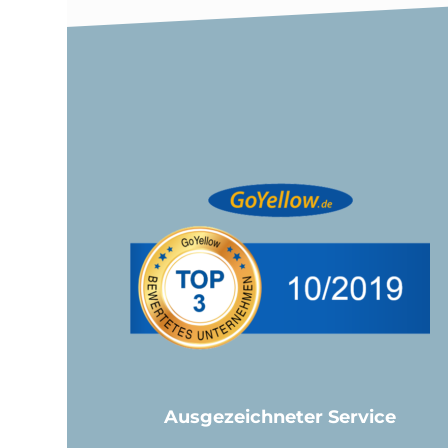
Ausgezeichneter Service