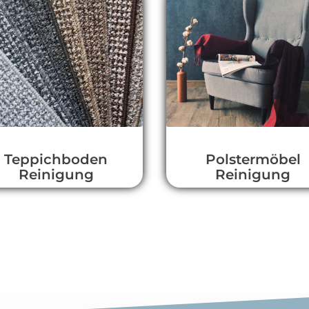
Teppichboden
Polstermöbel
Reinigung
Reinigung