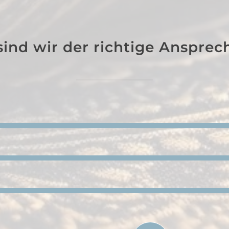
ind wir der richtige Ansprec