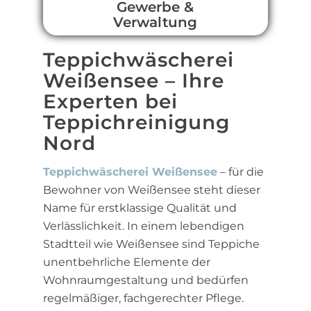
Gewerbe &
Verwaltung
Teppichwäscherei
Weißensee – Ihre
Experten bei
Teppichreinigung
Nord
Teppichwäscherei Weißensee
– für die
Bewohner von Weißensee steht dieser
Name für erstklassige Qualität und
Verlässlichkeit. In einem lebendigen
Stadtteil wie Weißensee sind Teppiche
unentbehrliche Elemente der
Wohnraumgestaltung und bedürfen
regelmäßiger, fachgerechter Pflege.