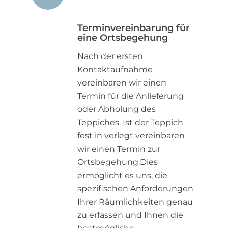
Terminvereinbarung für
eine Ortsbegehung
Nach der ersten
Kontaktaufnahme
vereinbaren wir einen
Termin für die Anlieferung
oder Abholung des
Teppiches. Ist der Teppich
fest in verlegt vereinbaren
wir einen Termin zur
Ortsbegehung.Dies
ermöglicht es uns, die
spezifischen Anforderungen
Ihrer Räumlichkeiten genau
zu erfassen und Ihnen die