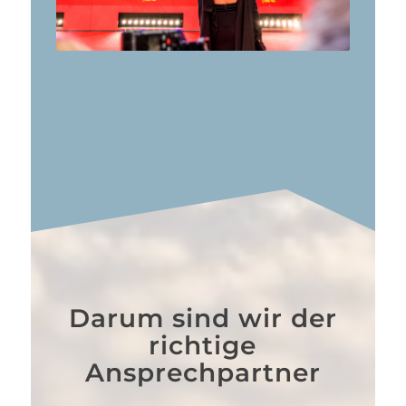
Darum sind wir der
richtige
Ansprechpartner