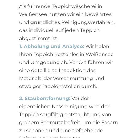
Als führende Teppichwäscherei in
Weißensee nutzen wir ein bewährtes
und gründliches Reinigungsverfahren,
das individuell auf jeden Teppich
abgestimmt ist:
1. Abholung und Analyse:
Wir holen
Ihren Teppich kostenlos in Weißensee
und Umgebung ab. Vor Ort führen wir
eine detaillierte Inspektion des
Materials, der Verschmutzung und
etwaiger Problemstellen durch.
2. Staubentfernung:
Vor der
eigentlichen Nassreinigung wird der
Teppich sorgfältig entstaubt und von
grobem Schmutz befreit, um die Fasern
zu schonen und eine tiefgehende