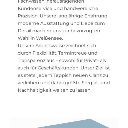
Fachwissen, herausragenden
Kundenservice und handwerkliche
Präzision. Unsere langjährige Erfahrung,
moderne Ausstattung und Liebe zum
Detail machen uns zur bevorzugten
Wahl in Weißensee.
Unsere Arbeitsweise zeichnet sich
durch Flexibilität, Termintreue und
Transparenz aus – sowohl für Privat- als
auch für Geschäftskunden. Unser Ziel ist
es stets, jedem Teppich neuen Glanz zu
verleihen und dabei größte Sorgfalt und
Nachhaltigkeit walten zu lassen.