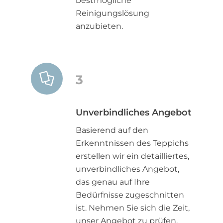
bestmögliche
Reinigungslösung
anzubieten.
3
Unverbindliches Angebot
Basierend auf den
Erkenntnissen des Teppichs
erstellen wir ein detailliertes,
unverbindliches Angebot,
das genau auf Ihre
Bedürfnisse zugeschnitten
ist. Nehmen Sie sich die Zeit,
unser Angebot zu prüfen,