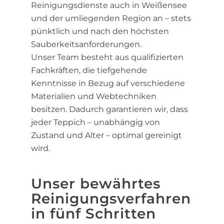
Reinigungsdienste auch in Weißensee
und der umliegenden Region an – stets
pünktlich und nach den höchsten
Sauberkeitsanforderungen.
Unser Team besteht aus qualifizierten
Fachkräften, die tiefgehende
Kenntnisse in Bezug auf verschiedene
Materialien und Webtechniken
besitzen. Dadurch garantieren wir, dass
jeder Teppich – unabhängig von
Zustand und Alter – optimal gereinigt
wird.
Unser bewährtes
Reinigungsverfahren
in fünf Schritten