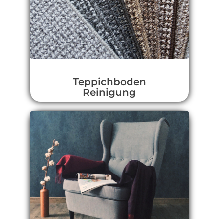
Teppichboden
Reinigung