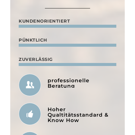
KUNDENORIENTIERT
PÜNKTLICH
ZUVERLÄSSIG
professionelle
Beratung
Hoher
Qualtitätsstandard &
Know How