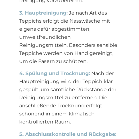
Reinigung vorzubereiten.
3. Hauptreinigung:
Je nach Art des
Teppichs erfolgt die Nasswäsche mit
eigens dafür abgestimmten,
umweltfreundlichen
Reinigungsmitteln. Besonders sensible
Teppiche werden von Hand gereinigt,
um die Fasern zu schützen.
4. Spülung und Trocknung:
Nach der
Hauptreinigung wird der Teppich klar
gespült, um sämtliche Rückstände der
Reinigungsmittel zu entfernen. Die
anschließende Trocknung erfolgt
schonend in einem klimatisch
kontrollierten Raum.
5. Abschlusskontrolle und Rückgabe: