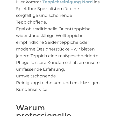
Hier kommt
Teppichreinigung Nord
ins
Spiel: Ihre Spezialisten für eine
sorgfältige und schonende
Teppichpflege.
Egal ob traditionelle Orientteppiche,
widerstandsfähige Wollteppiche,
empfindliche Seidenteppiche oder
moderne Designerstücke – wir bieten
jedem Teppich eine maßgeschneiderte
Pflege. Unsere Kunden schätzen unsere
umfassende Erfahrung,
umweltschonende
Reinigungstechniken und erstklassigen
Kundenservice.
Warum
professionelle