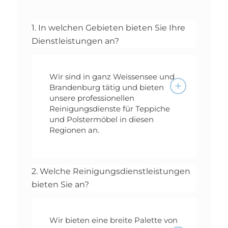
1. In welchen Gebieten bieten Sie Ihre
Dienstleistungen an?
Wir sind in ganz Weissensee und
Brandenburg tätig und bieten
unsere professionellen
Reinigungsdienste für Teppiche
und Polstermöbel in diesen
Regionen an.
2. Welche Reinigungsdienstleistungen
bieten Sie an?
Wir bieten eine breite Palette von