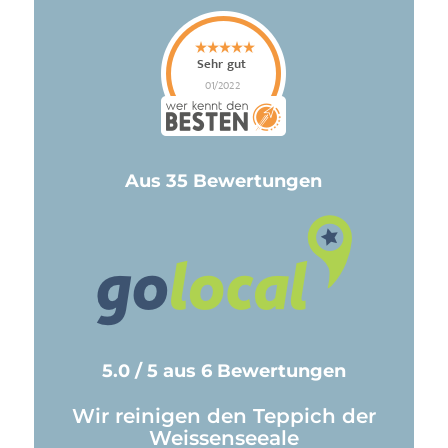
Aus 35 Bewertungen
5.0 / 5 aus 6 Bewertungen
Wir reinigen den Teppich der
Weissenseeale