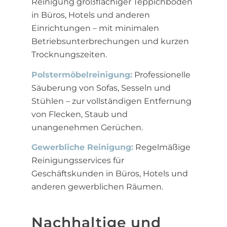
Reinigung großflächiger Teppichböden
in Büros, Hotels und anderen
Einrichtungen – mit minimalen
Betriebsunterbrechungen und kurzen
Trocknungszeiten.
Polstermöbelreinigung:
Professionelle
Säuberung von Sofas, Sesseln und
Stühlen – zur vollständigen Entfernung
von Flecken, Staub und
unangenehmen Gerüchen.
Gewerbliche Reinigung:
Regelmäßige
Reinigungsservices für
Geschäftskunden in Büros, Hotels und
anderen gewerblichen Räumen.
Nachhaltige und