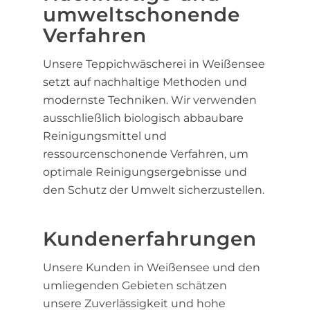
umweltschonende
Verfahren
Unsere Teppichwäscherei in Weißensee
setzt auf nachhaltige Methoden und
modernste Techniken. Wir verwenden
ausschließlich biologisch abbaubare
Reinigungsmittel und
ressourcenschonende Verfahren, um
optimale Reinigungsergebnisse und
den Schutz der Umwelt sicherzustellen.
Kundenerfahrungen
Unsere Kunden in Weißensee und den
umliegenden Gebieten schätzen
unsere Zuverlässigkeit und hohe