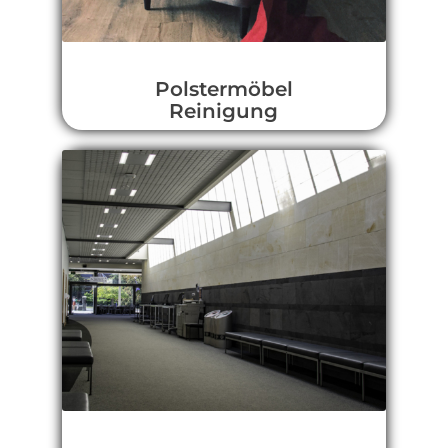
Polstermöbel
Reinigung