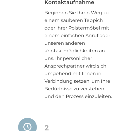
Kontaktaufnahme
Beginnen Sie Ihren Weg zu
einem sauberen Teppich
oder ihrer Polstermöbel mit
einem einfachen Anruf oder
unseren anderen
Kontaktmöglichkeiten an
uns. Ihr persönlicher
Ansprechpartner wird sich
umgehend mit Ihnen in
Verbindung setzen, um Ihre
Bedürfnisse zu verstehen
und den Prozess einzuleiten.
2