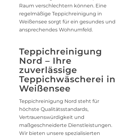
Raum verschlechtern können. Eine
regelmäßige Teppichreinigung in
Weißensee sorgt für ein gesundes und
ansprechendes Wohnumfeld.
Teppichreinigung
Nord – Ihre
zuverlässige
Teppichwäscherei in
Weißensee
Teppichreinigung Nord steht für
höchste Qualitätsstandards,
Vertrauenswürdigkeit und
maßgeschneiderte Dienstleistungen.
Wir bieten unsere spezialisierten