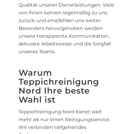
Qualität unserer Dienstleistungen. Viele
von ihnen kehren regelmäßig zu uns
zurück und empfehlen uns weiter.
Besonders hervorgehoben werden
unsere transparente Kommunikation,
akkurate Arbeitsweise und die Sorgfalt
unseres Teams.
Warum
Teppichreinigung
Nord Ihre beste
Wahl ist
Teppichreinigung Nord bietet weit
mehr als nur einen Reinigungsservice.
Wir verbinden tiefgehendes