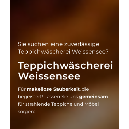
Sie suchen eine zuverlässige
Teppichwäscherei Weissensee?
Teppichwäscherei
Weissensee
Für
makellose Sauberkeit
, die
begeistert! Lassen Sie uns
gemeinsam
für strahlende Teppiche und Möbel
sorgen: