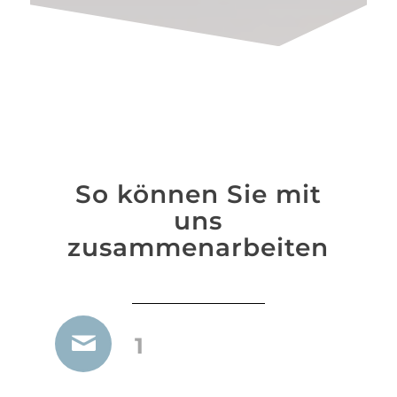
So können Sie mit
uns
zusammenarbeiten
1