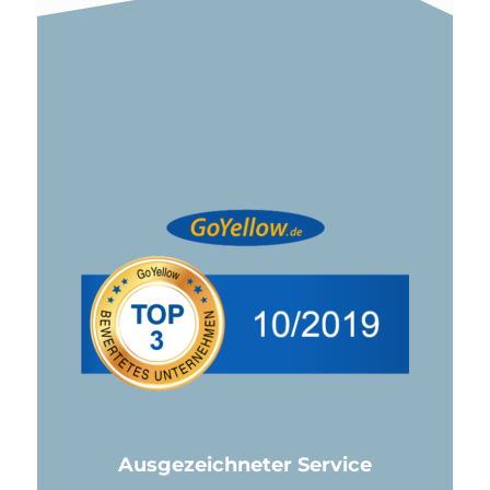
Ausgezeichneter Service