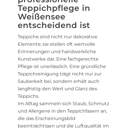
Teppichpflege in
Weißensee
entscheidend ist
Teppiche sind nicht nur dekorative
Elemente; sie stellen oft wertvolle
Erinnerungen und handwerkliche
Kunstwerke dar. Eine fachgerechte
Pflege ist unerlässlich. Eine gründliche
Teppichreinigung trägt nicht nur zur
Sauberkeit bei, sondern erhält auch
langfristig den Wert und Glanz des
Teppichs.
Im Alltag sammeln sich Staub, Schmutz
und Allergene in den Teppichfasern an,
die das Erscheinungsbild
beeinträchtigen und die Luftqualität im