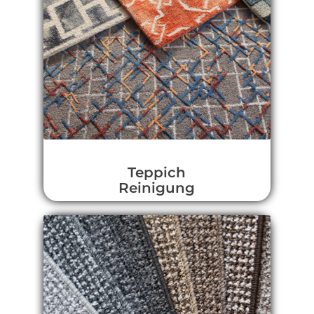
Teppich
Reinigung