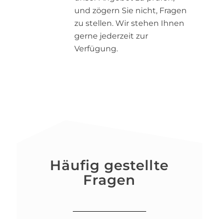
und zögern Sie nicht, Fragen
zu stellen. Wir stehen Ihnen
gerne jederzeit zur
Verfügung.
Häufig gestellte
Fragen