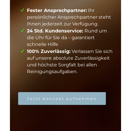
Fester Ansprechpartner:
Ihr
persönlicher Ansprechpartner steht
Ihnen jederzeit zur Verfügung.
24 Std. Kundenservice:
Rund um
die Uhr für Sie da – garantiert
schnelle Hilfe
100% Zuverlässig:
Verlassen Sie sich
auf unsere absolute Zuverlässigkeit
und höchste Sorgfalt bei allen
Reinigungsaufgaben.
Jetzt Kontakt aufnehmen