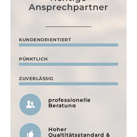
Ansprechpartner
KUNDENORIENTIERT
PÜNKTLICH
ZUVERLÄSSIG
professionelle
Beratung
Hoher
Qualtitätsstandard &