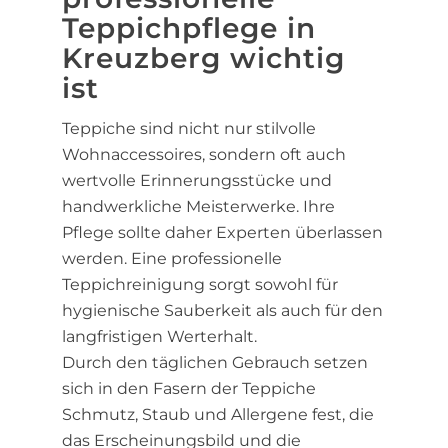
Teppichpflege in
Kreuzberg wichtig
ist
Teppiche sind nicht nur stilvolle
Wohnaccessoires, sondern oft auch
wertvolle Erinnerungsstücke und
handwerkliche Meisterwerke. Ihre
Pflege sollte daher Experten überlassen
werden. Eine professionelle
Teppichreinigung sorgt sowohl für
hygienische Sauberkeit als auch für den
langfristigen Werterhalt.
Durch den täglichen Gebrauch setzen
sich in den Fasern der Teppiche
Schmutz, Staub und Allergene fest, die
das Erscheinungsbild und die