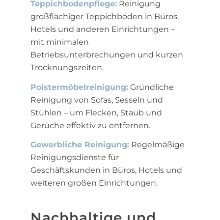
Teppichbodenpflege:
Reinigung
großflächiger Teppichböden in Büros,
Hotels und anderen Einrichtungen –
mit minimalen
Betriebsunterbrechungen und kurzen
Trocknungszeiten.
Polstermöbelreinigung:
Gründliche
Reinigung von Sofas, Sesseln und
Stühlen – um Flecken, Staub und
Gerüche effektiv zu entfernen.
Gewerbliche Reinigung:
Regelmäßige
Reinigungsdienste für
Geschäftskunden in Büros, Hotels und
weiteren großen Einrichtungen.
Nachhaltige und