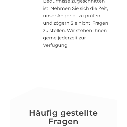
Bedürfnisse zugeschnitten
ist. Nehmen Sie sich die Zeit,
unser Angebot zu prüfen,
und zögern Sie nicht, Fragen
zu stellen. Wir stehen Ihnen
gerne jederzeit zur
Verfügung.
Häufig gestellte
Fragen