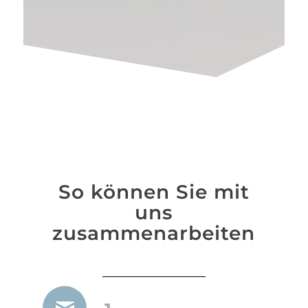
So können Sie mit
uns
zusammenarbeiten