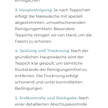
ermöglichen.
3. Hauptreinigung:
Je nach Teppichart
erfolgt die Nasswäsche mit speziell
abgestimmten, umweltschonenden
Reinigungsmitteln. Besondere
Teppiche reinigen wir von Hand, um die
Fasern zu schonen.
4. Spülung und Trocknung:
Nach der
gründlichen Hauptwäsche wird der
Teppich klar gespült, um sämtliche
Rückstände der Reinigungsmittel zu
entfernen. Die Trocknung erfolgt
schonend und unter kontrollierten
Bedingungen.
5. Endkontrolle und Rückgabe:
Nach
einer detaillierten Abschlusskontrolle