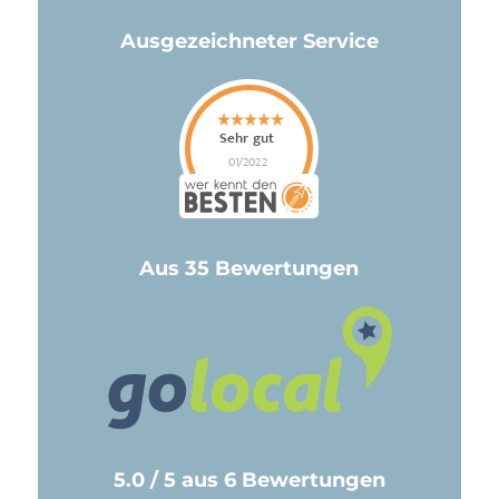
Ausgezeichneter Service
Aus 35 Bewertungen
5.0 / 5 aus 6 Bewertungen