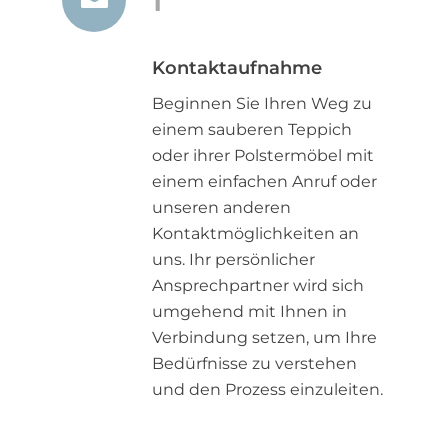
1
Kontaktaufnahme
Beginnen Sie Ihren Weg zu
einem sauberen Teppich
oder ihrer Polstermöbel mit
einem einfachen Anruf oder
unseren anderen
Kontaktmöglichkeiten an
uns. Ihr persönlicher
Ansprechpartner wird sich
umgehend mit Ihnen in
Verbindung setzen, um Ihre
Bedürfnisse zu verstehen
und den Prozess einzuleiten.