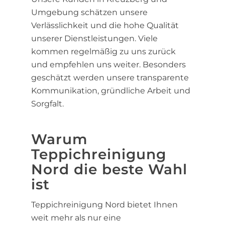
Umgebung schätzen unsere
Verlässlichkeit und die hohe Qualität
unserer Dienstleistungen. Viele
kommen regelmäßig zu uns zurück
und empfehlen uns weiter. Besonders
geschätzt werden unsere transparente
Kommunikation, gründliche Arbeit und
Sorgfalt.
Warum
Teppichreinigung
Nord die beste Wahl
ist
Teppichreinigung Nord bietet Ihnen
weit mehr als nur eine