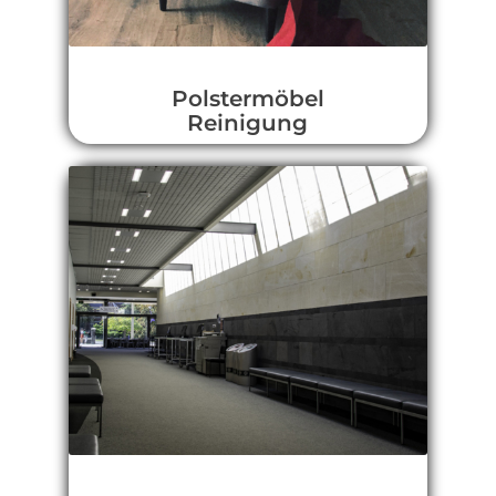
Polstermöbel
Reinigung