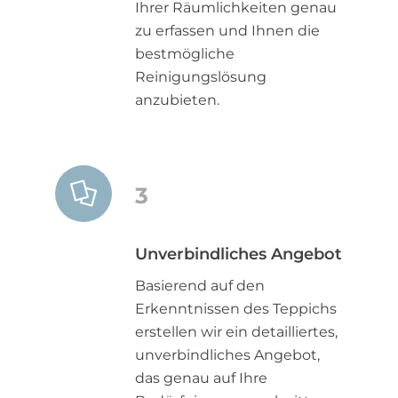
Ihrer Räumlichkeiten genau
zu erfassen und Ihnen die
bestmögliche
Reinigungslösung
anzubieten.
3
Unverbindliches Angebot
Basierend auf den
Erkenntnissen des Teppichs
erstellen wir ein detailliertes,
unverbindliches Angebot,
das genau auf Ihre