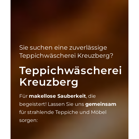
Sie suchen eine zuverlässige
Teppichwäscherei Kreuzberg?
Teppichwäscherei
Kreuzberg
Für
makellose Sauberkeit
, die
begeistert! Lassen Sie uns
gemeinsam
für strahlende Teppiche und Möbel
sorgen: