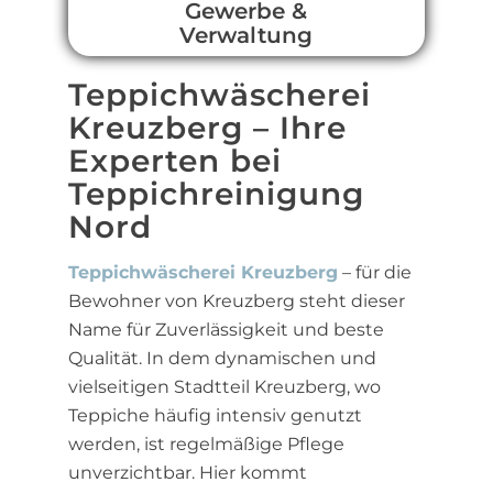
Gewerbe &
Verwaltung
Teppichwäscherei
Kreuzberg – Ihre
Experten bei
Teppichreinigung
Nord
Teppichwäscherei Kreuzberg
– für die
Bewohner von Kreuzberg steht dieser
Name für Zuverlässigkeit und beste
Qualität. In dem dynamischen und
vielseitigen Stadtteil Kreuzberg, wo
Teppiche häufig intensiv genutzt
werden, ist regelmäßige Pflege
unverzichtbar. Hier kommt