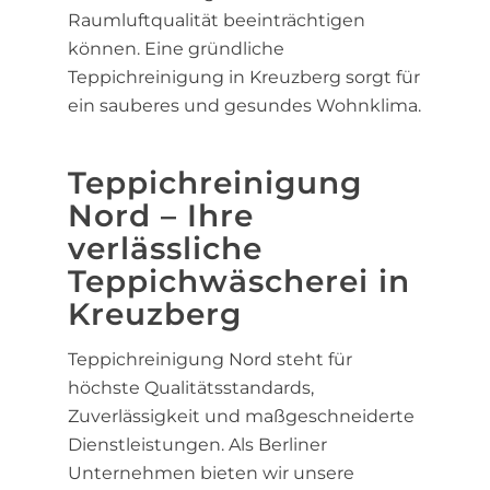
Raumluftqualität beeinträchtigen
können. Eine gründliche
Teppichreinigung in Kreuzberg sorgt für
ein sauberes und gesundes Wohnklima.
Teppichreinigung
Nord – Ihre
verlässliche
Teppichwäscherei in
Kreuzberg
Teppichreinigung Nord steht für
höchste Qualitätsstandards,
Zuverlässigkeit und maßgeschneiderte
Dienstleistungen. Als Berliner
Unternehmen bieten wir unsere