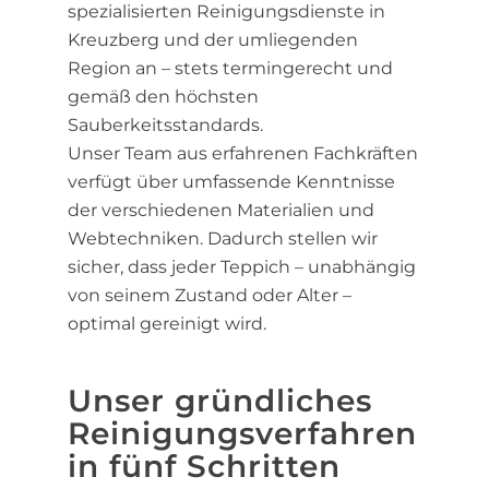
spezialisierten Reinigungsdienste in
Kreuzberg und der umliegenden
Region an – stets termingerecht und
gemäß den höchsten
Sauberkeitsstandards.
Unser Team aus erfahrenen Fachkräften
verfügt über umfassende Kenntnisse
der verschiedenen Materialien und
Webtechniken. Dadurch stellen wir
sicher, dass jeder Teppich – unabhängig
von seinem Zustand oder Alter –
optimal gereinigt wird.
Unser gründliches
Reinigungsverfahren
in fünf Schritten