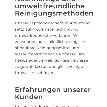
umweltfreundliche
Reinigungsmethoden
Unsere Teppichwäscherei in Kreuzberg
setzt auf modernste Technik und
umweltfreundliche Verfahren. Wir
verwenden ausschließlich biologisch
abbaubare Reinigungsmittel und
ressourcenschonende Prozesse, um
herausragende Reinigungsergebnisse
zu gewährleisten und gleichzeitig die
Umwelt zu schützen.
Erfahrungen unserer
Kunden
Unsere Kunden in Kreuzberg und