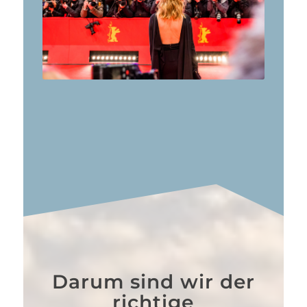
Darum sind wir der
richtige