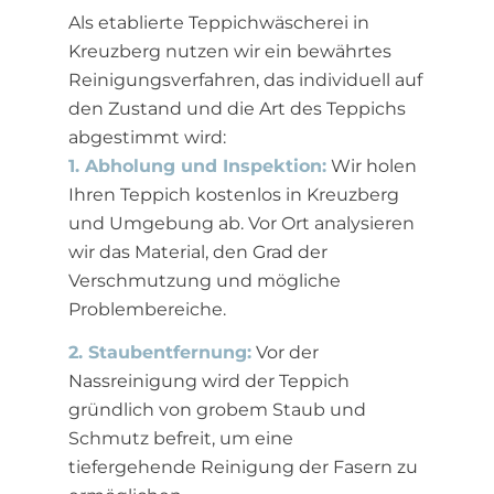
Als etablierte Teppichwäscherei in
Kreuzberg nutzen wir ein bewährtes
Reinigungsverfahren, das individuell auf
den Zustand und die Art des Teppichs
abgestimmt wird:
1. Abholung und Inspektion:
Wir holen
Ihren Teppich kostenlos in Kreuzberg
und Umgebung ab. Vor Ort analysieren
wir das Material, den Grad der
Verschmutzung und mögliche
Problembereiche.
2. Staubentfernung:
Vor der
Nassreinigung wird der Teppich
gründlich von grobem Staub und
Schmutz befreit, um eine
tiefergehende Reinigung der Fasern zu