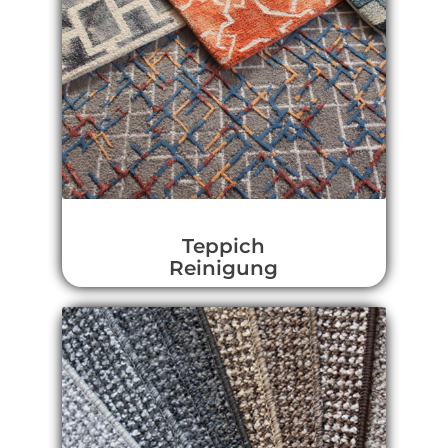
Teppich
Reinigung