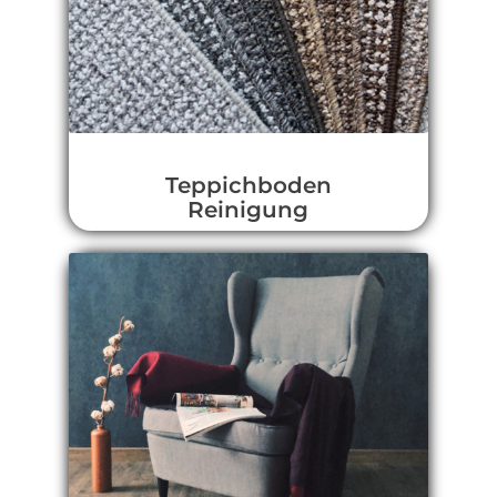
Teppichboden
Reinigung