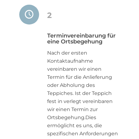
2
Terminvereinbarung für
eine Ortsbegehung
Nach der ersten
Kontaktaufnahme
vereinbaren wir einen
Termin für die Anlieferung
oder Abholung des
Teppiches. Ist der Teppich
fest in verlegt vereinbaren
wir einen Termin zur
Ortsbegehung.Dies
ermöglicht es uns, die
spezifischen Anforderungen