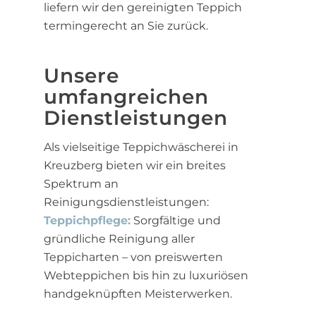
liefern wir den gereinigten Teppich
termingerecht an Sie zurück.
Unsere
umfangreichen
Dienstleistungen
Als vielseitige Teppichwäscherei in
Kreuzberg bieten wir ein breites
Spektrum an
Reinigungsdienstleistungen:
Teppichpflege:
Sorgfältige und
gründliche Reinigung aller
Teppicharten – von preiswerten
Webteppichen bis hin zu luxuriösen
handgeknüpften Meisterwerken.