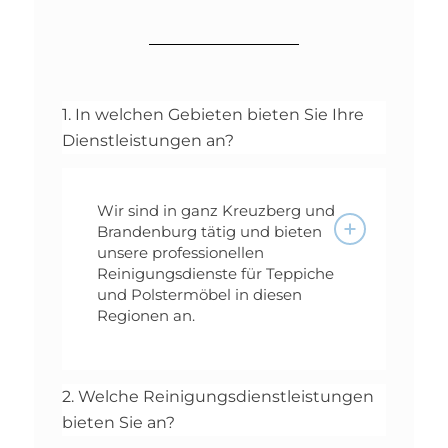
1. In welchen Gebieten bieten Sie Ihre
Dienstleistungen an?
Wir sind in ganz Kreuzberg und
Brandenburg tätig und bieten
unsere professionellen
Reinigungsdienste für Teppiche
und Polstermöbel in diesen
Regionen an.
2. Welche Reinigungsdienstleistungen
bieten Sie an?