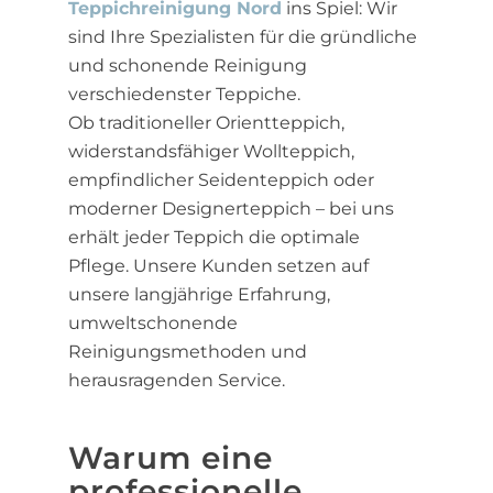
Teppichreinigung Nord
ins Spiel: Wir
sind Ihre Spezialisten für die gründliche
und schonende Reinigung
verschiedenster Teppiche.
Ob traditioneller Orientteppich,
widerstandsfähiger Wollteppich,
empfindlicher Seidenteppich oder
moderner Designerteppich – bei uns
erhält jeder Teppich die optimale
Pflege. Unsere Kunden setzen auf
unsere langjährige Erfahrung,
umweltschonende
Reinigungsmethoden und
herausragenden Service.
Warum eine
professionelle