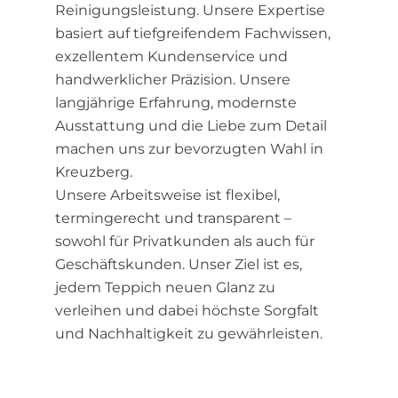
Reinigungsleistung. Unsere Expertise
basiert auf tiefgreifendem Fachwissen,
exzellentem Kundenservice und
handwerklicher Präzision. Unsere
langjährige Erfahrung, modernste
Ausstattung und die Liebe zum Detail
machen uns zur bevorzugten Wahl in
Kreuzberg.
Unsere Arbeitsweise ist flexibel,
termingerecht und transparent –
sowohl für Privatkunden als auch für
Geschäftskunden. Unser Ziel ist es,
jedem Teppich neuen Glanz zu
verleihen und dabei höchste Sorgfalt
und Nachhaltigkeit zu gewährleisten.