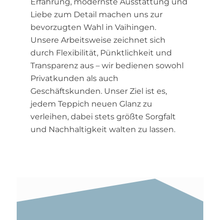
Erfahrung, modernste Ausstattung und
Liebe zum Detail machen uns zur
bevorzugten Wahl in Vaihingen.
Unsere Arbeitsweise zeichnet sich
durch Flexibilität, Pünktlichkeit und
Transparenz aus – wir bedienen sowohl
Privatkunden als auch
Geschäftskunden. Unser Ziel ist es,
jedem Teppich neuen Glanz zu
verleihen, dabei stets größte Sorgfalt
und Nachhaltigkeit walten zu lassen.