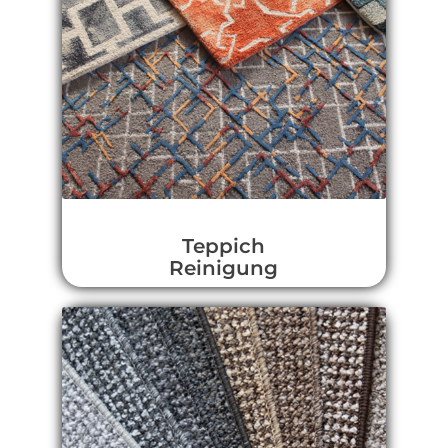
Teppich
Reinigung