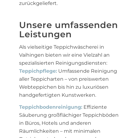
zurückgeliefert.
Unsere umfassenden
Leistungen
Als vielseitige Teppichwäscherei in
Vaihingen bieten wir eine Vielzahl an
spezialisierten Reinigungsdiensten:
Teppichpflege:
Umfassende Reinigung
aller Teppicharten – von preiswerten
Webteppichen bis hin zu luxuriösen
handgefertigten Kunstwerken.
Teppichbodenreinigung:
Effiziente
Säuberung großflächiger Teppichböden
in Büros, Hotels und anderen
Räumlichkeiten – mit minimalen