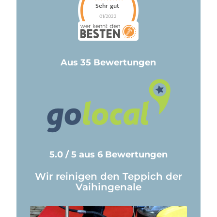
Aus 35 Bewertungen
5.0 / 5 aus 6 Bewertungen
Wir reinigen den Teppich der
Vaihingenale