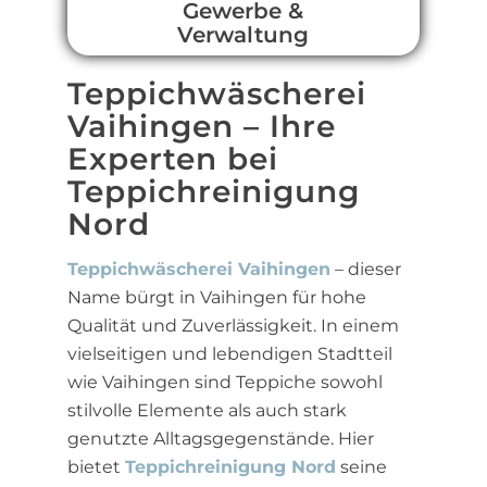
Gewerbe &
Verwaltung
Teppichwäscherei
Vaihingen – Ihre
Experten bei
Teppichreinigung
Nord
Teppichwäscherei Vaihingen
– dieser
Name bürgt in Vaihingen für hohe
Qualität und Zuverlässigkeit. In einem
vielseitigen und lebendigen Stadtteil
wie Vaihingen sind Teppiche sowohl
stilvolle Elemente als auch stark
genutzte Alltagsgegenstände. Hier
bietet
Teppichreinigung Nord
seine