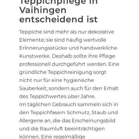
Teppichpflege in
Vaihingen
entscheidend ist
Teppiche sind mehr als nur dekorative
Elemente; sie sind häufig wertvolle
Erinnerungsstücke und handwerkliche
Kunstwerke. Deshalb sollte ihre Pflege
professionell durchgeführt werden. Eine
gründliche Teppichreinigung sorgt
nicht nur für eine hygienische
Sauberkeit, sondern auch für den Erhalt
des Teppichwertes über Jahre.
Im täglichen Gebrauch sammeln sich in
den Teppichfasern Schmutz, Staub und
Allergene an, die das Erscheinungsbild
und die Raumluft beeinträchtigen
können. Eine regelmäßige