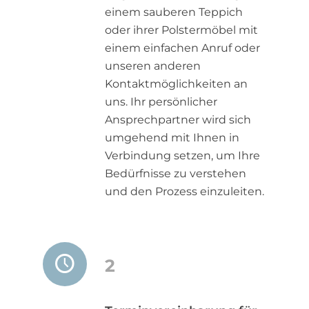
einem sauberen Teppich
oder ihrer Polstermöbel mit
einem einfachen Anruf oder
unseren anderen
Kontaktmöglichkeiten an
uns. Ihr persönlicher
Ansprechpartner wird sich
umgehend mit Ihnen in
Verbindung setzen, um Ihre
Bedürfnisse zu verstehen
und den Prozess einzuleiten.
2