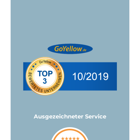
Ausgezeichneter Service