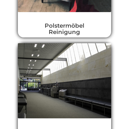
Polstermöbel
Reinigung