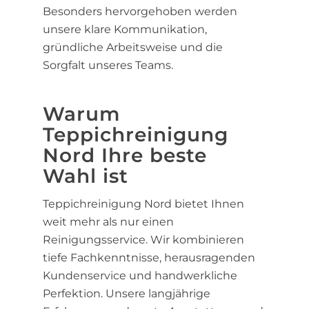
Besonders hervorgehoben werden
unsere klare Kommunikation,
gründliche Arbeitsweise und die
Sorgfalt unseres Teams.
Warum
Teppichreinigung
Nord Ihre beste
Wahl ist
Teppichreinigung Nord bietet Ihnen
weit mehr als nur einen
Reinigungsservice. Wir kombinieren
tiefe Fachkenntnisse, herausragenden
Kundenservice und handwerkliche
Perfektion. Unsere langjährige