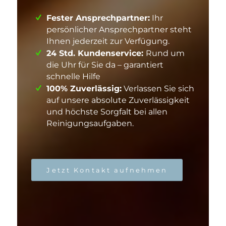
Fester Ansprechpartner:
Ihr
persönlicher Ansprechpartner steht
Ihnen jederzeit zur Verfügung.
24 Std. Kundenservice:
Rund um
die Uhr für Sie da – garantiert
schnelle Hilfe
100% Zuverlässig:
Verlassen Sie sich
auf unsere absolute Zuverlässigkeit
und höchste Sorgfalt bei allen
Reinigungsaufgaben.
Jetzt Kontakt aufnehmen