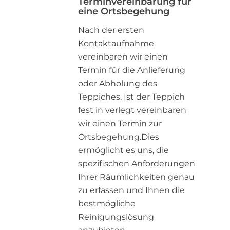
Terminvereinbarung für
eine Ortsbegehung
Nach der ersten
Kontaktaufnahme
vereinbaren wir einen
Termin für die Anlieferung
oder Abholung des
Teppiches. Ist der Teppich
fest in verlegt vereinbaren
wir einen Termin zur
Ortsbegehung.Dies
ermöglicht es uns, die
spezifischen Anforderungen
Ihrer Räumlichkeiten genau
zu erfassen und Ihnen die
bestmögliche
Reinigungslösung