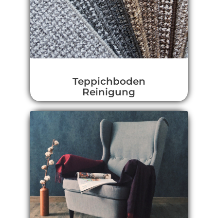
Teppichboden
Reinigung