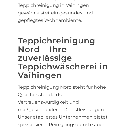
Teppichreinigung in Vaihingen
gewährleistet ein gesundes und
gepflegtes Wohnambiente.
Teppichreinigung
Nord – Ihre
zuverlässige
Teppichwäscherei in
Vaihingen
Teppichreinigung Nord steht für hohe
Qualitätsstandards,
Vertrauenswürdigkeit und
maßgeschneiderte Dienstleistungen.
Unser etabliertes Unternehmen bietet
spezialisierte Reinigungsdienste auch