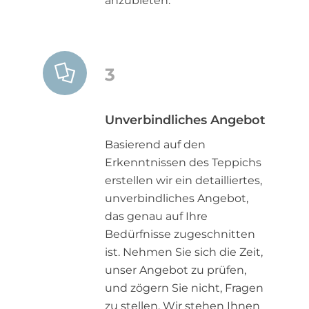
anzubieten.
3
Unverbindliches Angebot
Basierend auf den
Erkenntnissen des Teppichs
erstellen wir ein detailliertes,
unverbindliches Angebot,
das genau auf Ihre
Bedürfnisse zugeschnitten
ist. Nehmen Sie sich die Zeit,
unser Angebot zu prüfen,
und zögern Sie nicht, Fragen
zu stellen. Wir stehen Ihnen