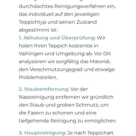
durchdachtes Reinigungsverfahren ein,
das individuell auf den jeweiligen
Teppichtyp und seinen Zustand
abgestimmt ist:
1. Abholung und Überprüfung:
Wir
holen Ihren Teppich kostenlos in
Vaihingen und Umgebung ab. Vor Ort
analysieren wir sorgfältig das Material,
den Verschmutzungsgrad und etwaige
Problemstellen.
2. Staubentfernung:
Vor der
Nassreinigung entfernen wir gründlich
den Staub und groben Schmutz, um
die Fasern zu schonen und eine
tiefgehende Reinigung zu ermöglichen.
3. Hauptreinigung:
Je nach Teppichart