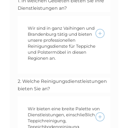
1. In welchen Gebieten bieten Sie Ihre
Dienstleistungen an?
Wir sind in ganz Vaihingen und
Brandenburg tätig und bieten
unsere professionellen
Reinigungsdienste für Teppiche
und Polstermöbel in diesen
Regionen an.
2. Welche Reinigungsdienstleistungen
bieten Sie an?
Wir bieten eine breite Palette von
Dienstleistungen, einschließlich
Teppichreinigung,
Teppichbodenreinigung,