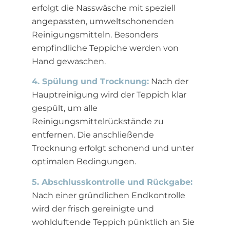
erfolgt die Nasswäsche mit speziell
angepassten, umweltschonenden
Reinigungsmitteln. Besonders
empfindliche Teppiche werden von
Hand gewaschen.
4. Spülung und Trocknung:
Nach der
Hauptreinigung wird der Teppich klar
gespült, um alle
Reinigungsmittelrückstände zu
entfernen. Die anschließende
Trocknung erfolgt schonend und unter
optimalen Bedingungen.
5. Abschlusskontrolle und Rückgabe:
Nach einer gründlichen Endkontrolle
wird der frisch gereinigte und
wohlduftende Teppich pünktlich an Sie