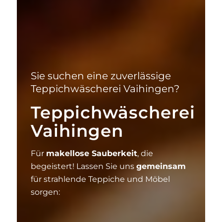
Sie suchen eine zuverlässige
Teppichwäscherei Vaihingen?
Teppichwäscherei
Vaihingen
Für
makellose Sauberkeit
, die
begeistert! Lassen Sie uns
gemeinsam
für strahlende Teppiche und Möbel
sorgen: