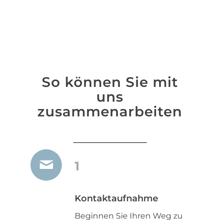
So können Sie mit
uns
zusammenarbeiten
1
Kontaktaufnahme
Beginnen Sie Ihren Weg zu