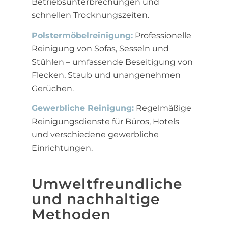
Betriebsunterbrechungen und
schnellen Trocknungszeiten.
Polstermöbelreinigung:
Professionelle
Reinigung von Sofas, Sesseln und
Stühlen – umfassende Beseitigung von
Flecken, Staub und unangenehmen
Gerüchen.
Gewerbliche Reinigung:
Regelmäßige
Reinigungsdienste für Büros, Hotels
und verschiedene gewerbliche
Einrichtungen.
Umweltfreundliche
und nachhaltige
Methoden