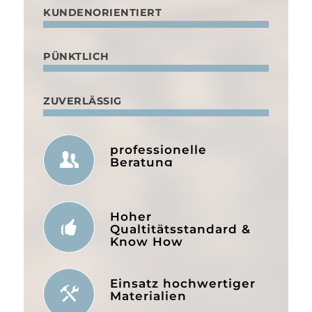
KUNDENORIENTIERT
PÜNKTLICH
ZUVERLÄSSIG
professionelle
Beratung
Hoher
Qualtitätsstandard &
Know How
Einsatz hochwertiger
Materialien