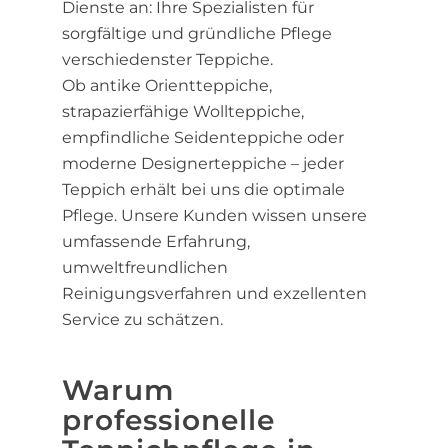
Dienste an: Ihre Spezialisten für
sorgfältige und gründliche Pflege
verschiedenster Teppiche.
Ob antike Orientteppiche,
strapazierfähige Wollteppiche,
empfindliche Seidenteppiche oder
moderne Designerteppiche – jeder
Teppich erhält bei uns die optimale
Pflege. Unsere Kunden wissen unsere
umfassende Erfahrung,
umweltfreundlichen
Reinigungsverfahren und exzellenten
Service zu schätzen.
Warum
professionelle