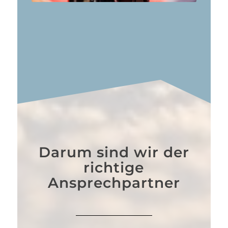
Darum sind wir der
richtige
Ansprechpartner