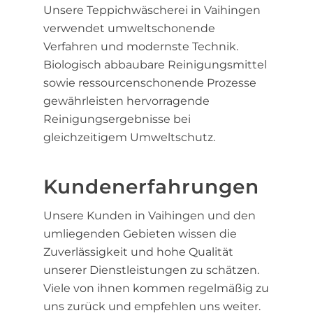
Unsere Teppichwäscherei in Vaihingen
verwendet umweltschonende
Verfahren und modernste Technik.
Biologisch abbaubare Reinigungsmittel
sowie ressourcenschonende Prozesse
gewährleisten hervorragende
Reinigungsergebnisse bei
gleichzeitigem Umweltschutz.
Kundenerfahrungen
Unsere Kunden in Vaihingen und den
umliegenden Gebieten wissen die
Zuverlässigkeit und hohe Qualität
unserer Dienstleistungen zu schätzen.
Viele von ihnen kommen regelmäßig zu
uns zurück und empfehlen uns weiter.