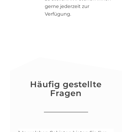
gerne jederzeit zur
Verfügung.
Häufig gestellte
Fragen