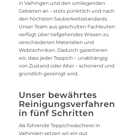
in Vaihingen und den umliegenden
Gebieten an – stets pünktlich und nach
den höchsten Sauberkeitsstandards.
Unser Team aus geschulten Fachleuten
verfügt über tiefgehendes Wissen zu
verschiedenen Materialien und
Webtechniken. Dadurch garantieren
wir, dass jeder Teppich – unabhängig
von Zustand oder Alter – schonend und
gründlich gereinigt wird.
Unser bewährtes
Reinigungsverfahren
in fünf Schritten
Als führende Teppichwäscherei in
Vaihingen setzen wir ein gut