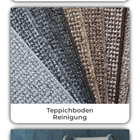
Teppichboden
Reinigung