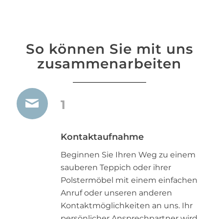
So können Sie mit uns
zusammenarbeiten
1
Kontaktaufnahme
Beginnen Sie Ihren Weg zu einem
sauberen Teppich oder ihrer
Polstermöbel mit einem einfachen
Anruf oder unseren anderen
Kontaktmöglichkeiten an uns. Ihr
persönlicher Ansprechpartner wird