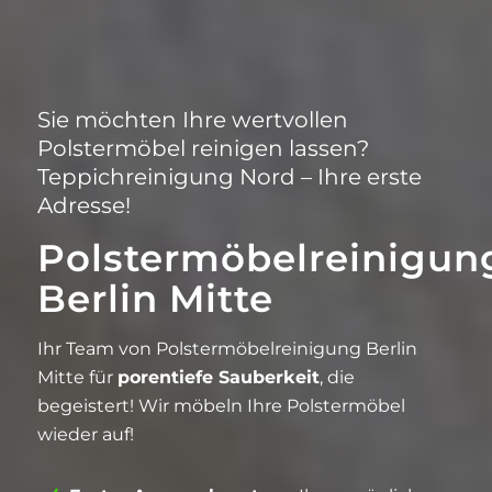
Sie möchten Ihre wertvollen
Polstermöbel reinigen lassen?
Teppichreinigung Nord – Ihre erste
Adresse!
Polstermöbelreinigun
Berlin Mitte
Ihr Team von Polstermöbelreinigung Berlin
Mitte für
porentiefe Sauberkeit
, die
begeistert! Wir möbeln Ihre Polstermöbel
wieder auf!