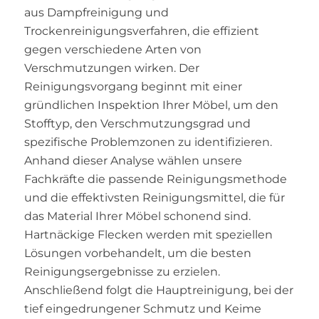
aus Dampfreinigung und
Trockenreinigungsverfahren, die effizient
gegen verschiedene Arten von
Verschmutzungen wirken. Der
Reinigungsvorgang beginnt mit einer
gründlichen Inspektion Ihrer Möbel, um den
Stofftyp, den Verschmutzungsgrad und
spezifische Problemzonen zu identifizieren.
Anhand dieser Analyse wählen unsere
Fachkräfte die passende Reinigungsmethode
und die effektivsten Reinigungsmittel, die für
das Material Ihrer Möbel schonend sind.
Hartnäckige Flecken werden mit speziellen
Lösungen vorbehandelt, um die besten
Reinigungsergebnisse zu erzielen.
Anschließend folgt die Hauptreinigung, bei der
tief eingedrungener Schmutz und Keime