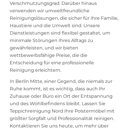
Verschmutzungsgrad. Darüber hinaus
verwenden wir umweltfreundliche
Reinigungslösungen, die sicher für Ihre Familie,
Haustiere und die Umwelt sind. Unsere
Dienstleistungen sind flexibel gestaltet, um
minimale Störungen Ihres Alltags zu
gewährleisten, und wir bieten
wettbewerbsfähige Preise, die die
Entscheidung für eine professionelle
Reinigung erleichtern.
In Berlin Mitte, einer Gegend, die niemals zur
Ruhe kommt, ist es wichtig, dass auch Ihr
Zuhause oder Büro ein Ort der Entspannung
und des Wohlbefindens bleibt. Lassen Sie
Teppichreinigung Nord Ihre Polstermöbel mit
größter Sorgfalt und Professionalität reinigen.
Kontaktieren Sie uns heute, um mehr über