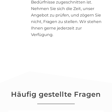
Bedürfnisse zugeschnitten ist.
Nehmen Sie sich die Zeit, unser
Angebot zu prüfen, und zögern Sie
nicht, Fragen zu stellen. Wir stehen
Ihnen gerne jederzeit zur
Verfügung.
Häufig gestellte Fragen