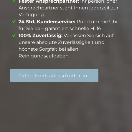
Fester Ansprechpartner:
Ihr persönlicher
Ansprechpartner steht Ihnen jederzeit zur
Verfügung.
24 Std. Kundenservice:
Rund um die Uhr
für Sie da – garantiert schnelle Hilfe
100% Zuverlässig:
Verlassen Sie sich auf
unsere absolute Zuverlässigkeit und
höchste Sorgfalt bei allen
Reinigungsaufgaben.
Jetzt Kontakt aufnehmen