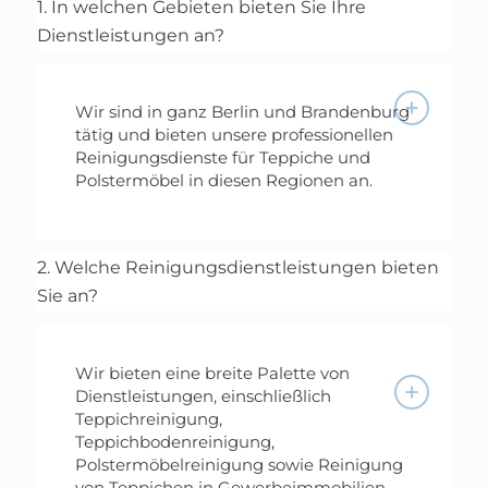
1. In welchen Gebieten bieten Sie Ihre
Dienstleistungen an?
Wir sind in ganz Berlin und Brandenburg
tätig und bieten unsere professionellen
Reinigungsdienste für Teppiche und
Polstermöbel in diesen Regionen an.
2. Welche Reinigungsdienstleistungen bieten
Sie an?
Wir bieten eine breite Palette von
Dienstleistungen, einschließlich
Teppichreinigung,
Teppichbodenreinigung,
Polstermöbelreinigung sowie Reinigung
von Teppichen in Gewerbeimmobilien.