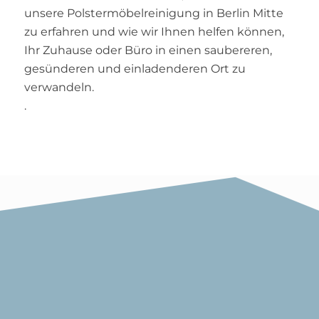
unsere Polstermöbelreinigung in Berlin Mitte
zu erfahren und wie wir Ihnen helfen können,
Ihr Zuhause oder Büro in einen saubereren,
gesünderen und einladenderen Ort zu
verwandeln.
.