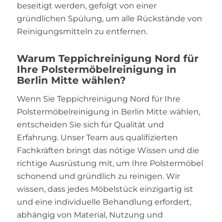
beseitigt werden, gefolgt von einer
gründlichen Spülung, um alle Rückstände von
Reinigungsmitteln zu entfernen.
Warum Teppichreinigung Nord für
Ihre Polstermöbelreinigung in
Berlin Mitte wählen?
Wenn Sie Teppichreinigung Nord für Ihre
Polstermöbelreinigung in Berlin Mitte wählen,
entscheiden Sie sich für Qualität und
Erfahrung. Unser Team aus qualifizierten
Fachkräften bringt das nötige Wissen und die
richtige Ausrüstung mit, um Ihre Polstermöbel
schonend und gründlich zu reinigen. Wir
wissen, dass jedes Möbelstück einzigartig ist
und eine individuelle Behandlung erfordert,
abhängig von Material, Nutzung und