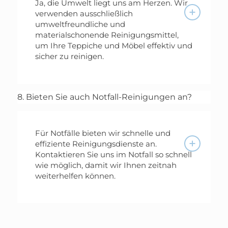
Ja, die Umwelt liegt uns am Herzen. Wir
verwenden ausschließlich
umweltfreundliche und
materialschonende Reinigungsmittel,
um Ihre Teppiche und Möbel effektiv und
sicher zu reinigen.
8. Bieten Sie auch Notfall-Reinigungen an?
Für Notfälle bieten wir schnelle und
effiziente Reinigungsdienste an.
Kontaktieren Sie uns im Notfall so schnell
wie möglich, damit wir Ihnen zeitnah
weiterhelfen können.