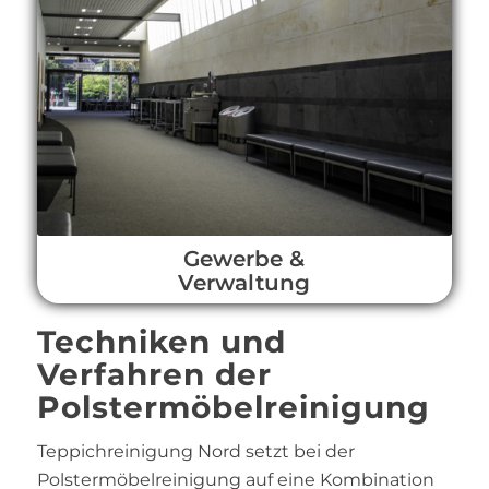
Gewerbe &
Verwaltung
Techniken und
Verfahren der
Polstermöbelreinigung
Teppichreinigung Nord setzt bei der
Polstermöbelreinigung auf eine Kombination