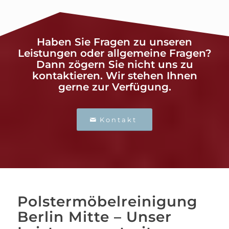
Haben Sie Fragen zu unseren
Leistungen oder allgemeine Fragen?
Dann zögern Sie nicht uns zu
kontaktieren. Wir stehen Ihnen
gerne zur Verfügung.
Kontakt
Polstermöbelreinigung
Berlin Mitte – Unser