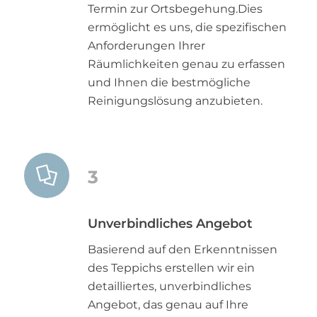
Termin zur Ortsbegehung.Dies
ermöglicht es uns, die spezifischen
Anforderungen Ihrer
Räumlichkeiten genau zu erfassen
und Ihnen die bestmögliche
Reinigungslösung anzubieten.
3
Unverbindliches Angebot
Basierend auf den Erkenntnissen
des Teppichs erstellen wir ein
detailliertes, unverbindliches
Angebot, das genau auf Ihre