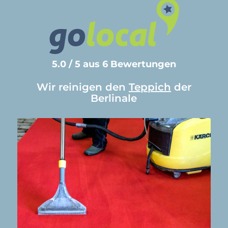
5.0 / 5 aus 6 Bewertungen
Wir reinigen den
Teppich
der
Berlinale