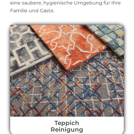
eine saubere, hygienische Umgebung für Ihre
Familie und Gäste.
Teppich
Reinigung