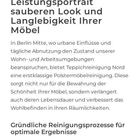
Leistungsportrait
sauberen Look und
Langlebigkeit Ihrer
Möbel
In Berlin Mitte, wo urbane Einflüsse und
tägliche Abnutzung den Zustand unserer
Wohn- und Arbeitsumgebungen
beanspruchen, bietet Teppichreinigung Nord
eine erstklassige Polstermöbelreinigung. Diese
sorgt nicht nur für die Bewahrung der
Schönheit Ihrer Möbel, sondern verlängert
auch deren Lebensdauer und verbessert das
Wohlbefinden in Ihren Räumlichkeiten.
Gründliche Reinigungsprozesse für
optimale Ergebnisse