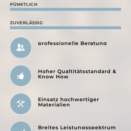
PÜNKTLICH
ZUVERLÄSSIG
professionelle Beratung
Hoher Qualtitätsstandard &
Know How
Einsatz hochwertiger
Materialien
Breites Leistungsspektrum