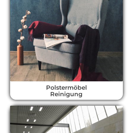
Polstermöbel
Reinigung