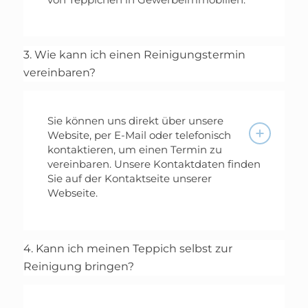
3. Wie kann ich einen Reinigungstermin
vereinbaren?
Sie können uns direkt über unsere
Website, per E-Mail oder telefonisch
kontaktieren, um einen Termin zu
vereinbaren. Unsere Kontaktdaten finden
Sie auf der Kontaktseite unserer
Webseite.
4. Kann ich meinen Teppich selbst zur
Reinigung bringen?