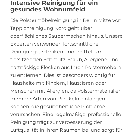
Intensive Reinigung für ein
gesundes Wohnumfeld
Die Polstermöbelreinigung in Berlin Mitte von
Teppichreinigung Nord geht über
oberflächliches Saubermachen hinaus. Unsere
Experten verwenden fortschrittliche
Reinigungstechniken und -mittel, um
tiefsitzenden Schmutz, Staub, Allergene und
hartnäckige Flecken aus Ihren Polstermöbeln
zu entfernen. Dies ist besonders wichtig für
Haushalte mit Kindern, Haustieren oder
Menschen mit Allergien, da Polstermaterialien
mehrere Arten von Partikeln einfangen
können, die gesundheitliche Probleme
verursachen. Eine regelmäßige, professionelle
Reinigung trägt zur Verbesserung der
Luftqualität in Ihren Räumen bei und sorgt für