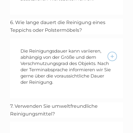
6. Wie lange dauert die Reinigung eines
Teppichs oder Polstermöbels?
Die Reinigungsdauer kann variieren,
abhängig von der Größe und dem
Verschmutzungsgrad des Objekts. Nach
der Terminabsprache informieren wir Sie
gerne über die voraussichtliche Dauer
der Reinigung.
7. Verwenden Sie umweltfreundliche
Reinigungsmittel?