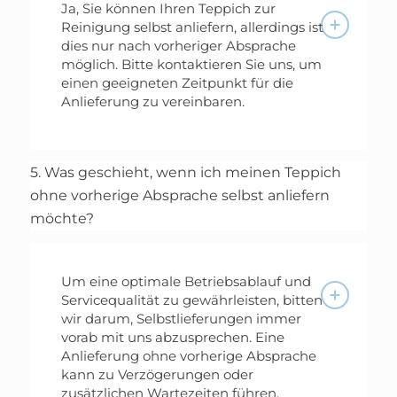
Ja, Sie können Ihren Teppich zur
Reinigung selbst anliefern, allerdings ist
dies nur nach vorheriger Absprache
möglich. Bitte kontaktieren Sie uns, um
einen geeigneten Zeitpunkt für die
Anlieferung zu vereinbaren.
5. Was geschieht, wenn ich meinen Teppich
ohne vorherige Absprache selbst anliefern
möchte?
Um eine optimale Betriebsablauf und
Servicequalität zu gewährleisten, bitten
wir darum, Selbstlieferungen immer
vorab mit uns abzusprechen. Eine
Anlieferung ohne vorherige Absprache
kann zu Verzögerungen oder
zusätzlichen Wartezeiten führen.