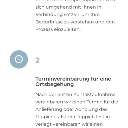
sich umgehend mit Ihnen in
Verbindung setzen, um Ihre
Bedürfnisse zu verstehen und den
Prozess einzuleiten.
2
Terminvereinbarung für eine
Ortsbegehung
Nach der ersten Kontaktaufnahme
vereinbaren wir einen Termin für die
Anlieferung oder Abholung des
Teppiches. Ist der Teppich fest in
verlegt vereinbaren wir einen