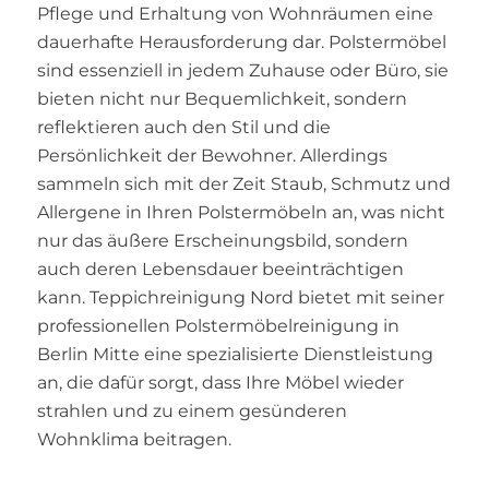
Pflege und Erhaltung von Wohnräumen eine
dauerhafte Herausforderung dar. Polstermöbel
sind essenziell in jedem Zuhause oder Büro, sie
bieten nicht nur Bequemlichkeit, sondern
reflektieren auch den Stil und die
Persönlichkeit der Bewohner. Allerdings
sammeln sich mit der Zeit Staub, Schmutz und
Allergene in Ihren Polstermöbeln an, was nicht
nur das äußere Erscheinungsbild, sondern
auch deren Lebensdauer beeinträchtigen
kann. Teppichreinigung Nord bietet mit seiner
professionellen Polstermöbelreinigung in
Berlin Mitte eine spezialisierte Dienstleistung
an, die dafür sorgt, dass Ihre Möbel wieder
strahlen und zu einem gesünderen
Wohnklima beitragen.