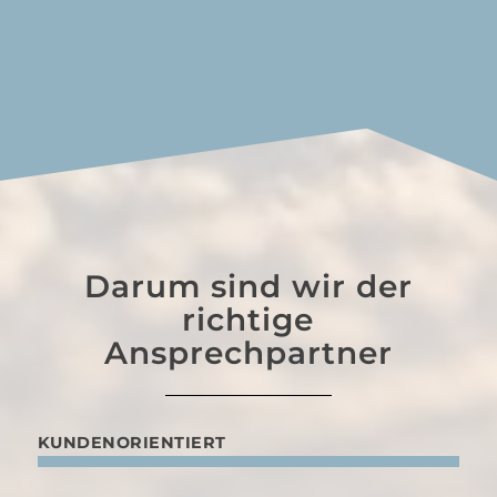
Darum sind wir der
richtige
Ansprechpartner
KUNDENORIENTIERT