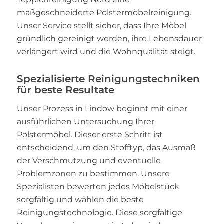
maßgeschneiderte Polstermöbelreinigung.
Unser Service stellt sicher, dass Ihre Möbel
gründlich gereinigt werden, ihre Lebensdauer
verlängert wird und die Wohnqualität steigt.
Spezialisierte Reinigungstechniken
für beste Resultate
Unser Prozess in Lindow beginnt mit einer
ausführlichen Untersuchung Ihrer
Polstermöbel. Dieser erste Schritt ist
entscheidend, um den Stofftyp, das Ausmaß
der Verschmutzung und eventuelle
Problemzonen zu bestimmen. Unsere
Spezialisten bewerten jedes Möbelstück
sorgfältig und wählen die beste
Reinigungstechnologie. Diese sorgfältige