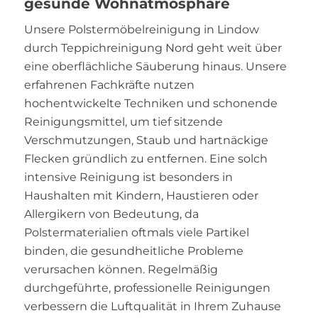
gesunde Wohnatmosphäre
Unsere Polstermöbelreinigung in Lindow
durch Teppichreinigung Nord geht weit über
eine oberflächliche Säuberung hinaus. Unsere
erfahrenen Fachkräfte nutzen
hochentwickelte Techniken und schonende
Reinigungsmittel, um tief sitzende
Verschmutzungen, Staub und hartnäckige
Flecken gründlich zu entfernen. Eine solch
intensive Reinigung ist besonders in
Haushalten mit Kindern, Haustieren oder
Allergikern von Bedeutung, da
Polstermaterialien oftmals viele Partikel
binden, die gesundheitliche Probleme
verursachen können. Regelmäßig
durchgeführte, professionelle Reinigungen
verbessern die Luftqualität in Ihrem Zuhause