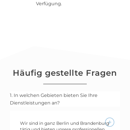
Verfügung.
Häufig gestellte Fragen
1. In welchen Gebieten bieten Sie Ihre
Dienstleistungen an?
Wir sind in ganz Berlin und Brandenburg
tätig und bieten unsere professionellen