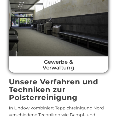
Gewerbe &
Verwaltung
Unsere Verfahren und
Techniken zur
Polsterreinigung
In Lindow kombiniert Teppichreinigung Nord
verschiedene Techniken wie Dampf- und