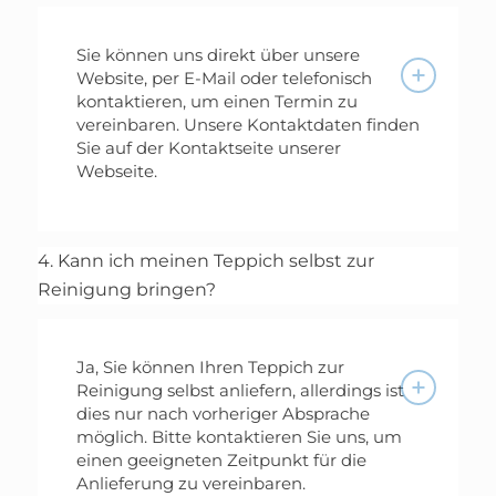
Sie können uns direkt über unsere
Website, per E-Mail oder telefonisch
kontaktieren, um einen Termin zu
vereinbaren. Unsere Kontaktdaten finden
Sie auf der Kontaktseite unserer
Webseite.
4. Kann ich meinen Teppich selbst zur
Reinigung bringen?
Ja, Sie können Ihren Teppich zur
Reinigung selbst anliefern, allerdings ist
dies nur nach vorheriger Absprache
möglich. Bitte kontaktieren Sie uns, um
einen geeigneten Zeitpunkt für die
Anlieferung zu vereinbaren.