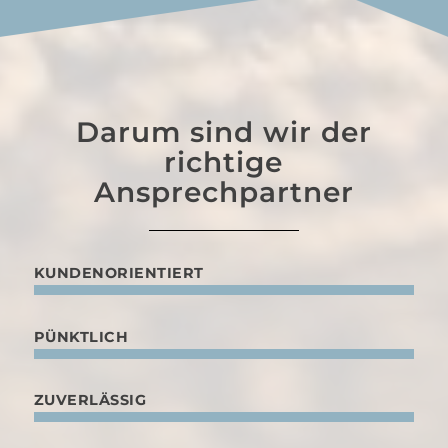
Darum sind wir der
richtige
Ansprechpartner
KUNDENORIENTIERT
PÜNKTLICH
ZUVERLÄSSIG