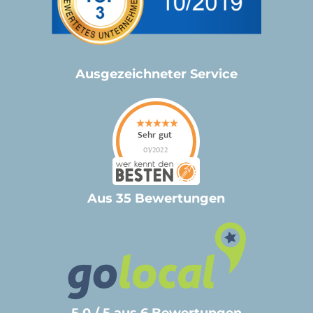
Ausgezeichneter Service
Aus 35 Bewertungen
5.0 / 5 aus 6 Bewertungen