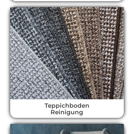
Teppichboden
Reinigung