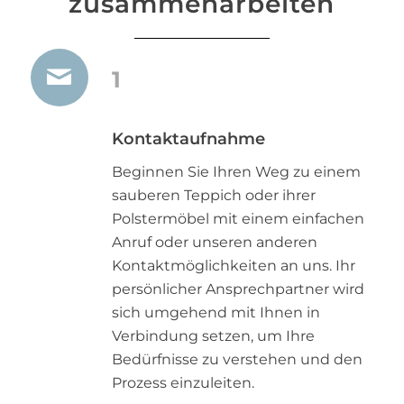
zusammenarbeiten
1
Kontaktaufnahme
Beginnen Sie Ihren Weg zu einem
sauberen Teppich oder ihrer
Polstermöbel mit einem einfachen
Anruf oder unseren anderen
Kontaktmöglichkeiten an uns. Ihr
persönlicher Ansprechpartner wird
sich umgehend mit Ihnen in
Verbindung setzen, um Ihre
Bedürfnisse zu verstehen und den
Prozess einzuleiten.