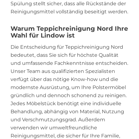
Spülung stellt sicher, dass alle Rückstände der
Reinigungsmittel vollständig beseitigt werden.
Warum Teppichreinigung Nord Ihre
Wahl für Lindow ist
Die Entscheidung für Teppichreinigung Nord
bedeutet, dass Sie sich für höchste Qualität
und umfassende Fachkenntnisse entscheiden.
Unser Team aus qualifizierten Spezialisten
verfügt über das nötige Know-how und die
modernste Ausrüstung, um Ihre Polstermöbel
gründlich und dennoch schonend zu reinigen.
Jedes Möbelstück benötigt eine individuelle
Behandlung, abhängig von Material, Nutzung
und Verschmutzungsgrad. Außerdem
verwenden wir umweltfreundliche
Reinigungsmittel, die sicher für Ihre Familie,