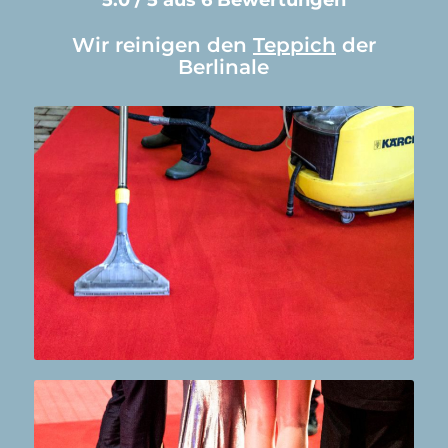
Wir reinigen den
Teppich
der
Berlinale