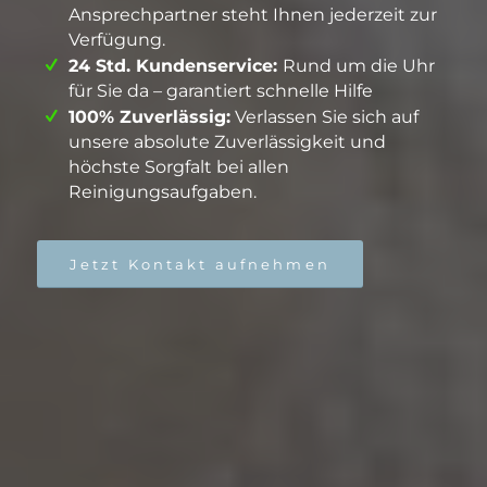
Ansprechpartner steht Ihnen jederzeit zur
Verfügung.
24 Std. Kundenservice:
Rund um die Uhr
für Sie da – garantiert schnelle Hilfe
100% Zuverlässig:
Verlassen Sie sich auf
unsere absolute Zuverlässigkeit und
höchste Sorgfalt bei allen
Reinigungsaufgaben.
Jetzt Kontakt aufnehmen