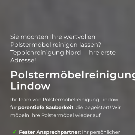
Sie möchten Ihre wertvollen
Polstermöbel reinigen lassen?
Teppichreinigung Nord – Ihre erste
Adresse!
Polstermöbelreinigun
Lindow
Ihr Team von Polstermöbelreinigung Lindow
für
porentiefe Sauberkeit
, die begeistert! Wir
möbeln Ihre Polstermöbel wieder auf!
Fester Ansprechpartner:
Ihr persönlicher