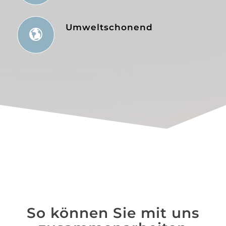
Umweltschonend
So können Sie mit uns