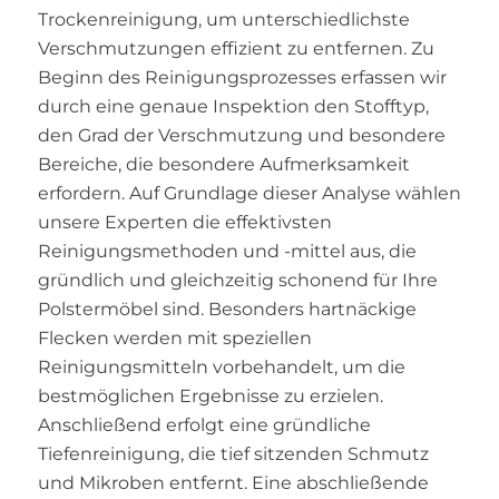
Trockenreinigung, um unterschiedlichste
Verschmutzungen effizient zu entfernen. Zu
Beginn des Reinigungsprozesses erfassen wir
durch eine genaue Inspektion den Stofftyp,
den Grad der Verschmutzung und besondere
Bereiche, die besondere Aufmerksamkeit
erfordern. Auf Grundlage dieser Analyse wählen
unsere Experten die effektivsten
Reinigungsmethoden und -mittel aus, die
gründlich und gleichzeitig schonend für Ihre
Polstermöbel sind. Besonders hartnäckige
Flecken werden mit speziellen
Reinigungsmitteln vorbehandelt, um die
bestmöglichen Ergebnisse zu erzielen.
Anschließend erfolgt eine gründliche
Tiefenreinigung, die tief sitzenden Schmutz
und Mikroben entfernt. Eine abschließende