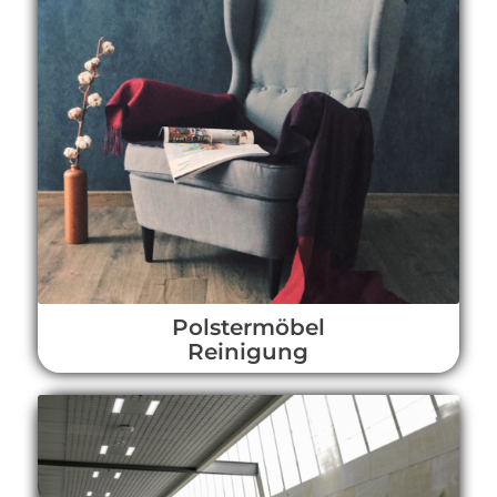
Polstermöbel
Reinigung