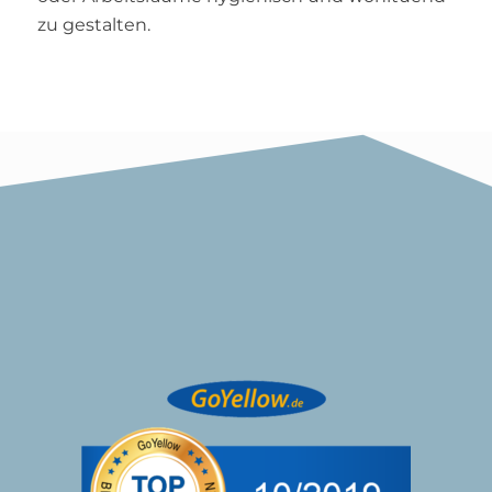
zu gestalten.