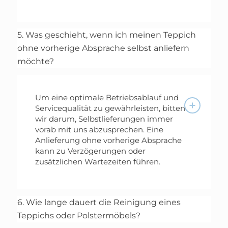
5. Was geschieht, wenn ich meinen Teppich
ohne vorherige Absprache selbst anliefern
möchte?
Um eine optimale Betriebsablauf und
Servicequalität zu gewährleisten, bitten
wir darum, Selbstlieferungen immer
vorab mit uns abzusprechen. Eine
Anlieferung ohne vorherige Absprache
kann zu Verzögerungen oder
zusätzlichen Wartezeiten führen.
6. Wie lange dauert die Reinigung eines
Teppichs oder Polstermöbels?