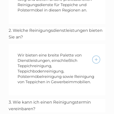
Reinigungsdienste für Teppiche und
Polstermöbel in diesen Regionen an.
2. Welche Reinigungsdienstleistungen bieten
Sie an?
Wir bieten eine breite Palette von
Dienstleistungen, einschließlich
Teppichreinigung,
Teppichbodenreinigung,
Polstermöbelreinigung sowie Reinigung
von Teppichen in Gewerbeimmobilien.
3. Wie kann ich einen Reinigungstermin
vereinbaren?