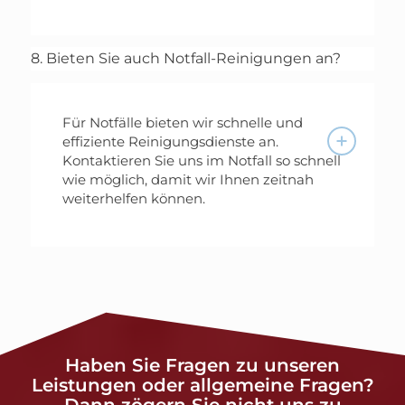
8. Bieten Sie auch Notfall-Reinigungen an?
Für Notfälle bieten wir schnelle und
effiziente Reinigungsdienste an.
Kontaktieren Sie uns im Notfall so schnell
wie möglich, damit wir Ihnen zeitnah
weiterhelfen können.
Haben Sie Fragen zu unseren
Leistungen oder allgemeine Fragen?