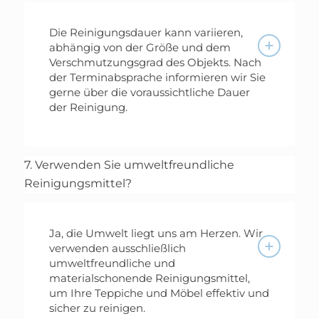
Die Reinigungsdauer kann variieren,
abhängig von der Größe und dem
Verschmutzungsgrad des Objekts. Nach
der Terminabsprache informieren wir Sie
gerne über die voraussichtliche Dauer
der Reinigung.
7. Verwenden Sie umweltfreundliche
Reinigungsmittel?
Ja, die Umwelt liegt uns am Herzen. Wir
verwenden ausschließlich
umweltfreundliche und
materialschonende Reinigungsmittel,
um Ihre Teppiche und Möbel effektiv und
sicher zu reinigen.