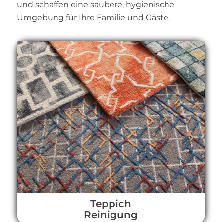
und schaffen eine saubere, hygienische
Umgebung für Ihre Familie und Gäste.
Teppich
Reinigung