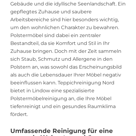
Gebäude und die idyllische Seenlandschaft. Ein
gepflegtes Zuhause und saubere
Arbeitsbereiche sind hier besonders wichtig,
um den wohnlichen Charakter zu bewahren.
Polstermöbel sind dabei ein zentraler
Bestandteil, da sie Komfort und Stil in Ihr
Zuhause bringen. Doch mit der Zeit sammeln
sich Staub, Schmutz und Allergene in den
Polstern an, was sowohl das Erscheinungsbild
als auch die Lebensdauer Ihrer Möbel negativ
beeinflussen kann. Teppichreinigung Nord
bietet in Lindow eine spezialisierte
Polstermöbelreinigung an, die Ihre Möbel
tiefenreinigt und ein gesundes Raumklima
fördert.
Umfassende Reinigung für eine