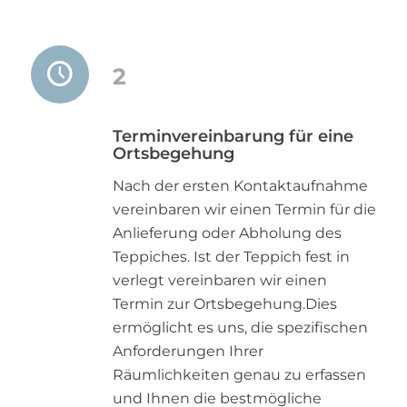
2
Terminvereinbarung für eine
Ortsbegehung
Nach der ersten Kontaktaufnahme
vereinbaren wir einen Termin für die
Anlieferung oder Abholung des
Teppiches. Ist der Teppich fest in
verlegt vereinbaren wir einen
Termin zur Ortsbegehung.Dies
ermöglicht es uns, die spezifischen
Anforderungen Ihrer
Räumlichkeiten genau zu erfassen
und Ihnen die bestmögliche