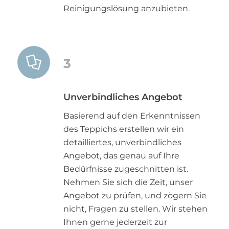
Reinigungslösung anzubieten.
3
Unverbindliches Angebot
Basierend auf den Erkenntnissen
des Teppichs erstellen wir ein
detailliertes, unverbindliches
Angebot, das genau auf Ihre
Bedürfnisse zugeschnitten ist.
Nehmen Sie sich die Zeit, unser
Angebot zu prüfen, und zögern Sie
nicht, Fragen zu stellen. Wir stehen
Ihnen gerne jederzeit zur