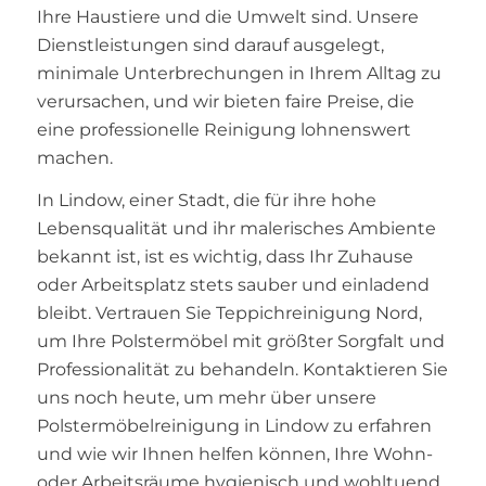
Ihre Haustiere und die Umwelt sind. Unsere
Dienstleistungen sind darauf ausgelegt,
minimale Unterbrechungen in Ihrem Alltag zu
verursachen, und wir bieten faire Preise, die
eine professionelle Reinigung lohnenswert
machen.
In Lindow, einer Stadt, die für ihre hohe
Lebensqualität und ihr malerisches Ambiente
bekannt ist, ist es wichtig, dass Ihr Zuhause
oder Arbeitsplatz stets sauber und einladend
bleibt. Vertrauen Sie Teppichreinigung Nord,
um Ihre Polstermöbel mit größter Sorgfalt und
Professionalität zu behandeln. Kontaktieren Sie
uns noch heute, um mehr über unsere
Polstermöbelreinigung in Lindow zu erfahren
und wie wir Ihnen helfen können, Ihre Wohn-
oder Arbeitsräume hygienisch und wohltuend