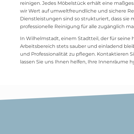
reinigen. Jedes Möbelstück erhält eine maßge
wir Wert auf umweltfreundliche und sichere Rei
Dienstleistungen sind so strukturiert, dass sie
professionelle Reinigung für alle zugänglich m
In Wilhelmstadt, einem Stadtteil, der für seine
Arbeitsbereich stets sauber und einladend blei
und Professionalität zu pflegen. Kontaktieren
lassen Sie uns Ihnen helfen, Ihre Innenräume h