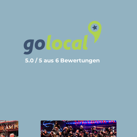
5.0 / 5 aus 6 Bewertungen