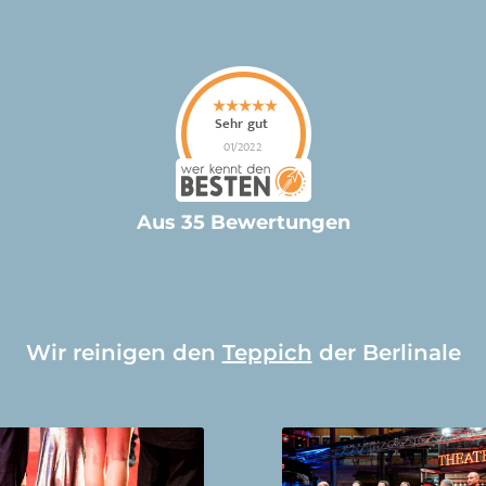
Aus 35 Bewertungen
Wir reinigen den
Teppich
der Berlinale