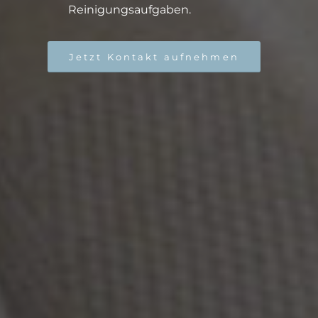
Reinigungsaufgaben.
Jetzt Kontakt aufnehmen