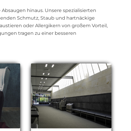
Absaugen hinaus. Unsere spezialisierten
egenden Schmutz, Staub und hartnäckige
austieren oder Allergikern von großem Vorteil,
igungen tragen zu einer besseren