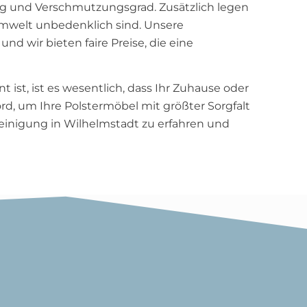
ng und Verschmutzungsgrad. Zusätzlich legen
 Umwelt unbedenklich sind. Unsere
nd wir bieten faire Preise, die eine
 ist, ist es wesentlich, dass Ihr Zuhause oder
rd, um Ihre Polstermöbel mit größter Sorgfalt
reinigung in Wilhelmstadt zu erfahren und