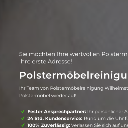
Sie möchten Ihre wertvollen Polsterm
Ihre erste Adresse!
Polstermöbelreinig
Ihr Team von Polstermöbelreinigung Wilhelmst
Polstermöbel wieder auf!
Fester Ansprechpartner:
Ihr persönlicher 
24 Std. Kundenservice:
Rund um die Uhr für
100% Zuverlässig:
Verlassen Sie sich auf un