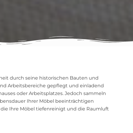
btheit durch seine historischen Bauten und
nd Arbeitsbereiche gepflegt und einladend
uhauses oder Arbeitsplatzes. Jedoch sammeln
Lebensdauer Ihrer Möbel beeinträchtigen
die Ihre Möbel tiefenreinigt und die Raumluft