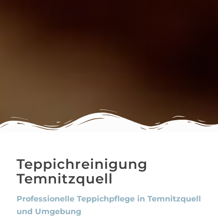
Teppichreinigung
Temnitzquell
Professionelle Teppichpflege in Temnitzquell
und Umgebung