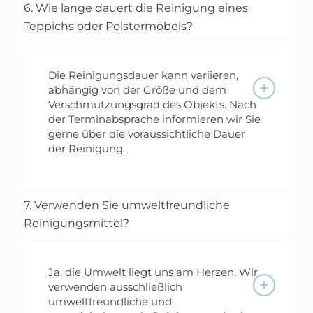
6. Wie lange dauert die Reinigung eines
Teppichs oder Polstermöbels?
Die Reinigungsdauer kann variieren,
abhängig von der Größe und dem
Verschmutzungsgrad des Objekts. Nach
der Terminabsprache informieren wir Sie
gerne über die voraussichtliche Dauer
der Reinigung.
7. Verwenden Sie umweltfreundliche
Reinigungsmittel?
Ja, die Umwelt liegt uns am Herzen. Wir
verwenden ausschließlich
umweltfreundliche und