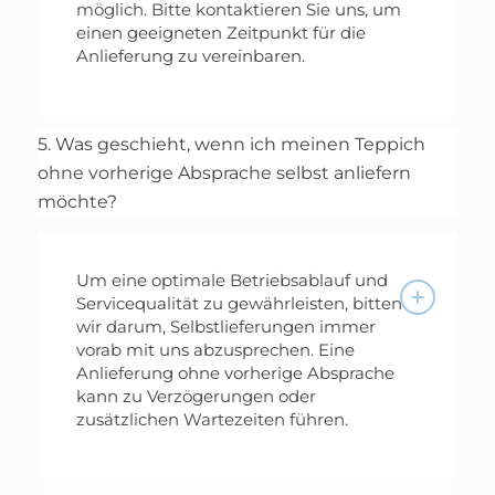
möglich. Bitte kontaktieren Sie uns, um
einen geeigneten Zeitpunkt für die
Anlieferung zu vereinbaren.
5. Was geschieht, wenn ich meinen Teppich
ohne vorherige Absprache selbst anliefern
möchte?
Um eine optimale Betriebsablauf und
Servicequalität zu gewährleisten, bitten
wir darum, Selbstlieferungen immer
vorab mit uns abzusprechen. Eine
Anlieferung ohne vorherige Absprache
kann zu Verzögerungen oder
zusätzlichen Wartezeiten führen.