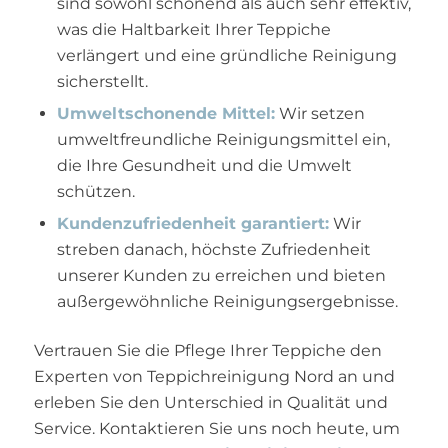
sind sowohl schonend als auch sehr effektiv,
was die Haltbarkeit Ihrer Teppiche
verlängert und eine gründliche Reinigung
sicherstellt.
Umweltschonende Mittel:
Wir setzen
umweltfreundliche Reinigungsmittel ein,
die Ihre Gesundheit und die Umwelt
schützen.
Kundenzufriedenheit garantiert:
Wir
streben danach, höchste Zufriedenheit
unserer Kunden zu erreichen und bieten
außergewöhnliche Reinigungsergebnisse.
Vertrauen Sie die Pflege Ihrer Teppiche den
Experten von Teppichreinigung Nord an und
erleben Sie den Unterschied in Qualität und
Service. Kontaktieren Sie uns noch heute, um