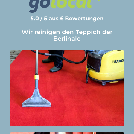
5.0 / 5 aus 6 Bewertungen
Wir reinigen den Teppich der
Berlinale