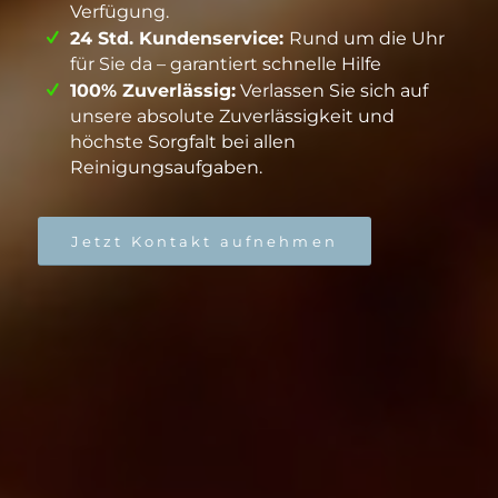
Verfügung.
24 Std. Kundenservice:
Rund um die Uhr
für Sie da – garantiert schnelle Hilfe
100% Zuverlässig:
Verlassen Sie sich auf
unsere absolute Zuverlässigkeit und
höchste Sorgfalt bei allen
Reinigungsaufgaben.
Jetzt Kontakt aufnehmen