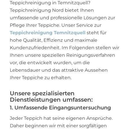
Teppichreinigung in Temnitzquell?
Teppichreinigung Nord bietet Ihnen
umfassende und professionelle Lösungen zur
Pflege Ihrer Teppiche. Unser Service zur
Teppichreinigung Temnitzquell
steht für
hohe Qualität, Effizienz und maximale
Kundenzufriedenheit. Im Folgenden stellen wir
Ihnen unsere speziellen Reinigungsverfahren
vor, die entwickelt wurden, um die
Lebensdauer und das attraktive Aussehen
Ihrer Teppiche zu erhalten.
Unsere spezialisierten
Dienstleistungen umfassen:
1. Umfassende Eingangsuntersuchung
Jeder Teppich hat seine eigenen Ansprüche.
Daher beginnen wir mit einer sorgfältigen