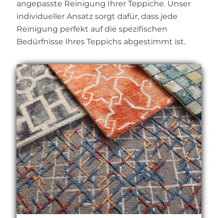
angepasste Reinigung Ihrer Teppiche. Unser
individueller Ansatz sorgt dafür, dass jede
Reinigung perfekt auf die spezifischen
Bedürfnisse Ihres Teppichs abgestimmt ist.