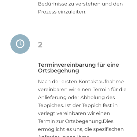
Bedürfnisse zu verstehen und den
Prozess einzuleiten.
2
Terminvereinbarung für eine
Ortsbegehung
Nach der ersten Kontaktaufnahme
vereinbaren wir einen Termin für die
Anlieferung oder Abholung des
Teppiches. Ist der Teppich fest in
verlegt vereinbaren wir einen
Termin zur Ortsbegehung.Dies
ermöglicht es uns, die spezifischen