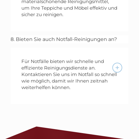
materialschonende Reinigungsmittel,
um Ihre Teppiche und Möbel effektiv und
sicher zu reinigen.
8. Bieten Sie auch Notfall-Reinigungen an?
Für Notfälle bieten wir schnelle und
effiziente Reinigungsdienste an.
Kontaktieren Sie uns im Notfall so schnell
wie möglich, damit wir Ihnen zeitnah
weiterhelfen können.