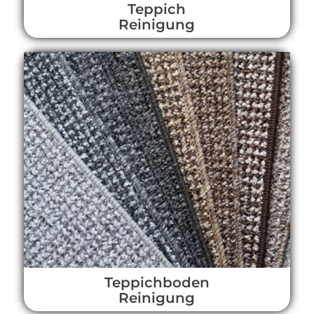
Teppich
Reinigung
Teppichboden
Reinigung