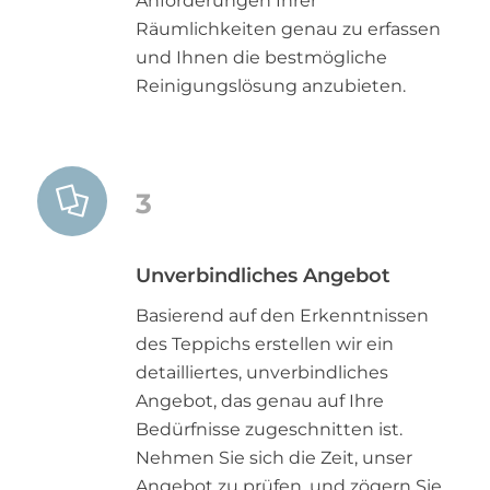
Anforderungen Ihrer
Räumlichkeiten genau zu erfassen
und Ihnen die bestmögliche
Reinigungslösung anzubieten.
3
Unverbindliches Angebot
Basierend auf den Erkenntnissen
des Teppichs erstellen wir ein
detailliertes, unverbindliches
Angebot, das genau auf Ihre
Bedürfnisse zugeschnitten ist.
Nehmen Sie sich die Zeit, unser
Angebot zu prüfen, und zögern Sie