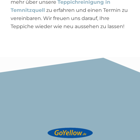
mehr über unsere
Teppichreinigung in
Temnitzquell
zu erfahren und einen Termin zu
vereinbaren. Wir freuen uns darauf, Ihre
Teppiche wieder wie neu aussehen zu lassen!