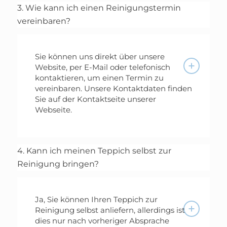
3. Wie kann ich einen Reinigungstermin
vereinbaren?
Sie können uns direkt über unsere
Website, per E-Mail oder telefonisch
kontaktieren, um einen Termin zu
vereinbaren. Unsere Kontaktdaten finden
Sie auf der Kontaktseite unserer
Webseite.
4. Kann ich meinen Teppich selbst zur
Reinigung bringen?
Ja, Sie können Ihren Teppich zur
Reinigung selbst anliefern, allerdings ist
dies nur nach vorheriger Absprache