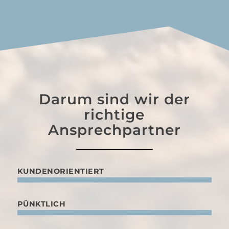
Darum sind wir der
richtige
Ansprechpartner
KUNDENORIENTIERT
PÜNKTLICH