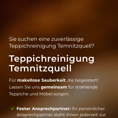
Sie suchen eine zuverlässige
Teppichreinigung Temnitzquell?
Teppichreinigung
Temnitzquell
Für
makellose Sauberkeit
, die begeistert!
Lassen Sie uns
gemeinsam
für strahlende
Teppiche und Möbel sorgen:
Fester Ansprechpartner:
Ihr persönlicher
Ansprechpartner steht Ihnen jederzeit zur