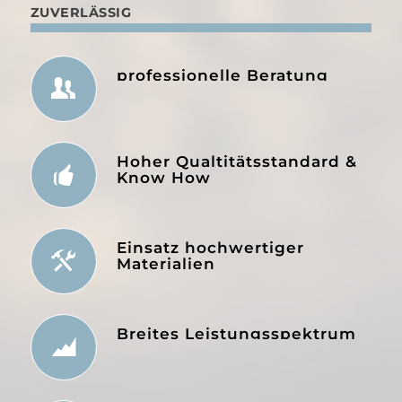
ZUVERLÄSSIG
professionelle Beratung
Hoher Qualtitätsstandard &
Know How
Einsatz hochwertiger
Materialien
Breites Leistungsspektrum