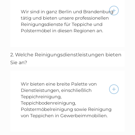
Wir sind in ganz Berlin und Brandenburg
tätig und bieten unsere professionellen
Reinigungsdienste für Teppiche und
Polstermöbel in diesen Regionen an.
2. Welche Reinigungsdienstleistungen bieten
Sie an?
Wir bieten eine breite Palette von
Dienstleistungen, einschließlich
Teppichreinigung,
Teppichbodenreinigung,
Polstermöbelreinigung sowie Reinigung
von Teppichen in Gewerbeimmobilien.