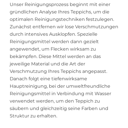
Unser Reinigungsprozess beginnt mit einer
gründlichen Analyse Ihres Teppichs, um die
optimalen Reinigungstechniken festzulegen.
Zunächst entfernen wir lose Verschmutzungen
durch intensives Ausklopfen. Spezielle
Reinigungsmittel werden dann gezielt
angewendet, um Flecken wirksam zu
bekämpfen. Diese Mittel werden an das
jeweilige Material und die Art der
Verschmutzung Ihres Teppichs angepasst.
Danach folgt eine tiefenwirksame
Hauptreinigung, bei der umweltfreundliche
Reinigungsmittel in Verbindung mit Wasser
verwendet werden, um den Teppich zu
säubern und gleichzeitig seine Farben und
Struktur zu erhalten.