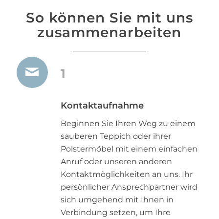
So können Sie mit uns
zusammenarbeiten
1
Kontaktaufnahme
Beginnen Sie Ihren Weg zu einem
sauberen Teppich oder ihrer
Polstermöbel mit einem einfachen
Anruf oder unseren anderen
Kontaktmöglichkeiten an uns. Ihr
persönlicher Ansprechpartner wird
sich umgehend mit Ihnen in
Verbindung setzen, um Ihre