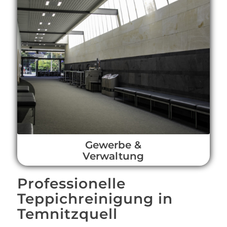
Gewerbe &
Verwaltung
Professionelle
Teppichreinigung in
Temnitzquell