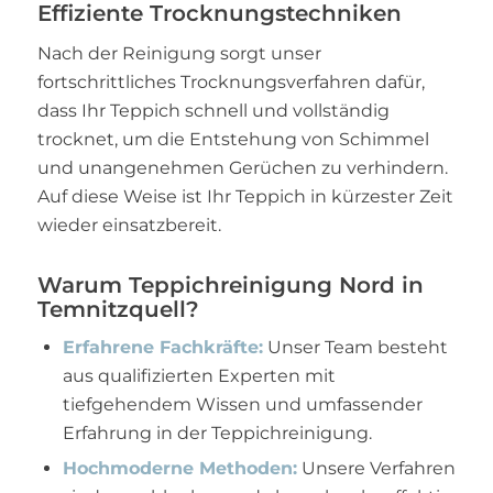
Effiziente Trocknungstechniken
Nach der Reinigung sorgt unser
fortschrittliches Trocknungsverfahren dafür,
dass Ihr Teppich schnell und vollständig
trocknet, um die Entstehung von Schimmel
und unangenehmen Gerüchen zu verhindern.
Auf diese Weise ist Ihr Teppich in kürzester Zeit
wieder einsatzbereit.
Warum Teppichreinigung Nord in
Temnitzquell?
Erfahrene Fachkräfte:
Unser Team besteht
aus qualifizierten Experten mit
tiefgehendem Wissen und umfassender
Erfahrung in der Teppichreinigung.
Hochmoderne Methoden:
Unsere Verfahren