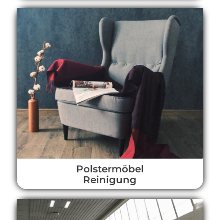
Polstermöbel
Reinigung