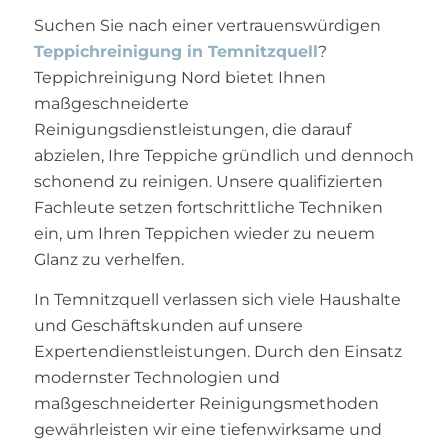
Suchen Sie nach einer vertrauenswürdigen
Teppichreinigung in Temnitzquell
?
Teppichreinigung Nord bietet Ihnen
maßgeschneiderte
Reinigungsdienstleistungen, die darauf
abzielen, Ihre Teppiche gründlich und dennoch
schonend zu reinigen. Unsere qualifizierten
Fachleute setzen fortschrittliche Techniken
ein, um Ihren Teppichen wieder zu neuem
Glanz zu verhelfen.
In Temnitzquell verlassen sich viele Haushalte
und Geschäftskunden auf unsere
Expertendienstleistungen. Durch den Einsatz
modernster Technologien und
maßgeschneiderter Reinigungsmethoden
gewährleisten wir eine tiefenwirksame und