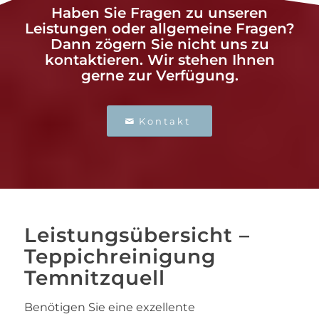
Haben Sie Fragen zu unseren
Leistungen oder allgemeine Fragen?
Dann zögern Sie nicht uns zu
kontaktieren. Wir stehen Ihnen
gerne zur Verfügung.
Kontakt
Leistungsübersicht –
Teppichreinigung
Temnitzquell
Benötigen Sie eine exzellente