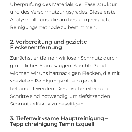
Überprüfung des Materials, der Faserstruktur
und des Verschmutzungsgrades. Diese erste
Analyse hilft uns, die am besten geeignete
Reinigungsmethode zu bestimmen.
2. Vorbereitung und gezielte
Fleckenentfernung
Zunächst entfernen wir losen Schmutz durch
gründliches Staubsaugen. Anschließend
widmen wir uns hartnäckigen Flecken, die mit
speziellen Reinigungsmitteln gezielt
behandelt werden. Diese vorbereitenden
Schritte sind notwendig, um tiefsitzenden
Schmutz effektiv zu beseitigen.
3. Tiefenwirksame Hauptreinigung –
Teppichreinigung Temnitzquell