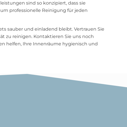
eistungen sind so konzipiert, dass sie
 um professionelle Reinigung für jeden
ets sauber und einladend bleibt. Vertrauen Sie
ät zu reinigen. Kontaktieren Sie uns noch
en helfen, Ihre Innenräume hygienisch und