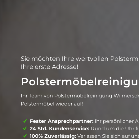
Sie möchten Ihre wertvollen Polsterm
Ihre erste Adresse!
Polstermöbelreinig
Ihr Team von Polstermöbelreinigung Wilmersdo
Polstermöbel wieder auf!
Fester Ansprechpartner:
Ihr persönlicher 
24 Std. Kundenservice:
Rund um die Uhr für
100% Zuverlässig:
Verlassen Sie sich auf un