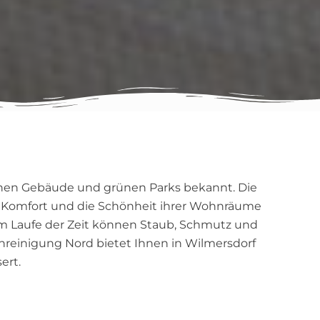
ischen Gebäude und grünen Parks bekannt. Die
n Komfort und die Schönheit ihrer Wohnräume
 im Laufe der Zeit können Staub, Schmutz und
chreinigung Nord bietet Ihnen in Wilmersdorf
ert.