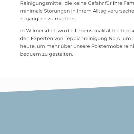
Reinigungsmittel, die keine Gefahr für Ihre Fam
minimale Störungen in Ihrem Alltag verursache
zugänglich zu machen.
In Wilmersdorf, wo die Lebensqualität hochgesch
den Experten von Teppichreinigung Nord, um Ihr
heute, um mehr über unsere Polstermöbelreinig
bequem zu gestalten.