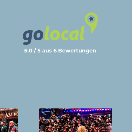
5.0 / 5 aus 6 Bewertungen