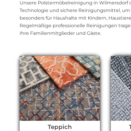
Unsere Polstermöbelreinigung in Wilmersdorf d
Technologie und sichere Reinigungsmittel, um 
besonders für Haushalte mit Kindern, Haustieren
Regelmäßige professionelle Reinigungen trage
Ihre Familienmitglieder und Gäste.
Teppich