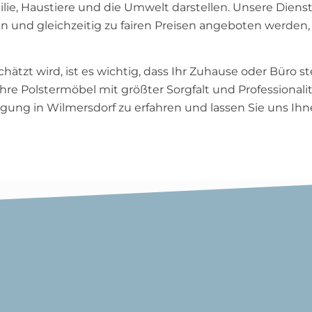
ilie, Haustiere und die Umwelt darstellen. Unsere Dienstl
n und gleichzeitig zu fairen Preisen angeboten werden,
ätzt wird, ist es wichtig, dass Ihr Zuhause oder Büro st
e Polstermöbel mit größter Sorgfalt und Professionalit
ung in Wilmersdorf zu erfahren und lassen Sie uns Ihn