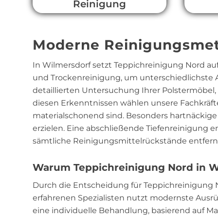
Reinigung
Moderne Reinigungsmet
In Wilmersdorf setzt Teppichreinigung Nord 
und Trockenreinigung, um unterschiedlichste A
detaillierten Untersuchung Ihrer Polstermöbel
diesen Erkenntnissen wählen unsere Fachkräfte
materialschonend sind. Besonders hartnäckige
erzielen. Eine abschließende Tiefenreinigung 
sämtliche Reinigungsmittelrückstände entfern
Warum Teppichreinigung Nord in Wil
Durch die Entscheidung für Teppichreinigung
erfahrenen Spezialisten nutzt modernste Ausr
eine individuelle Behandlung, basierend auf 