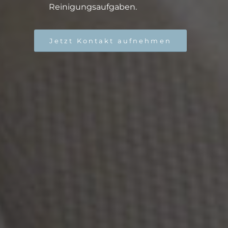
Reinigungsaufgaben.
Jetzt Kontakt aufnehmen