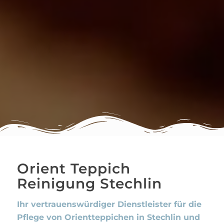
Orient Teppich
Reinigung Stechlin
Ihr vertrauenswürdiger Dienstleister für die
Pflege von Orientteppichen in Stechlin und