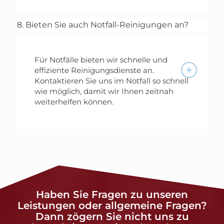
8. Bieten Sie auch Notfall-Reinigungen an?
Für Notfälle bieten wir schnelle und
effiziente Reinigungsdienste an.
Kontaktieren Sie uns im Notfall so schnell
wie möglich, damit wir Ihnen zeitnah
weiterhelfen können.
Haben Sie Fragen zu unseren
Leistungen oder allgemeine Fragen?
Dann zögern Sie nicht uns zu