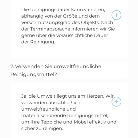
Die Reinigungsdauer kann variieren,
abhängig von der Größe und dem
Verschmutzungsgrad des Objekts. Nach
der Terminabsprache informieren wir Sie
gerne über die voraussichtliche Dauer
der Reinigung.
7. Verwenden Sie umweltfreundliche
Reinigungsmittel?
Ja, die Umwelt liegt uns am Herzen. Wir
verwenden ausschließlich
umweltfreundliche und
materialschonende Reinigungsmittel,
um Ihre Teppiche und Möbel effektiv und
sicher zu reinigen.