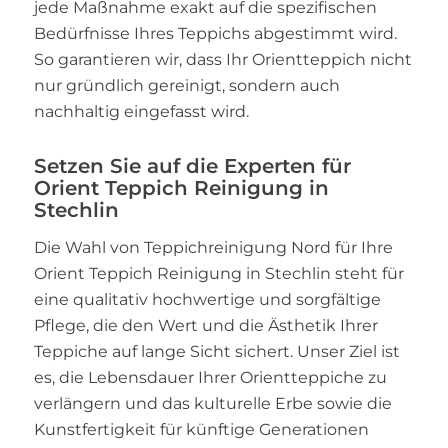
jede Maßnahme exakt auf die spezifischen
Bedürfnisse Ihres Teppichs abgestimmt wird.
So garantieren wir, dass Ihr Orientteppich nicht
nur gründlich gereinigt, sondern auch
nachhaltig eingefasst wird.
Setzen Sie auf die Experten für
Orient Teppich Reinigung in
Stechlin
Die Wahl von Teppichreinigung Nord für Ihre
Orient Teppich Reinigung in Stechlin steht für
eine qualitativ hochwertige und sorgfältige
Pflege, die den Wert und die Ästhetik Ihrer
Teppiche auf lange Sicht sichert. Unser Ziel ist
es, die Lebensdauer Ihrer Orientteppiche zu
verlängern und das kulturelle Erbe sowie die
Kunstfertigkeit für künftige Generationen