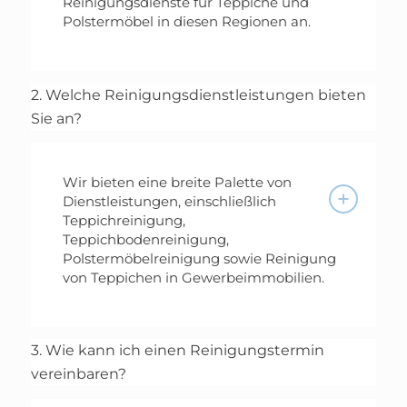
Reinigungsdienste für Teppiche und
Polstermöbel in diesen Regionen an.
2. Welche Reinigungsdienstleistungen bieten
Sie an?
Wir bieten eine breite Palette von
Dienstleistungen, einschließlich
Teppichreinigung,
Teppichbodenreinigung,
Polstermöbelreinigung sowie Reinigung
von Teppichen in Gewerbeimmobilien.
3. Wie kann ich einen Reinigungstermin
vereinbaren?