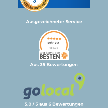
Ausgezeichneter Service
Aus 35 Bewertungen
5.0 / 5 aus 6 Bewertungen