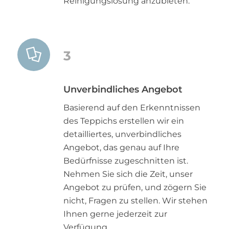
Reinigungslösung anzubieten.
3
Unverbindliches Angebot
Basierend auf den Erkenntnissen
des Teppichs erstellen wir ein
detailliertes, unverbindliches
Angebot, das genau auf Ihre
Bedürfnisse zugeschnitten ist.
Nehmen Sie sich die Zeit, unser
Angebot zu prüfen, und zögern Sie
nicht, Fragen zu stellen. Wir stehen
Ihnen gerne jederzeit zur
Verfügung.