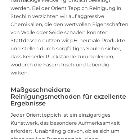
hartnäckige Flecken gründlich beseitigt
werden. Bei der Orient Teppich Reinigung in
Stechlin verzichten wir auf aggressive
Chemikalien, die den wertvollen Eigenschaften
von Wolle oder Seide schaden könnten.
Stattdessen nutzen wir pH-neutrale Produkte
und stellen durch sorgfältiges Spülen sicher,
dass keinerlei Rückstände zurückbleiben,
wodurch die Fasern frisch und lebendig
wirken.
Maßgeschneiderte
Reinigungsmethoden für exzellente
Ergebnisse
Jeder Orientteppich ist ein einzigartiges
Kunstwerk, das besondere Aufmerksamkeit
erfordert. Unabhängig davon, ob es sich um