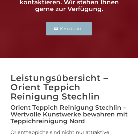
kontaktieren. Wir stehen Ihnen
gerne zur Verfügung.
Kontakt
Leistungsübersicht –
Orient Teppich
Reinigung Stechlin
Orient Teppich Reinigung Stechlin –
Wertvolle Kunstwerke bewahren mit
Teppichreinigung Nord
Orientteppiche sind nicht nur attraktive