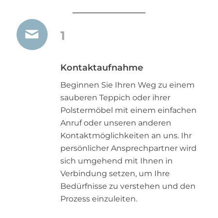
1
Kontaktaufnahme
Beginnen Sie Ihren Weg zu einem
sauberen Teppich oder ihrer
Polstermöbel mit einem einfachen
Anruf oder unseren anderen
Kontaktmöglichkeiten an uns. Ihr
persönlicher Ansprechpartner wird
sich umgehend mit Ihnen in
Verbindung setzen, um Ihre
Bedürfnisse zu verstehen und den
Prozess einzuleiten.