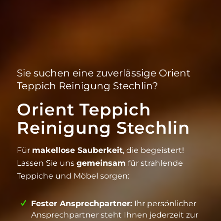
Sie suchen eine zuverlässige Orient
Teppich Reinigung Stechlin?
Orient Teppich
Reinigung Stechlin
Für
makellose Sauberkeit
, die begeistert!
Lassen Sie uns
gemeinsam
für strahlende
Teppiche und Möbel sorgen:
Fester Ansprechpartner:
Ihr persönlicher
Ansprechpartner steht Ihnen jederzeit zur