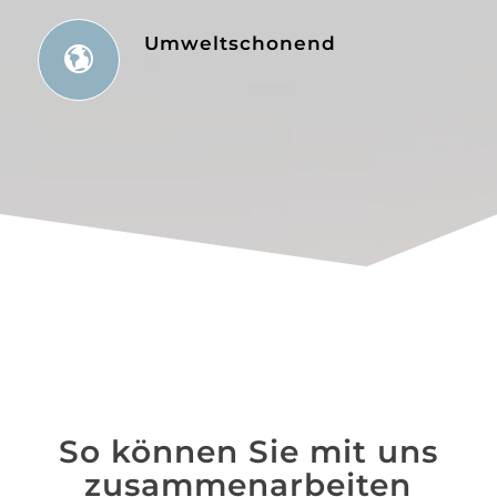
Umweltschonend
So können Sie mit uns
zusammenarbeiten