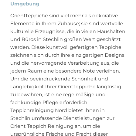
Umgebung
Orientteppiche sind viel mehr als dekorative
Elemente in Ihrem Zuhause; sie sind wertvolle
kulturelle Erzeugnisse, die in vielen Haushalten
und Büros in Stechlin großen Wert geschätzt
werden. Diese kunstvoll gefertigten Teppiche
zeichnen sich durch ihre einzigartigen Designs
und die hervorragende Verarbeitung aus, die
jedem Raum eine besondere Note verleihen.
Um die beeindruckende Schönheit und
Langlebigkeit Ihrer Orientteppiche langfristig
zu bewahren, ist eine regelmäßige und
fachkundige Pflege erforderlich.
Teppichreinigung Nord bietet Ihnen in
Stechlin umfassende Dienstleistungen zur
Orient Teppich Reinigung an, um die
ursprüngliche Frische und Pracht dieser