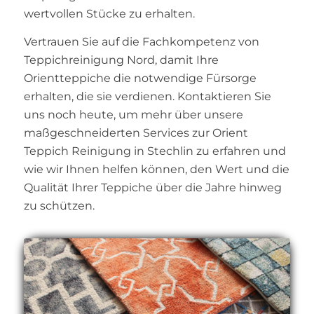
wertvollen Stücke zu erhalten.
Vertrauen Sie auf die Fachkompetenz von
Teppichreinigung Nord, damit Ihre
Orientteppiche die notwendige Fürsorge
erhalten, die sie verdienen. Kontaktieren Sie
uns noch heute, um mehr über unsere
maßgeschneiderten Services zur Orient
Teppich Reinigung in Stechlin zu erfahren und
wie wir Ihnen helfen können, den Wert und die
Qualität Ihrer Teppiche über die Jahre hinweg
zu schützen.