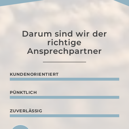
Darum sind wir der
richtige
Ansprechpartner
KUNDENORIENTIERT
PÜNKTLICH
ZUVERLÄSSIG