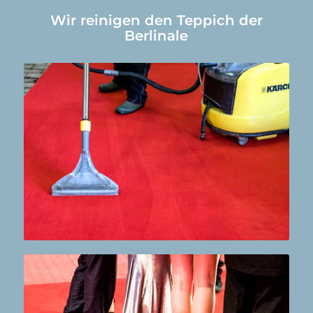
Wir reinigen den Teppich der
Berlinale