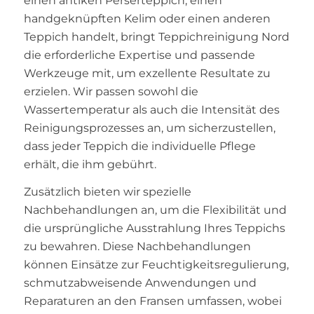
einen antiken Perserteppich, einen
handgeknüpften Kelim oder einen anderen
Teppich handelt, bringt Teppichreinigung Nord
die erforderliche Expertise und passende
Werkzeuge mit, um exzellente Resultate zu
erzielen. Wir passen sowohl die
Wassertemperatur als auch die Intensität des
Reinigungsprozesses an, um sicherzustellen,
dass jeder Teppich die individuelle Pflege
erhält, die ihm gebührt.
Zusätzlich bieten wir spezielle
Nachbehandlungen an, um die Flexibilität und
die ursprüngliche Ausstrahlung Ihres Teppichs
zu bewahren. Diese Nachbehandlungen
können Einsätze zur Feuchtigkeitsregulierung,
schmutzabweisende Anwendungen und
Reparaturen an den Fransen umfassen, wobei