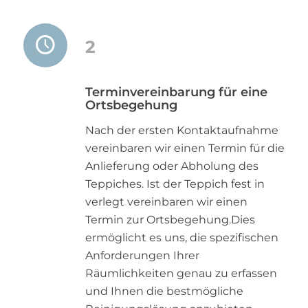
2
Terminvereinbarung für eine
Ortsbegehung
Nach der ersten Kontaktaufnahme
vereinbaren wir einen Termin für die
Anlieferung oder Abholung des
Teppiches. Ist der Teppich fest in
verlegt vereinbaren wir einen
Termin zur Ortsbegehung.Dies
ermöglicht es uns, die spezifischen
Anforderungen Ihrer
Räumlichkeiten genau zu erfassen
und Ihnen die bestmögliche