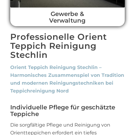
Gewerbe &
Verwaltung
Professionelle Orient
Teppich Reinigung
Stechlin
Orient Teppich Reinigung Stechlin –
Harmonisches Zusammenspiel von Tradition
und modernen Reinigungstechniken bei
Teppichreinigung Nord
Individuelle Pflege für geschätzte
Teppiche
Die sorgfältige Pflege und Reinigung von
Orientteppichen erfordert ein tiefes