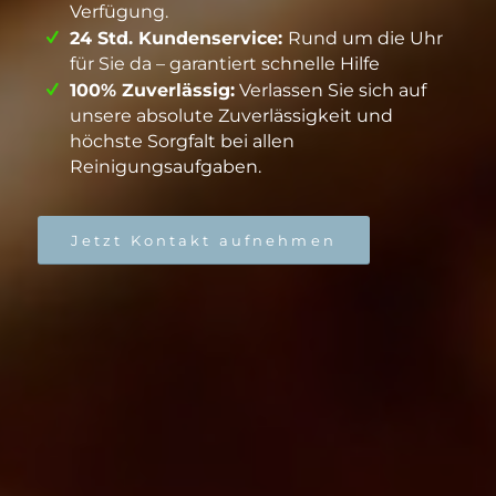
Verfügung.
24 Std. Kundenservice:
Rund um die Uhr
für Sie da – garantiert schnelle Hilfe
100% Zuverlässig:
Verlassen Sie sich auf
unsere absolute Zuverlässigkeit und
höchste Sorgfalt bei allen
Reinigungsaufgaben.
Jetzt Kontakt aufnehmen