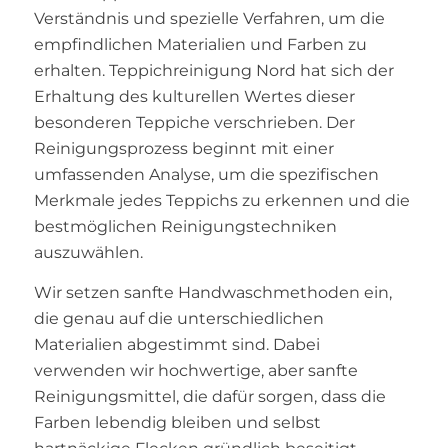
Verständnis und spezielle Verfahren, um die
empfindlichen Materialien und Farben zu
erhalten. Teppichreinigung Nord hat sich der
Erhaltung des kulturellen Wertes dieser
besonderen Teppiche verschrieben. Der
Reinigungsprozess beginnt mit einer
umfassenden Analyse, um die spezifischen
Merkmale jedes Teppichs zu erkennen und die
bestmöglichen Reinigungstechniken
auszuwählen.
Wir setzen sanfte Handwaschmethoden ein,
die genau auf die unterschiedlichen
Materialien abgestimmt sind. Dabei
verwenden wir hochwertige, aber sanfte
Reinigungsmittel, die dafür sorgen, dass die
Farben lebendig bleiben und selbst