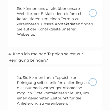
Sie können uns direkt über unsere
Website, per E-Mail oder telefonisch
kontaktieren, um einen Termin zu
vereinbaren. Unsere Kontaktdaten finden
Sie auf der Kontaktseite unserer
Webseite.
4. Kann ich meinen Teppich selbst zur
Reinigung bringen?
Ja, Sie können Ihren Teppich zur
Reinigung selbst anliefern, allerdings ist
dies nur nach vorheriger Absprache
möglich. Bitte kontaktieren Sie uns, um
einen geeigneten Zeitpunkt für die
Anlieferung zu vereinbaren.