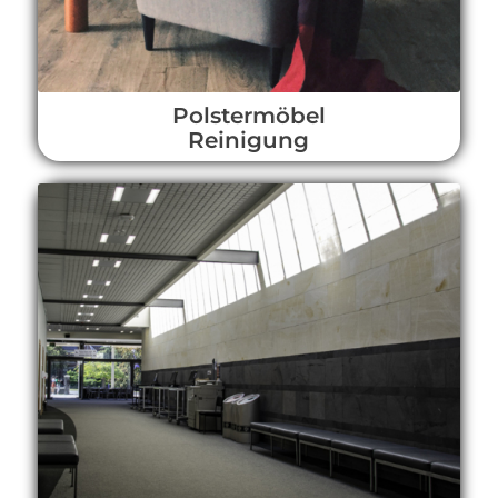
Polstermöbel
Reinigung