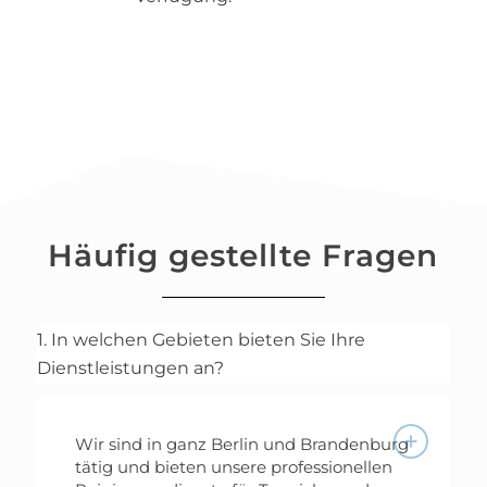
Häufig gestellte Fragen
1. In welchen Gebieten bieten Sie Ihre
Dienstleistungen an?
Wir sind in ganz Berlin und Brandenburg
tätig und bieten unsere professionellen