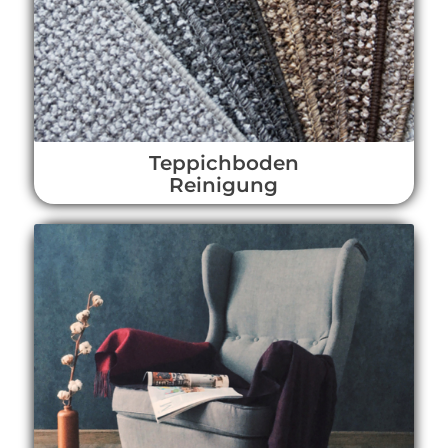
Teppichboden
Reinigung