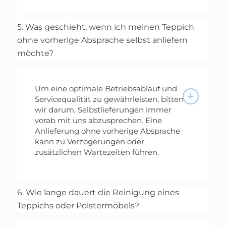
5. Was geschieht, wenn ich meinen Teppich
ohne vorherige Absprache selbst anliefern
möchte?
Um eine optimale Betriebsablauf und
Servicequalität zu gewährleisten, bitten
wir darum, Selbstlieferungen immer
vorab mit uns abzusprechen. Eine
Anlieferung ohne vorherige Absprache
kann zu Verzögerungen oder
zusätzlichen Wartezeiten führen.
6. Wie lange dauert die Reinigung eines
Teppichs oder Polstermöbels?