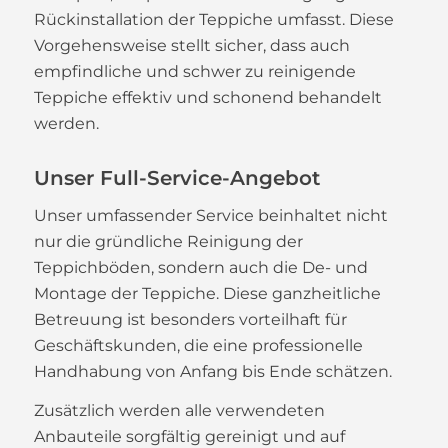
Rückinstallation der Teppiche umfasst. Diese
Vorgehensweise stellt sicher, dass auch
empfindliche und schwer zu reinigende
Teppiche effektiv und schonend behandelt
werden.
Unser Full-Service-Angebot
Unser umfassender Service beinhaltet nicht
nur die gründliche Reinigung der
Teppichböden, sondern auch die De- und
Montage der Teppiche. Diese ganzheitliche
Betreuung ist besonders vorteilhaft für
Geschäftskunden, die eine professionelle
Handhabung von Anfang bis Ende schätzen.
Zusätzlich werden alle verwendeten
Anbauteile sorgfältig gereinigt und auf