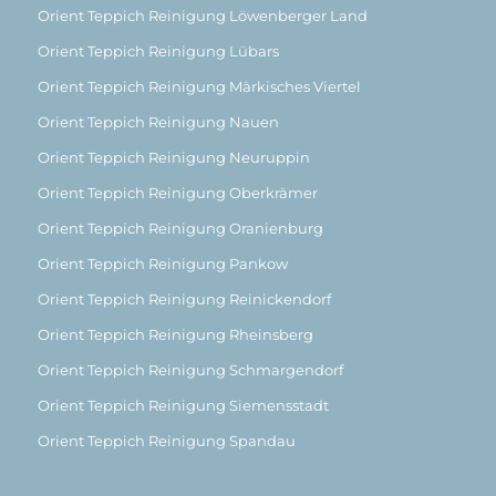
Orient Teppich Reinigung Löwenberger Land
Orient Teppich Reinigung Lübars
Orient Teppich Reinigung Märkisches Viertel
Orient Teppich Reinigung Nauen
Orient Teppich Reinigung Neuruppin
Orient Teppich Reinigung Oberkrämer
Orient Teppich Reinigung Oranienburg
Orient Teppich Reinigung Pankow
Orient Teppich Reinigung Reinickendorf
Orient Teppich Reinigung Rheinsberg
Orient Teppich Reinigung Schmargendorf
Orient Teppich Reinigung Siemensstadt
Orient Teppich Reinigung Spandau