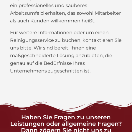
ein professionelles und sauberes
Arbeitsumfeld erhalten, das sowohl Mitarbeiter
als auch Kunden willkommen heißt.
Für weitere Informationen oder um einen
Reinigungsservice zu buchen, kontaktieren Sie
uns bitte. Wir sind bereit, Ihnen eine
maßgeschneiderte Lösung anzubieten, die
genau auf die Bedürfnisse Ihres
Unternehmens zugeschnitten ist.
Haben Sie Fragen zu unseren
Leistungen oder allgemeine Fragen?
Dann zögern Sie nicht uns zu