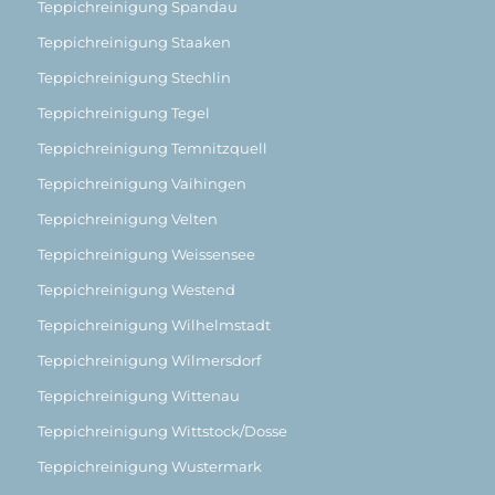
Teppichreinigung Spandau
Teppichreinigung Staaken
Teppichreinigung Stechlin
Teppichreinigung Tegel
Teppichreinigung Temnitzquell
Teppichreinigung Vaihingen
Teppichreinigung Velten
Teppichreinigung Weissensee
Teppichreinigung Westend
Teppichreinigung Wilhelmstadt
Teppichreinigung Wilmersdorf
Teppichreinigung Wittenau
Teppichreinigung Wittstock/Dosse
Teppichreinigung Wustermark