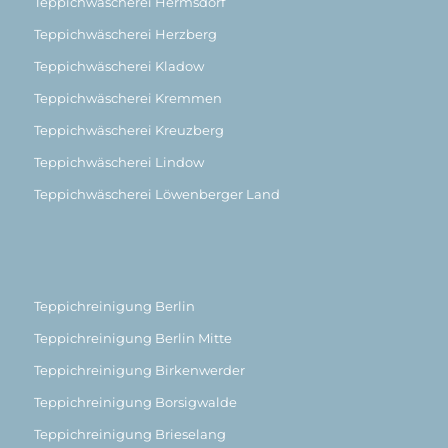
Teppichwäscherei Hermsdorf
Teppichwäscherei Herzberg
Teppichwäscherei Kladow
Teppichwäscherei Kremmen
Teppichwäscherei Kreuzberg
Teppichwäscherei Lindow
Teppichwäscherei Löwenberger Land
Teppichreinigung Berlin
Teppichreinigung Berlin Mitte
Teppichreinigung Birkenwerder
Teppichreinigung Borsigwalde
Teppichreinigung Brieselang