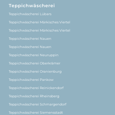
Teppichwäscherei
Teppichwäscherei Lübars
Teppichwäscherei Märkisches Viertel
Teppichwäscherei Märkisches Viertel
Teppichwäscherei Nauen
Teppichwäscherei Nauen
Teppichwäscherei Neuruppin
Teppichwäscherei Oberkrämer
Teppichwäscherei Oranienburg
Teppichwäscherei Pankow
Teppichwäscherei Reinickendorf
Teppichwäscherei Rheinsberg
Teppichwäscherei Schmargendorf
Teppichwäscherei Siemensstadt