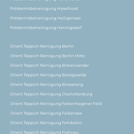
Polstermöbelreinigung Haselhorst
Polstermöbelreinigung Heiligensee
Polstermöbelreinigung Hennigsdorf
Orient Teppich Reinigung Berlin
Orient Teppich Reinigung Berlin Mitte
Orient Teppich Reinigung Birkenwerder
Orient Teppich Reinigung Borsigwalde
Orient Teppich Reinigung Brieselang
Orient Teppich Reinigung Charlottenburg
Orient Teppich Reinigung Falkenhagener Feld
Orient Teppich Reinigung Falkensee
Orient Teppich Reinigung Fehrbellin
Orient Teppich Reinigung Frohnau