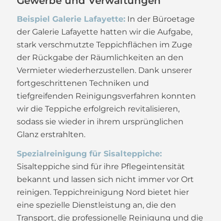
Gewerbe und Verwaltungen
Beispiel Galerie Lafayette:
In der Büroetage
der Galerie Lafayette hatten wir die Aufgabe,
stark verschmutzte Teppichflächen im Zuge
der Rückgabe der Räumlichkeiten an den
Vermieter wiederherzustellen. Dank unserer
fortgeschrittenen Techniken und
tiefgreifenden Reinigungsverfahren konnten
wir die Teppiche erfolgreich revitalisieren,
sodass sie wieder in ihrem ursprünglichen
Glanz erstrahlten.
Spezialreinigung für Sisalteppiche:
Sisalteppiche sind für ihre Pflegeintensität
bekannt und lassen sich nicht immer vor Ort
reinigen. Teppichreinigung Nord bietet hier
eine spezielle Dienstleistung an, die den
Transport, die professionelle Reinigung und die