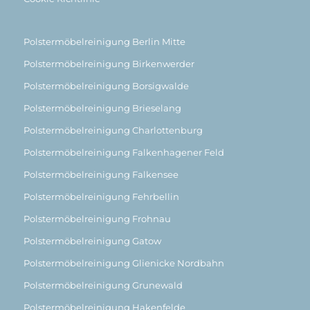
Polstermöbelreinigung Berlin Mitte
Polstermöbelreinigung Birkenwerder
Polstermöbelreinigung Borsigwalde
Polstermöbelreinigung Brieselang
Polstermöbelreinigung Charlottenburg
Polstermöbelreinigung Falkenhagener Feld
Polstermöbelreinigung Falkensee
Polstermöbelreinigung Fehrbellin
Polstermöbelreinigung Frohnau
Polstermöbelreinigung Gatow
Polstermöbelreinigung Glienicke Nordbahn
Polstermöbelreinigung Grunewald
Polstermöbelreinigung Hakenfelde