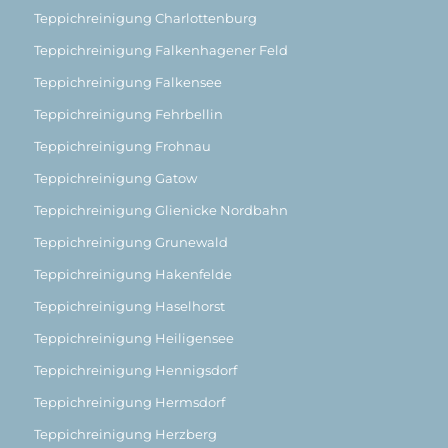
Teppichreinigung Charlottenburg
Teppichreinigung Falkenhagener Feld
Teppichreinigung Falkensee
Teppichreinigung Fehrbellin
Teppichreinigung Frohnau
Teppichreinigung Gatow
Teppichreinigung Glienicke Nordbahn
Teppichreinigung Grunewald
Teppichreinigung Hakenfelde
Teppichreinigung Haselhorst
Teppichreinigung Heiligensee
Teppichreinigung Hennigsdorf
Teppichreinigung Hermsdorf
Teppichreinigung Herzberg