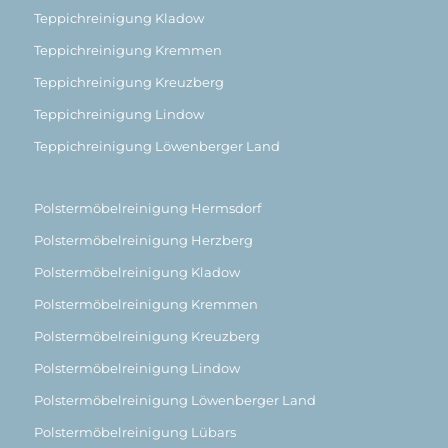
Teppichreinigung Kladow
Teppichreinigung Kremmen
Teppichreinigung Kreuzberg
Teppichreinigung Lindow
Teppichreinigung Löwenberger Land
Polstermöbelreinigung Hermsdorf
Polstermöbelreinigung Herzberg
Polstermöbelreinigung Kladow
Polstermöbelreinigung Kremmen
Polstermöbelreinigung Kreuzberg
Polstermöbelreinigung Lindow
Polstermöbelreinigung Löwenberger Land
Polstermöbelreinigung Lübars