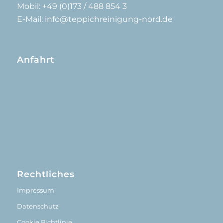
Mobil: +49 (0)173 / 488 854 3
E-Mail: info@teppichreinigung-nord.de
Anfahrt
Rechtliches
Impressum
Datenschutz
Cookie Richtlinie