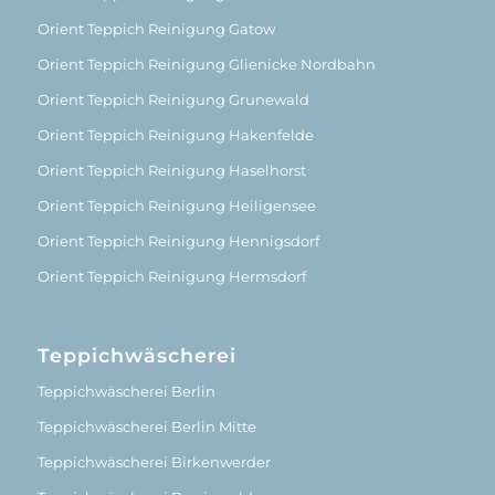
Orient Teppich Reinigung Gatow
Orient Teppich Reinigung Glienicke Nordbahn
Orient Teppich Reinigung Grunewald
Orient Teppich Reinigung Hakenfelde
Orient Teppich Reinigung Haselhorst
Orient Teppich Reinigung Heiligensee
Orient Teppich Reinigung Hennigsdorf
Orient Teppich Reinigung Hermsdorf
Teppichwäscherei
Teppichwäscherei Berlin
Teppichwäscherei Berlin Mitte
Teppichwäscherei Birkenwerder