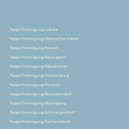
Teppichreinigung Lübars
Teppichreinigung Märkisches Viertel
Teppichreinigung Nauen
Teppichreinigung Neuruppin
Teppichreinigung Oberkrämer
Teppichreinigung Oranienburg
Teppichreinigung Pankow
Teppichreinigung Reinickendorf
Teppichreinigung Rheinsberg
Teppichreinigung Schmargendorf
Teppichreinigung Siemensstadt