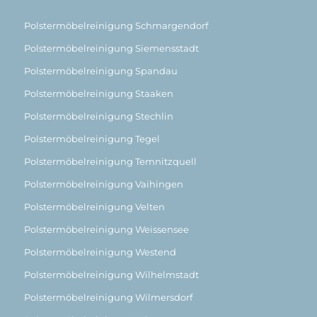
Polstermöbelreinigung Schmargendorf
Polstermöbelreinigung Siemensstadt
Polstermöbelreinigung Spandau
Polstermöbelreinigung Staaken
Polstermöbelreinigung Stechlin
Polstermöbelreinigung Tegel
Polstermöbelreinigung Temnitzquell
Polstermöbelreinigung Vaihingen
Polstermöbelreinigung Velten
Polstermöbelreinigung Weissensee
Polstermöbelreinigung Westend
Polstermöbelreinigung Wilhelmstadt
Polstermöbelreinigung Wilmersdorf