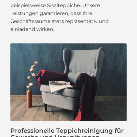
beispielsweise Sisalteppiche. Unsere
Leistungen garantieren, dass Ihre
Geschäftsräume stets repräsentativ und
einladend wirken.
Professionelle Teppichreinigung für