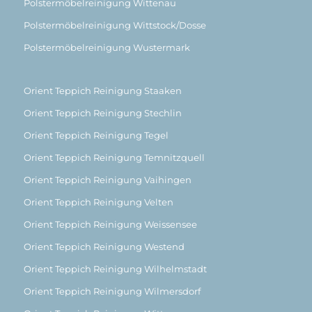
Polstermöbelreinigung Wittenau
Polstermöbelreinigung Wittstock/Dosse
Polstermöbelreinigung Wustermark
Orient Teppich Reinigung Staaken
Orient Teppich Reinigung Stechlin
Orient Teppich Reinigung Tegel
Orient Teppich Reinigung Temnitzquell
Orient Teppich Reinigung Vaihingen
Orient Teppich Reinigung Velten
Orient Teppich Reinigung Weissensee
Orient Teppich Reinigung Westend
Orient Teppich Reinigung Wilhelmstadt
Orient Teppich Reinigung Wilmersdorf