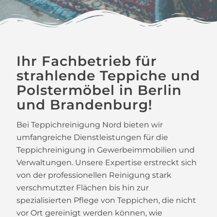
Ihr Fachbetrieb für
strahlende Teppiche und
Polstermöbel in Berlin
und Brandenburg!
Bei Teppichreinigung Nord bieten wir
umfangreiche Dienstleistungen für die
Teppichreinigung in Gewerbeimmobilien und
Verwaltungen. Unsere Expertise erstreckt sich
von der professionellen Reinigung stark
verschmutzter Flächen bis hin zur
spezialisierten Pflege von Teppichen, die nicht
vor Ort gereinigt werden können, wie