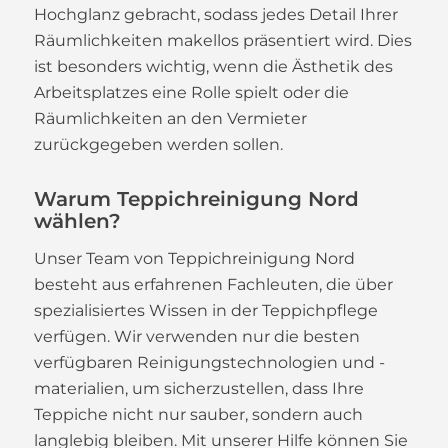
Hochglanz gebracht, sodass jedes Detail Ihrer
Räumlichkeiten makellos präsentiert wird. Dies
ist besonders wichtig, wenn die Ästhetik des
Arbeitsplatzes eine Rolle spielt oder die
Räumlichkeiten an den Vermieter
zurückgegeben werden sollen.
Warum Teppichreinigung Nord
wählen?
Unser Team von Teppichreinigung Nord
besteht aus erfahrenen Fachleuten, die über
spezialisiertes Wissen in der Teppichpflege
verfügen. Wir verwenden nur die besten
verfügbaren Reinigungstechnologien und -
materialien, um sicherzustellen, dass Ihre
Teppiche nicht nur sauber, sondern auch
langlebig bleiben. Mit unserer Hilfe können Sie