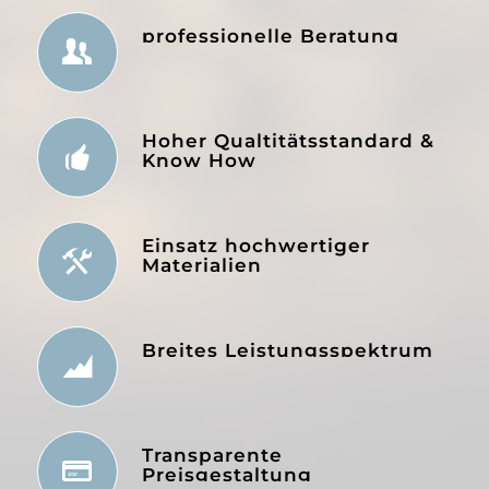
professionelle Beratung
Hoher Qualtitätsstandard &
Know How
Einsatz hochwertiger
Materialien
Breites Leistungsspektrum
Transparente
Preisgestaltung