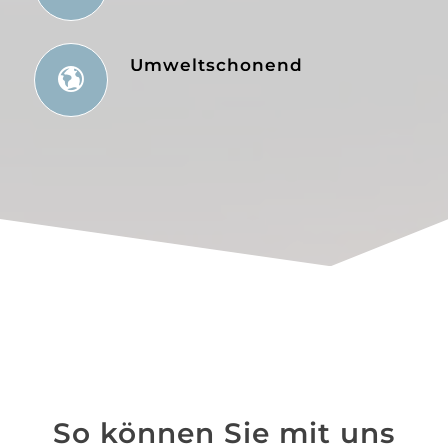
Umweltschonend
So können Sie mit uns