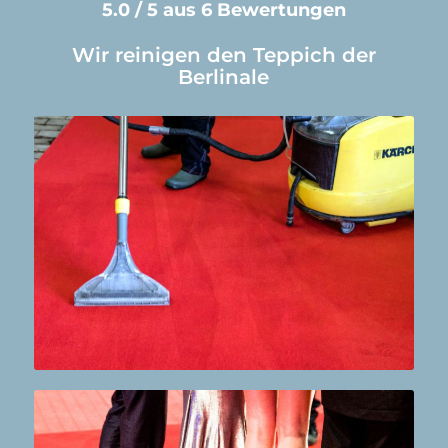
5.0 / 5 aus 6 Bewertungen
Wir reinigen den Teppich der
Berlinale