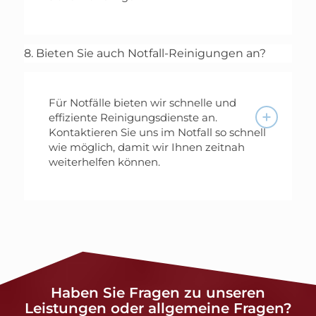
8. Bieten Sie auch Notfall-Reinigungen an?
Für Notfälle bieten wir schnelle und
effiziente Reinigungsdienste an.
Kontaktieren Sie uns im Notfall so schnell
wie möglich, damit wir Ihnen zeitnah
weiterhelfen können.
Haben Sie Fragen zu unseren
Leistungen oder allgemeine Fragen?