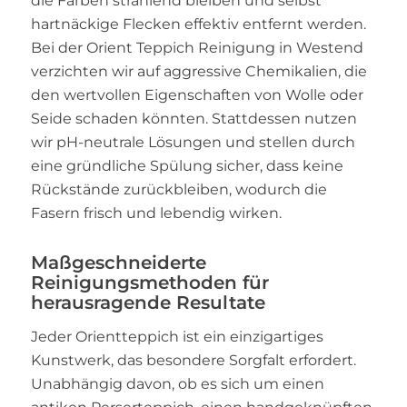
die Farben strahlend bleiben und selbst
hartnäckige Flecken effektiv entfernt werden.
Bei der Orient Teppich Reinigung in Westend
verzichten wir auf aggressive Chemikalien, die
den wertvollen Eigenschaften von Wolle oder
Seide schaden könnten. Stattdessen nutzen
wir pH-neutrale Lösungen und stellen durch
eine gründliche Spülung sicher, dass keine
Rückstände zurückbleiben, wodurch die
Fasern frisch und lebendig wirken.
Maßgeschneiderte
Reinigungsmethoden für
herausragende Resultate
Jeder Orientteppich ist ein einzigartiges
Kunstwerk, das besondere Sorgfalt erfordert.
Unabhängig davon, ob es sich um einen