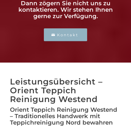
Dann zögern Sie nicht uns zu
kontaktieren. Wir stehen Ihnen
gerne zur Verfügung.
Kontakt
Leistungsübersicht –
Orient Teppich
Reinigung Westend
Orient Teppich Reinigung Westend
– Traditionelles Handwerk mit
Teppichreinigung Nord bewahren