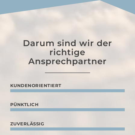
Darum sind wir der
richtige
Ansprechpartner
KUNDENORIENTIERT
PÜNKTLICH
ZUVERLÄSSIG