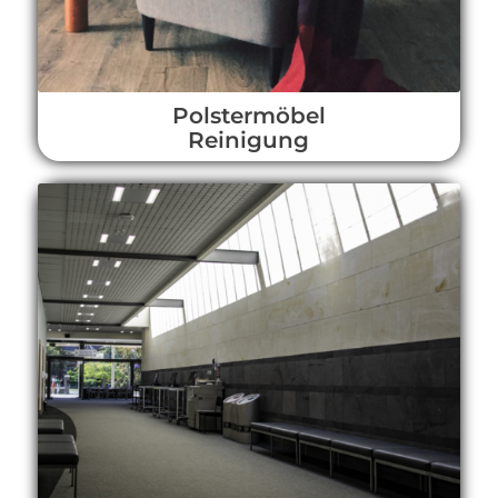
Polstermöbel
Reinigung