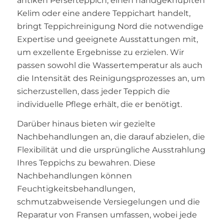
antiken Perserteppich, einen handgeknüpften
Kelim oder eine andere Teppichart handelt,
bringt Teppichreinigung Nord die notwendige
Expertise und geeignete Ausstattungen mit,
um exzellente Ergebnisse zu erzielen. Wir
passen sowohl die Wassertemperatur als auch
die Intensität des Reinigungsprozesses an, um
sicherzustellen, dass jeder Teppich die
individuelle Pflege erhält, die er benötigt.
Darüber hinaus bieten wir gezielte
Nachbehandlungen an, die darauf abzielen, die
Flexibilität und die ursprüngliche Ausstrahlung
Ihres Teppichs zu bewahren. Diese
Nachbehandlungen können
Feuchtigkeitsbehandlungen,
schmutzabweisende Versiegelungen und die
Reparatur von Fransen umfassen, wobei jede