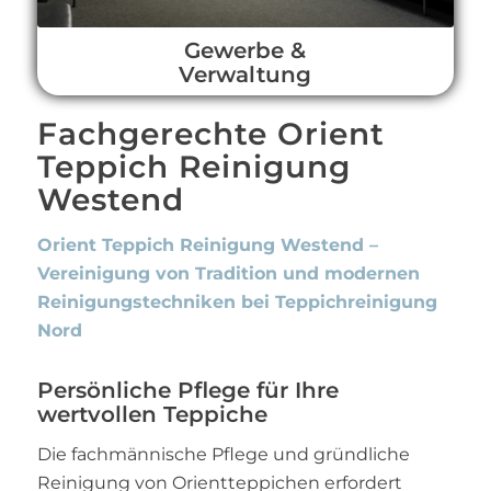
Gewerbe &
Verwaltung
Fachgerechte Orient
Teppich Reinigung
Westend
Orient Teppich Reinigung Westend –
Vereinigung von Tradition und modernen
Reinigungstechniken bei Teppichreinigung
Nord
Persönliche Pflege für Ihre
wertvollen Teppiche
Die fachmännische Pflege und gründliche
Reinigung von Orientteppichen erfordert