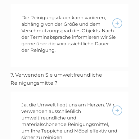
Die Reinigungsdauer kann variieren,
abhängig von der Größe und dem
Verschmutzungsgrad des Objekts. Nach
der Terminabsprache informieren wir Sie
gerne über die voraussichtliche Dauer
der Reinigung.
7. Verwenden Sie umweltfreundliche
Reinigungsmittel?
Ja, die Umwelt liegt uns am Herzen. Wir
verwenden ausschließlich
umweltfreundliche und
materialschonende Reinigungsmittel,
um Ihre Teppiche und Möbel effektiv und
sicher zu reinigen.