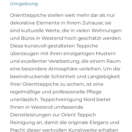
Umgebung
Orientteppiche stellen weit mehr dar als nur
dekorative Elemente in Ihrem Zuhause; sie
sind kulturelle Werte, die in vielen Wohnungen
und Büros in Westend hoch geschätzt werden.
Diese kunstvoll gestalteten Teppiche
überzeugen mit ihren einzigartigen Mustern
und exzellenter Verarbeitung, die einem Raum
eine besondere Atmosphäre verleihen. Um die
beeindruckende Schönheit und Langlebigkeit
Ihrer Orientteppiche zu sichern, ist eine
regelmäßige und professionelle Pflege
unerlässlich. Teppichreinigung Nord bietet
Ihnen in Westend umfassende
Dienstleistungen zur Orient Teppich
Reinigung an, damit die originale Eleganz und
Pracht dieser wertvollen Kunstwerke erhalten