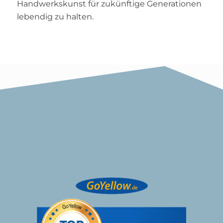
Handwerkskunst für zukünftige Generationen
lebendig zu halten.