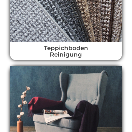
Teppichboden
Reinigung