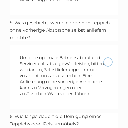
5. Was geschieht, wenn ich meinen Teppich
ohne vorherige Absprache selbst anliefern
möchte?
Um eine optimale Betriebsablauf und
Servicequalität zu gewährleisten, bitten
wir darum, Selbstlieferungen immer
vorab mit uns abzusprechen. Eine
Anlieferung ohne vorherige Absprache
kann zu Verzögerungen oder
zusätzlichen Wartezeiten führen.
6. Wie lange dauert die Reinigung eines
Teppichs oder Polstermöbels?