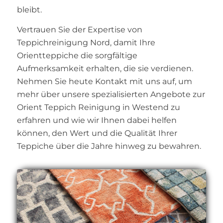
bleibt.
Vertrauen Sie der Expertise von
Teppichreinigung Nord, damit Ihre
Orientteppiche die sorgfältige
Aufmerksamkeit erhalten, die sie verdienen.
Nehmen Sie heute Kontakt mit uns auf, um
mehr über unsere spezialisierten Angebote zur
Orient Teppich Reinigung in Westend zu
erfahren und wie wir Ihnen dabei helfen
können, den Wert und die Qualität Ihrer
Teppiche über die Jahre hinweg zu bewahren.