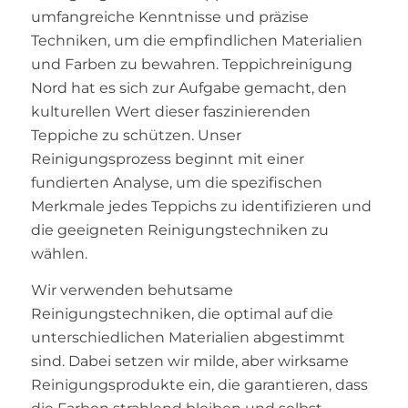
umfangreiche Kenntnisse und präzise
Techniken, um die empfindlichen Materialien
und Farben zu bewahren. Teppichreinigung
Nord hat es sich zur Aufgabe gemacht, den
kulturellen Wert dieser faszinierenden
Teppiche zu schützen. Unser
Reinigungsprozess beginnt mit einer
fundierten Analyse, um die spezifischen
Merkmale jedes Teppichs zu identifizieren und
die geeigneten Reinigungstechniken zu
wählen.
Wir verwenden behutsame
Reinigungstechniken, die optimal auf die
unterschiedlichen Materialien abgestimmt
sind. Dabei setzen wir milde, aber wirksame
Reinigungsprodukte ein, die garantieren, dass