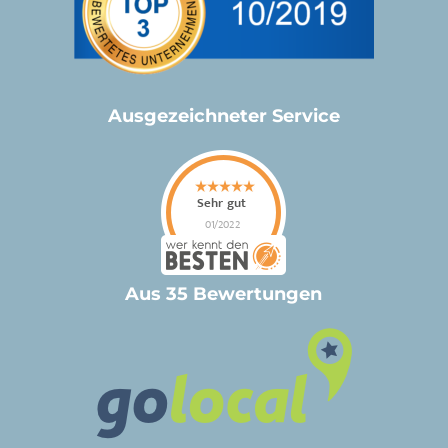
Ausgezeichneter Service
Aus 35 Bewertungen