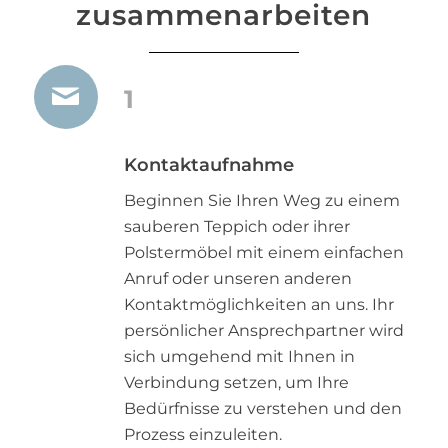
zusammenarbeiten
1
Kontaktaufnahme
Beginnen Sie Ihren Weg zu einem
sauberen Teppich oder ihrer
Polstermöbel mit einem einfachen
Anruf oder unseren anderen
Kontaktmöglichkeiten an uns. Ihr
persönlicher Ansprechpartner wird
sich umgehend mit Ihnen in
Verbindung setzen, um Ihre
Bedürfnisse zu verstehen und den
Prozess einzuleiten.