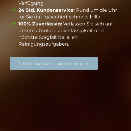
Verfügung.
24 Std. Kundenservice:
Rund um die Uhr
für Sie da – garantiert schnelle Hilfe
100% Zuverlässig:
Verlassen Sie sich auf
unsere absolute Zuverlässigkeit und
höchste Sorgfalt bei allen
Reinigungsaufgaben.
Jetzt Kontakt aufnehmen