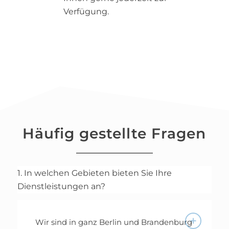
Verfügung.
Häufig gestellte Fragen
1. In welchen Gebieten bieten Sie Ihre
Dienstleistungen an?
Wir sind in ganz Berlin und Brandenburg