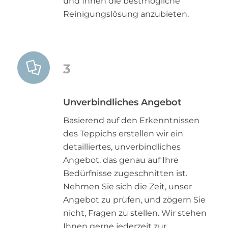
und Ihnen die bestmögliche
Reinigungslösung anzubieten.
3
Unverbindliches Angebot
Basierend auf den Erkenntnissen
des Teppichs erstellen wir ein
detailliertes, unverbindliches
Angebot, das genau auf Ihre
Bedürfnisse zugeschnitten ist.
Nehmen Sie sich die Zeit, unser
Angebot zu prüfen, und zögern Sie
nicht, Fragen zu stellen. Wir stehen
Ihnen gerne jederzeit zur