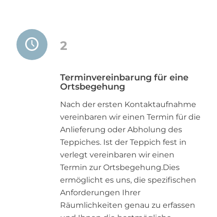
2
Terminvereinbarung für eine
Ortsbegehung
Nach der ersten Kontaktaufnahme
vereinbaren wir einen Termin für die
Anlieferung oder Abholung des
Teppiches. Ist der Teppich fest in
verlegt vereinbaren wir einen
Termin zur Ortsbegehung.Dies
ermöglicht es uns, die spezifischen
Anforderungen Ihrer
Räumlichkeiten genau zu erfassen