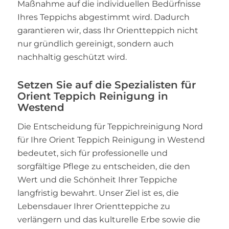
Maßnahme auf die individuellen Bedürfnisse
Ihres Teppichs abgestimmt wird. Dadurch
garantieren wir, dass Ihr Orientteppich nicht
nur gründlich gereinigt, sondern auch
nachhaltig geschützt wird.
Setzen Sie auf die Spezialisten für
Orient Teppich Reinigung in
Westend
Die Entscheidung für Teppichreinigung Nord
für Ihre Orient Teppich Reinigung in Westend
bedeutet, sich für professionelle und
sorgfältige Pflege zu entscheiden, die den
Wert und die Schönheit Ihrer Teppiche
langfristig bewahrt. Unser Ziel ist es, die
Lebensdauer Ihrer Orientteppiche zu
verlängern und das kulturelle Erbe sowie die