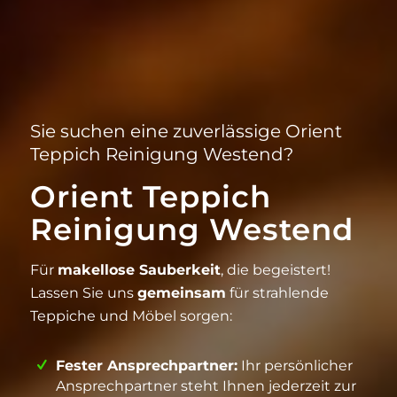
Sie suchen eine zuverlässige Orient
Teppich Reinigung Westend?
Orient Teppich
Reinigung Westend
Für
makellose Sauberkeit
, die begeistert!
Lassen Sie uns
gemeinsam
für strahlende
Teppiche und Möbel sorgen:
Fester Ansprechpartner:
Ihr persönlicher
Ansprechpartner steht Ihnen jederzeit zur