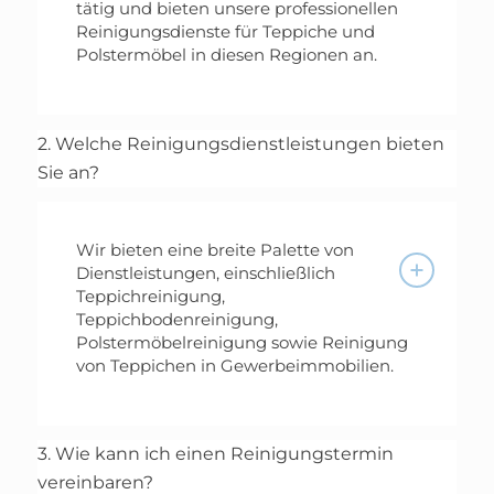
tätig und bieten unsere professionellen
Reinigungsdienste für Teppiche und
Polstermöbel in diesen Regionen an.
2. Welche Reinigungsdienstleistungen bieten
Sie an?
Wir bieten eine breite Palette von
Dienstleistungen, einschließlich
Teppichreinigung,
Teppichbodenreinigung,
Polstermöbelreinigung sowie Reinigung
von Teppichen in Gewerbeimmobilien.
3. Wie kann ich einen Reinigungstermin
vereinbaren?