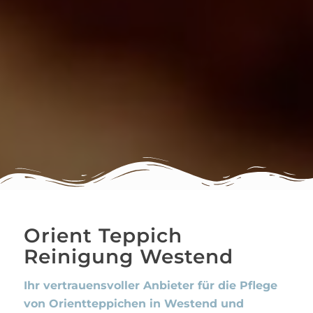
Orient Teppich
Reinigung Westend
Ihr vertrauensvoller Anbieter für die Pflege
von Orientteppichen in Westend und