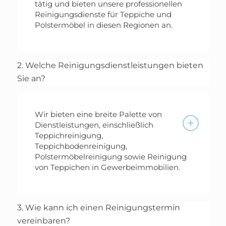
tätig und bieten unsere professionellen
Reinigungsdienste für Teppiche und
Polstermöbel in diesen Regionen an.
2. Welche Reinigungsdienstleistungen bieten
Sie an?
Wir bieten eine breite Palette von
Dienstleistungen, einschließlich
Teppichreinigung,
Teppichbodenreinigung,
Polstermöbelreinigung sowie Reinigung
von Teppichen in Gewerbeimmobilien.
3. Wie kann ich einen Reinigungstermin
vereinbaren?