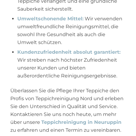
Teppiche verlängert und eine gründliche
Sauberkeit sicherstellt.
Umweltschonende Mittel:
Wir verwenden
umweltfreundliche Reinigungsmittel, die
sowohl Ihre Gesundheit als auch die
Umwelt schützen.
Kundenzufriedenheit absolut garantiert:
Wir streben nach höchster Zufriedenheit
unserer Kunden und bieten
außerordentliche Reinigungsergebnisse.
Überlassen Sie die Pflege Ihrer Teppiche den
Profis von Teppichreinigung Nord und erleben
Sie den Unterschied in Qualität und Service.
Kontaktieren Sie uns noch heute, um mehr
über unsere
Teppichreinigung in Neuruppin
zu erfahren und einen Termin zu vereinbaren.