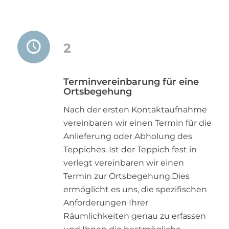
2
Terminvereinbarung für eine
Ortsbegehung
Nach der ersten Kontaktaufnahme
vereinbaren wir einen Termin für die
Anlieferung oder Abholung des
Teppiches. Ist der Teppich fest in
verlegt vereinbaren wir einen
Termin zur Ortsbegehung.Dies
ermöglicht es uns, die spezifischen
Anforderungen Ihrer
Räumlichkeiten genau zu erfassen