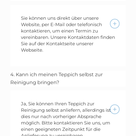
Sie können uns direkt über unsere
Website, per E-Mail oder telefonisch
kontaktieren, um einen Termin zu
vereinbaren. Unsere Kontaktdaten finden
Sie auf der Kontaktseite unserer
Webseite.
4. Kann ich meinen Teppich selbst zur
Reinigung bringen?
Ja, Sie können Ihren Teppich zur
Reinigung selbst anliefern, allerdings ist
dies nur nach vorheriger Absprache
möglich. Bitte kontaktieren Sie uns, um
einen geeigneten Zeitpunkt für die
Anlieferung zu vereinbaren.