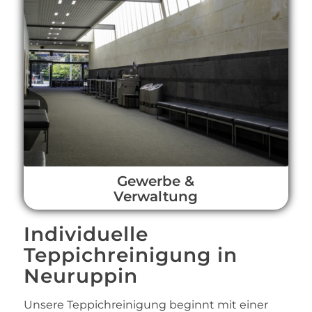
Gewerbe &
Verwaltung
Individuelle
Teppichreinigung in
Neuruppin
Unsere Teppichreinigung beginnt mit einer