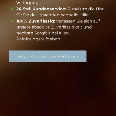
Verfügung.
24 Std. Kundenservice:
Rund um die Uhr
für Sie da – garantiert schnelle Hilfe
100% Zuverlässig:
Verlassen Sie sich auf
unsere absolute Zuverlässigkeit und
höchste Sorgfalt bei allen
Reinigungsaufgaben.
Jetzt Kontakt aufnehmen