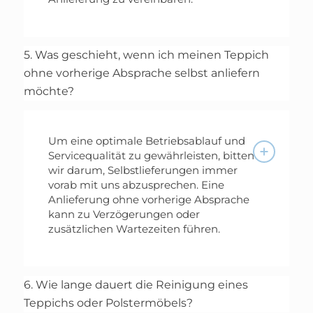
5. Was geschieht, wenn ich meinen Teppich
ohne vorherige Absprache selbst anliefern
möchte?
Um eine optimale Betriebsablauf und
Servicequalität zu gewährleisten, bitten
wir darum, Selbstlieferungen immer
vorab mit uns abzusprechen. Eine
Anlieferung ohne vorherige Absprache
kann zu Verzögerungen oder
zusätzlichen Wartezeiten führen.
6. Wie lange dauert die Reinigung eines
Teppichs oder Polstermöbels?