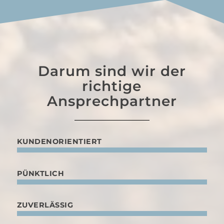
Darum sind wir der
richtige
Ansprechpartner
KUNDENORIENTIERT
PÜNKTLICH
ZUVERLÄSSIG