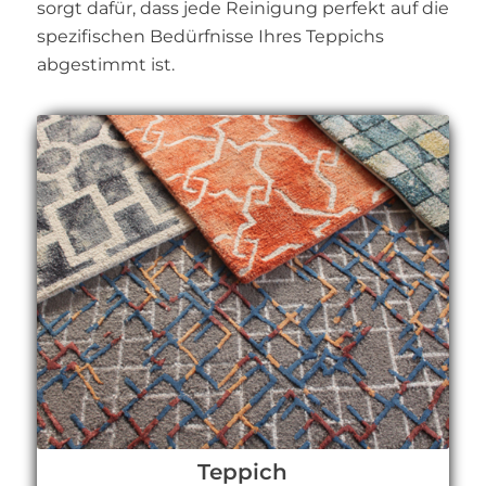
sorgt dafür, dass jede Reinigung perfekt auf die
spezifischen Bedürfnisse Ihres Teppichs
abgestimmt ist.
Teppich