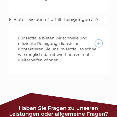
8. Bieten Sie auch Notfall-Reinigungen an?
Für Notfälle bieten wir schnelle und
effiziente Reinigungsdienste an.
Kontaktieren Sie uns im Notfall so schnell
wie möglich, damit wir Ihnen zeitnah
weiterhelfen können.
Haben Sie Fragen zu unseren
Leistungen oder allgemeine Fragen?