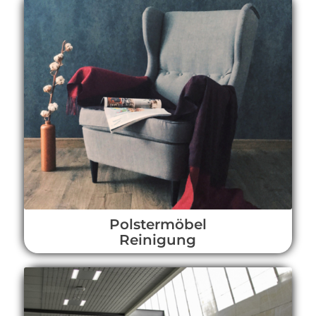
Polstermöbel
Reinigung