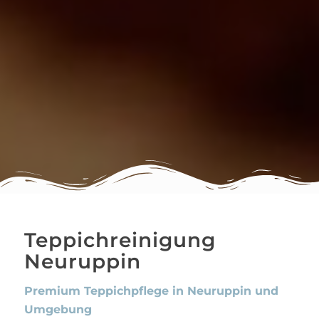
Teppichreinigung
Neuruppin
Premium Teppichpflege in Neuruppin und
Umgebung