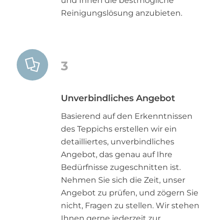
und Ihnen die bestmögliche
Reinigungslösung anzubieten.
3
Unverbindliches Angebot
Basierend auf den Erkenntnissen
des Teppichs erstellen wir ein
detailliertes, unverbindliches
Angebot, das genau auf Ihre
Bedürfnisse zugeschnitten ist.
Nehmen Sie sich die Zeit, unser
Angebot zu prüfen, und zögern Sie
nicht, Fragen zu stellen. Wir stehen
Ihnen gerne jederzeit zur