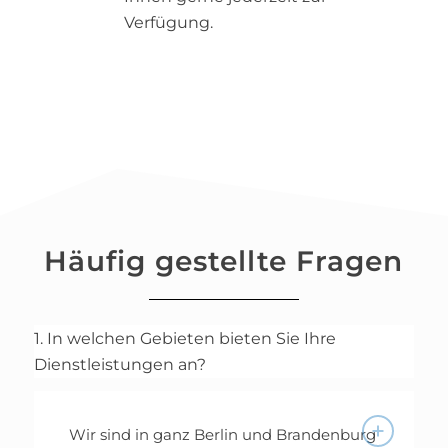
Verfügung.
Häufig gestellte Fragen
1. In welchen Gebieten bieten Sie Ihre
Dienstleistungen an?
Wir sind in ganz Berlin und Brandenburg