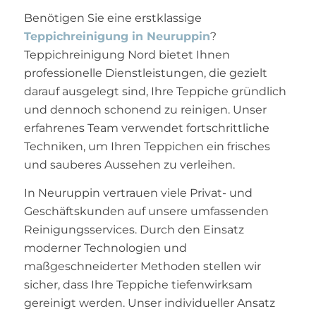
Benötigen Sie eine erstklassige
Teppichreinigung in Neuruppin
?
Teppichreinigung Nord bietet Ihnen
professionelle Dienstleistungen, die gezielt
darauf ausgelegt sind, Ihre Teppiche gründlich
und dennoch schonend zu reinigen. Unser
erfahrenes Team verwendet fortschrittliche
Techniken, um Ihren Teppichen ein frisches
und sauberes Aussehen zu verleihen.
In Neuruppin vertrauen viele Privat- und
Geschäftskunden auf unsere umfassenden
Reinigungsservices. Durch den Einsatz
moderner Technologien und
maßgeschneiderter Methoden stellen wir
sicher, dass Ihre Teppiche tiefenwirksam
gereinigt werden. Unser individueller Ansatz