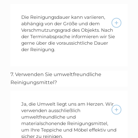
Die Reinigungsdauer kann variieren,
abhängig von der Größe und dem
Verschmutzungsgrad des Objekts. Nach
der Terminabsprache informieren wir Sie
gerne über die voraussichtliche Dauer
der Reinigung.
7. Verwenden Sie umweltfreundliche
Reinigungsmittel?
Ja, die Umwelt liegt uns am Herzen. Wir
verwenden ausschließlich
umweltfreundliche und
materialschonende Reinigungsmittel,
um Ihre Teppiche und Möbel effektiv und
sicher zu reinigen.