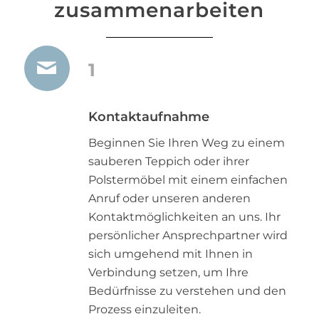
zusammenarbeiten
1
Kontaktaufnahme
Beginnen Sie Ihren Weg zu einem
sauberen Teppich oder ihrer
Polstermöbel mit einem einfachen
Anruf oder unseren anderen
Kontaktmöglichkeiten an uns. Ihr
persönlicher Ansprechpartner wird
sich umgehend mit Ihnen in
Verbindung setzen, um Ihre
Bedürfnisse zu verstehen und den
Prozess einzuleiten.