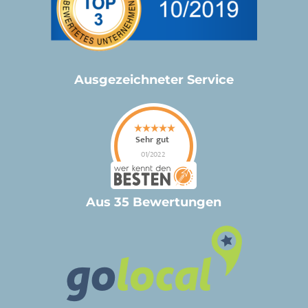
Ausgezeichneter Service
Aus 35 Bewertungen