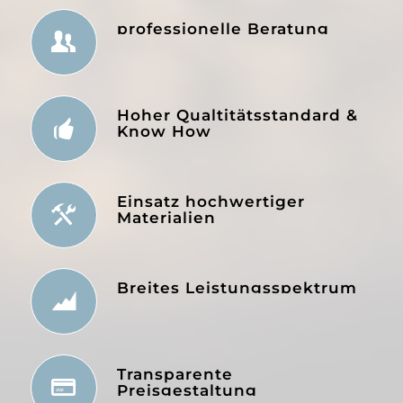
professionelle Beratung
Hoher Qualtitätsstandard &
Know How
Einsatz hochwertiger
Materialien
Breites Leistungsspektrum
Transparente
Preisgestaltung