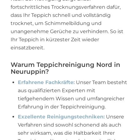
fortschrittliches Trocknungsverfahren dafür,
dass Ihr Teppich schnell und vollständig
trocknet, um Schimmelbildung und
unangenehme Gerüche zu verhindern. So ist
Ihr Teppich in kürzester Zeit wieder
einsatzbereit.
Warum Teppichreinigung Nord in
Neuruppin?
Erfahrene Fachkräfte:
Unser Team besteht
aus qualifizierten Experten mit
tiefgehendem Wissen und umfangreicher
Erfahrung in der Teppichreinigung.
Exzellente Reinigungstechniken:
Unsere
Verfahren sind sowohl schonend als auch
sehr wirksam, was die Haltbarkeit Ihrer