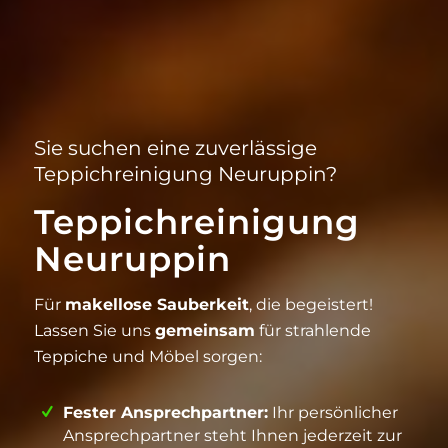
Sie suchen eine zuverlässige
Teppichreinigung Neuruppin?
Teppichreinigung
Neuruppin
Für
makellose Sauberkeit
, die begeistert!
Lassen Sie uns
gemeinsam
für strahlende
Teppiche und Möbel sorgen:
Fester Ansprechpartner:
Ihr persönlicher
Ansprechpartner steht Ihnen jederzeit zur