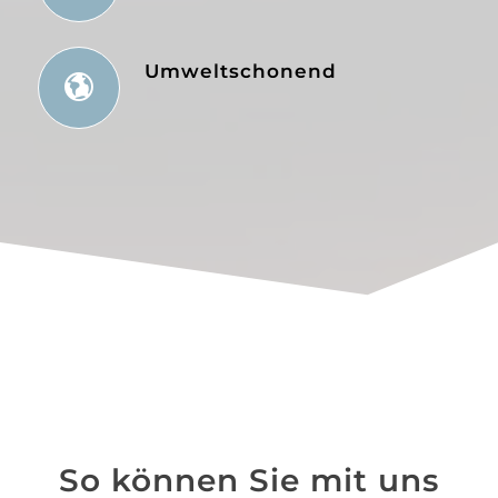
Umweltschonend
So können Sie mit uns