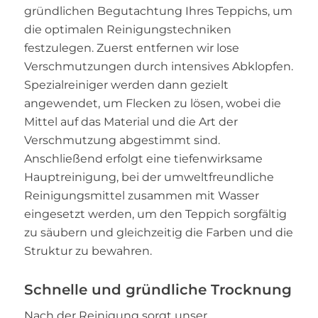
gründlichen Begutachtung Ihres Teppichs, um
die optimalen Reinigungstechniken
festzulegen. Zuerst entfernen wir lose
Verschmutzungen durch intensives Abklopfen.
Spezialreiniger werden dann gezielt
angewendet, um Flecken zu lösen, wobei die
Mittel auf das Material und die Art der
Verschmutzung abgestimmt sind.
Anschließend erfolgt eine tiefenwirksame
Hauptreinigung, bei der umweltfreundliche
Reinigungsmittel zusammen mit Wasser
eingesetzt werden, um den Teppich sorgfältig
zu säubern und gleichzeitig die Farben und die
Struktur zu bewahren.
Schnelle und gründliche Trocknung
Nach der Reinigung sorgt unser