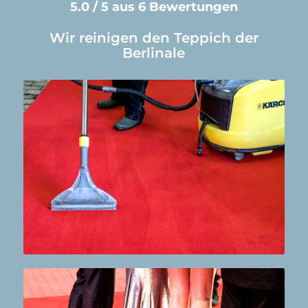
5.0 / 5 aus 6 Bewertungen
Wir reinigen den Teppich der
Berlinale