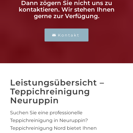
Dann zögern Sie nicht uns zu
kontaktieren. Wir stehen Ihnen
gerne zur Verfügung.
Kontakt
Leistungsübersicht –
Teppichreinigung
Neuruppin
Suchen Sie eine professionelle
Teppichreinigung in Neuruppin?
Teppichreinigung Nord bietet Ihnen