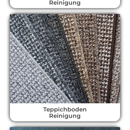
Reinigung
Teppichboden
Reinigung