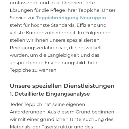
umfassende und qualitätsorientierte
Lösungen für die Pflege Ihrer Teppiche. Unser
Service zur
Teppichreinigung Neuruppin
steht für höchste Standards, Effizienz und
vollste Kundenzufriedenheit. Im Folgenden
stellen wir Ihnen unsere spezialisierten
Reinigungsverfahren vor, die entwickelt
wurden, um die Langlebigkeit und das
ansprechende Erscheinungsbild Ihrer
Teppiche zu wahren.
Unsere speziellen Dienstleistungen
1. Detaillierte Eingangsanalyse
Jeder Teppich hat seine eigenen
Anforderungen. Aus diesem Grund beginnen
wir mit einer gründlichen Untersuchung des
Materials, der Faserstruktur und des