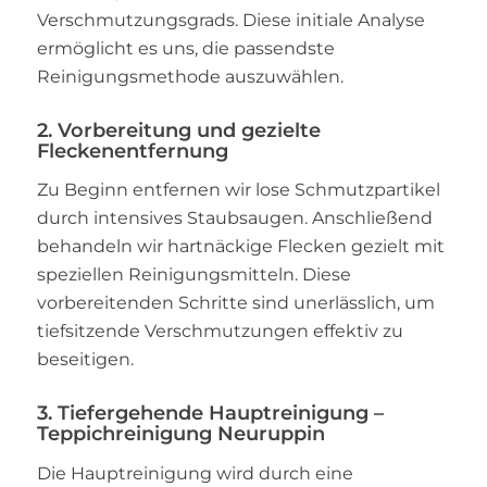
Verschmutzungsgrads. Diese initiale Analyse
ermöglicht es uns, die passendste
Reinigungsmethode auszuwählen.
2. Vorbereitung und gezielte
Fleckenentfernung
Zu Beginn entfernen wir lose Schmutzpartikel
durch intensives Staubsaugen. Anschließend
behandeln wir hartnäckige Flecken gezielt mit
speziellen Reinigungsmitteln. Diese
vorbereitenden Schritte sind unerlässlich, um
tiefsitzende Verschmutzungen effektiv zu
beseitigen.
3. Tiefergehende Hauptreinigung –
Teppichreinigung Neuruppin
Die Hauptreinigung wird durch eine