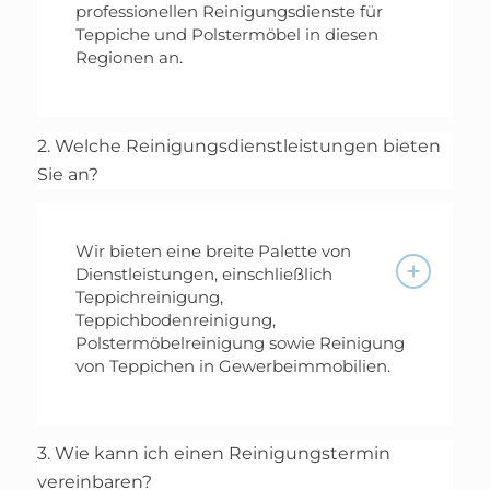
professionellen Reinigungsdienste für
Teppiche und Polstermöbel in diesen
Regionen an.
2. Welche Reinigungsdienstleistungen bieten
Sie an?
Wir bieten eine breite Palette von
Dienstleistungen, einschließlich
Teppichreinigung,
Teppichbodenreinigung,
Polstermöbelreinigung sowie Reinigung
von Teppichen in Gewerbeimmobilien.
3. Wie kann ich einen Reinigungstermin
vereinbaren?