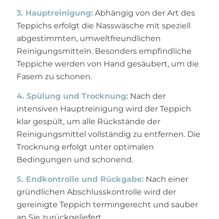
3. Hauptreinigung:
Abhängig von der Art des
Teppichs erfolgt die Nasswäsche mit speziell
abgestimmten, umweltfreundlichen
Reinigungsmitteln. Besonders empfindliche
Teppiche werden von Hand gesäubert, um die
Fasern zu schonen.
4. Spülung und Trocknung:
Nach der
intensiven Hauptreinigung wird der Teppich
klar gespült, um alle Rückstände der
Reinigungsmittel vollständig zu entfernen. Die
Trocknung erfolgt unter optimalen
Bedingungen und schonend.
5. Endkontrolle und Rückgabe:
Nach einer
gründlichen Abschlusskontrolle wird der
gereinigte Teppich termingerecht und sauber
an Sie zurückgeliefert.