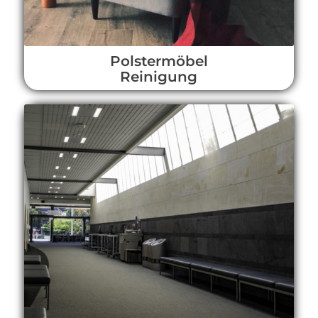
Polstermöbel
Reinigung