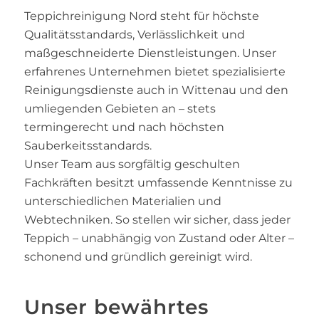
Teppichreinigung Nord steht für höchste
Qualitätsstandards, Verlässlichkeit und
maßgeschneiderte Dienstleistungen. Unser
erfahrenes Unternehmen bietet spezialisierte
Reinigungsdienste auch in Wittenau und den
umliegenden Gebieten an – stets
termingerecht und nach höchsten
Sauberkeitsstandards.
Unser Team aus sorgfältig geschulten
Fachkräften besitzt umfassende Kenntnisse zu
unterschiedlichen Materialien und
Webtechniken. So stellen wir sicher, dass jeder
Teppich – unabhängig von Zustand oder Alter –
schonend und gründlich gereinigt wird.
Unser bewährtes