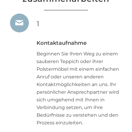
1
Kontaktaufnahme
Beginnen Sie Ihren Weg zu einem
sauberen Teppich oder ihrer
Polstermöbel mit einem einfachen
Anruf oder unseren anderen
Kontaktmöglichkeiten an uns. Ihr
persönlicher Ansprechpartner wird
sich umgehend mit Ihnen in
Verbindung setzen, um Ihre
Bedürfnisse zu verstehen und den
Prozess einzuleiten.