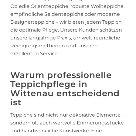
Ob edle Orientteppiche, robuste Wollteppiche,
empfindliche Seidenteppiche oder moderne
Designerteppiche – wir bieten jedem Teppich
die optimale Pflege. Unsere Kunden schätzen
unsere langjährige Praxis, umweltfreundliche
Reinigungsmethoden und unseren
exzellenten Service.
Warum professionelle
Teppichpflege in
Wittenau entscheidend
ist
Teppiche sind nicht nur dekorative Elemente,
sondern oft auch wertvolle Erinnerungsstücke
und handwerkliche Kunstwerke. Eine