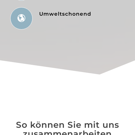
Umweltschonend
So können Sie mit uns
zusammenarbeiten