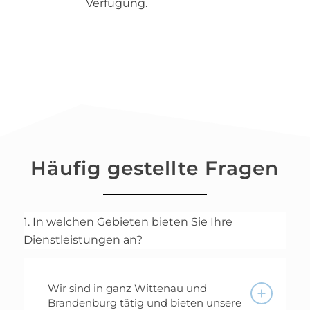
Verfügung.
Häufig gestellte Fragen
1. In welchen Gebieten bieten Sie Ihre
Dienstleistungen an?
Wir sind in ganz Wittenau und
Brandenburg tätig und bieten unsere