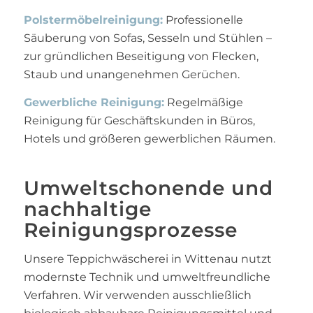
Polstermöbelreinigung:
Professionelle
Säuberung von Sofas, Sesseln und Stühlen –
zur gründlichen Beseitigung von Flecken,
Staub und unangenehmen Gerüchen.
Gewerbliche Reinigung:
Regelmäßige
Reinigung für Geschäftskunden in Büros,
Hotels und größeren gewerblichen Räumen.
Umweltschonende und
nachhaltige
Reinigungsprozesse
Unsere Teppichwäscherei in Wittenau nutzt
modernste Technik und umweltfreundliche
Verfahren. Wir verwenden ausschließlich