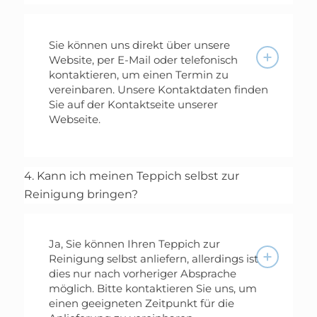
Sie können uns direkt über unsere
Website, per E-Mail oder telefonisch
kontaktieren, um einen Termin zu
vereinbaren. Unsere Kontaktdaten finden
Sie auf der Kontaktseite unserer
Webseite.
4. Kann ich meinen Teppich selbst zur
Reinigung bringen?
Ja, Sie können Ihren Teppich zur
Reinigung selbst anliefern, allerdings ist
dies nur nach vorheriger Absprache
möglich. Bitte kontaktieren Sie uns, um
einen geeigneten Zeitpunkt für die