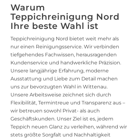
Warum
Teppichreinigung Nord
Ihre beste Wahl ist
Teppichreinigung Nord bietet weit mehr als
nur einen Reinigungsservice. Wir verbinden
tiefgehendes Fachwissen, herausragenden
Kundenservice und handwerkliche Präzision.
Unsere langjährige Erfahrung, moderne
Ausstattung und Liebe zum Detail machen
uns zur bevorzugten Wahl in Wittenau.
Unsere Arbeitsweise zeichnet sich durch
Flexibilität, Termintreue und Transparenz aus –
wir betreuen sowohl Privat- als auch
Geschäftskunden. Unser Ziel ist es, jedem
Teppich neuen Glanz zu verleihen, während wir
stets größte Sorgfalt und Nachhaltigkeit