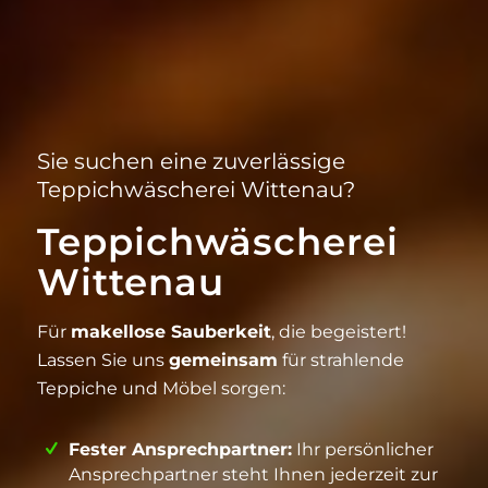
Sie suchen eine zuverlässige
Teppichwäscherei Wittenau?
Teppichwäscherei
Wittenau
Für
makellose Sauberkeit
, die begeistert!
Lassen Sie uns
gemeinsam
für strahlende
Teppiche und Möbel sorgen:
Fester Ansprechpartner:
Ihr persönlicher
Ansprechpartner steht Ihnen jederzeit zur