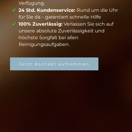
Verfügung.
24 Std. Kundenservice:
Rund um die Uhr
für Sie da – garantiert schnelle Hilfe
100% Zuverlässig:
Verlassen Sie sich auf
unsere absolute Zuverlässigkeit und
höchste Sorgfalt bei allen
Reinigungsaufgaben.
Jetzt Kontakt aufnehmen