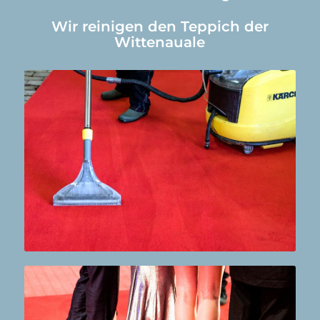
Wir reinigen den Teppich der
Wittenauale