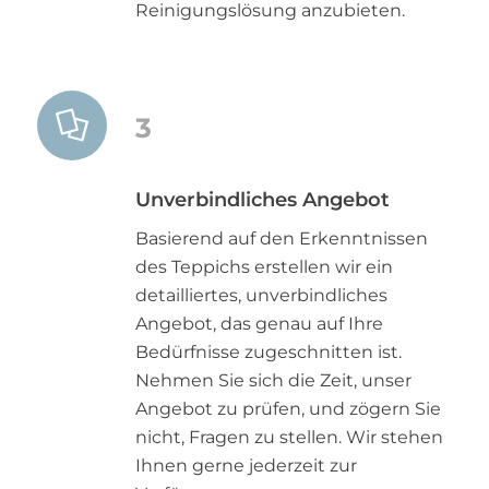
Reinigungslösung anzubieten.
3
Unverbindliches Angebot
Basierend auf den Erkenntnissen
des Teppichs erstellen wir ein
detailliertes, unverbindliches
Angebot, das genau auf Ihre
Bedürfnisse zugeschnitten ist.
Nehmen Sie sich die Zeit, unser
Angebot zu prüfen, und zögern Sie
nicht, Fragen zu stellen. Wir stehen
Ihnen gerne jederzeit zur