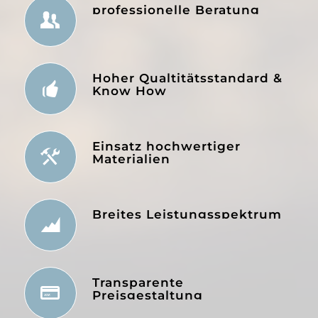
professionelle Beratung
Hoher Qualtitätsstandard &
Know How
Einsatz hochwertiger
Materialien
Breites Leistungsspektrum
Transparente
Preisgestaltung