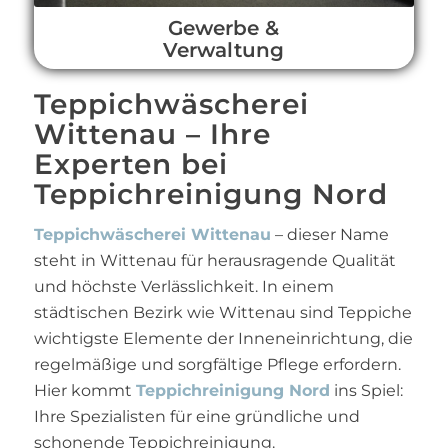
Gewerbe &
Verwaltung
Teppichwäscherei
Wittenau – Ihre
Experten bei
Teppichreinigung Nord
Teppichwäscherei Wittenau
– dieser Name
steht in Wittenau für herausragende Qualität
und höchste Verlässlichkeit. In einem
städtischen Bezirk wie Wittenau sind Teppiche
wichtigste Elemente der Inneneinrichtung, die
regelmäßige und sorgfältige Pflege erfordern.
Hier kommt
Teppichreinigung Nord
ins Spiel:
Ihre Spezialisten für eine gründliche und
schonende Teppichreinigung.