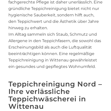
fachgerechte Pflege ist daher unerlässlich. Eine
gründliche Teppichreinigung bietet nicht nur
hygienische Sauberkeit, sondern hilft auch,
den Teppichwert und die Ästhetik über Jahre
hinweg zu erhalten.
Im Alltag sammeln sich Staub, Schmutz und
Allergene in den Teppichfasern, die sowohl das
Erscheinungsbild als auch die Luftqualität
beeinträchtigen können. Eine regelmäßige
Teppichreinigung in Wittenau gewährleistet
ein gesundes und gepflegtes Wohnumfeld.
Teppichreinigung Nord –
Ihre verlässliche
Teppichwäscherei in
Wittenau