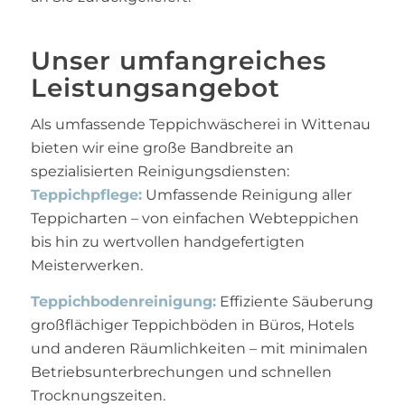
Unser umfangreiches
Leistungsangebot
Als umfassende Teppichwäscherei in Wittenau
bieten wir eine große Bandbreite an
spezialisierten Reinigungsdiensten:
Teppichpflege:
Umfassende Reinigung aller
Teppicharten – von einfachen Webteppichen
bis hin zu wertvollen handgefertigten
Meisterwerken.
Teppichbodenreinigung:
Effiziente Säuberung
großflächiger Teppichböden in Büros, Hotels
und anderen Räumlichkeiten – mit minimalen
Betriebsunterbrechungen und schnellen
Trocknungszeiten.