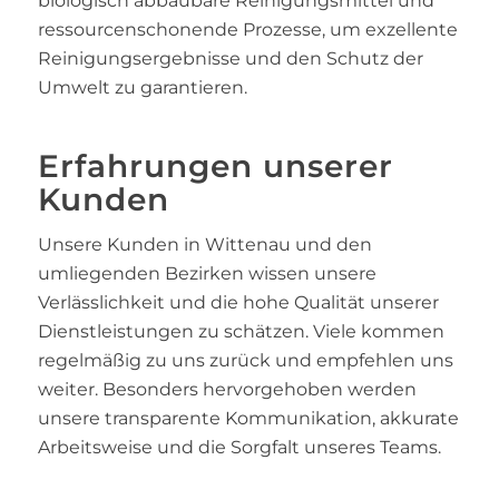
biologisch abbaubare Reinigungsmittel und
ressourcenschonende Prozesse, um exzellente
Reinigungsergebnisse und den Schutz der
Umwelt zu garantieren.
Erfahrungen unserer
Kunden
Unsere Kunden in Wittenau und den
umliegenden Bezirken wissen unsere
Verlässlichkeit und die hohe Qualität unserer
Dienstleistungen zu schätzen. Viele kommen
regelmäßig zu uns zurück und empfehlen uns
weiter. Besonders hervorgehoben werden
unsere transparente Kommunikation, akkurate
Arbeitsweise und die Sorgfalt unseres Teams.