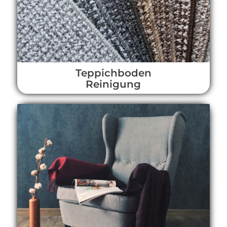
Teppichboden
Reinigung