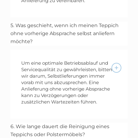
Anlieferung zu vereinbaren.
5. Was geschieht, wenn ich meinen Teppich
ohne vorherige Absprache selbst anliefern
möchte?
Um eine optimale Betriebsablauf und
Servicequalität zu gewährleisten, bitten
wir darum, Selbstlieferungen immer
vorab mit uns abzusprechen. Eine
Anlieferung ohne vorherige Absprache
kann zu Verzögerungen oder
zusätzlichen Wartezeiten führen.
6. Wie lange dauert die Reinigung eines
Teppichs oder Polstermöbels?