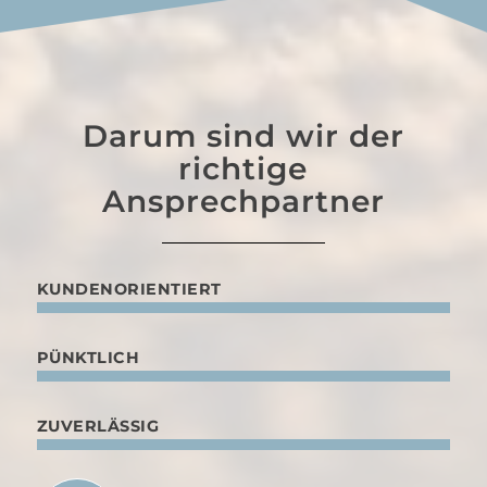
Darum sind wir der
richtige
Ansprechpartner
KUNDENORIENTIERT
PÜNKTLICH
ZUVERLÄSSIG