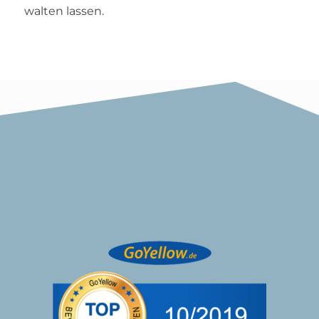
walten lassen.