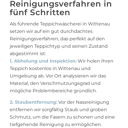
Reinigungsverfahren in
fünf Schritten
Als führende Teppichwäscherei in Wittenau
setzen wir auf ein gut durchdachtes
Reinigungsverfahren, das perfekt auf den
jeweiligen Teppichtyp und seinen Zustand
abgestimmt ist:
1. Abholung und Inspektion:
Wir holen Ihren
Teppich kostenlos in Wittenau und
Umgebung ab. Vor Ort analysieren wir das
Material, den Verschmutzungsgrad und
mögliche Problembereiche gründlich.
2. Staubentfernung:
Vor der Nassreinigung
entfernen wir sorgfältig Staub und groben
Schmutz, um die Fasern zu schonen und eine
tiefgehende Reinigung zu ermöglichen.