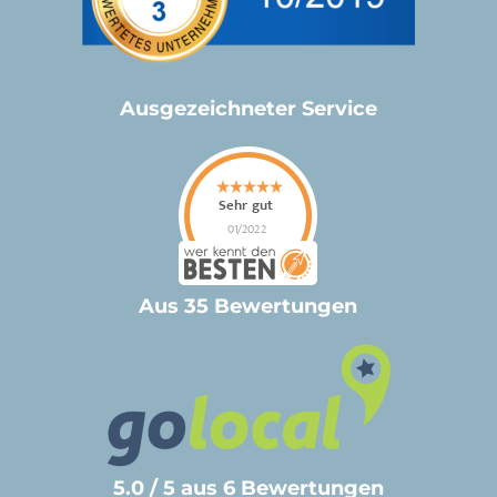
Ausgezeichneter Service
Aus 35 Bewertungen
5.0 / 5 aus 6 Bewertungen