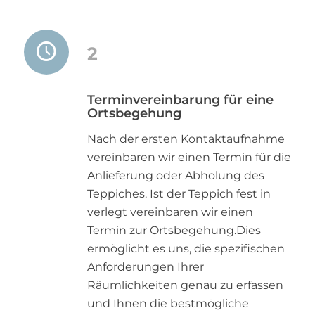
2
Terminvereinbarung für eine
Ortsbegehung
Nach der ersten Kontaktaufnahme
vereinbaren wir einen Termin für die
Anlieferung oder Abholung des
Teppiches. Ist der Teppich fest in
verlegt vereinbaren wir einen
Termin zur Ortsbegehung.Dies
ermöglicht es uns, die spezifischen
Anforderungen Ihrer
Räumlichkeiten genau zu erfassen
und Ihnen die bestmögliche