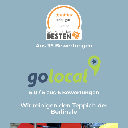
Aus 35 Bewertungen
5.0 / 5 aus 6 Bewertungen
Wir reinigen den
Teppich
der
Berlinale