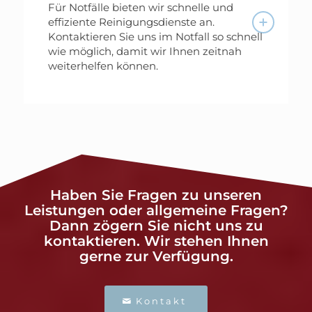
Für Notfälle bieten wir schnelle und
effiziente Reinigungsdienste an.
Kontaktieren Sie uns im Notfall so schnell
wie möglich, damit wir Ihnen zeitnah
weiterhelfen können.
Haben Sie Fragen zu unseren
Leistungen oder allgemeine Fragen?
Dann zögern Sie nicht uns zu
kontaktieren. Wir stehen Ihnen
gerne zur Verfügung.
Kontakt