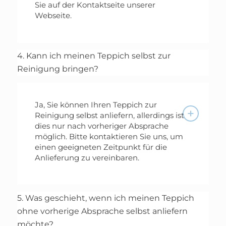
Sie auf der Kontaktseite unserer
Webseite.
4. Kann ich meinen Teppich selbst zur
Reinigung bringen?
Ja, Sie können Ihren Teppich zur
Reinigung selbst anliefern, allerdings ist
dies nur nach vorheriger Absprache
möglich. Bitte kontaktieren Sie uns, um
einen geeigneten Zeitpunkt für die
Anlieferung zu vereinbaren.
5. Was geschieht, wenn ich meinen Teppich
ohne vorherige Absprache selbst anliefern
möchte?