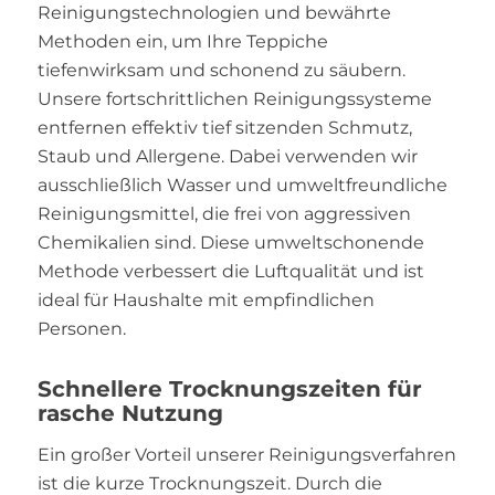
Reinigungstechnologien und bewährte
Methoden ein, um Ihre Teppiche
tiefenwirksam und schonend zu säubern.
Unsere fortschrittlichen Reinigungssysteme
entfernen effektiv tief sitzenden Schmutz,
Staub und Allergene. Dabei verwenden wir
ausschließlich Wasser und umweltfreundliche
Reinigungsmittel, die frei von aggressiven
Chemikalien sind. Diese umweltschonende
Methode verbessert die Luftqualität und ist
ideal für Haushalte mit empfindlichen
Personen.
Schnellere Trocknungszeiten für
rasche Nutzung
Ein großer Vorteil unserer Reinigungsverfahren
ist die kurze Trocknungszeit. Durch die