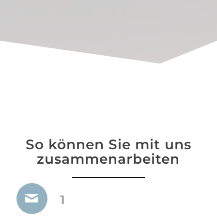
So können Sie mit uns
zusammenarbeiten
1