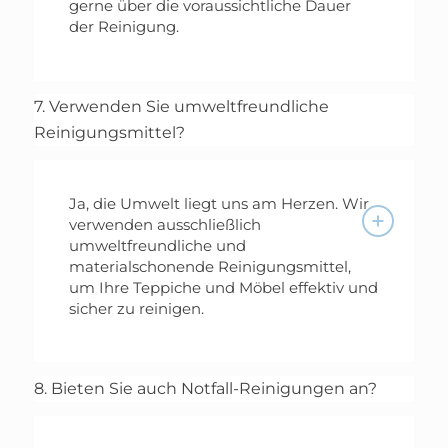
gerne über die voraussichtliche Dauer
der Reinigung.
7. Verwenden Sie umweltfreundliche
Reinigungsmittel?
Ja, die Umwelt liegt uns am Herzen. Wir
verwenden ausschließlich
umweltfreundliche und
materialschonende Reinigungsmittel,
um Ihre Teppiche und Möbel effektiv und
sicher zu reinigen.
8. Bieten Sie auch Notfall-Reinigungen an?