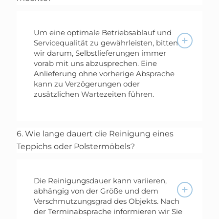
Um eine optimale Betriebsablauf und
Servicequalität zu gewährleisten, bitten
wir darum, Selbstlieferungen immer
vorab mit uns abzusprechen. Eine
Anlieferung ohne vorherige Absprache
kann zu Verzögerungen oder
zusätzlichen Wartezeiten führen.
6. Wie lange dauert die Reinigung eines
Teppichs oder Polstermöbels?
Die Reinigungsdauer kann variieren,
abhängig von der Größe und dem
Verschmutzungsgrad des Objekts. Nach
der Terminabsprache informieren wir Sie