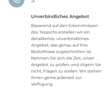
Unverbindliches Angebot
Basierend auf den Erkenntnissen
des Teppichs erstellen wir ein
detailliertes, unverbindliches
Angebot, das genau auf Ihre
Bedürfnisse zugeschnitten ist.
Nehmen Sie sich die Zeit, unser
Angebot zu prüfen, und zögern Sie
nicht, Fragen zu stellen. Wir stehen
Ihnen gerne jederzeit zur
Verfügung.