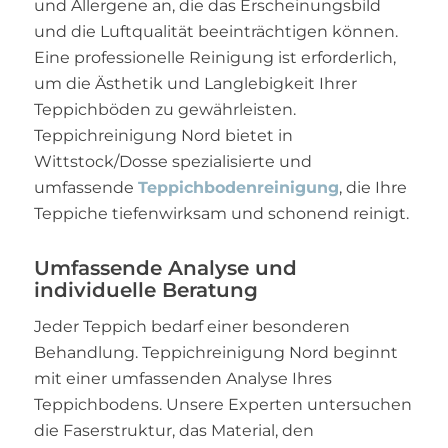
und Allergene an, die das Erscheinungsbild
und die Luftqualität beeinträchtigen können.
Eine professionelle Reinigung ist erforderlich,
um die Ästhetik und Langlebigkeit Ihrer
Teppichböden zu gewährleisten.
Teppichreinigung Nord bietet in
Wittstock/Dosse spezialisierte und
umfassende
Teppichbodenreinigung
, die Ihre
Teppiche tiefenwirksam und schonend reinigt.
Umfassende Analyse und
individuelle Beratung
Jeder Teppich bedarf einer besonderen
Behandlung. Teppichreinigung Nord beginnt
mit einer umfassenden Analyse Ihres
Teppichbodens. Unsere Experten untersuchen
die Faserstruktur, das Material, den