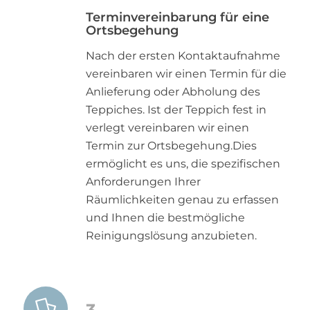
Terminvereinbarung für eine
Ortsbegehung
Nach der ersten Kontaktaufnahme
vereinbaren wir einen Termin für die
Anlieferung oder Abholung des
Teppiches. Ist der Teppich fest in
verlegt vereinbaren wir einen
Termin zur Ortsbegehung.Dies
ermöglicht es uns, die spezifischen
Anforderungen Ihrer
Räumlichkeiten genau zu erfassen
und Ihnen die bestmögliche
Reinigungslösung anzubieten.
3