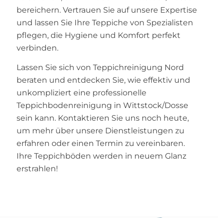
bereichern. Vertrauen Sie auf unsere Expertise
und lassen Sie Ihre Teppiche von Spezialisten
pflegen, die Hygiene und Komfort perfekt
verbinden.
Lassen Sie sich von Teppichreinigung Nord
beraten und entdecken Sie, wie effektiv und
unkompliziert eine professionelle
Teppichbodenreinigung in Wittstock/Dosse
sein kann. Kontaktieren Sie uns noch heute,
um mehr über unsere Dienstleistungen zu
erfahren oder einen Termin zu vereinbaren.
Ihre Teppichböden werden in neuem Glanz
erstrahlen!