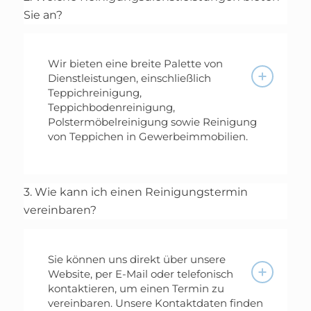
Sie an?
Wir bieten eine breite Palette von
Dienstleistungen, einschließlich
Teppichreinigung,
Teppichbodenreinigung,
Polstermöbelreinigung sowie Reinigung
von Teppichen in Gewerbeimmobilien.
3. Wie kann ich einen Reinigungstermin
vereinbaren?
Sie können uns direkt über unsere
Website, per E-Mail oder telefonisch
kontaktieren, um einen Termin zu
vereinbaren. Unsere Kontaktdaten finden