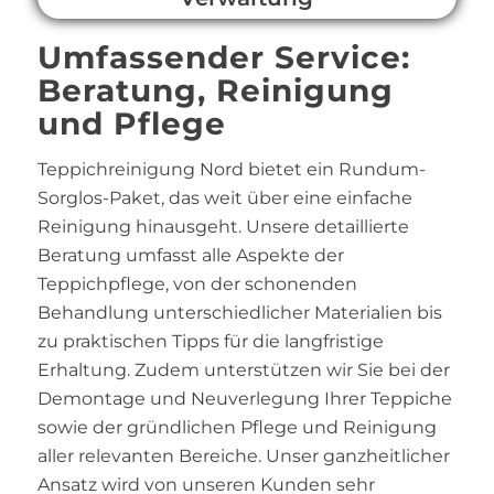
Umfassender Service:
Beratung, Reinigung
und Pflege
Teppichreinigung Nord bietet ein Rundum-
Sorglos-Paket, das weit über eine einfache
Reinigung hinausgeht. Unsere detaillierte
Beratung umfasst alle Aspekte der
Teppichpflege, von der schonenden
Behandlung unterschiedlicher Materialien bis
zu praktischen Tipps für die langfristige
Erhaltung. Zudem unterstützen wir Sie bei der
Demontage und Neuverlegung Ihrer Teppiche
sowie der gründlichen Pflege und Reinigung
aller relevanten Bereiche. Unser ganzheitlicher
Ansatz wird von unseren Kunden sehr