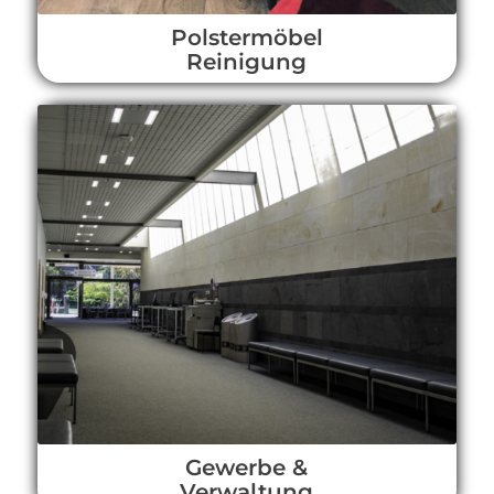
Polstermöbel
Reinigung
Gewerbe &
Verwaltung