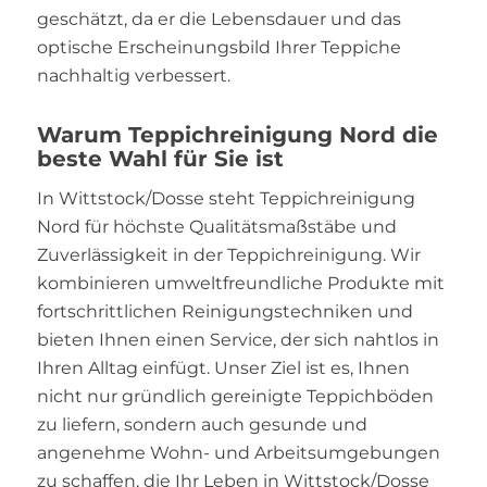
geschätzt, da er die Lebensdauer und das
optische Erscheinungsbild Ihrer Teppiche
nachhaltig verbessert.
Warum Teppichreinigung Nord die
beste Wahl für Sie ist
In Wittstock/Dosse steht Teppichreinigung
Nord für höchste Qualitätsmaßstäbe und
Zuverlässigkeit in der Teppichreinigung. Wir
kombinieren umweltfreundliche Produkte mit
fortschrittlichen Reinigungstechniken und
bieten Ihnen einen Service, der sich nahtlos in
Ihren Alltag einfügt. Unser Ziel ist es, Ihnen
nicht nur gründlich gereinigte Teppichböden
zu liefern, sondern auch gesunde und
angenehme Wohn- und Arbeitsumgebungen
zu schaffen, die Ihr Leben in Wittstock/Dosse