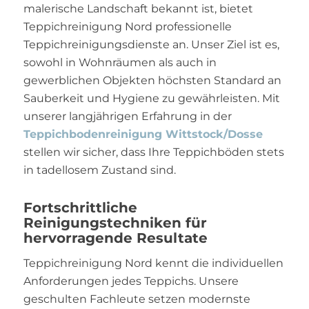
malerische Landschaft bekannt ist, bietet
Teppichreinigung Nord professionelle
Teppichreinigungsdienste an. Unser Ziel ist es,
sowohl in Wohnräumen als auch in
gewerblichen Objekten höchsten Standard an
Sauberkeit und Hygiene zu gewährleisten. Mit
unserer langjährigen Erfahrung in der
Teppichbodenreinigung Wittstock/Dosse
stellen wir sicher, dass Ihre Teppichböden stets
in tadellosem Zustand sind.
Fortschrittliche
Reinigungstechniken für
hervorragende Resultate
Teppichreinigung Nord kennt die individuellen
Anforderungen jedes Teppichs. Unsere
geschulten Fachleute setzen modernste