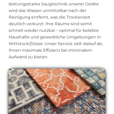
leistungsstarke Saugtechnik unserer Geräte
wird das Wasser unmittelbar nach der
Reinigung entfernt, was die Trockenzeit
deutlich verkürzt. Ihre Räume sind somit
schnell wieder nutzbar – optimal für belebte
Haushalte und gewerbliche Umgebungen in
Wittstock/Dosse. Unser Service zielt darauf ab,
Ihnen maximale Effizienz bei minimalem
Aufwand zu bieten.