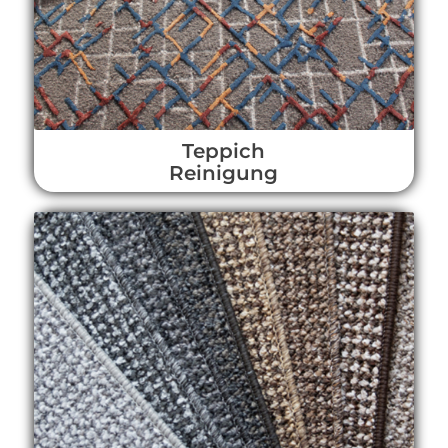
Teppich
Reinigung