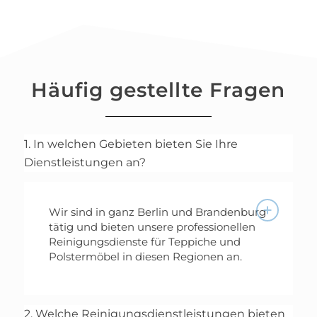
Häufig gestellte Fragen
1. In welchen Gebieten bieten Sie Ihre
Dienstleistungen an?
Wir sind in ganz Berlin und Brandenburg
tätig und bieten unsere professionellen
Reinigungsdienste für Teppiche und
Polstermöbel in diesen Regionen an.
2. Welche Reinigungsdienstleistungen bieten