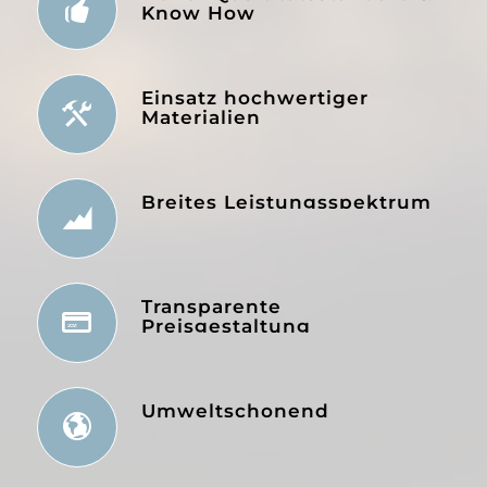
Know How
Einsatz hochwertiger
Materialien
Breites Leistungsspektrum
Transparente
Preisgestaltung
Umweltschonend