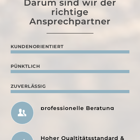
Darum sind wir der
richtige
Ansprechpartner
KUNDENORIENTIERT
PÜNKTLICH
ZUVERLÄSSIG
professionelle Beratung
Hoher Qualtitätsstandard &