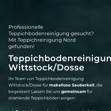
Professionelle
Teppichbodenreinigung gesucht?
Mit Teppichreinigung Nord
gefunden!
Teppichbodenreinigu
Wittstock/Dosse
Ihr Team von Teppichbodenreinigung
Wittstock/Dosse für
makellose Sauberkeit
, die
begeistert! Lassen Sie uns
gemeinsam
für
strahlende Teppichböden sorgen: