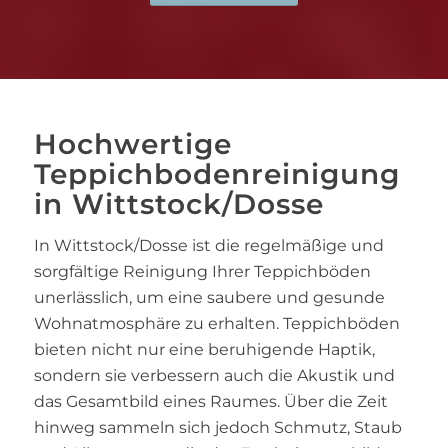
Hochwertige
Teppichbodenreinigung
in Wittstock/Dosse
In Wittstock/Dosse ist die regelmäßige und
sorgfältige Reinigung Ihrer Teppichböden
unerlässlich, um eine saubere und gesunde
Wohnatmosphäre zu erhalten. Teppichböden
bieten nicht nur eine beruhigende Haptik,
sondern sie verbessern auch die Akustik und
das Gesamtbild eines Raumes. Über die Zeit
hinweg sammeln sich jedoch Schmutz, Staub