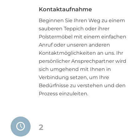
Kontaktaufnahme
Beginnen Sie Ihren Weg zu einem
sauberen Teppich oder ihrer
Polstermöbel mit einem einfachen
Anruf oder unseren anderen
Kontaktmöglichkeiten an uns. Ihr
persönlicher Ansprechpartner wird
sich umgehend mit Ihnen in
Verbindung setzen, um Ihre
Bedürfnisse zu verstehen und den
Prozess einzuleiten.
2