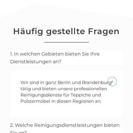
Häufig gestellte Fragen
1. In welchen Gebieten bieten Sie Ihre
Dienstleistungen an?
Wir sind in ganz Berlin und Brandenburg
tätig und bieten unsere professionellen
Reinigungsdienste für Teppiche und
Polstermöbel in diesen Regionen an.
2. Welche Reinigungsdienstleistungen bieten
Sie an?