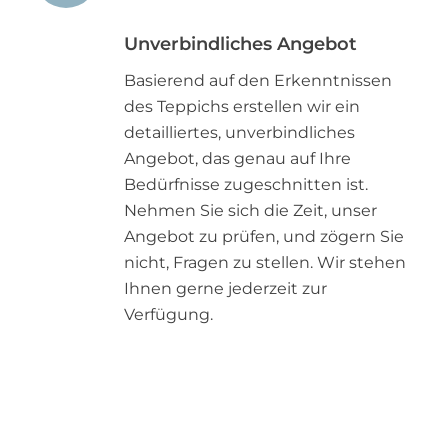
Unverbindliches Angebot
Basierend auf den Erkenntnissen
des Teppichs erstellen wir ein
detailliertes, unverbindliches
Angebot, das genau auf Ihre
Bedürfnisse zugeschnitten ist.
Nehmen Sie sich die Zeit, unser
Angebot zu prüfen, und zögern Sie
nicht, Fragen zu stellen. Wir stehen
Ihnen gerne jederzeit zur
Verfügung.