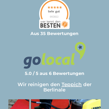
Aus 35 Bewertungen
5.0 / 5 aus 6 Bewertungen
Wir reinigen den
Teppich
der
Berlinale