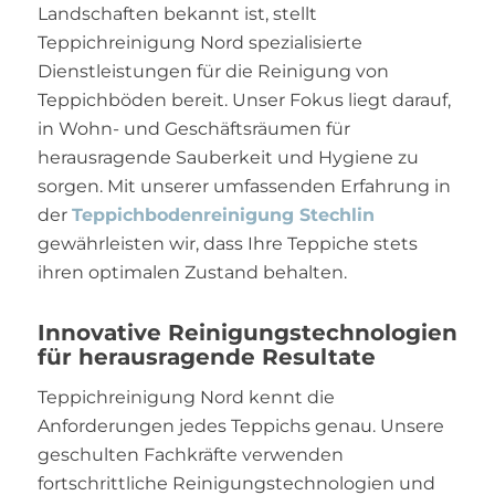
Landschaften bekannt ist, stellt
Teppichreinigung Nord spezialisierte
Dienstleistungen für die Reinigung von
Teppichböden bereit. Unser Fokus liegt darauf,
in Wohn- und Geschäftsräumen für
herausragende Sauberkeit und Hygiene zu
sorgen. Mit unserer umfassenden Erfahrung in
der
Teppichbodenreinigung Stechlin
gewährleisten wir, dass Ihre Teppiche stets
ihren optimalen Zustand behalten.
Innovative Reinigungstechnologien
für herausragende Resultate
Teppichreinigung Nord kennt die
Anforderungen jedes Teppichs genau. Unsere
geschulten Fachkräfte verwenden
fortschrittliche Reinigungstechnologien und