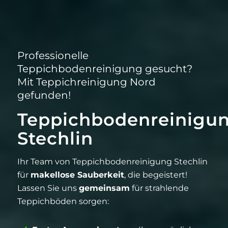
Professionelle
Teppichbodenreinigung gesucht?
Mit Teppichreinigung Nord
gefunden!
Teppichbodenreinigu
Stechlin
Ihr Team von Teppichbodenreinigung Stechlin
für
makellose Sauberkeit
, die begeistert!
Lassen Sie uns
gemeinsam
für strahlende
Teppichböden sorgen: