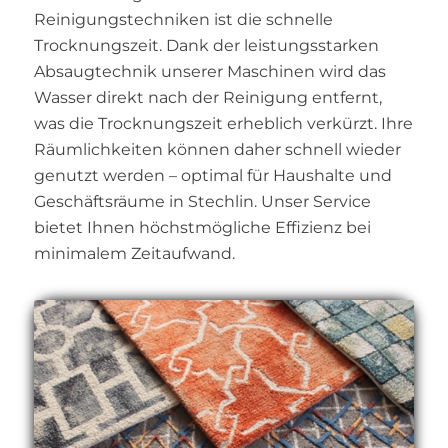
Reinigungstechniken ist die schnelle
Trocknungszeit. Dank der leistungsstarken
Absaugtechnik unserer Maschinen wird das
Wasser direkt nach der Reinigung entfernt,
was die Trocknungszeit erheblich verkürzt. Ihre
Räumlichkeiten können daher schnell wieder
genutzt werden – optimal für Haushalte und
Geschäftsräume in Stechlin. Unser Service
bietet Ihnen höchstmögliche Effizienz bei
minimalem Zeitaufwand.