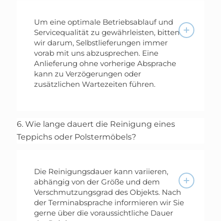
Um eine optimale Betriebsablauf und
Servicequalität zu gewährleisten, bitten
wir darum, Selbstlieferungen immer
vorab mit uns abzusprechen. Eine
Anlieferung ohne vorherige Absprache
kann zu Verzögerungen oder
zusätzlichen Wartezeiten führen.
6. Wie lange dauert die Reinigung eines
Teppichs oder Polstermöbels?
Die Reinigungsdauer kann variieren,
abhängig von der Größe und dem
Verschmutzungsgrad des Objekts. Nach
der Terminabsprache informieren wir Sie
gerne über die voraussichtliche Dauer