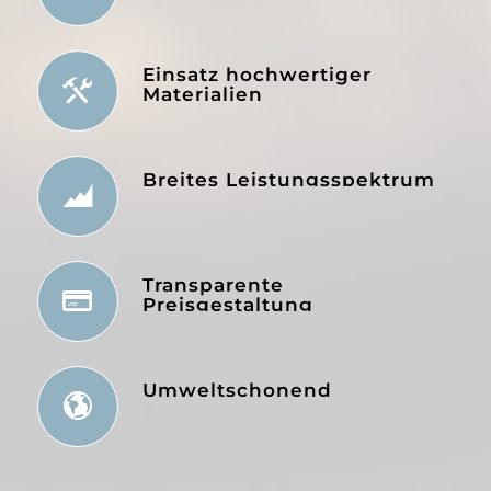
Einsatz hochwertiger
Materialien
Breites Leistungsspektrum
Transparente
Preisgestaltung
Umweltschonend