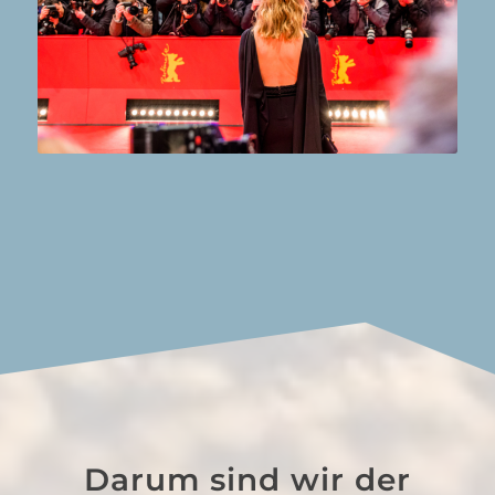
Darum sind wir der