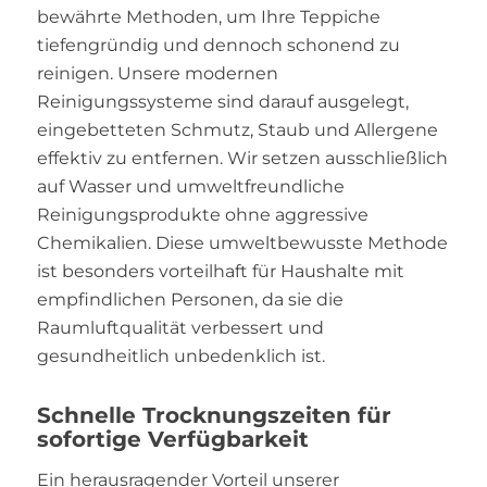
bewährte Methoden, um Ihre Teppiche
tiefengründig und dennoch schonend zu
reinigen. Unsere modernen
Reinigungssysteme sind darauf ausgelegt,
eingebetteten Schmutz, Staub und Allergene
effektiv zu entfernen. Wir setzen ausschließlich
auf Wasser und umweltfreundliche
Reinigungsprodukte ohne aggressive
Chemikalien. Diese umweltbewusste Methode
ist besonders vorteilhaft für Haushalte mit
empfindlichen Personen, da sie die
Raumluftqualität verbessert und
gesundheitlich unbedenklich ist.
Schnelle Trocknungszeiten für
sofortige Verfügbarkeit
Ein herausragender Vorteil unserer