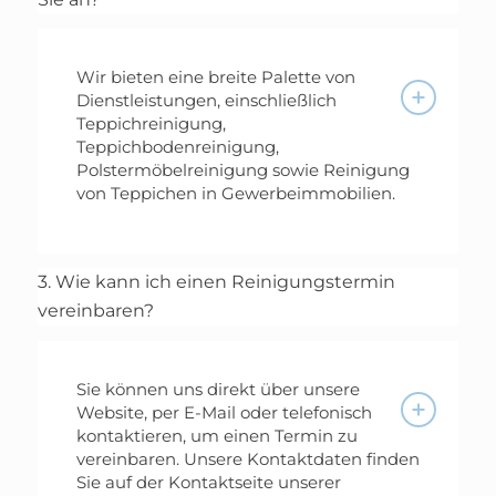
Wir bieten eine breite Palette von
Dienstleistungen, einschließlich
Teppichreinigung,
Teppichbodenreinigung,
Polstermöbelreinigung sowie Reinigung
von Teppichen in Gewerbeimmobilien.
3. Wie kann ich einen Reinigungstermin
vereinbaren?
Sie können uns direkt über unsere
Website, per E-Mail oder telefonisch
kontaktieren, um einen Termin zu
vereinbaren. Unsere Kontaktdaten finden
Sie auf der Kontaktseite unserer