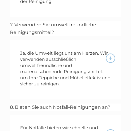
der Reinigung.
7. Verwenden Sie umweltfreundliche
Reinigungsmittel?
Ja, die Umwelt liegt uns am Herzen. Wir
verwenden ausschließlich
umweltfreundliche und
materialschonende Reinigungsmittel,
um Ihre Teppiche und Möbel effektiv und
sicher zu reinigen.
8. Bieten Sie auch Notfall-Reinigungen an?
Für Notfälle bieten wir schnelle und