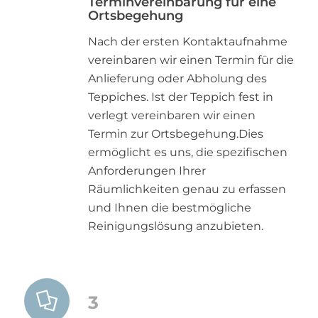
Terminvereinbarung für eine
Ortsbegehung
Nach der ersten Kontaktaufnahme
vereinbaren wir einen Termin für die
Anlieferung oder Abholung des
Teppiches. Ist der Teppich fest in
verlegt vereinbaren wir einen
Termin zur Ortsbegehung.Dies
ermöglicht es uns, die spezifischen
Anforderungen Ihrer
Räumlichkeiten genau zu erfassen
und Ihnen die bestmögliche
Reinigungslösung anzubieten.
3