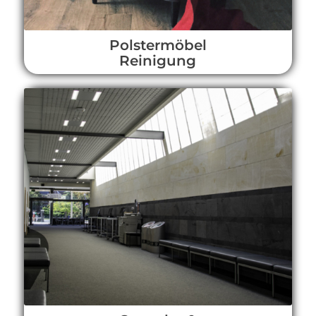
Polstermöbel
Reinigung