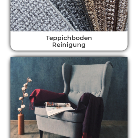
Teppichboden
Reinigung