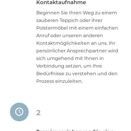
Kontaktaufnahme
Beginnen Sie Ihren Weg zu einem
sauberen Teppich oder ihrer
Polstermöbel mit einem einfachen
Anruf oder unseren anderen
Kontaktmöglichkeiten an uns. Ihr
persönlicher Ansprechpartner wird
sich umgehend mit Ihnen in
Verbindung setzen, um Ihre
Bedürfnisse zu verstehen und den
Prozess einzuleiten.
2