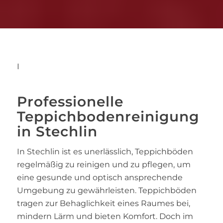
I
Professionelle
Teppichbodenreinigung
in Stechlin
In Stechlin ist es unerlässlich, Teppichböden
regelmäßig zu reinigen und zu pflegen, um
eine gesunde und optisch ansprechende
Umgebung zu gewährleisten. Teppichböden
tragen zur Behaglichkeit eines Raumes bei,
mindern Lärm und bieten Komfort. Doch im