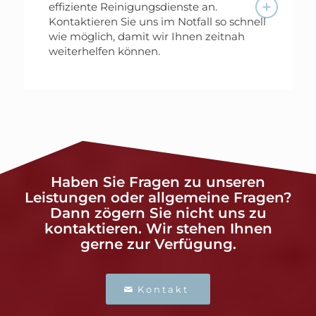
effiziente Reinigungsdienste an.
Kontaktieren Sie uns im Notfall so schnell
wie möglich, damit wir Ihnen zeitnah
weiterhelfen können.
Haben Sie Fragen zu unseren
Leistungen oder allgemeine Fragen?
Dann zögern Sie nicht uns zu
kontaktieren. Wir stehen Ihnen
gerne zur Verfügung.
Kontakt