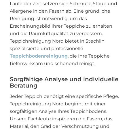
Laufe der Zeit setzen sich Schmutz, Staub und
Allergene in den Fasern ab. Eine gründliche
Reinigung ist notwendig, um das
Erscheinungsbild Ihrer Teppiche zu erhalten
und die Raumluftqualität zu verbessern.
Teppichreinigung Nord bietet in Stechlin
spezialisierte und professionelle
Teppichbodenreinigung
, die Ihre Teppiche
tiefenwirksam und schonend reinigt.
Sorgfältige Analyse und individuelle
Beratung
Jeder Teppich benötigt eine spezifische Pflege.
Teppichreinigung Nord beginnt mit einer
sorgfältigen Analyse Ihres Teppichbodens.
Unsere Fachleute inspizieren die Fasern, das
Material, den Grad der Verschmutzung und