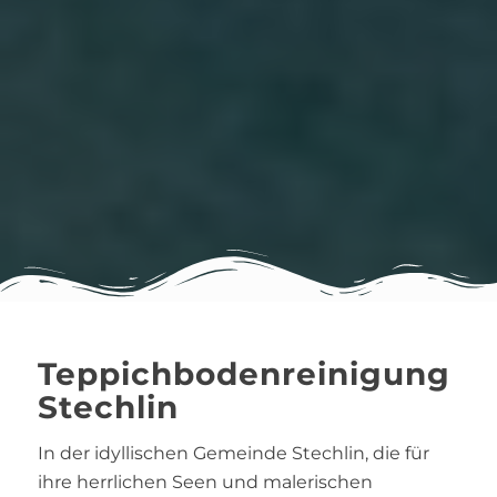
Teppichbodenreinigung
Stechlin
In der idyllischen Gemeinde Stechlin, die für
ihre herrlichen Seen und malerischen