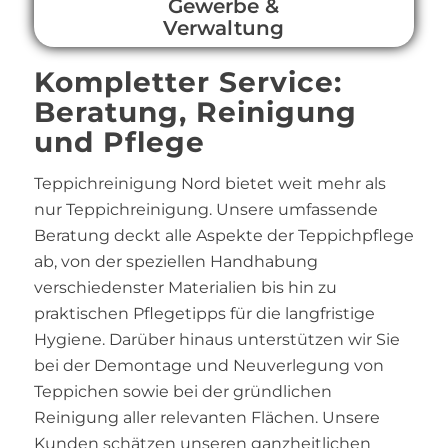
Gewerbe &
Verwaltung
Kompletter Service:
Beratung, Reinigung
und Pflege
Teppichreinigung Nord bietet weit mehr als
nur Teppichreinigung. Unsere umfassende
Beratung deckt alle Aspekte der Teppichpflege
ab, von der speziellen Handhabung
verschiedenster Materialien bis hin zu
praktischen Pflegetipps für die langfristige
Hygiene. Darüber hinaus unterstützen wir Sie
bei der Demontage und Neuverlegung von
Teppichen sowie bei der gründlichen
Reinigung aller relevanten Flächen. Unsere
Kunden schätzen unseren ganzheitlichen