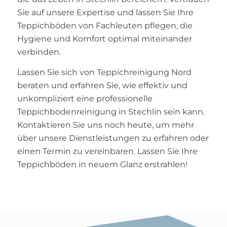
Sie auf unsere Expertise und lassen Sie Ihre
Teppichböden von Fachleuten pflegen, die
Hygiene und Komfort optimal miteinander
verbinden.
Lassen Sie sich von Teppichreinigung Nord
beraten und erfahren Sie, wie effektiv und
unkompliziert eine professionelle
Teppichbodenreinigung in Stechlin sein kann.
Kontaktieren Sie uns noch heute, um mehr
über unsere Dienstleistungen zu erfahren oder
einen Termin zu vereinbaren. Lassen Sie Ihre
Teppichböden in neuem Glanz erstrahlen!