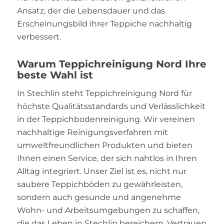
Ansatz, der die Lebensdauer und das
Erscheinungsbild ihrer Teppiche nachhaltig
verbessert.
Warum Teppichreinigung Nord Ihre
beste Wahl ist
In Stechlin steht Teppichreinigung Nord für
höchste Qualitätsstandards und Verlässlichkeit
in der Teppichbodenreinigung. Wir vereinen
nachhaltige Reinigungsverfahren mit
umweltfreundlichen Produkten und bieten
Ihnen einen Service, der sich nahtlos in Ihren
Alltag integriert. Unser Ziel ist es, nicht nur
saubere Teppichböden zu gewährleisten,
sondern auch gesunde und angenehme
Wohn- und Arbeitsumgebungen zu schaffen,
die das Leben in Stechlin bereichern. Vertrauen