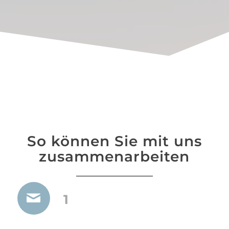
So können Sie mit uns
zusammenarbeiten
1