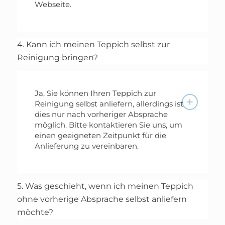
Webseite.
4. Kann ich meinen Teppich selbst zur
Reinigung bringen?
Ja, Sie können Ihren Teppich zur
Reinigung selbst anliefern, allerdings ist
dies nur nach vorheriger Absprache
möglich. Bitte kontaktieren Sie uns, um
einen geeigneten Zeitpunkt für die
Anlieferung zu vereinbaren.
5. Was geschieht, wenn ich meinen Teppich
ohne vorherige Absprache selbst anliefern
möchte?