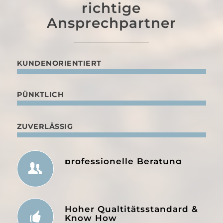
richtige
Ansprechpartner
KUNDENORIENTIERT
PÜNKTLICH
ZUVERLÄSSIG
professionelle Beratung
Hoher Qualtitätsstandard &
Know How