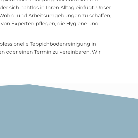
 sich nahtlos in Ihren Alltag einfügt. Unser
e Wohn- und Arbeitsumgebungen zu schaffen,
n von Experten pflegen, die Hygiene und
rofessionelle Teppichbodenreinigung in
n oder einen Termin zu vereinbaren. Wir