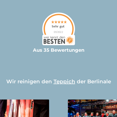
Aus 35 Bewertungen
Wir reinigen den
Teppich
der Berlinale