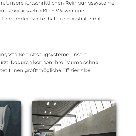
n. Unsere fortschrittlichen Reinigungssysteme
en dabei ausschließlich Wasser und
 besonders vorteilhaft für Haushalte mit
istungsstarken Absaugsysteme unserer
kürzt. Dadurch können Ihre Räume schnell
tet Ihnen größtmögliche Effizienz bei