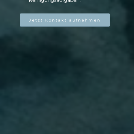
Reinigungsaufgaben.
Jetzt Kontakt aufnehmen