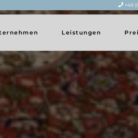
+49 (
ternehmen
Leistungen
Pre