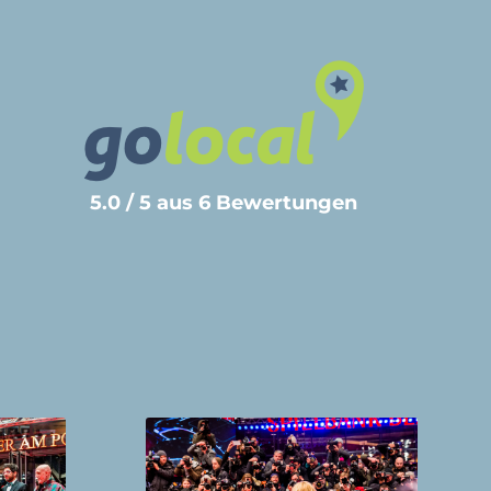
5.0 / 5 aus 6 Bewertungen