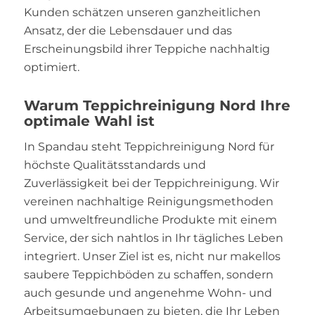
Kunden schätzen unseren ganzheitlichen
Ansatz, der die Lebensdauer und das
Erscheinungsbild ihrer Teppiche nachhaltig
optimiert.
Warum Teppichreinigung Nord Ihre
optimale Wahl ist
In Spandau steht Teppichreinigung Nord für
höchste Qualitätsstandards und
Zuverlässigkeit bei der Teppichreinigung. Wir
vereinen nachhaltige Reinigungsmethoden
und umweltfreundliche Produkte mit einem
Service, der sich nahtlos in Ihr tägliches Leben
integriert. Unser Ziel ist es, nicht nur makellos
saubere Teppichböden zu schaffen, sondern
auch gesunde und angenehme Wohn- und
Arbeitsumgebungen zu bieten, die Ihr Leben