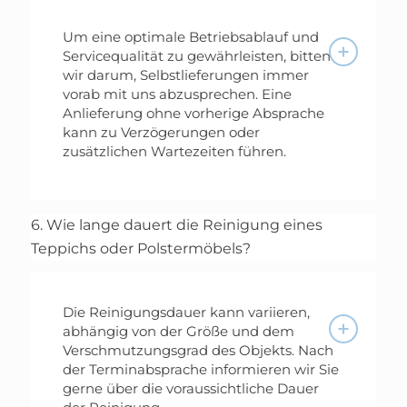
Um eine optimale Betriebsablauf und
Servicequalität zu gewährleisten, bitten
wir darum, Selbstlieferungen immer
vorab mit uns abzusprechen. Eine
Anlieferung ohne vorherige Absprache
kann zu Verzögerungen oder
zusätzlichen Wartezeiten führen.
6. Wie lange dauert die Reinigung eines
Teppichs oder Polstermöbels?
Die Reinigungsdauer kann variieren,
abhängig von der Größe und dem
Verschmutzungsgrad des Objekts. Nach
der Terminabsprache informieren wir Sie
gerne über die voraussichtliche Dauer