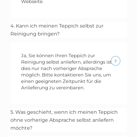
Webseite.
4. Kann ich meinen Teppich selbst zur
Reinigung bringen?
Ja, Sie können Ihren Teppich zur
Reinigung selbst anliefern, allerdings ist
dies nur nach vorheriger Absprache
möglich. Bitte kontaktieren Sie uns, um
einen geeigneten Zeitpunkt für die
Anlieferung zu vereinbaren.
5. Was geschieht, wenn ich meinen Teppich
ohne vorherige Absprache selbst anliefern
möchte?