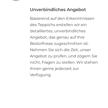
Unverbindliches Angebot
Basierend auf den Erkenntnissen
des Teppichs erstellen wir ein
detailliertes, unverbindliches
Angebot, das genau auf Ihre
Bedürfnisse zugeschnitten ist.
Nehmen Sie sich die Zeit, unser
Angebot zu prüfen, und zögern Sie
nicht, Fragen zu stellen. Wir stehen
Ihnen gerne jederzeit zur
Verfügung.