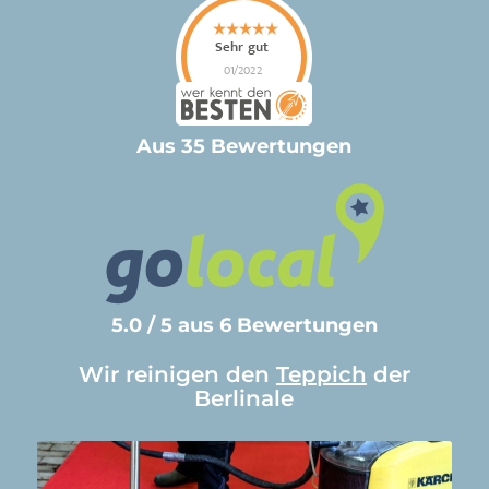
Aus 35 Bewertungen
5.0 / 5 aus 6 Bewertungen
Wir reinigen den
Teppich
der
Berlinale