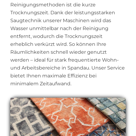
Reinigungsmethoden ist die kurze
Trocknungszeit. Dank der leistungsstarken
Saugtechnik unserer Maschinen wird das
Wasser unmittelbar nach der Reinigung
entfernt, wodurch die Trocknungszeit
erheblich verkürzt wird. So können Ihre
Räumlichkeiten schnell wieder genutzt
werden – ideal für stark frequentierte Wohn-
und Arbeitsbereiche in Spandau. Unser Service
bietet Ihnen maximale Effizienz bei
minimalem Zeitaufwand.