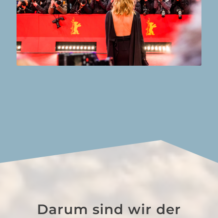
Darum sind wir der