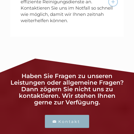
effiziente Reinigungsdienste an.
Kontaktieren Sie uns im Notfall so schnell
wie möglich, damit wir Ihnen zeitnah
weiterhelfen können.
Haben Sie Fragen zu unseren
Leistungen oder allgemeine Fragen?
Dann zögern Sie nicht uns zu
kontaktieren. Wir stehen Ihnen
gerne zur Verfügung.
Kontakt