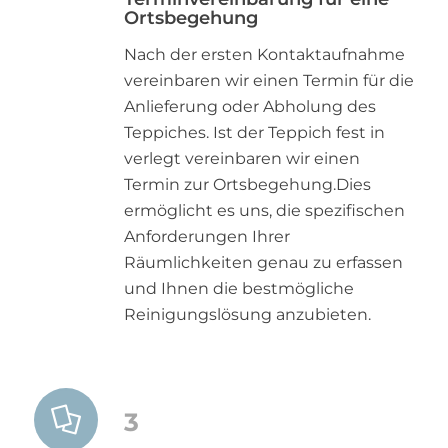
Ortsbegehung
Nach der ersten Kontaktaufnahme
vereinbaren wir einen Termin für die
Anlieferung oder Abholung des
Teppiches. Ist der Teppich fest in
verlegt vereinbaren wir einen
Termin zur Ortsbegehung.Dies
ermöglicht es uns, die spezifischen
Anforderungen Ihrer
Räumlichkeiten genau zu erfassen
und Ihnen die bestmögliche
Reinigungslösung anzubieten.
3