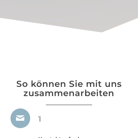
So können Sie mit uns
zusammenarbeiten
1