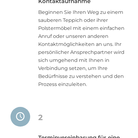
Kontaktaufnahme
Beginnen Sie Ihren Weg zu einem
sauberen Teppich oder ihrer
Polstermöbel mit einem einfachen
Anruf oder unseren anderen
Kontaktmöglichkeiten an uns. Ihr
persönlicher Ansprechpartner wird
sich umgehend mit Ihnen in
Verbindung setzen, um Ihre
Bedürfnisse zu verstehen und den
Prozess einzuleiten.
2
Terminvereinbarung für eine