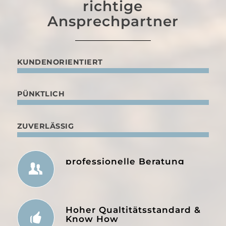
richtige
Ansprechpartner
KUNDENORIENTIERT
PÜNKTLICH
ZUVERLÄSSIG
professionelle Beratung
Hoher Qualtitätsstandard &
Know How