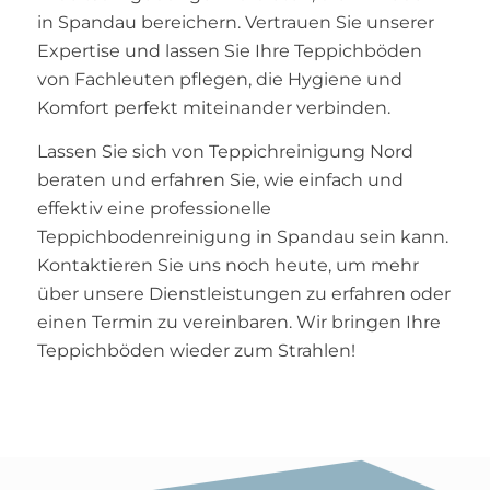
in Spandau bereichern. Vertrauen Sie unserer
Expertise und lassen Sie Ihre Teppichböden
von Fachleuten pflegen, die Hygiene und
Komfort perfekt miteinander verbinden.
Lassen Sie sich von Teppichreinigung Nord
beraten und erfahren Sie, wie einfach und
effektiv eine professionelle
Teppichbodenreinigung in Spandau sein kann.
Kontaktieren Sie uns noch heute, um mehr
über unsere Dienstleistungen zu erfahren oder
einen Termin zu vereinbaren. Wir bringen Ihre
Teppichböden wieder zum Strahlen!