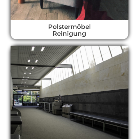
Polstermöbel
Reinigung