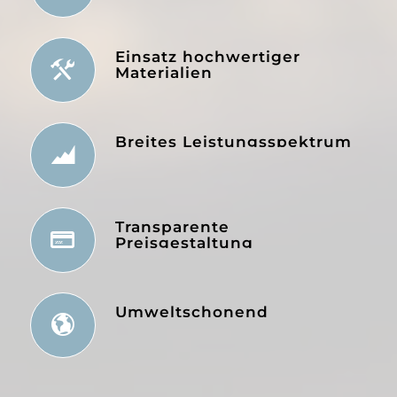
Einsatz hochwertiger
Materialien
Breites Leistungsspektrum
Transparente
Preisgestaltung
Umweltschonend