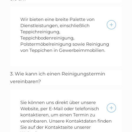
Wir bieten eine breite Palette von
Dienstleistungen, einschließlich
Teppichreinigung,
Teppichbodenreinigung,
Polstermöbelreinigung sowie Reinigung
von Teppichen in Gewerbeimmobilien.
3. Wie kann ich einen Reinigungstermin
vereinbaren?
Sie können uns direkt über unsere
Website, per E-Mail oder telefonisch
kontaktieren, um einen Termin zu
vereinbaren. Unsere Kontaktdaten finden
Sie auf der Kontaktseite unserer