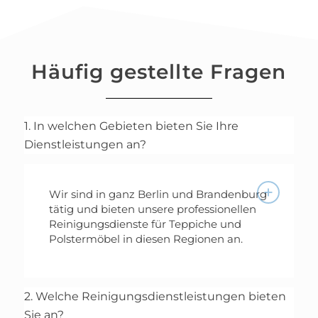
Häufig gestellte Fragen
1. In welchen Gebieten bieten Sie Ihre
Dienstleistungen an?
Wir sind in ganz Berlin und Brandenburg
tätig und bieten unsere professionellen
Reinigungsdienste für Teppiche und
Polstermöbel in diesen Regionen an.
2. Welche Reinigungsdienstleistungen bieten
Sie an?