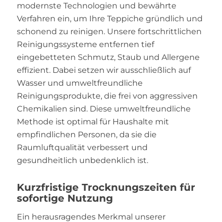
modernste Technologien und bewährte
Verfahren ein, um Ihre Teppiche gründlich und
schonend zu reinigen. Unsere fortschrittlichen
Reinigungssysteme entfernen tief
eingebetteten Schmutz, Staub und Allergene
effizient. Dabei setzen wir ausschließlich auf
Wasser und umweltfreundliche
Reinigungsprodukte, die frei von aggressiven
Chemikalien sind. Diese umweltfreundliche
Methode ist optimal für Haushalte mit
empfindlichen Personen, da sie die
Raumluftqualität verbessert und
gesundheitlich unbedenklich ist.
Kurzfristige Trocknungszeiten für
sofortige Nutzung
Ein herausragendes Merkmal unserer