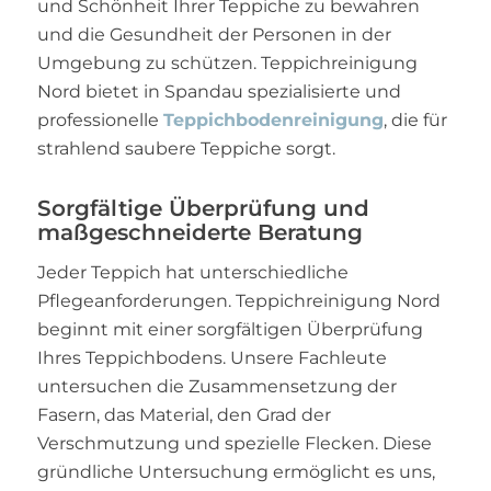
und Schönheit Ihrer Teppiche zu bewahren
und die Gesundheit der Personen in der
Umgebung zu schützen. Teppichreinigung
Nord bietet in Spandau spezialisierte und
professionelle
Teppichbodenreinigung
, die für
strahlend saubere Teppiche sorgt.
Sorgfältige Überprüfung und
maßgeschneiderte Beratung
Jeder Teppich hat unterschiedliche
Pflegeanforderungen. Teppichreinigung Nord
beginnt mit einer sorgfältigen Überprüfung
Ihres Teppichbodens. Unsere Fachleute
untersuchen die Zusammensetzung der
Fasern, das Material, den Grad der
Verschmutzung und spezielle Flecken. Diese
gründliche Untersuchung ermöglicht es uns,