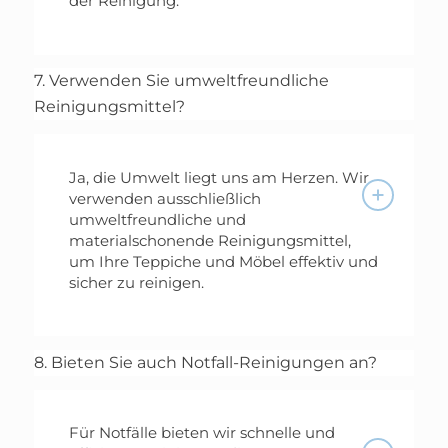
der Reinigung.
7. Verwenden Sie umweltfreundliche
Reinigungsmittel?
Ja, die Umwelt liegt uns am Herzen. Wir
verwenden ausschließlich
umweltfreundliche und
materialschonende Reinigungsmittel,
um Ihre Teppiche und Möbel effektiv und
sicher zu reinigen.
8. Bieten Sie auch Notfall-Reinigungen an?
Für Notfälle bieten wir schnelle und