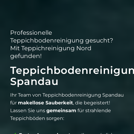
Professionelle
Teppichbodenreinigung gesucht?
Mit Teppichreinigung Nord
gefunden!
Teppichbodenreinigu
Spandau
Ihr Team von Teppichbodenreinigung Spandau
für
makellose Sauberkeit
, die begeistert!
Lassen Sie uns
gemeinsam
für strahlende
Teppichböden sorgen: