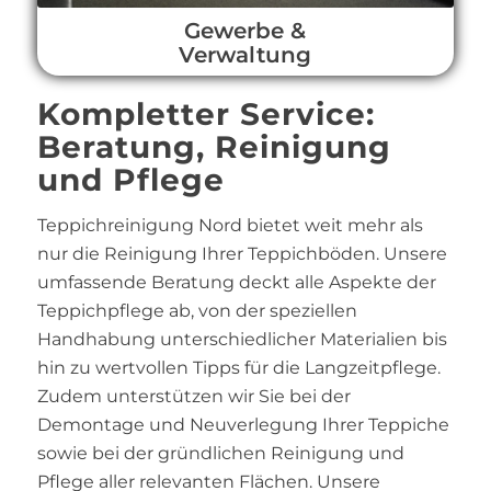
Gewerbe &
Verwaltung
Kompletter Service:
Beratung, Reinigung
und Pflege
Teppichreinigung Nord bietet weit mehr als
nur die Reinigung Ihrer Teppichböden. Unsere
umfassende Beratung deckt alle Aspekte der
Teppichpflege ab, von der speziellen
Handhabung unterschiedlicher Materialien bis
hin zu wertvollen Tipps für die Langzeitpflege.
Zudem unterstützen wir Sie bei der
Demontage und Neuverlegung Ihrer Teppiche
sowie bei der gründlichen Reinigung und
Pflege aller relevanten Flächen. Unsere