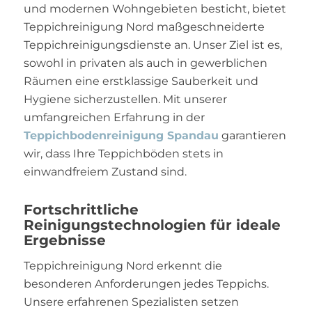
und modernen Wohngebieten besticht, bietet
Teppichreinigung Nord maßgeschneiderte
Teppichreinigungsdienste an. Unser Ziel ist es,
sowohl in privaten als auch in gewerblichen
Räumen eine erstklassige Sauberkeit und
Hygiene sicherzustellen. Mit unserer
umfangreichen Erfahrung in der
Teppichbodenreinigung Spandau
garantieren
wir, dass Ihre Teppichböden stets in
einwandfreiem Zustand sind.
Fortschrittliche
Reinigungstechnologien für ideale
Ergebnisse
Teppichreinigung Nord erkennt die
besonderen Anforderungen jedes Teppichs.
Unsere erfahrenen Spezialisten setzen