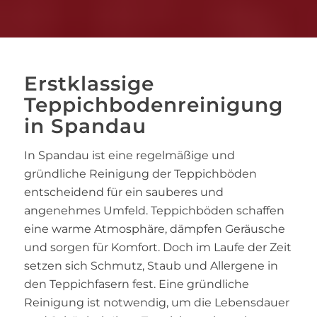
Erstklassige
Teppichbodenreinigung
in Spandau
In Spandau ist eine regelmäßige und
gründliche Reinigung der Teppichböden
entscheidend für ein sauberes und
angenehmes Umfeld. Teppichböden schaffen
eine warme Atmosphäre, dämpfen Geräusche
und sorgen für Komfort. Doch im Laufe der Zeit
setzen sich Schmutz, Staub und Allergene in
den Teppichfasern fest. Eine gründliche
Reinigung ist notwendig, um die Lebensdauer