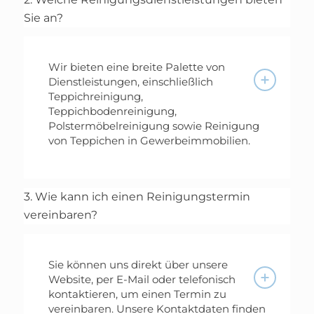
Sie an?
Wir bieten eine breite Palette von
Dienstleistungen, einschließlich
Teppichreinigung,
Teppichbodenreinigung,
Polstermöbelreinigung sowie Reinigung
von Teppichen in Gewerbeimmobilien.
3. Wie kann ich einen Reinigungstermin
vereinbaren?
Sie können uns direkt über unsere
Website, per E-Mail oder telefonisch
kontaktieren, um einen Termin zu
vereinbaren. Unsere Kontaktdaten finden