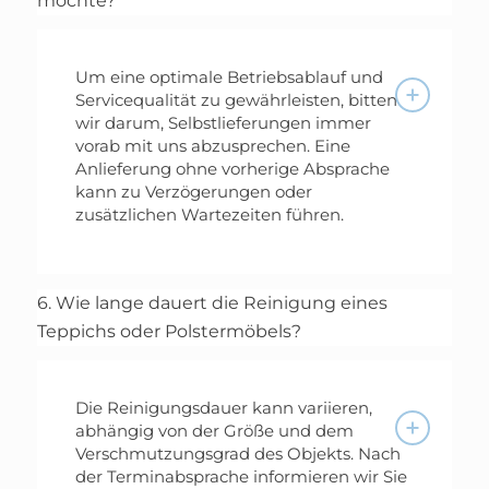
möchte?
Um eine optimale Betriebsablauf und
Servicequalität zu gewährleisten, bitten
wir darum, Selbstlieferungen immer
vorab mit uns abzusprechen. Eine
Anlieferung ohne vorherige Absprache
kann zu Verzögerungen oder
zusätzlichen Wartezeiten führen.
6. Wie lange dauert die Reinigung eines
Teppichs oder Polstermöbels?
Die Reinigungsdauer kann variieren,
abhängig von der Größe und dem
Verschmutzungsgrad des Objekts. Nach
der Terminabsprache informieren wir Sie