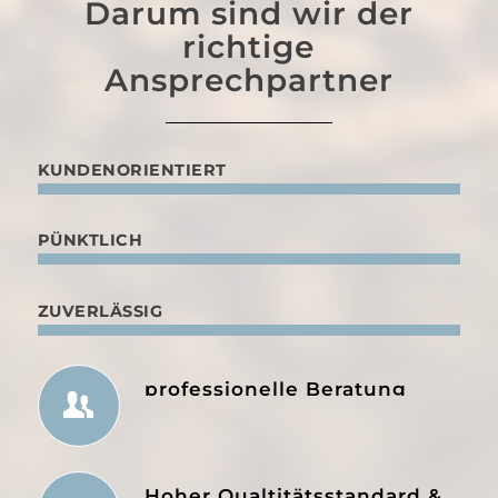
Darum sind wir der
richtige
Ansprechpartner
KUNDENORIENTIERT
PÜNKTLICH
ZUVERLÄSSIG
professionelle Beratung
Hoher Qualtitätsstandard &