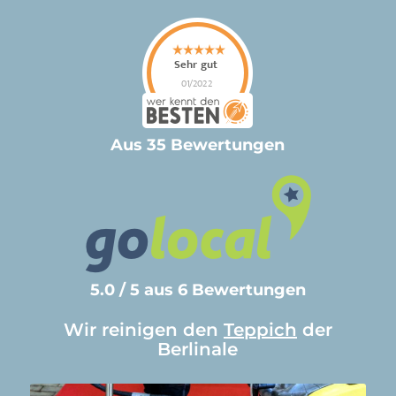
Aus 35 Bewertungen
5.0 / 5 aus 6 Bewertungen
Wir reinigen den
Teppich
der
Berlinale