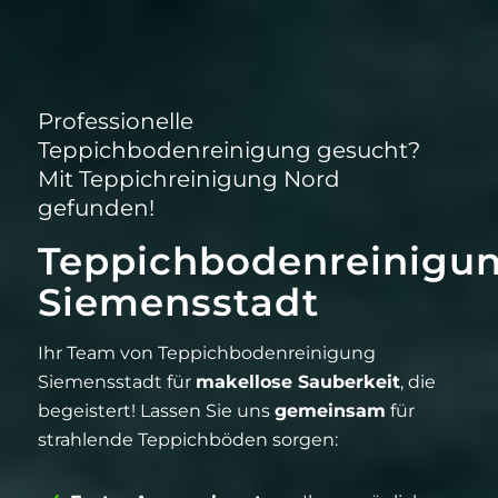
Professionelle
Teppichbodenreinigung gesucht?
Mit Teppichreinigung Nord
gefunden!
Teppichbodenreinigu
Siemensstadt
Ihr Team von Teppichbodenreinigung
Siemensstadt für
makellose Sauberkeit
, die
begeistert! Lassen Sie uns
gemeinsam
für
strahlende Teppichböden sorgen: