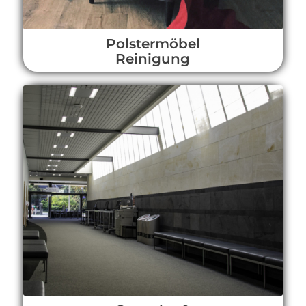
Polstermöbel
Reinigung