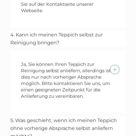
Sie auf der Kontaktseite unserer
Webseite.
4. Kann ich meinen Teppich selbst zur
Reinigung bringen?
Ja, Sie können Ihren Teppich zur
Reinigung selbst anliefern, allerdings ist
dies nur nach vorheriger Absprache
möglich. Bitte kontaktieren Sie uns, um
einen geeigneten Zeitpunkt für die
Anlieferung zu vereinbaren.
5. Was geschieht, wenn ich meinen Teppich
ohne vorherige Absprache selbst anliefern