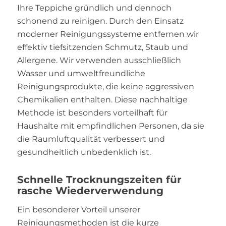
Ihre Teppiche gründlich und dennoch
schonend zu reinigen. Durch den Einsatz
moderner Reinigungssysteme entfernen wir
effektiv tiefsitzenden Schmutz, Staub und
Allergene. Wir verwenden ausschließlich
Wasser und umweltfreundliche
Reinigungsprodukte, die keine aggressiven
Chemikalien enthalten. Diese nachhaltige
Methode ist besonders vorteilhaft für
Haushalte mit empfindlichen Personen, da sie
die Raumluftqualität verbessert und
gesundheitlich unbedenklich ist.
Schnelle Trocknungszeiten für
rasche Wiederverwendung
Ein besonderer Vorteil unserer
Reinigungsmethoden ist die kurze