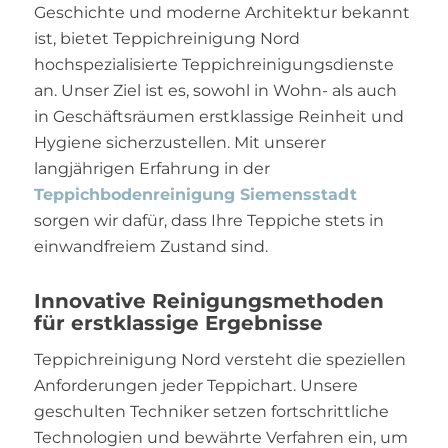
Geschichte und moderne Architektur bekannt
ist, bietet Teppichreinigung Nord
hochspezialisierte Teppichreinigungsdienste
an. Unser Ziel ist es, sowohl in Wohn- als auch
in Geschäftsräumen erstklassige Reinheit und
Hygiene sicherzustellen. Mit unserer
langjährigen Erfahrung in der
Teppichbodenreinigung Siemensstadt
sorgen wir dafür, dass Ihre Teppiche stets in
einwandfreiem Zustand sind.
Innovative Reinigungsmethoden
für erstklassige Ergebnisse
Teppichreinigung Nord versteht die speziellen
Anforderungen jeder Teppichart. Unsere
geschulten Techniker setzen fortschrittliche
Technologien und bewährte Verfahren ein, um