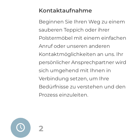
Kontaktaufnahme
Beginnen Sie Ihren Weg zu einem
sauberen Teppich oder ihrer
Polstermöbel mit einem einfachen
Anruf oder unseren anderen
Kontaktmöglichkeiten an uns. Ihr
persönlicher Ansprechpartner wird
sich umgehend mit Ihnen in
Verbindung setzen, um Ihre
Bedürfnisse zu verstehen und den
Prozess einzuleiten.
2