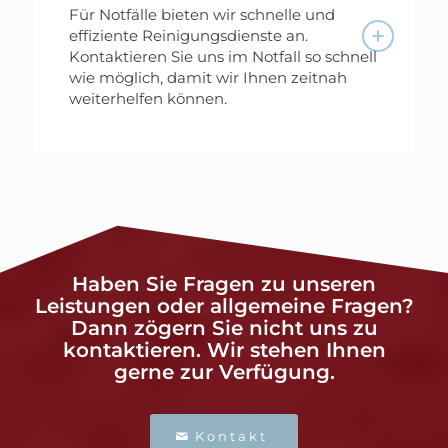
Für Notfälle bieten wir schnelle und
effiziente Reinigungsdienste an.
Kontaktieren Sie uns im Notfall so schnell
wie möglich, damit wir Ihnen zeitnah
weiterhelfen können.
Haben Sie Fragen zu unseren
Leistungen oder allgemeine Fragen?
Dann zögern Sie nicht uns zu
kontaktieren. Wir stehen Ihnen
gerne zur Verfügung.
Kontakt