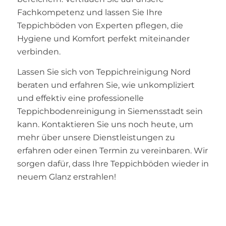
Fachkompetenz und lassen Sie Ihre
Teppichböden von Experten pflegen, die
Hygiene und Komfort perfekt miteinander
verbinden.
Lassen Sie sich von Teppichreinigung Nord
beraten und erfahren Sie, wie unkompliziert
und effektiv eine professionelle
Teppichbodenreinigung in Siemensstadt sein
kann. Kontaktieren Sie uns noch heute, um
mehr über unsere Dienstleistungen zu
erfahren oder einen Termin zu vereinbaren. Wir
sorgen dafür, dass Ihre Teppichböden wieder in
neuem Glanz erstrahlen!