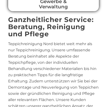
Gewerbe &
Verwaltung
Ganzheitlicher Service:
Beratung, Reinigung
und Pflege
Teppichreinigung Nord bietet weit mehr als
nur Teppichreinigung. Unsere umfassende
Beratung beinhaltet alle Aspekte der
Teppichpflege, von der individuellen
Behandlung verschiedener Materialien bis hin
zu praktischen Tipps für die langfristige
Erhaltung. Zudem unterstützen wir Sie bei der
Demontage und Neuverlegung von Teppichen
sowie der gründlichen Reinigung und Pflege
aller relevanten Flächen. Unsere Kunden
schätzen unserer ganzheitlichen Ansatz, der