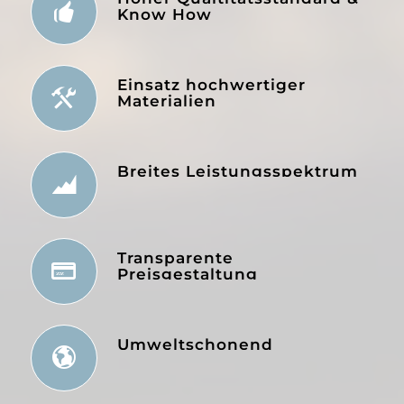
Know How
Einsatz hochwertiger
Materialien
Breites Leistungsspektrum
Transparente
Preisgestaltung
Umweltschonend