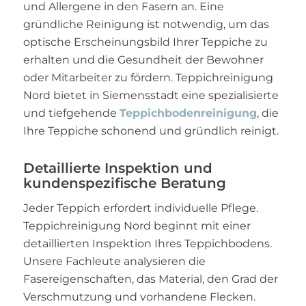
und Allergene in den Fasern an. Eine
gründliche Reinigung ist notwendig, um das
optische Erscheinungsbild Ihrer Teppiche zu
erhalten und die Gesundheit der Bewohner
oder Mitarbeiter zu fördern. Teppichreinigung
Nord bietet in Siemensstadt eine spezialisierte
und tiefgehende
Teppichbodenreinigung
, die
Ihre Teppiche schonend und gründlich reinigt.
Detaillierte Inspektion und
kundenspezifische Beratung
Jeder Teppich erfordert individuelle Pflege.
Teppichreinigung Nord beginnt mit einer
detaillierten Inspektion Ihres Teppichbodens.
Unsere Fachleute analysieren die
Fasereigenschaften, das Material, den Grad der
Verschmutzung und vorhandene Flecken.