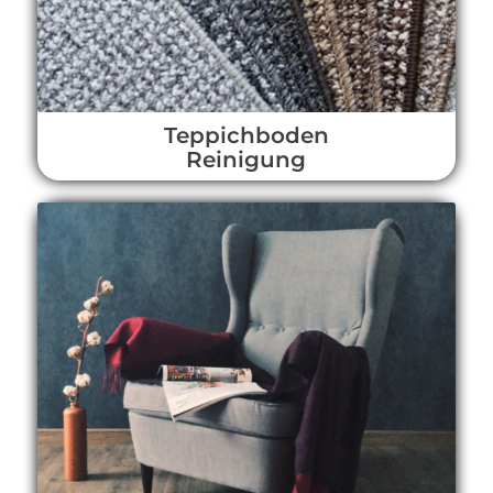
Teppichboden
Reinigung