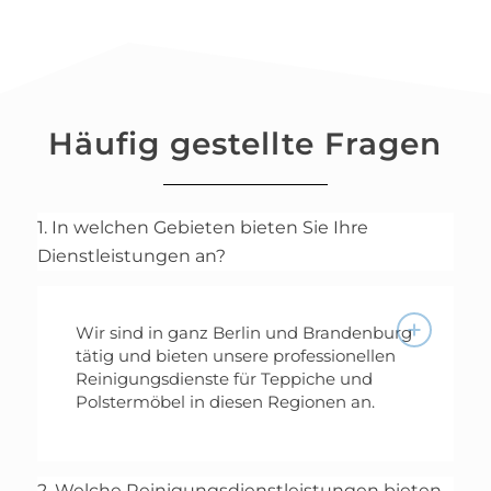
Häufig gestellte Fragen
1. In welchen Gebieten bieten Sie Ihre
Dienstleistungen an?
Wir sind in ganz Berlin und Brandenburg
tätig und bieten unsere professionellen
Reinigungsdienste für Teppiche und
Polstermöbel in diesen Regionen an.
2. Welche Reinigungsdienstleistungen bieten