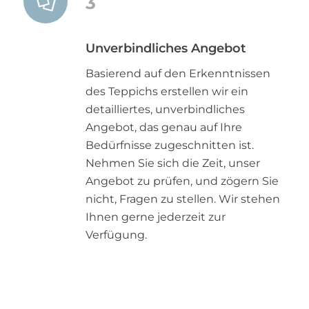
3
Unverbindliches Angebot
Basierend auf den Erkenntnissen
des Teppichs erstellen wir ein
detailliertes, unverbindliches
Angebot, das genau auf Ihre
Bedürfnisse zugeschnitten ist.
Nehmen Sie sich die Zeit, unser
Angebot zu prüfen, und zögern Sie
nicht, Fragen zu stellen. Wir stehen
Ihnen gerne jederzeit zur
Verfügung.