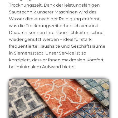
Trocknungszeit. Dank der leistungsfähigen
Saugtechnik unserer Maschinen wird das
Wasser direkt nach der Reinigung entfernt,
was die Trocknungszeit erheblich verkürzt.
Dadurch können Ihre Räumlichkeiten schnell
wieder genutzt werden – ideal für stark
frequentierte Haushalte und Geschäftsräume
in Siemensstadt. Unser Service ist so
konzipiert, dass er Ihnen maximalen Komfort
bei minimalem Aufwand bietet.