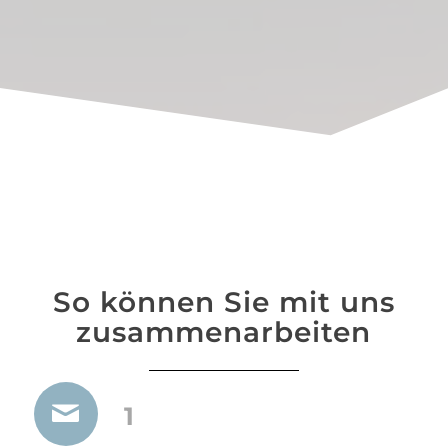
So können Sie mit uns
zusammenarbeiten
1