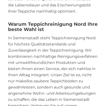
die Lebensdauer und das Erscheinungsbild
ihrer Teppiche nachhaltig optimiert.
Warum Teppichreinigung Nord Ihre
beste Wahl ist
In Siemensstadt steht Teppichreinigung Nord
für höchste Qualitätsstandards und
Zuverlässigkeit in der Teppichreinigung. Wir
kombinieren nachhaltige Reinigungsverfahren
mit umweltfreundlichen Produkten und
bieten Ihnen einen Service, der sich nahtlos in
Ihren Alltag integriert. Unser Ziel ist es, nicht
nur makellos saubere Teppichböden zu
gewährleisten, sondern auch gesunde und
angenehme Wohn- und Arbeitsumgebungen
zu schaffen, die das Leben in Siemensstadt
bereichern. Vertrauen Sie auf unsere