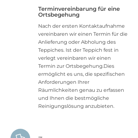
Terminvereinbarung für eine
Ortsbegehung
Nach der ersten Kontaktaufnahme
vereinbaren wir einen Termin für die
Anlieferung oder Abholung des
Teppiches. Ist der Teppich fest in
verlegt vereinbaren wir einen
Termin zur Ortsbegehung.Dies
ermöglicht es uns, die spezifischen
Anforderungen Ihrer
Räumlichkeiten genau zu erfassen
und Ihnen die bestmögliche
Reinigungslösung anzubieten.