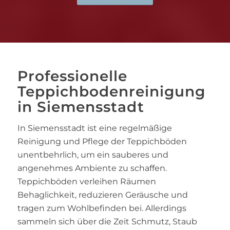
Professionelle
Teppichbodenreinigung
in Siemensstadt
In Siemensstadt ist eine regelmäßige
Reinigung und Pflege der Teppichböden
unentbehrlich, um ein sauberes und
angenehmes Ambiente zu schaffen.
Teppichböden verleihen Räumen
Behaglichkeit, reduzieren Geräusche und
tragen zum Wohlbefinden bei. Allerdings
sammeln sich über die Zeit Schmutz, Staub