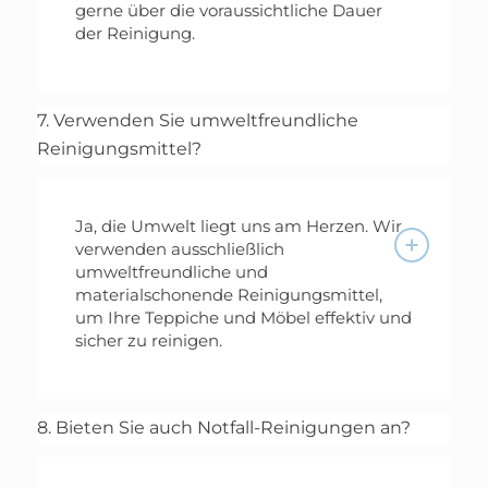
gerne über die voraussichtliche Dauer
der Reinigung.
7. Verwenden Sie umweltfreundliche
Reinigungsmittel?
Ja, die Umwelt liegt uns am Herzen. Wir
verwenden ausschließlich
umweltfreundliche und
materialschonende Reinigungsmittel,
um Ihre Teppiche und Möbel effektiv und
sicher zu reinigen.
8. Bieten Sie auch Notfall-Reinigungen an?