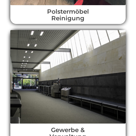
Polstermöbel
Reinigung
Gewerbe &