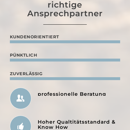
richtige
Ansprechpartner
KUNDENORIENTIERT
PÜNKTLICH
ZUVERLÄSSIG
professionelle Beratung
Hoher Qualtitätsstandard &
Know How