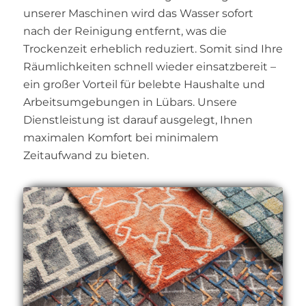
unserer Maschinen wird das Wasser sofort
nach der Reinigung entfernt, was die
Trockenzeit erheblich reduziert. Somit sind Ihre
Räumlichkeiten schnell wieder einsatzbereit –
ein großer Vorteil für belebte Haushalte und
Arbeitsumgebungen in Lübars. Unsere
Dienstleistung ist darauf ausgelegt, Ihnen
maximalen Komfort bei minimalem
Zeitaufwand zu bieten.