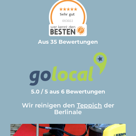
Aus 35 Bewertungen
5.0 / 5 aus 6 Bewertungen
Wir reinigen den
Teppich
der
Berlinale