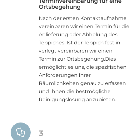
Terminvereinbarung für eine
Ortsbegehung
Nach der ersten Kontaktaufnahme
vereinbaren wir einen Termin für die
Anlieferung oder Abholung des
Teppiches. Ist der Teppich fest in
verlegt vereinbaren wir einen
Termin zur Ortsbegehung.Dies
ermöglicht es uns, die spezifischen
Anforderungen Ihrer
Räumlichkeiten genau zu erfassen
und Ihnen die bestmögliche
Reinigungslösung anzubieten.
3