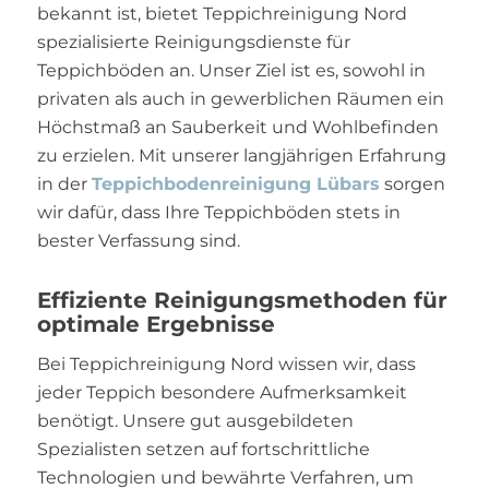
bekannt ist, bietet Teppichreinigung Nord
spezialisierte Reinigungsdienste für
Teppichböden an. Unser Ziel ist es, sowohl in
privaten als auch in gewerblichen Räumen ein
Höchstmaß an Sauberkeit und Wohlbefinden
zu erzielen. Mit unserer langjährigen Erfahrung
in der
Teppichbodenreinigung Lübars
sorgen
wir dafür, dass Ihre Teppichböden stets in
bester Verfassung sind.
Effiziente Reinigungsmethoden für
optimale Ergebnisse
Bei Teppichreinigung Nord wissen wir, dass
jeder Teppich besondere Aufmerksamkeit
benötigt. Unsere gut ausgebildeten
Spezialisten setzen auf fortschrittliche
Technologien und bewährte Verfahren, um