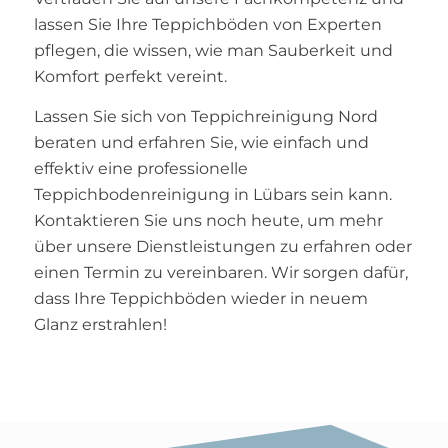
lassen Sie Ihre Teppichböden von Experten
pflegen, die wissen, wie man Sauberkeit und
Komfort perfekt vereint.
Lassen Sie sich von Teppichreinigung Nord
beraten und erfahren Sie, wie einfach und
effektiv eine professionelle
Teppichbodenreinigung in Lübars sein kann.
Kontaktieren Sie uns noch heute, um mehr
über unsere Dienstleistungen zu erfahren oder
einen Termin zu vereinbaren. Wir sorgen dafür,
dass Ihre Teppichböden wieder in neuem
Glanz erstrahlen!