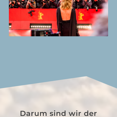
Darum sind wir der