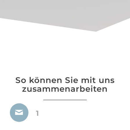
So können Sie mit uns
zusammenarbeiten
1