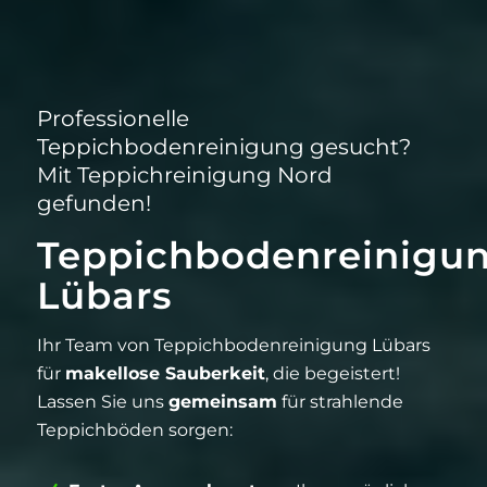
Professionelle
Teppichbodenreinigung gesucht?
Mit Teppichreinigung Nord
gefunden!
Teppichbodenreinigu
Lübars
Ihr Team von Teppichbodenreinigung Lübars
für
makellose Sauberkeit
, die begeistert!
Lassen Sie uns
gemeinsam
für strahlende
Teppichböden sorgen: