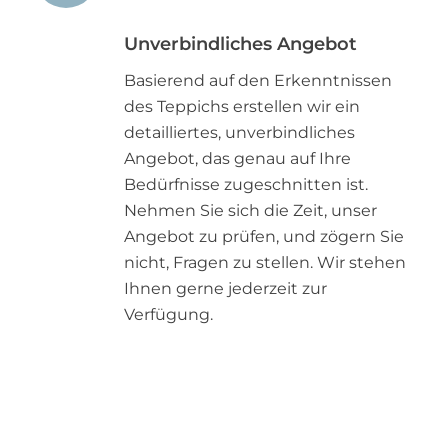
Unverbindliches Angebot
Basierend auf den Erkenntnissen
des Teppichs erstellen wir ein
detailliertes, unverbindliches
Angebot, das genau auf Ihre
Bedürfnisse zugeschnitten ist.
Nehmen Sie sich die Zeit, unser
Angebot zu prüfen, und zögern Sie
nicht, Fragen zu stellen. Wir stehen
Ihnen gerne jederzeit zur
Verfügung.