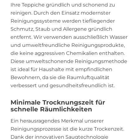
Ihre Teppiche gründlich und schonend zu
reinigen. Durch den Einsatz modernster
Reinigungssysteme werden tiefliegender
Schmutz, Staub und Allergene gründlich
entfernt. Wir verwenden ausschließlich Wasser
und umweltfreundliche Reinigungsprodukte,
die keine aggressiven Chemikalien enthalten.
Diese umweltschonende Reinigungsmethode
ist ideal für Haushalte mit empfindlichen
Bewohnern, da sie die Raumluftqualität
verbessert und gesundheitsfreundlich ist.
Minimale Trocknungszeit für
schnelle Räumlichkeiten
Ein herausragendes Merkmal unserer
Reinigungsprozesse ist die kurze Trockenzeit.
Dank der innovativen Saugtechnologie