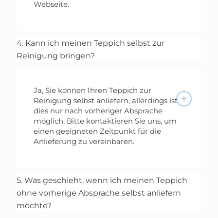
Webseite.
4. Kann ich meinen Teppich selbst zur
Reinigung bringen?
Ja, Sie können Ihren Teppich zur
Reinigung selbst anliefern, allerdings ist
dies nur nach vorheriger Absprache
möglich. Bitte kontaktieren Sie uns, um
einen geeigneten Zeitpunkt für die
Anlieferung zu vereinbaren.
5. Was geschieht, wenn ich meinen Teppich
ohne vorherige Absprache selbst anliefern
möchte?