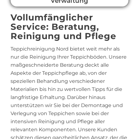
Verwaltung
Vollumfänglicher
Service: Beratung,
Reinigung und Pflege
Teppichreinigung Nord bietet weit mehr als
nur die Reinigung Ihrer Teppichböden. Unsere
maßgeschneiderte Beratung deckt alle
Aspekte der Teppichpflege ab, von der
speziellen Behandlung verschiedener
Materialien bis hin zu wertvollen Tipps für die
langfristige Erhaltung. Darüber hinaus
unterstützen wir Sie bei der Demontage und
Verlegung von Teppichen sowie bei der
intensiven Reinigung und Pflege aller
relevanten Komponenten. Unsere Kunden
schätzen diesen ganzheitlichen Ansatz, der die