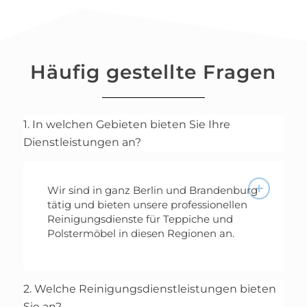
Häufig gestellte Fragen
1. In welchen Gebieten bieten Sie Ihre
Dienstleistungen an?
Wir sind in ganz Berlin und Brandenburg
tätig und bieten unsere professionellen
Reinigungsdienste für Teppiche und
Polstermöbel in diesen Regionen an.
2. Welche Reinigungsdienstleistungen bieten
Sie an?