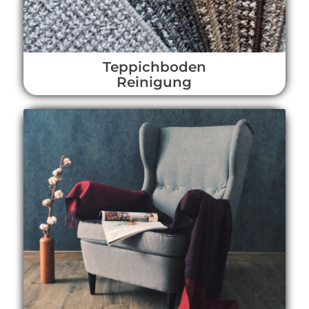
Teppichboden
Reinigung