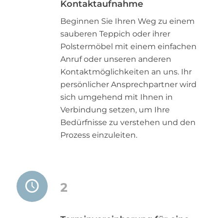
Kontaktaufnahme
Beginnen Sie Ihren Weg zu einem
sauberen Teppich oder ihrer
Polstermöbel mit einem einfachen
Anruf oder unseren anderen
Kontaktmöglichkeiten an uns. Ihr
persönlicher Ansprechpartner wird
sich umgehend mit Ihnen in
Verbindung setzen, um Ihre
Bedürfnisse zu verstehen und den
Prozess einzuleiten.
2