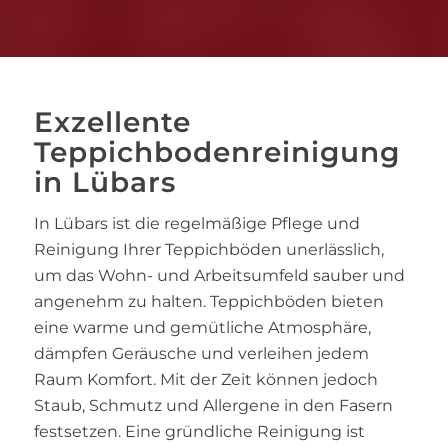
Exzellente
Teppichbodenreinigung
in Lübars
In Lübars ist die regelmäßige Pflege und
Reinigung Ihrer Teppichböden unerlässlich,
um das Wohn- und Arbeitsumfeld sauber und
angenehm zu halten. Teppichböden bieten
eine warme und gemütliche Atmosphäre,
dämpfen Geräusche und verleihen jedem
Raum Komfort. Mit der Zeit können jedoch
Staub, Schmutz und Allergene in den Fasern
festsetzen. Eine gründliche Reinigung ist