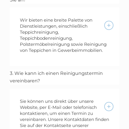
Wir bieten eine breite Palette von
Dienstleistungen, einschließlich
Teppichreinigung,
Teppichbodenreinigung,
Polstermöbelreinigung sowie Reinigung
von Teppichen in Gewerbeimmobilien.
3. Wie kann ich einen Reinigungstermin
vereinbaren?
Sie können uns direkt über unsere
Website, per E-Mail oder telefonisch
kontaktieren, um einen Termin zu
vereinbaren. Unsere Kontaktdaten finden
Sie auf der Kontaktseite unserer