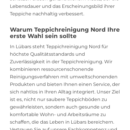
Lebensdauer und das Erscheinungsbild ihrer
Teppiche nachhaltig verbessert.
Warum Teppichreinigung Nord Ihre
erste Wahl sein sollte
In Lübars steht Teppichreinigung Nord für
höchste Qualitätsstandards und
Zuverlässigkeit in der Teppichreinigung. Wir
kombinieren ressourcenschonende
Reinigungsverfahren mit umweltschonenden
Produkten und bieten Ihnen einen Service, der
sich nahtlos in Ihren Alltag integriert. Unser Ziel
ist es, nicht nur saubere Teppichböden zu
gewährleisten, sondern auch gesunde und
komfortable Wohn- und Arbeitsräume zu
schaffen, die das Leben in Lübars bereichern.
Vertrauen Sie auf unsere Fachkompetenz und