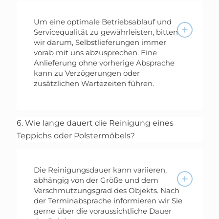
Um eine optimale Betriebsablauf und
Servicequalität zu gewährleisten, bitten
wir darum, Selbstlieferungen immer
vorab mit uns abzusprechen. Eine
Anlieferung ohne vorherige Absprache
kann zu Verzögerungen oder
zusätzlichen Wartezeiten führen.
6. Wie lange dauert die Reinigung eines
Teppichs oder Polstermöbels?
Die Reinigungsdauer kann variieren,
abhängig von der Größe und dem
Verschmutzungsgrad des Objekts. Nach
der Terminabsprache informieren wir Sie
gerne über die voraussichtliche Dauer