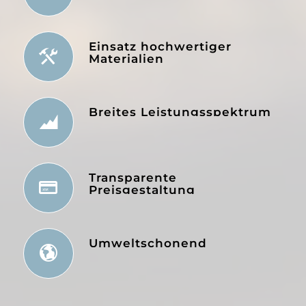
Einsatz hochwertiger
Materialien
Breites Leistungsspektrum
Transparente
Preisgestaltung
Umweltschonend