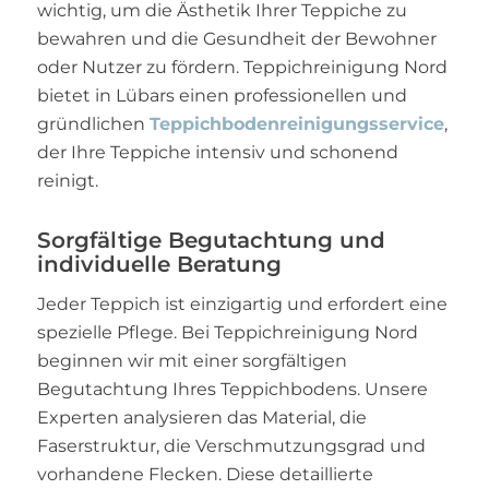
wichtig, um die Ästhetik Ihrer Teppiche zu
bewahren und die Gesundheit der Bewohner
oder Nutzer zu fördern. Teppichreinigung Nord
bietet in Lübars einen professionellen und
gründlichen
Teppichbodenreinigungsservice
,
der Ihre Teppiche intensiv und schonend
reinigt.
Sorgfältige Begutachtung und
individuelle Beratung
Jeder Teppich ist einzigartig und erfordert eine
spezielle Pflege. Bei Teppichreinigung Nord
beginnen wir mit einer sorgfältigen
Begutachtung Ihres Teppichbodens. Unsere
Experten analysieren das Material, die
Faserstruktur, die Verschmutzungsgrad und
vorhandene Flecken. Diese detaillierte