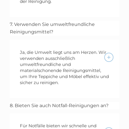
der Reinigung.
7. Verwenden Sie umweltfreundliche
Reinigungsmittel?
Ja, die Umwelt liegt uns am Herzen. Wir
verwenden ausschließlich
umweltfreundliche und
materialschonende Reinigungsmittel,
um Ihre Teppiche und Möbel effektiv und
sicher zu reinigen.
8. Bieten Sie auch Notfall-Reinigungen an?
Für Notfälle bieten wir schnelle und