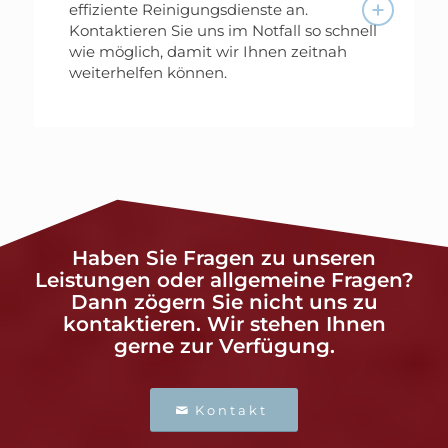
effiziente Reinigungsdienste an.
Kontaktieren Sie uns im Notfall so schnell
wie möglich, damit wir Ihnen zeitnah
weiterhelfen können.
Haben Sie Fragen zu unseren
Leistungen oder allgemeine Fragen?
Dann zögern Sie nicht uns zu
kontaktieren. Wir stehen Ihnen
gerne zur Verfügung.
Kontakt